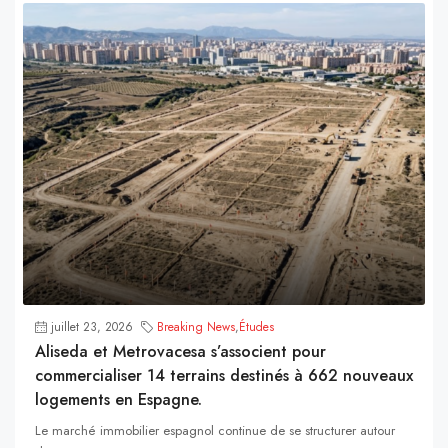
juillet 23, 2026
Breaking News
,
Études
Aliseda et Metrovacesa s’associent pour
commercialiser 14 terrains destinés à 662 nouveaux
logements en Espagne.
Le marché immobilier espagnol continue de se structurer autour