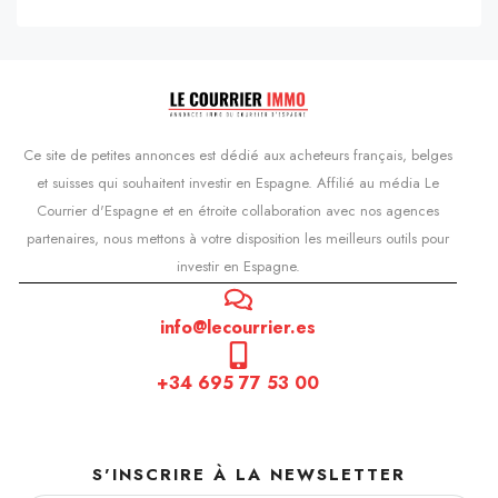
Ce site de petites annonces est dédié aux acheteurs français, belges
et suisses qui souhaitent investir en Espagne. Affilié au média Le
Courrier d'Espagne et en étroite collaboration avec nos agences
partenaires, nous mettons à votre disposition les meilleurs outils pour
investir en Espagne.
info@lecourrier.es
+34 695 77 53 00
S'INSCRIRE À LA NEWSLETTER