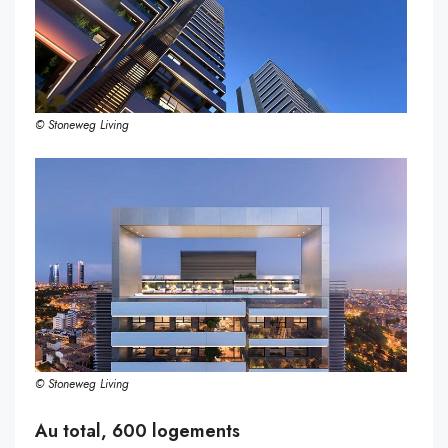
© Stoneweg Living
© Stoneweg Living
Au total, 600 logements