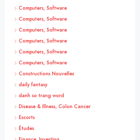
Computers, Software
Computers, Software
Computers, Software
Computers, Software
Computers, Software
Computers, Software
Constructions Nouvelles
daily fantasy
danh so trang word
Disease & Illness, Colon Cancer
Escorts
Études
Finance, Investing