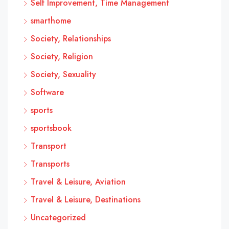
Self Improvement, Time Management
smarthome
Society, Relationships
Society, Religion
Society, Sexuality
Software
sports
sportsbook
Transport
Transports
Travel & Leisure, Aviation
Travel & Leisure, Destinations
Uncategorized