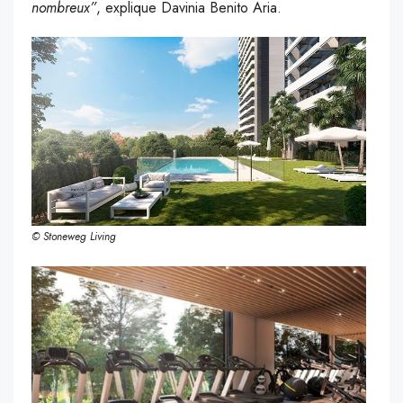
nombreux”
, explique Davinia Benito Aria.
© Stoneweg Living