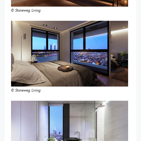
© Stoneweg Living
© Stoneweg Living