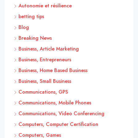
Autonomie et résilience
betting tips
Blog
Breaking News
Business, Article Marketing
Business, Entrepreneurs
Business, Home Based Business
Business, Small Business
Communications, GPS
Communications, Mobile Phones
Communications, Video Conferencing
Computers, Computer Certification
Computers, Games