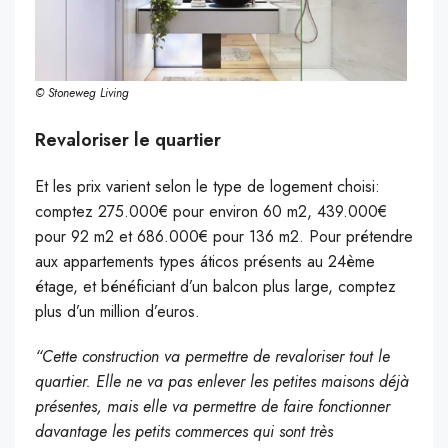
© Stoneweg Living
Revaloriser le quartier
Et les prix varient selon le type de logement choisi:
comptez 275.000€ pour environ 60 m2, 439.000€
pour 92 m2 et 686.000€ pour 136 m2. Pour prétendre
aux appartements types áticos présents au 24ème
étage, et bénéficiant d’un balcon plus large, comptez
plus d’un million d’euros.
“Cette construction va permettre de revaloriser tout le
quartier. Elle ne va pas enlever les petites maisons déjà
présentes, mais elle va permettre de faire fonctionner
davantage les petits commerces qui sont très