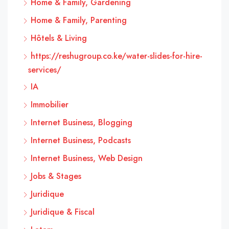
Home & Family, Gardening
Home & Family, Parenting
Hôtels & Living
https://reshugroup.co.ke/water-slides-for-hire-
services/
IA
Immobilier
Internet Business, Blogging
Internet Business, Podcasts
Internet Business, Web Design
Jobs & Stages
Juridique
Juridique & Fiscal