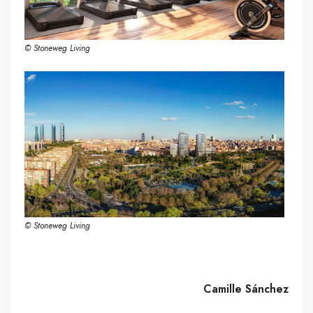
© Stoneweg Living
© Stoneweg Living
Camille Sánchez