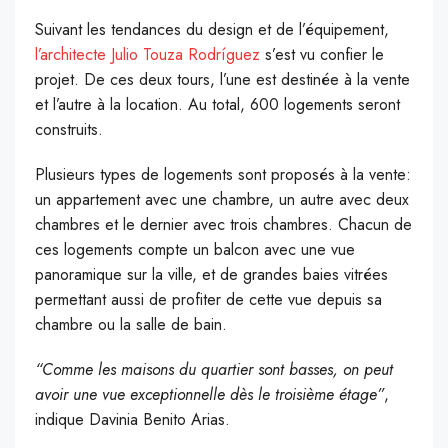
Suivant les tendances du design et de l’équipement,
l’architecte Julio Touza Rodríguez
s’est vu confier le
projet. De ces deux tours, l’une est destinée à la vente
et l’autre à la location. Au total, 600 logements seront
construits.
Plusieurs types de logements sont proposés à la vente:
un appartement avec une chambre, un autre avec deux
chambres et le dernier avec trois chambres. Chacun de
ces logements compte un balcon avec une vue
panoramique sur la ville, et de grandes baies vitrées
permettant aussi de profiter de cette vue depuis sa
chambre ou la salle de bain.
“Comme les maisons du quartier sont basses, on peut
avoir une vue exceptionnelle dès le troisième étage”
,
indique Davinia Benito Arias.