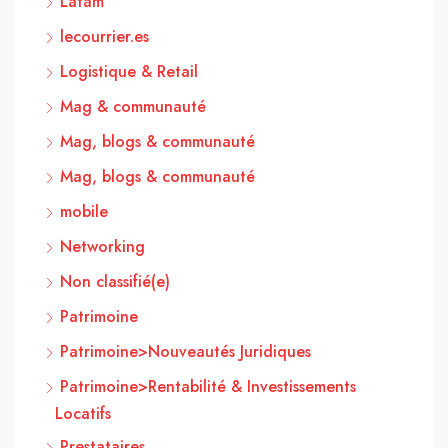
Latam
lecourrier.es
Logistique & Retail
Mag & communauté
Mag, blogs & communauté
Mag, blogs & communauté
mobile
Networking
Non classifié(e)
Patrimoine
Patrimoine>Nouveautés Juridiques
Patrimoine>Rentabilité & Investissements
Locatifs
Prestataires