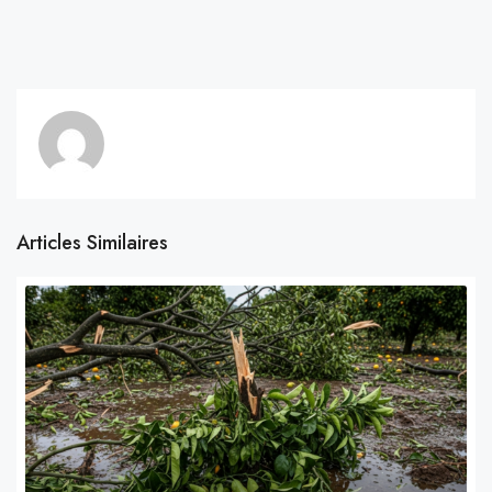
Articles Similaires