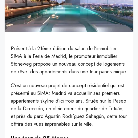
Présent à la 21ème édition du salon de l’immobilier
SIMA à la Feria de Madrid, le promoteur immobilier
Stoneweg propose un nouveau concept de logements
de rêve: des appartements dans une tour panoramique.
C’
est un nouveau projet de concept résidentiel qui est
présenté au SIMA: Madrid va accueillir ses premiers
appartements skyline d’ici trois ans. Située sur le Paseo
de la Dirección, en plein coeur du quartier de Tetuán,
et près du parc Agustín Rodríguez Sahagún, cette tour
offrira des vues imprenables sur la ville.