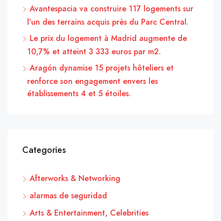
Avantespacia va construire 117 logements sur
l’un des terrains acquis près du Parc Central.
Le prix du logement à Madrid augmente de
10,7% et atteint 3 333 euros par m2.
Aragón dynamise 15 projets hôteliers et
renforce son engagement envers les
établissements 4 et 5 étoiles.
Categories
Afterworks & Networking
alarmas de seguridad
Arts & Entertainment, Celebrities