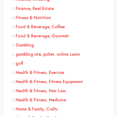
Finance, Real Estate
Fitness & Nutrition
Food & Beverage, Coffee
Food & Beverage, Gourmet
Gambling
gambling site, poker, online casinı
golf
Health & Fitness, Exercise
Health & Fitness, Fitness Equipment
Health & Fitness, Hair Loss
Health & Fitness, Medicine
Home & Family, Crafts