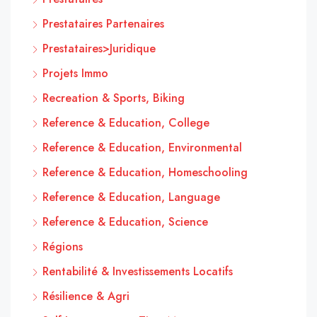
Prestataires Partenaires
Prestataires>Juridique
Projets Immo
Recreation & Sports, Biking
Reference & Education, College
Reference & Education, Environmental
Reference & Education, Homeschooling
Reference & Education, Language
Reference & Education, Science
Régions
Rentabilité & Investissements Locatifs
Résilience & Agri