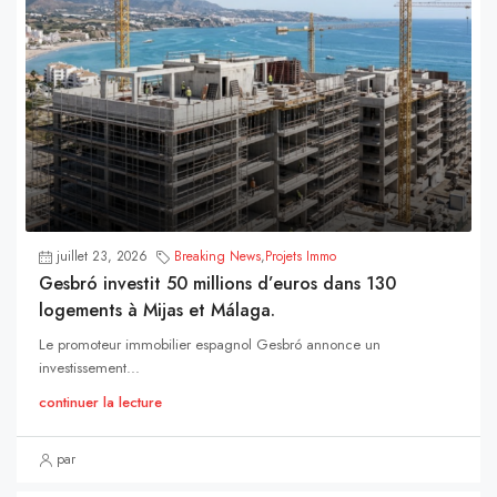
juillet 23, 2026
Breaking News
,
Projets Immo
Gesbró investit 50 millions d’euros dans 130
logements à Mijas et Málaga.
Le promoteur immobilier espagnol Gesbró annonce un
investissement...
continuer la lecture
par