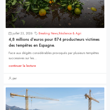
juillet 23, 2026
Breaking News
,
Résilience & Agri
4,8 millions d’euros pour 874 producteurs victimes
des tempêtes en Espagne.
Face aux dégâts considérables provoqués par plusieurs tempêtes
successives sur les...
continuer la lecture
par