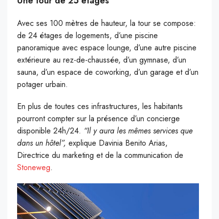
Une tour de 25 étages
Avec ses 100 mètres de hauteur, la tour se compose:
de 24 étages de logements, d’une piscine
panoramique avec espace lounge, d’une autre piscine
extérieure au rez-de-chaussée, d’un gymnase, d’un
sauna, d’un espace de coworking, d’un garage et d’un
potager urbain.
En plus de toutes ces infrastructures, les habitants
pourront compter sur la présence d’un concierge
disponible 24h/24.
“Il y aura les mêmes services que
dans un hôtel”,
explique Davinia Benito Arias,
Directrice du marketing et de la communication de
Stoneweg
.