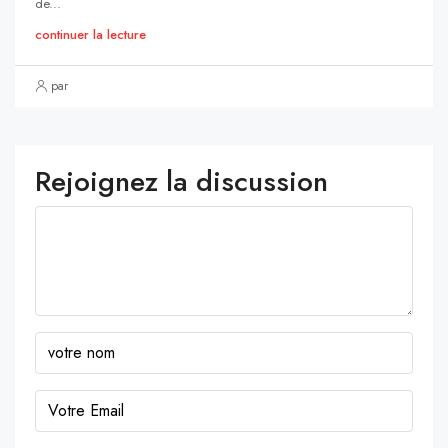
de...
continuer la lecture
par
Rejoignez la discussion