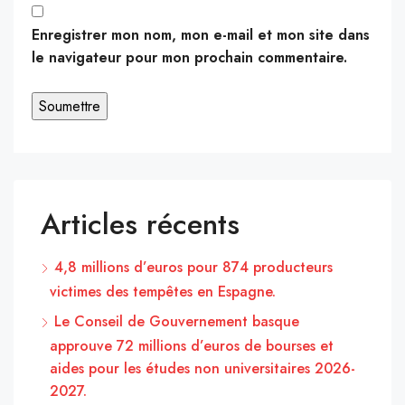
Enregistrer mon nom, mon e-mail et mon site dans
le navigateur pour mon prochain commentaire.
Articles récents
4,8 millions d’euros pour 874 producteurs
victimes des tempêtes en Espagne.
Le Conseil de Gouvernement basque
approuve 72 millions d’euros de bourses et
aides pour les études non universitaires 2026-
2027.