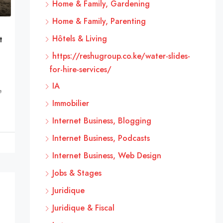
Home & Family, Gardening
Home & Family, Parenting
Hôtels & Living
t
https://reshugroup.co.ke/water-slides-
for-hire-services/
IA
e
Immobilier
Internet Business, Blogging
Internet Business, Podcasts
Internet Business, Web Design
Jobs & Stages
Juridique
Juridique & Fiscal