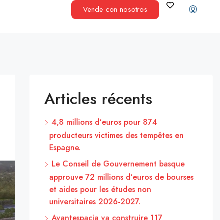
Vende con nosotros
Articles récents
4,8 millions d’euros pour 874
producteurs victimes des tempêtes en
Espagne.
Le Conseil de Gouvernement basque
approuve 72 millions d’euros de bourses
et aides pour les études non
universitaires 2026-2027.
Avantespacia va construire 117