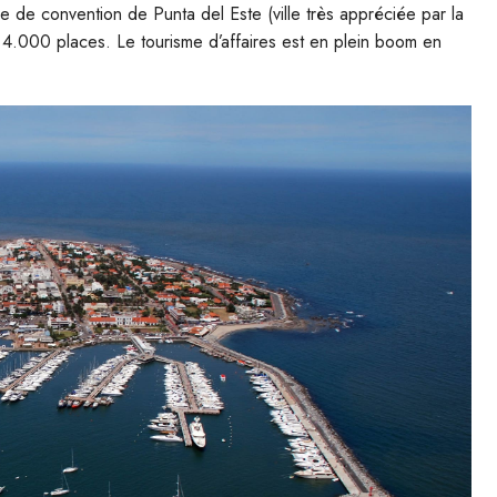
e de convention de Punta del Este (ville très appréciée par la
e 4.000 places. Le tourisme d’affaires est en plein boom en