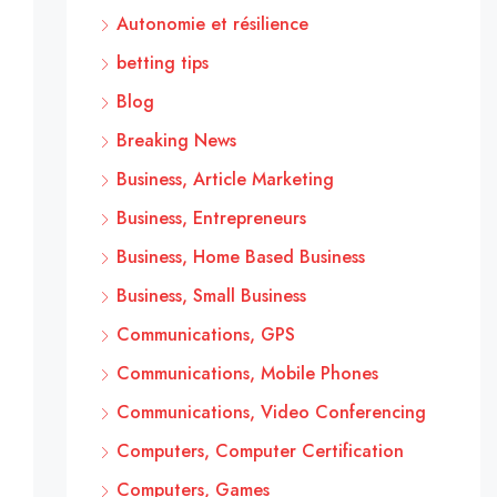
Autonomie et résilience
betting tips
Blog
Breaking News
Business, Article Marketing
Business, Entrepreneurs
Business, Home Based Business
Business, Small Business
Communications, GPS
Communications, Mobile Phones
Communications, Video Conferencing
Computers, Computer Certification
Computers, Games