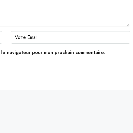
s le navigateur pour mon prochain commentaire.