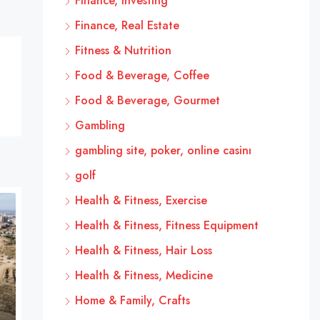
Finance, Investing
Finance, Real Estate
Fitness & Nutrition
Food & Beverage, Coffee
Food & Beverage, Gourmet
Gambling
gambling site, poker, online casinı
golf
Health & Fitness, Exercise
Health & Fitness, Fitness Equipment
Health & Fitness, Hair Loss
Health & Fitness, Medicine
Home & Family, Crafts