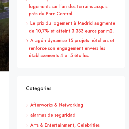
logements sur l’un des terrains acquis
près du Parc Central.
Le prix du logement à Madrid augmente
de 10,7% et atteint 3 333 euros par m2.
Aragón dynamise 15 projets hôteliers et
renforce son engagement envers les
établissements 4 et 5 étoiles.
Categories
Afterworks & Networking
alarmas de seguridad
Arts & Entertainment, Celebrities