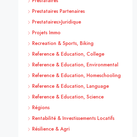
Prestataires
Prestataires Partenaires
Prestataires>Juridique
Projets Immo
Recreation & Sports, Biking
Reference & Education, College
Reference & Education, Environmental
Reference & Education, Homeschooling
Reference & Education, Language
Reference & Education, Science
Régions
Rentabilité & Investissements Locatifs
Résilience & Agri