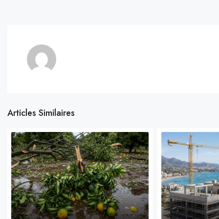
Articles Similaires