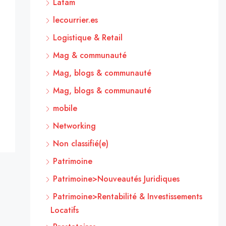
Latam
lecourrier.es
Logistique & Retail
Mag & communauté
Mag, blogs & communauté
Mag, blogs & communauté
mobile
Networking
Non classifié(e)
Patrimoine
Patrimoine>Nouveautés Juridiques
Patrimoine>Rentabilité & Investissements
Locatifs