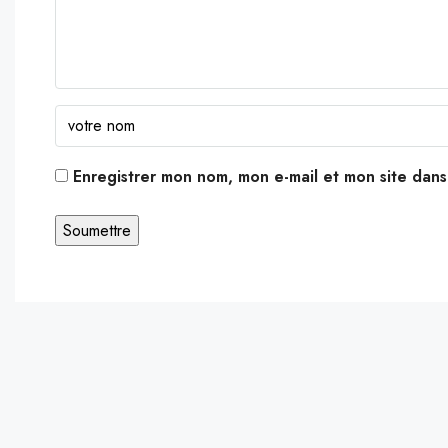
Enregistrer mon nom, mon e-mail et mon site dan