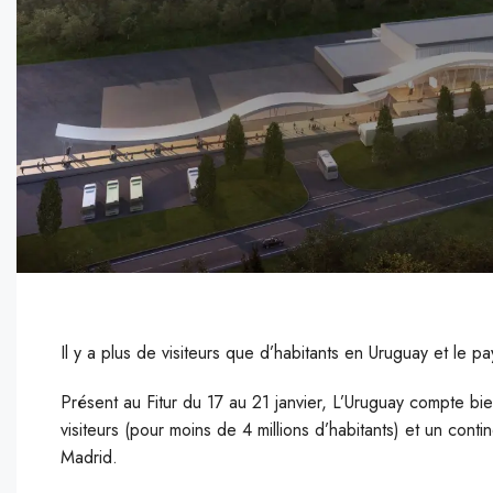
Il y a plus de visiteurs que d’habitants en Uruguay et le 
P
résent au Fitur du 17 au 21 janvier, L’Uruguay compte bi
visiteurs (pour moins de 4 millions d’habitants) et un conti
Madrid.