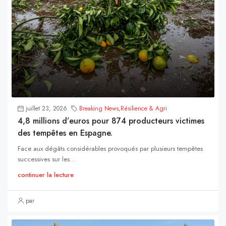
juillet 23, 2026
Breaking News
,
Résilience & Agri
4,8 millions d’euros pour 874 producteurs victimes
des tempêtes en Espagne.
Face aux dégâts considérables provoqués par plusieurs tempêtes
successives sur les...
continuer la lecture
par