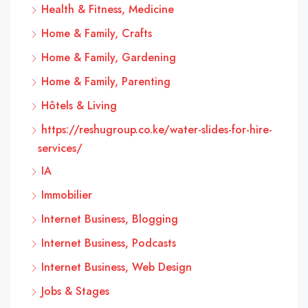
Health & Fitness, Medicine
Home & Family, Crafts
Home & Family, Gardening
Home & Family, Parenting
Hôtels & Living
https://reshugroup.co.ke/water-slides-for-hire-
services/
IA
Immobilier
Internet Business, Blogging
Internet Business, Podcasts
Internet Business, Web Design
Jobs & Stages