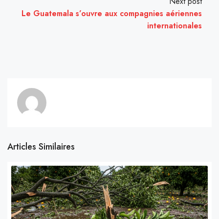
Next post
Le Guatemala s’ouvre aux compagnies aériennes
internationales
Articles Similaires