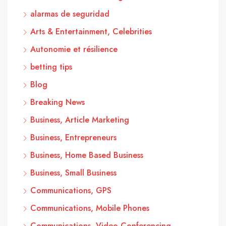
alarmas de seguridad
Arts & Entertainment, Celebrities
Autonomie et résilience
betting tips
Blog
Breaking News
Business, Article Marketing
Business, Entrepreneurs
Business, Home Based Business
Business, Small Business
Communications, GPS
Communications, Mobile Phones
Communications, Video Conferencing