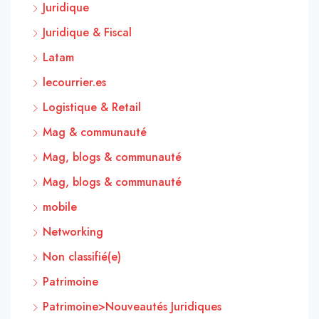
Juridique
Juridique & Fiscal
Latam
lecourrier.es
Logistique & Retail
Mag & communauté
Mag, blogs & communauté
Mag, blogs & communauté
mobile
Networking
Non classifié(e)
Patrimoine
Patrimoine>Nouveautés Juridiques