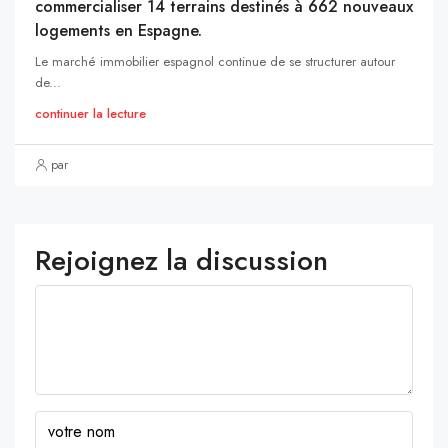
commercialiser 14 terrains destinés à 662 nouveaux
logements en Espagne.
Le marché immobilier espagnol continue de se structurer autour
de...
continuer la lecture
par
Rejoignez la discussion