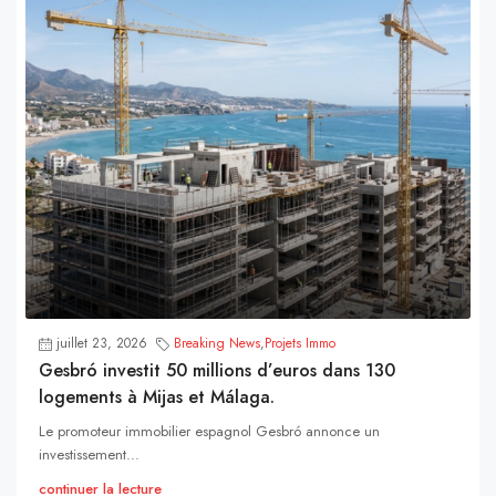
juillet 23, 2026
Breaking News
,
Projets Immo
Gesbró investit 50 millions d’euros dans 130
logements à Mijas et Málaga.
Le promoteur immobilier espagnol Gesbró annonce un
investissement...
continuer la lecture