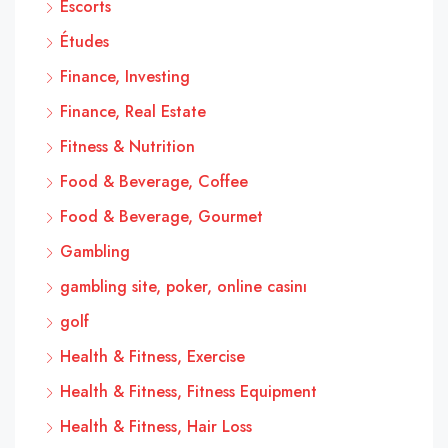
Escorts
Études
Finance, Investing
Finance, Real Estate
Fitness & Nutrition
Food & Beverage, Coffee
Food & Beverage, Gourmet
Gambling
gambling site, poker, online casinı
golf
Health & Fitness, Exercise
Health & Fitness, Fitness Equipment
Health & Fitness, Hair Loss