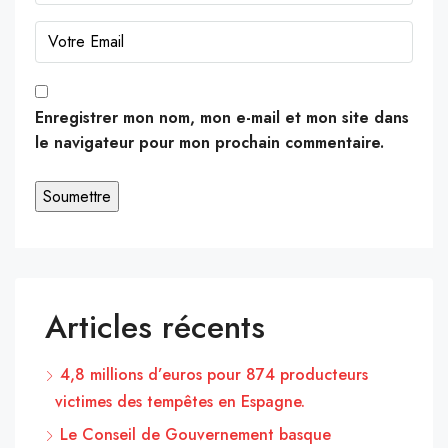
Enregistrer mon nom, mon e-mail et mon site dans
le navigateur pour mon prochain commentaire.
Articles récents
4,8 millions d’euros pour 874 producteurs
victimes des tempêtes en Espagne.
Le Conseil de Gouvernement basque