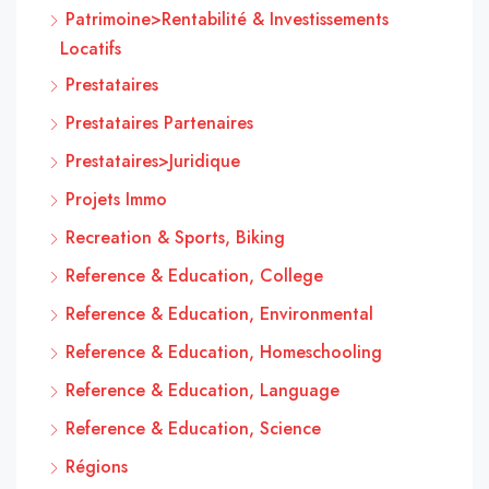
Patrimoine>Rentabilité & Investissements
Locatifs
Prestataires
Prestataires Partenaires
Prestataires>Juridique
Projets Immo
Recreation & Sports, Biking
Reference & Education, College
Reference & Education, Environmental
Reference & Education, Homeschooling
Reference & Education, Language
Reference & Education, Science
Régions