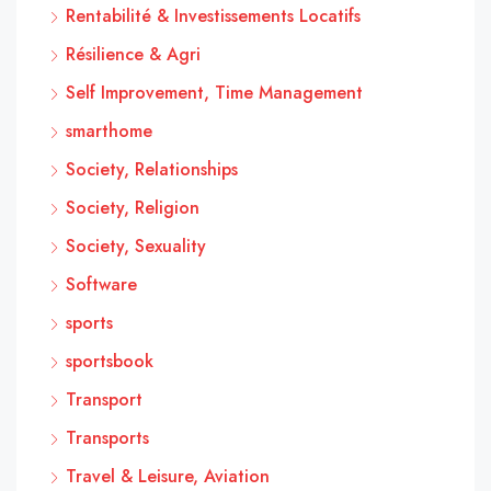
Rentabilité & Investissements Locatifs
Résilience & Agri
Self Improvement, Time Management
smarthome
Society, Relationships
Society, Religion
Society, Sexuality
Software
sports
sportsbook
Transport
Transports
Travel & Leisure, Aviation