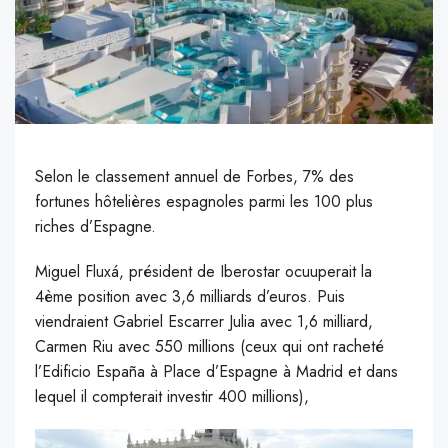
Selon le classement annuel de Forbes, 7% des
fortunes hôtelières espagnoles parmi les 100 plus
riches d’Espagne.
Miguel Fluxá, président de Iberostar ocuuperait la
4ème position avec 3,6 milliards d’euros. Puis
viendraient Gabriel Escarrer Julia avec 1,6 milliard,
Carmen Riu avec 550 millions (ceux qui ont racheté
l’Edificio España à Place d’Espagne à Madrid et dans
lequel il compterait investir 400 millions),