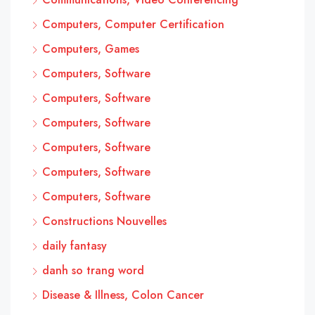
Computers, Computer Certification
Computers, Games
Computers, Software
Computers, Software
Computers, Software
Computers, Software
Computers, Software
Computers, Software
Constructions Nouvelles
daily fantasy
danh so trang word
Disease & Illness, Colon Cancer