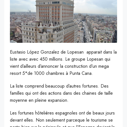
Eustasio López Gonzalez de Lopesan apparait dans la
liste avec avec 450 millions. Le groupe Lopesan qui
vient d’ailleurs d’annoncer la construction d’un mega
resort 5*de 1000 chambres à Punta Cana.
La liste comprend beaucoup d’autres fortunes. Des
familles qui ont des actions dans des chaines de taille
moyenne en pleine expansion.
Les fortunes hôtelières espagnoles ont de beaux jours
devant elles. Non seulement parceque le tourisme se