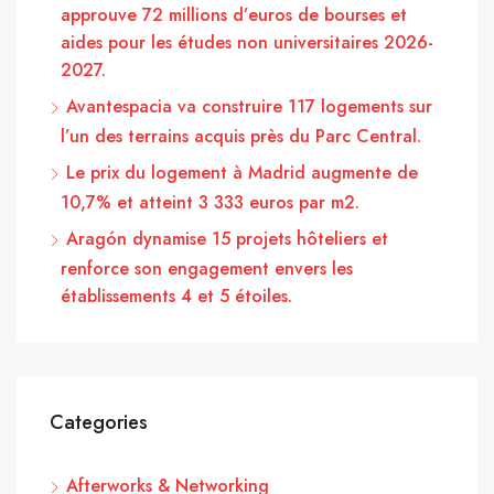
approuve 72 millions d’euros de bourses et
aides pour les études non universitaires 2026-
2027.
Avantespacia va construire 117 logements sur
l’un des terrains acquis près du Parc Central.
Le prix du logement à Madrid augmente de
10,7% et atteint 3 333 euros par m2.
Aragón dynamise 15 projets hôteliers et
renforce son engagement envers les
établissements 4 et 5 étoiles.
Categories
Afterworks & Networking