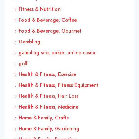
Fitness & Nutrition
Food & Beverage, Coffee
Food & Beverage, Gourmet
Gambling
gambling site, poker, online casinı
golf
Health & Fitness, Exercise
Health & Fitness, Fitness Equipment
Health & Fitness, Hair Loss
Health & Fitness, Medicine
Home & Family, Crafts
Home & Family, Gardening