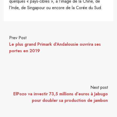
quelques « pays-cibles », à l’image de la Chine, de
l’Inde, de Singapour ou encore de la Corée du Sud.
Prev Post
Le plus grand Primark d’Andalousie ouvrira ses
portes en 2019
Next post
ElPozo va investir 73,5 millions d’euros à Jabugo
pour doubler sa production de jambon