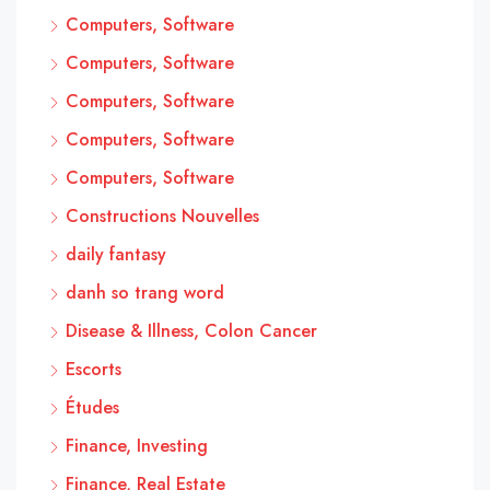
Computers, Software
Computers, Software
Computers, Software
Computers, Software
Computers, Software
Constructions Nouvelles
daily fantasy
danh so trang word
Disease & Illness, Colon Cancer
Escorts
Études
Finance, Investing
Finance, Real Estate