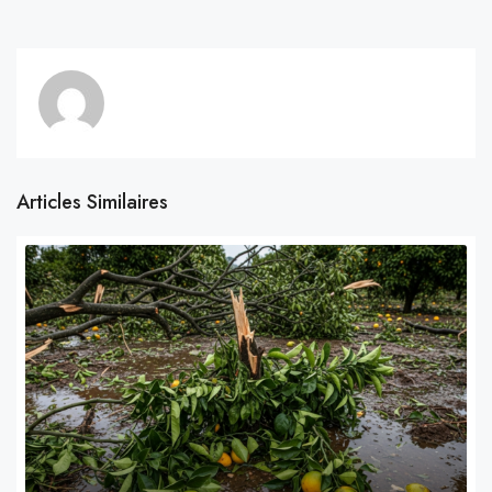
Articles Similaires