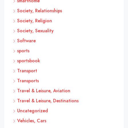
smarthome
Society, Relationships
Society, Religion
Society, Sexuality
Software
sports
sportsbook
Transport
Transports
Travel & Leisure, Aviation
Travel & Leisure, Destinations
Uncategorized
Vehicles, Cars