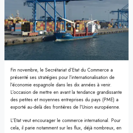
Fin novembre, le Secrétariat d’Etat du Commerce a
présenté ses stratégies pour l’internationalisation de
l’économie espagnole dans les dix années à venir.
L’occasion de mettre en avant la tendance grandissante
des petites et moyennes entreprises du pays (PME) a
exporté au-delà des frontières de l’Union européenne.
L’Etat veut encourager le commerce international. Pour
cela, il parie notamment sur les flux, déjà nombreux, en