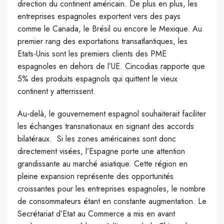
direction du continent américain. De plus en plus, les
entreprises espagnoles exportent vers des pays
comme le Canada, le Brésil ou encore le Mexique. Au
premier rang des exportations transatlantiques, les
Etats-Unis sont les premiers clients des PME
espagnoles en dehors de l’UE. Cincodias rapporte que
5% des produits espagnols qui quittent le vieux
continent y atterrissent.
Au-delà, le gouvernement espagnol souhaiterait faciliter
les échanges transnationaux en signant des accords
bilatéraux. Si les zones américaines sont donc
directement visées, l’Espagne porte une attention
grandissante au marché asiatique. Cette région en
pleine expansion représente des opportunités
croissantes pour les entreprises espagnoles, le nombre
de consommateurs étant en constante augmentation. Le
Secrétariat d’Etat au Commerce a mis en avant