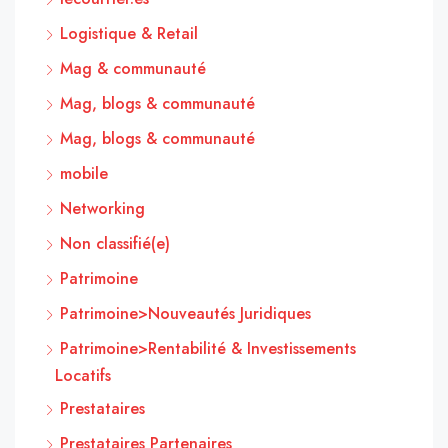
Logistique & Retail
Mag & communauté
Mag, blogs & communauté
Mag, blogs & communauté
mobile
Networking
Non classifié(e)
Patrimoine
Patrimoine>Nouveautés Juridiques
Patrimoine>Rentabilité & Investissements
Locatifs
Prestataires
Prestataires Partenaires