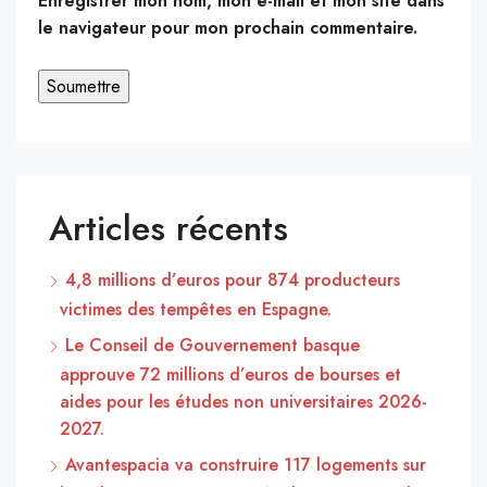
Enregistrer mon nom, mon e-mail et mon site dans
le navigateur pour mon prochain commentaire.
Articles récents
4,8 millions d’euros pour 874 producteurs
victimes des tempêtes en Espagne.
Le Conseil de Gouvernement basque
approuve 72 millions d’euros de bourses et
aides pour les études non universitaires 2026-
2027.
Avantespacia va construire 117 logements sur