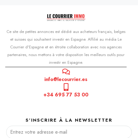
Ce site de petites annonces est dédié aux acheteurs français, belges
et suisses qui souhaitent investir en Espagne. Affilié au média Le
Courrier d'Espagne et en étroite collaboration avec nos agences
partenaires, nous mettons à votre disposition les meilleurs outils pour
investir en Espagne.
info@lecourrier.es
+34 695 77 53 00
S'INSCRIRE À LA NEWSLETTER