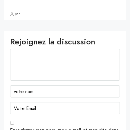
par
Rejoignez la discussion