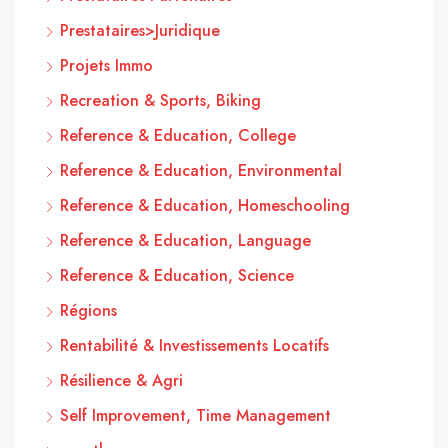
Prestataires>Juridique
Projets Immo
Recreation & Sports, Biking
Reference & Education, College
Reference & Education, Environmental
Reference & Education, Homeschooling
Reference & Education, Language
Reference & Education, Science
Régions
Rentabilité & Investissements Locatifs
Résilience & Agri
Self Improvement, Time Management