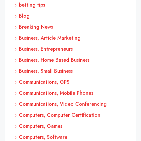
betting tips
Blog
Breaking News
Business, Article Marketing
Business, Entrepreneurs
Business, Home Based Business
Business, Small Business
Communications, GPS
Communications, Mobile Phones
Communications, Video Conferencing
Computers, Computer Certification
Computers, Games
Computers, Software