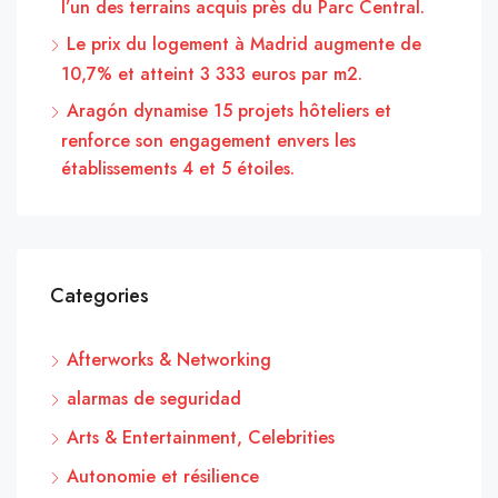
l’un des terrains acquis près du Parc Central.
Le prix du logement à Madrid augmente de
10,7% et atteint 3 333 euros par m2.
Aragón dynamise 15 projets hôteliers et
renforce son engagement envers les
établissements 4 et 5 étoiles.
Categories
Afterworks & Networking
alarmas de seguridad
Arts & Entertainment, Celebrities
Autonomie et résilience