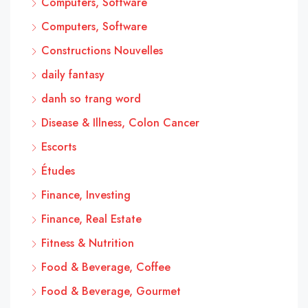
Computers, Software
Computers, Software
Constructions Nouvelles
daily fantasy
danh so trang word
Disease & Illness, Colon Cancer
Escorts
Études
Finance, Investing
Finance, Real Estate
Fitness & Nutrition
Food & Beverage, Coffee
Food & Beverage, Gourmet