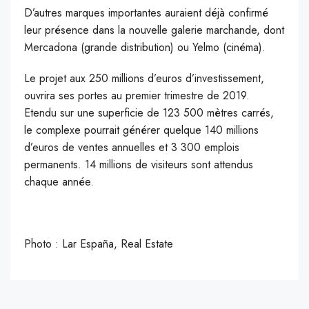
D’autres marques importantes auraient déjà confirmé
leur présence dans la nouvelle galerie marchande, dont
Mercadona (grande distribution) ou Yelmo (cinéma).
Le projet aux 250 millions d’euros d’investissement,
ouvrira ses portes au premier trimestre de 2019.
Etendu sur une superficie de 123 500 mètres carrés,
le complexe pourrait générer quelque 140 millions
d’euros de ventes annuelles et 3 300 emplois
permanents. 14 millions de visiteurs sont attendus
chaque année.
Photo : Lar España, Real Estate