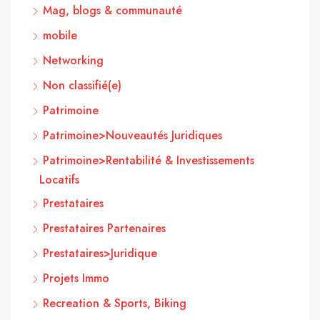
Mag, blogs & communauté
mobile
Networking
Non classifié(e)
Patrimoine
Patrimoine>Nouveautés Juridiques
Patrimoine>Rentabilité & Investissements
Locatifs
Prestataires
Prestataires Partenaires
Prestataires>Juridique
Projets Immo
Recreation & Sports, Biking