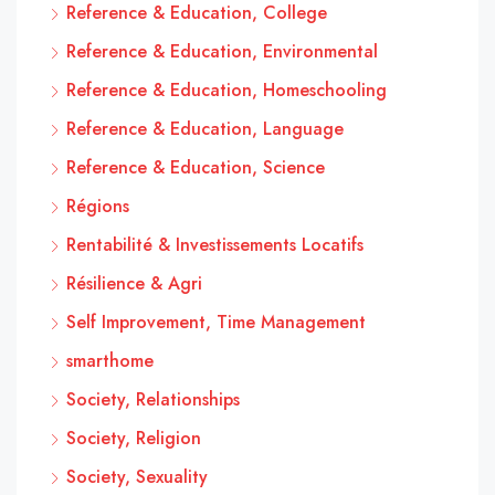
Reference & Education, College
Reference & Education, Environmental
Reference & Education, Homeschooling
Reference & Education, Language
Reference & Education, Science
Régions
Rentabilité & Investissements Locatifs
Résilience & Agri
Self Improvement, Time Management
smarthome
Society, Relationships
Society, Religion
Society, Sexuality