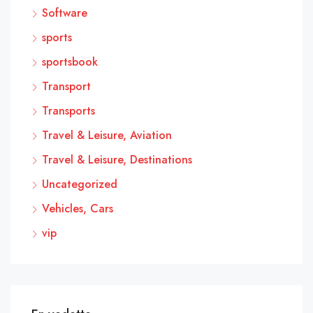
Software
sports
sportsbook
Transport
Transports
Travel & Leisure, Aviation
Travel & Leisure, Destinations
Uncategorized
Vehicles, Cars
vip