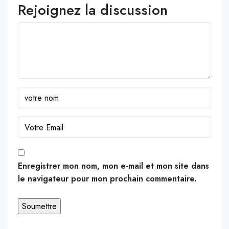
Rejoignez la discussion
Enregistrer mon nom, mon e-mail et mon site dans
le navigateur pour mon prochain commentaire.