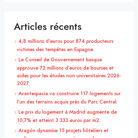
Articles récents
4,8 millions d’euros pour 874 producteurs
victimes des tempêtes en Espagne.
Le Conseil de Gouvernement basque
approuve 72 millions d’euros de bourses et
aides pour les études non universitaires 2026-
2027.
Avantespacia va construire 117 logements sur
l’un des terrains acquis près du Parc Central.
Le prix du logement à Madrid augmente de
10,7% et atteint 3 333 euros par m2.
Aragón dynamise 15 projets hôteliers et