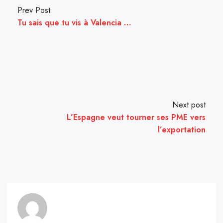
Prev Post
Tu sais que tu vis à Valencia …
Next post
L’Espagne veut tourner ses PME vers
l’exportation