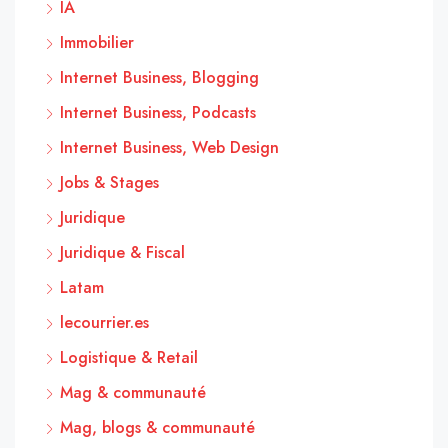
IA
Immobilier
Internet Business, Blogging
Internet Business, Podcasts
Internet Business, Web Design
Jobs & Stages
Juridique
Juridique & Fiscal
Latam
lecourrier.es
Logistique & Retail
Mag & communauté
Mag, blogs & communauté