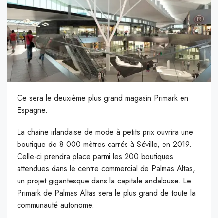
Ce sera le deuxième plus grand magasin Primark en
Espagne.
La chaine irlandaise de mode à petits prix ouvrira une
boutique de 8 000 mètres carrés à Séville, en 2019.
Celle-ci prendra place parmi les 200 boutiques
attendues dans le centre commercial de Palmas Altas,
un projet gigantesque dans la capitale andalouse. Le
Primark de Palmas Altas sera le plus grand de toute la
communauté autonome.