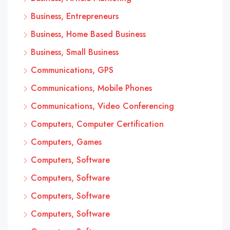
Business, Entrepreneurs
Business, Home Based Business
Business, Small Business
Communications, GPS
Communications, Mobile Phones
Communications, Video Conferencing
Computers, Computer Certification
Computers, Games
Computers, Software
Computers, Software
Computers, Software
Computers, Software