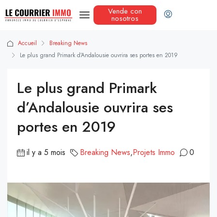
Vende con
nosotros
Accueil
Breaking News
Le plus grand Primark d’Andalousie ouvrira ses portes en 2019
Le plus grand Primark
d’Andalousie ouvrira ses
portes en 2019
il y a 5 mois
Breaking News
,
Projets Immo
0