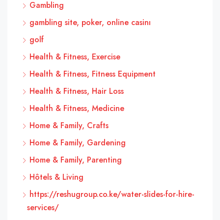
Gambling
gambling site, poker, online casinı
golf
Health & Fitness, Exercise
Health & Fitness, Fitness Equipment
Health & Fitness, Hair Loss
Health & Fitness, Medicine
Home & Family, Crafts
Home & Family, Gardening
Home & Family, Parenting
Hôtels & Living
https://reshugroup.co.ke/water-slides-for-hire-
services/