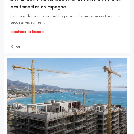
des tempêtes en Espagne.
Face aux dégâts considérables provoqués par plusieurs tempêtes
successives sur les...
continuer la lecture
par