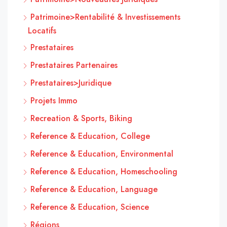
Patrimoine>Rentabilité & Investissements
Locatifs
Prestataires
Prestataires Partenaires
Prestataires>Juridique
Projets Immo
Recreation & Sports, Biking
Reference & Education, College
Reference & Education, Environmental
Reference & Education, Homeschooling
Reference & Education, Language
Reference & Education, Science
Régions