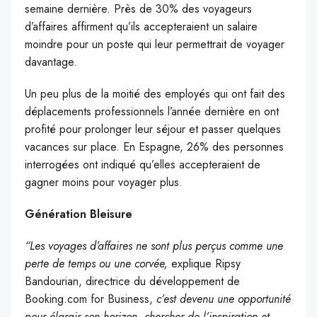
semaine dernière. Près de 30% des voyageurs
d’affaires affirment qu’ils accepteraient un salaire
moindre pour un poste qui leur permettrait de voyager
davantage.
Un peu plus de la moitié des employés qui ont fait des
déplacements professionnels l’année dernière en ont
profité pour prolonger leur séjour et passer quelques
vacances sur place. En Espagne, 26% des personnes
interrogées ont indiqué qu’elles accepteraient de
gagner moins pour voyager plus.
Génération Bleisure
“Les voyages d’affaires ne sont plus perçus comme une
perte de temps ou une corvée,
explique Ripsy
Bandourian, directrice du développement de
Booking.com for Business,
c’est devenu une opportunité
pour élargir son horizon, chercher de l’inspiration et