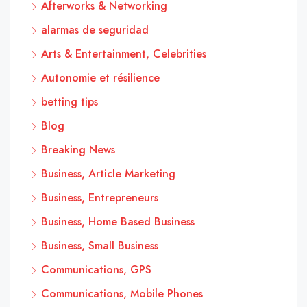
Afterworks & Networking
alarmas de seguridad
Arts & Entertainment, Celebrities
Autonomie et résilience
betting tips
Blog
Breaking News
Business, Article Marketing
Business, Entrepreneurs
Business, Home Based Business
Business, Small Business
Communications, GPS
Communications, Mobile Phones