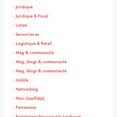
Juridique
Juridique & Fiscal
Latam
lecourrier.es
Logistique & Retail
Mag & communauté
Mag, blogs & communauté
Mag, blogs & communauté
mobile
Networking
Non classifié(e)
Patrimoine
Patrimoine>Nouveautés Juridiques