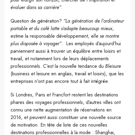
évoluer dans sa carrière”
.
Question de génération?
“La génération de l’ordinateur
portable et du café latte s’adapte beaucoup mieux
,
estime la responsable développement,
elle se montre
plus disposée à voyager”
. Les employés d’aujourd’hui
parviennent aussi à trouver un équilibre entre loisirs et
travail, et notamment lors de leurs déplacements
professionnels. C’est la nouvelle tendance du
Bleisure
(business et leisure en anglais, travail et loisirs), que les
entreprises n’ont pas encore tout à fait intégrée.
Si Londres, Paris et Francfort restent les destinations
phares des voyages professionnels, d’autres villes ont
connu une nette augmentation de réservations en
2016, et peuvent aussi constituer une nouvelle source
de motivation. En tête de liste de ces nouvelles
destinations professionnelles à la mode : Shanghai,