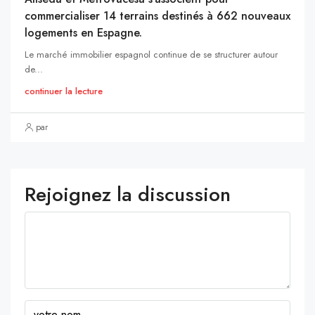
commercialiser 14 terrains destinés à 662 nouveaux
logements en Espagne.
Le marché immobilier espagnol continue de se structurer autour
de...
continuer la lecture
par
Rejoignez la discussion