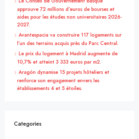
Le Conseil de Gouvernement basque
approuve 72 millions d’euros de bourses et
aides pour les études non universitaires 2026-
2027.
Avantespacia va construire 117 logements sur
l’un des terrains acquis près du Parc Central.
Le prix du logement à Madrid augmente de
10,7% et atteint 3 333 euros par m2.
Aragón dynamise 15 projets hôteliers et
renforce son engagement envers les
établissements 4 et 5 étoiles.
Categories