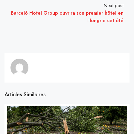
Next post
Barceló Hotel Group ouvrira son premier hôtel en
Hongrie cet été
Articles Similaires