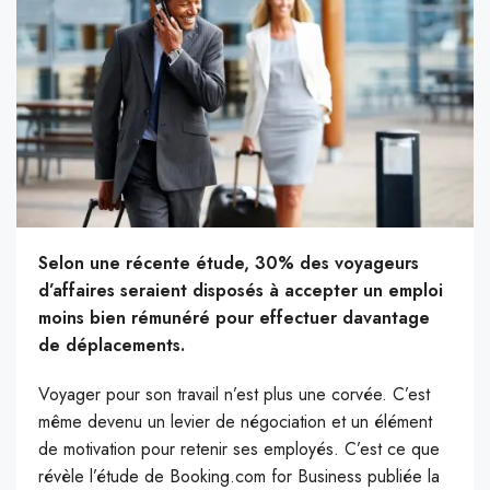
Selon une récente étude, 30% des voyageurs
d’affaires seraient disposés à accepter un emploi
moins bien rémunéré pour effectuer davantage
de déplacements.
Voyager pour son travail n’est plus une corvée. C’est
même devenu un levier de négociation et un élément
de motivation pour retenir ses employés. C’est ce que
révèle l’étude de Booking.com for Business publiée la