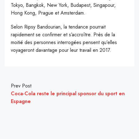
Tokyo, Bangkok, New York, Budapest, Singapour,
Hong Kong, Prague et Amsterdam.
Selon Ripsy Bandourian, la tendance pourrait
rapidement se confirmer et s’accroître. Près de la
moitié des personnes interrogées pensent qu’elles
voyageront davantage pour leur travail en 2017.
Prev Post
Coca-Cola reste le principal sponsor du sport en
Espagne