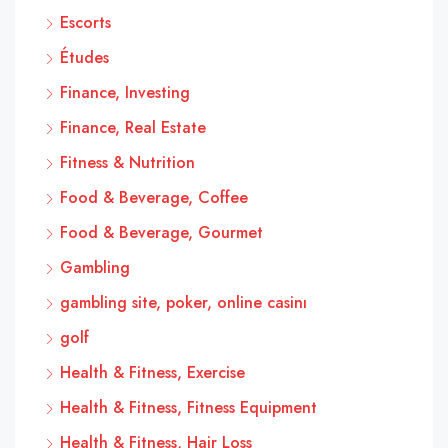
Escorts
Études
Finance, Investing
Finance, Real Estate
Fitness & Nutrition
Food & Beverage, Coffee
Food & Beverage, Gourmet
Gambling
gambling site, poker, online casinı
golf
Health & Fitness, Exercise
Health & Fitness, Fitness Equipment
Health & Fitness, Hair Loss