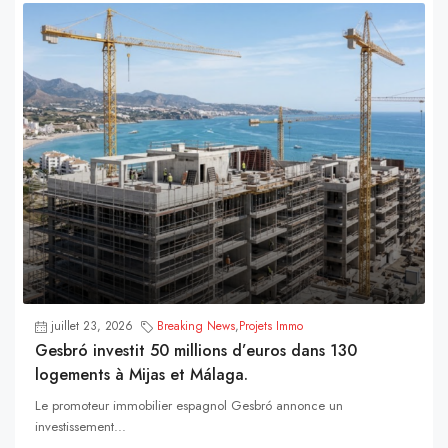
juillet 23, 2026
Breaking News
,
Projets Immo
Gesbró investit 50 millions d’euros dans 130
logements à Mijas et Málaga.
Le promoteur immobilier espagnol Gesbró annonce un
investissement...