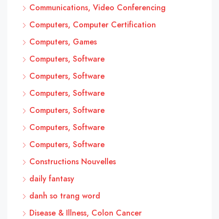
Communications, Video Conferencing
Computers, Computer Certification
Computers, Games
Computers, Software
Computers, Software
Computers, Software
Computers, Software
Computers, Software
Computers, Software
Constructions Nouvelles
daily fantasy
danh so trang word
Disease & Illness, Colon Cancer