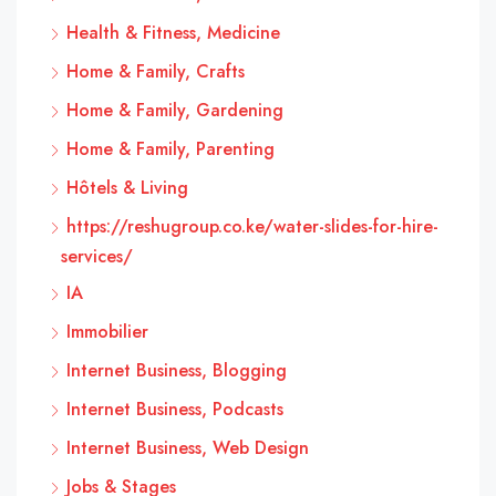
Health & Fitness, Medicine
Home & Family, Crafts
Home & Family, Gardening
Home & Family, Parenting
Hôtels & Living
https://reshugroup.co.ke/water-slides-for-hire-
services/
IA
Immobilier
Internet Business, Blogging
Internet Business, Podcasts
Internet Business, Web Design
Jobs & Stages