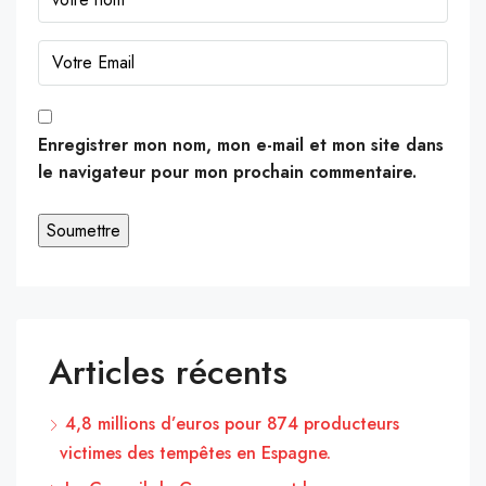
Enregistrer mon nom, mon e-mail et mon site dans
le navigateur pour mon prochain commentaire.
Articles récents
4,8 millions d’euros pour 874 producteurs
victimes des tempêtes en Espagne.