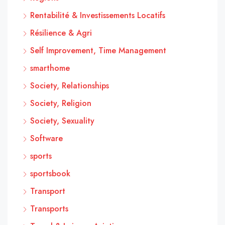
Rentabilité & Investissements Locatifs
Résilience & Agri
Self Improvement, Time Management
smarthome
Society, Relationships
Society, Religion
Society, Sexuality
Software
sports
sportsbook
Transport
Transports