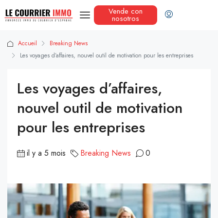
Vende con
nosotros
Accueil
Breaking News
Les voyages d’affaires, nouvel outil de motivation pour les entreprises
Les voyages d’affaires,
nouvel outil de motivation
pour les entreprises
il y a 5 mois
Breaking News
0