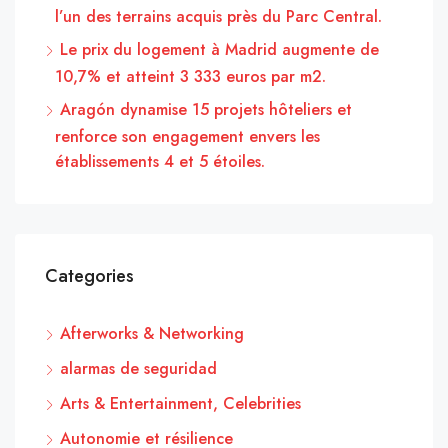
l’un des terrains acquis près du Parc Central.
Le prix du logement à Madrid augmente de
10,7% et atteint 3 333 euros par m2.
Aragón dynamise 15 projets hôteliers et
renforce son engagement envers les
établissements 4 et 5 étoiles.
Categories
Afterworks & Networking
alarmas de seguridad
Arts & Entertainment, Celebrities
Autonomie et résilience