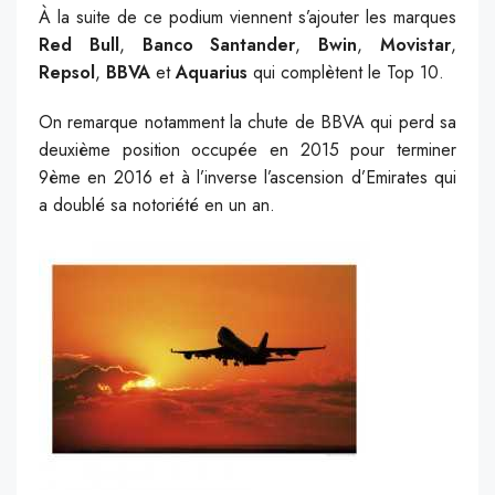
À la suite de ce podium viennent s’ajouter les marques
Red Bull
,
Banco Santander
,
Bwin
,
Movistar
,
Repsol
,
BBVA
et
Aquarius
qui complètent le Top 10.
On remarque notamment la chute de BBVA qui perd sa
deuxième position occupée en 2015 pour terminer
9ème en 2016 et à l’inverse l’ascension d’Emirates qui
a doublé sa notoriété en un an.