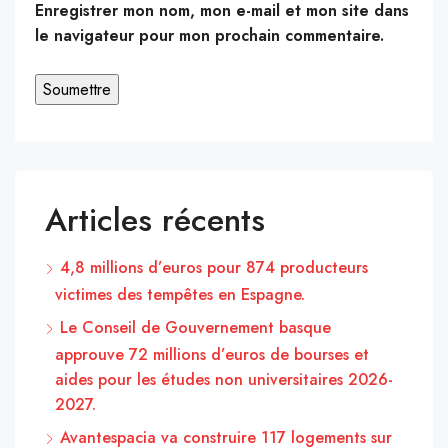
Enregistrer mon nom, mon e-mail et mon site dans
le navigateur pour mon prochain commentaire.
Articles récents
4,8 millions d’euros pour 874 producteurs
victimes des tempêtes en Espagne.
Le Conseil de Gouvernement basque
approuve 72 millions d’euros de bourses et
aides pour les études non universitaires 2026-
2027.
Avantespacia va construire 117 logements sur