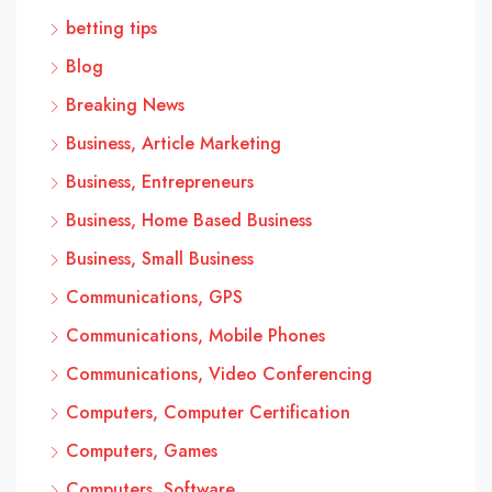
betting tips
Blog
Breaking News
Business, Article Marketing
Business, Entrepreneurs
Business, Home Based Business
Business, Small Business
Communications, GPS
Communications, Mobile Phones
Communications, Video Conferencing
Computers, Computer Certification
Computers, Games
Computers, Software