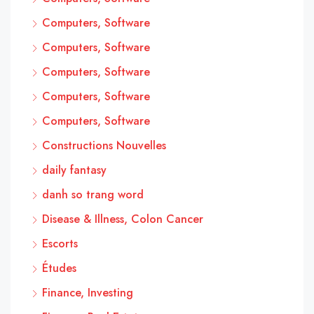
Computers, Software
Computers, Software
Computers, Software
Computers, Software
Computers, Software
Constructions Nouvelles
daily fantasy
danh so trang word
Disease & Illness, Colon Cancer
Escorts
Études
Finance, Investing