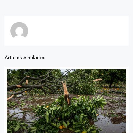
Articles Similaires