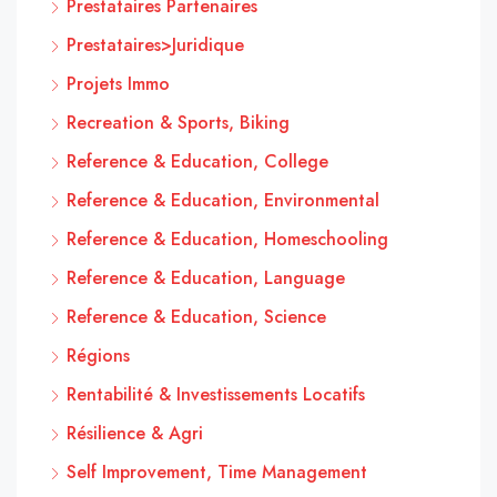
Prestataires Partenaires
Prestataires>Juridique
Projets Immo
Recreation & Sports, Biking
Reference & Education, College
Reference & Education, Environmental
Reference & Education, Homeschooling
Reference & Education, Language
Reference & Education, Science
Régions
Rentabilité & Investissements Locatifs
Résilience & Agri
Self Improvement, Time Management