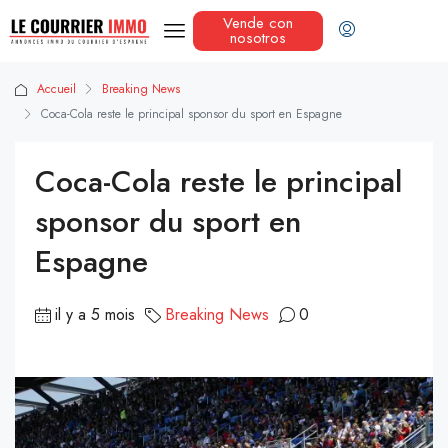
Vende con
nosotros
Accueil
Breaking News
Coca-Cola reste le principal sponsor du sport en Espagne
Coca-Cola reste le principal
sponsor du sport en
Espagne
il y a 5 mois
Breaking News
0