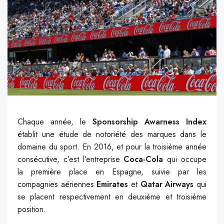
Chaque année, le
Sponsorship Awarness Index
établit une étude de notoriété des marques dans le
domaine du sport. En 2016, et pour la troisième année
consécutive, c’est l’entreprise
Coca-Cola
qui occupe
la première place en Espagne, suivie par les
compagnies aériennes
Emirates
et
Qatar Airways
qui
se placent respectivement en deuxième et troisième
position.