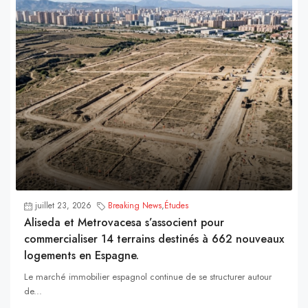
juillet 23, 2026
Breaking News
,
Études
Aliseda et Metrovacesa s’associent pour
commercialiser 14 terrains destinés à 662 nouveaux
logements en Espagne.
Le marché immobilier espagnol continue de se structurer autour
de...