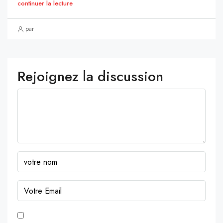
continuer la lecture
par
Rejoignez la discussion