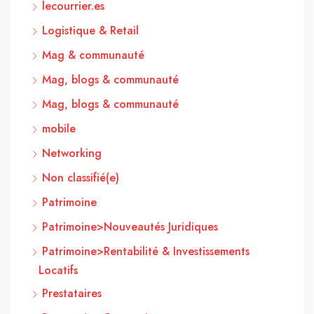
lecourrier.es
Logistique & Retail
Mag & communauté
Mag, blogs & communauté
Mag, blogs & communauté
mobile
Networking
Non classifié(e)
Patrimoine
Patrimoine>Nouveautés Juridiques
Patrimoine>Rentabilité & Investissements
Locatifs
Prestataires