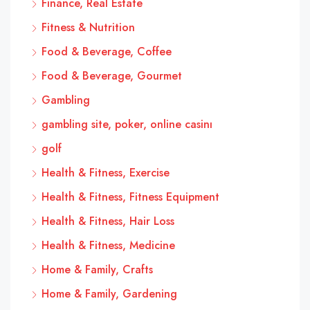
Finance, Real Estate
Fitness & Nutrition
Food & Beverage, Coffee
Food & Beverage, Gourmet
Gambling
gambling site, poker, online casinı
golf
Health & Fitness, Exercise
Health & Fitness, Fitness Equipment
Health & Fitness, Hair Loss
Health & Fitness, Medicine
Home & Family, Crafts
Home & Family, Gardening