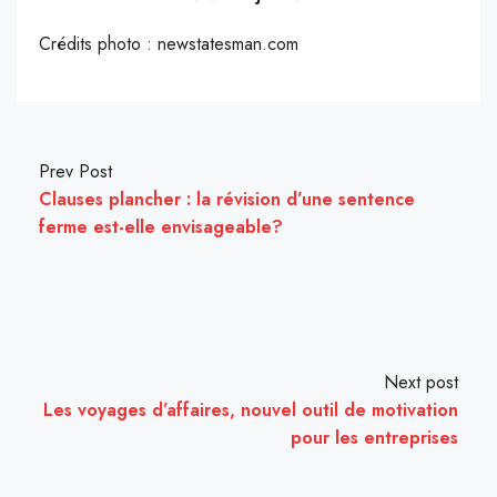
Crédits photo : newstatesman.com
Prev Post
Clauses plancher : la révision d’une sentence
ferme est-elle envisageable?
Next post
Les voyages d’affaires, nouvel outil de motivation
pour les entreprises