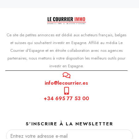
Ce site de petites annonces est dédié aux acheteurs français, belges
et suisses qui souhaitent investir en Espagne. Affilié au média Le
Courrier d'Espagne et en étroite collaboration avec nos agences
partenaires, nous mettons à votre disposition les meilleurs outils pour
investir en Espagne.
info@lecourrier.es
+34 695 77 53 00
S'INSCRIRE À LA NEWSLETTER