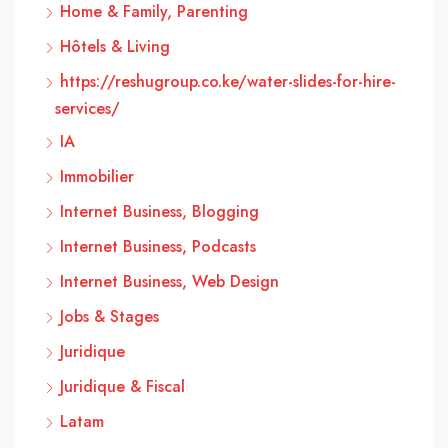
Home & Family, Parenting
Hôtels & Living
https://reshugroup.co.ke/water-slides-for-hire-
services/
IA
Immobilier
Internet Business, Blogging
Internet Business, Podcasts
Internet Business, Web Design
Jobs & Stages
Juridique
Juridique & Fiscal
Latam