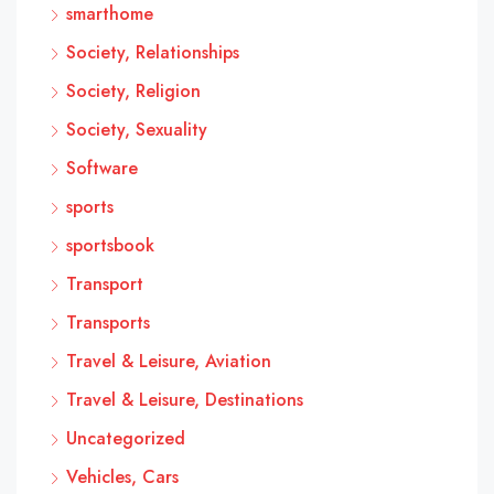
smarthome
Society, Relationships
Society, Religion
Society, Sexuality
Software
sports
sportsbook
Transport
Transports
Travel & Leisure, Aviation
Travel & Leisure, Destinations
Uncategorized
Vehicles, Cars