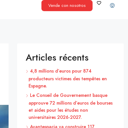
Vende con nosotros
Articles récents
4,8 millions d’euros pour 874
producteurs victimes des tempêtes en
Espagne.
Le Conseil de Gouvernement basque
approuve 72 millions d’euros de bourses
et aides pour les études non
universitaires 2026-2027.
Avantespacia va construire 117