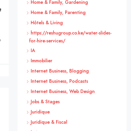
Home & Family, Gardening
t
Home & Family, Parenting
Hôtels & Living
https://reshugroup.co.ke/water-slides-
e
for-hire-services/
IA
Immobilier
Internet Business, Blogging
Internet Business, Podcasts
Internet Business, Web Design
Jobs & Stages
Juridique
Juridique & Fiscal