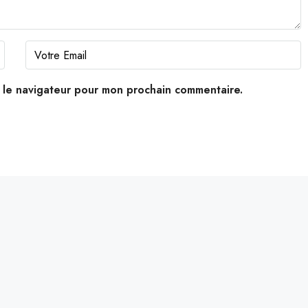
s le navigateur pour mon prochain commentaire.