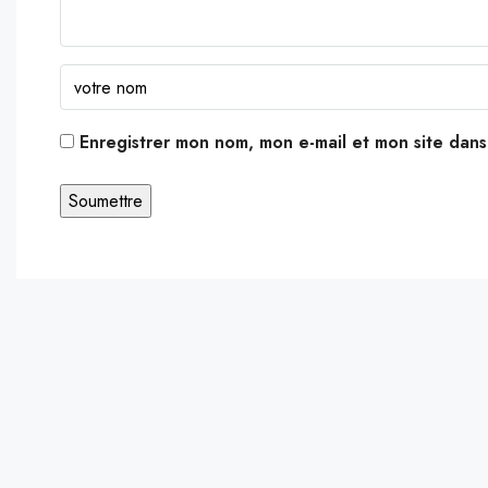
Enregistrer mon nom, mon e-mail et mon site dan