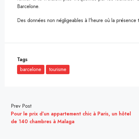
Barcelone.
Des données non négligeables à l’heure où la présence tour
Tags
barcelone
tourisme
Prev Post
Pour le prix d’un appartement chic à Paris, un hôtel
de 140 chambres à Malaga