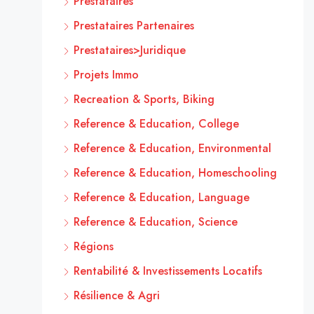
Prestataires
Prestataires Partenaires
Prestataires>Juridique
Projets Immo
Recreation & Sports, Biking
Reference & Education, College
Reference & Education, Environmental
Reference & Education, Homeschooling
Reference & Education, Language
Reference & Education, Science
Régions
Rentabilité & Investissements Locatifs
Résilience & Agri