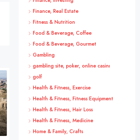
Finance, Investing
Finance, Real Estate
Fitness & Nutrition
Food & Beverage, Coffee
Food & Beverage, Gourmet
Gambling
gambling site, poker, online casinı
golf
Health & Fitness, Exercise
Health & Fitness, Fitness Equipment
Health & Fitness, Hair Loss
Health & Fitness, Medicine
Home & Family, Crafts