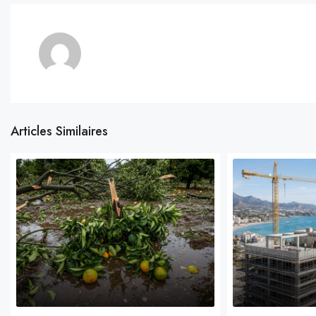
Articles Similaires