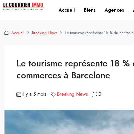
Accueil
Biens
Agences
Accueil
Breaking News
Le tourisme représente 18 % du chiffre 
Le tourisme représente 18 % d
commerces à Barcelone
il y a 5 mois
Breaking News
0