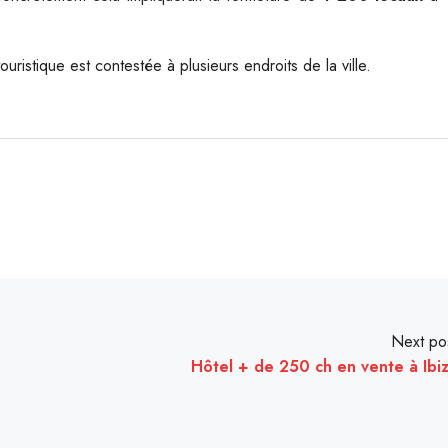
istique est contestée à plusieurs endroits de la ville.
Next po
Hôtel + de 250 ch en vente à Ibi