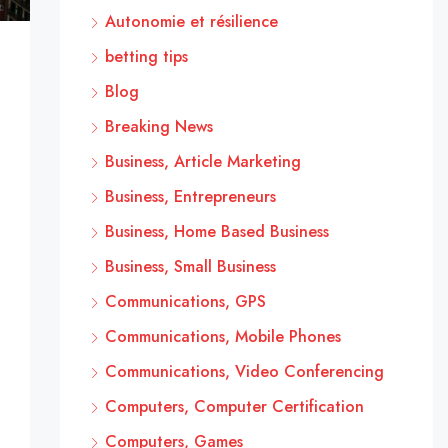
Autonomie et résilience
betting tips
Blog
Breaking News
Business, Article Marketing
Business, Entrepreneurs
Business, Home Based Business
Business, Small Business
Communications, GPS
Communications, Mobile Phones
Communications, Video Conferencing
Computers, Computer Certification
Computers, Games