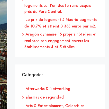
logements sur l’un des terrains acquis
près du Parc Central.
Le prix du logement à Madrid augmente
de 10,7% et atteint 3 333 euros par m2.
Aragón dynamise 15 projets hôteliers et
renforce son engagement envers les
établissements 4 et 5 étoiles.
Categories
Afterworks & Networking
alarmas de seguridad
Arts & Entertainment, Celebrities