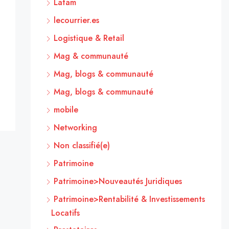
Latam
lecourrier.es
Logistique & Retail
Mag & communauté
Mag, blogs & communauté
Mag, blogs & communauté
mobile
Networking
Non classifié(e)
Patrimoine
Patrimoine>Nouveautés Juridiques
Patrimoine>Rentabilité & Investissements
Locatifs