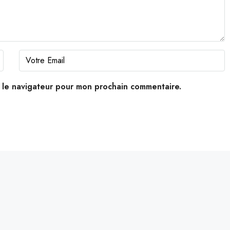
s le navigateur pour mon prochain commentaire.