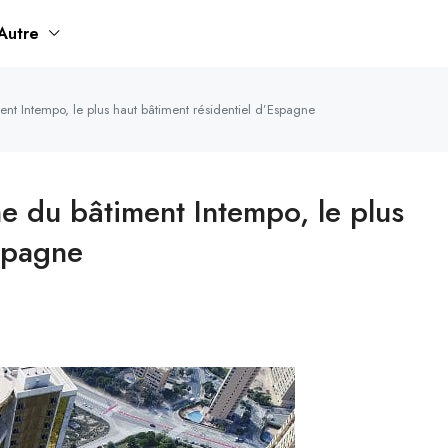
Autre
nt Intempo, le plus haut bâtiment résidentiel d’Espagne
e du bâtiment Intempo, le plus
Espagne