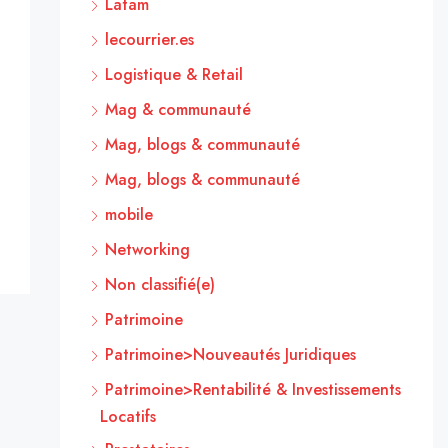
Latam
lecourrier.es
Logistique & Retail
Mag & communauté
Mag, blogs & communauté
Mag, blogs & communauté
mobile
Networking
Non classifié(e)
Patrimoine
Patrimoine>Nouveautés Juridiques
Patrimoine>Rentabilité & Investissements
Locatifs