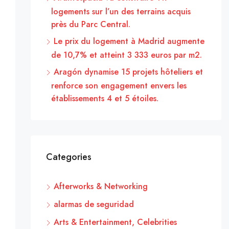
logements sur l’un des terrains acquis
près du Parc Central.
Le prix du logement à Madrid augmente
de 10,7% et atteint 3 333 euros par m2.
Aragón dynamise 15 projets hôteliers et
renforce son engagement envers les
établissements 4 et 5 étoiles.
Categories
Afterworks & Networking
alarmas de seguridad
Arts & Entertainment, Celebrities