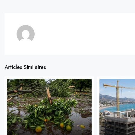
Articles Similaires