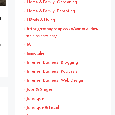
Home & Family, Gardening
Home & Family, Parenting
t
Hôtels & Living
https://reshugroup.co.ke/water-slides-
for-hire-services/
IA
e
Immobilier
Internet Business, Blogging
Internet Business, Podcasts
Internet Business, Web Design
Jobs & Stages
Juridique
Juridique & Fiscal