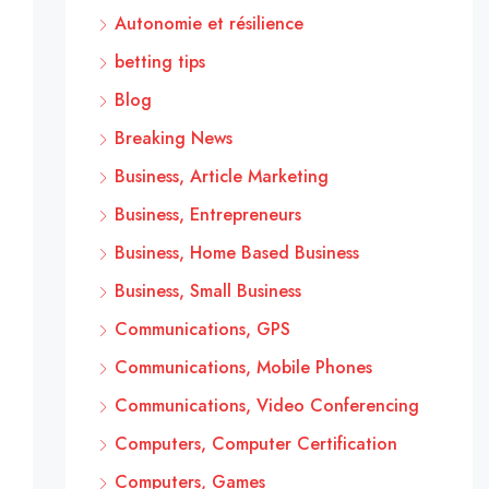
Autonomie et résilience
betting tips
Blog
Breaking News
Business, Article Marketing
Business, Entrepreneurs
Business, Home Based Business
Business, Small Business
Communications, GPS
Communications, Mobile Phones
Communications, Video Conferencing
Computers, Computer Certification
Computers, Games