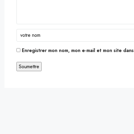
Enregistrer mon nom, mon e-mail et mon site dan