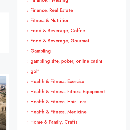
Finance, Investing
Finance, Real Estate
Fitness & Nutrition
Food & Beverage, Coffee
Food & Beverage, Gourmet
Gambling
gambling site, poker, online casinı
golf
Health & Fitness, Exercise
Health & Fitness, Fitness Equipment
Health & Fitness, Hair Loss
Health & Fitness, Medicine
Home & Family, Crafts