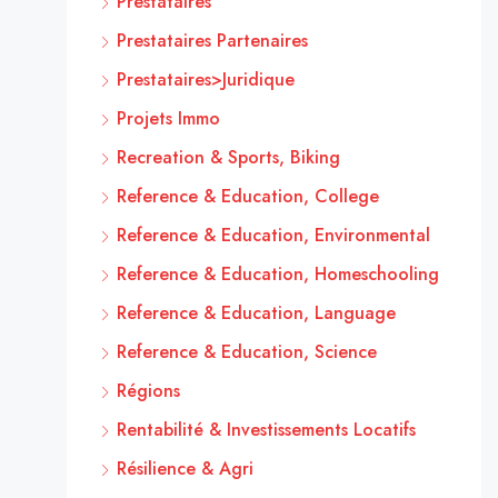
Prestataires
Prestataires Partenaires
Prestataires>Juridique
Projets Immo
Recreation & Sports, Biking
Reference & Education, College
Reference & Education, Environmental
Reference & Education, Homeschooling
Reference & Education, Language
Reference & Education, Science
Régions
Rentabilité & Investissements Locatifs
Résilience & Agri