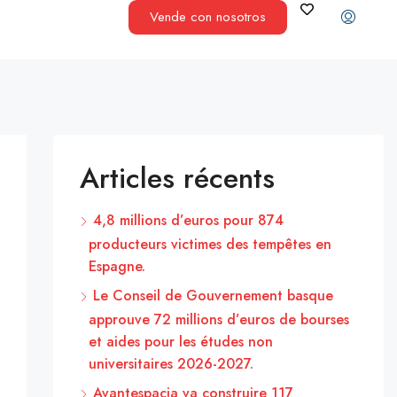
Vende con nosotros
Articles récents
4,8 millions d’euros pour 874
producteurs victimes des tempêtes en
Espagne.
Le Conseil de Gouvernement basque
approuve 72 millions d’euros de bourses
et aides pour les études non
universitaires 2026-2027.
Avantespacia va construire 117