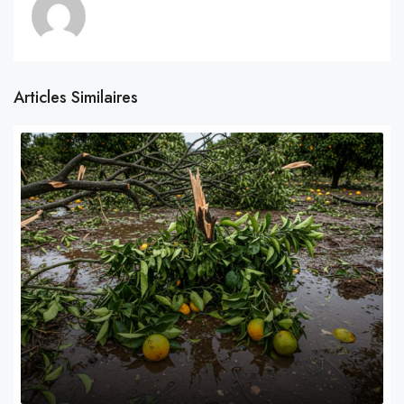
Articles Similaires