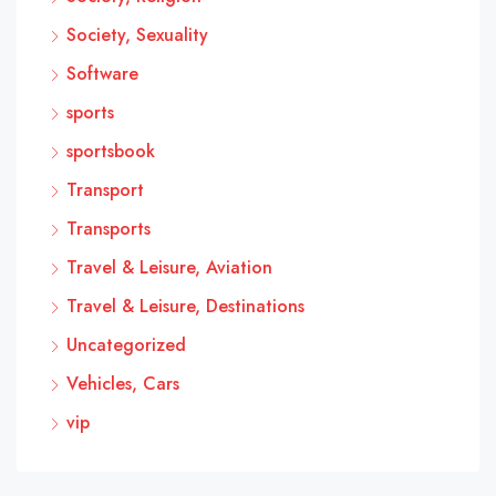
Society, Sexuality
Software
sports
sportsbook
Transport
Transports
Travel & Leisure, Aviation
Travel & Leisure, Destinations
Uncategorized
Vehicles, Cars
vip