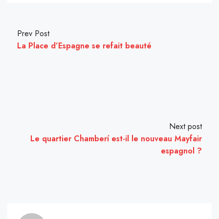
Prev Post
La Place d’Espagne se refait beauté
Next post
Le quartier Chamberí est-il le nouveau Mayfair
espagnol ?