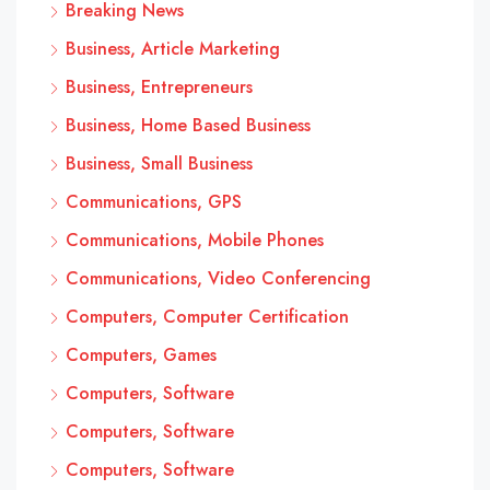
Breaking News
Business, Article Marketing
Business, Entrepreneurs
Business, Home Based Business
Business, Small Business
Communications, GPS
Communications, Mobile Phones
Communications, Video Conferencing
Computers, Computer Certification
Computers, Games
Computers, Software
Computers, Software
Computers, Software