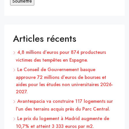
Articles récents
4,8 millions d’euros pour 874 producteurs
victimes des tempêtes en Espagne.
Le Conseil de Gouvernement basque
approuve 72 millions d’euros de bourses et
aides pour les études non universitaires 2026-
2027.
Avantespacia va construire 117 logements sur
l’un des terrains acquis près du Parc Central.
Le prix du logement à Madrid augmente de
10,7% et atteint 3 333 euros par m2.