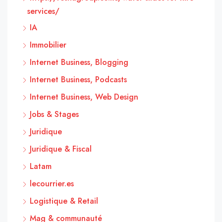
services/
IA
Immobilier
Internet Business, Blogging
Internet Business, Podcasts
Internet Business, Web Design
Jobs & Stages
Juridique
Juridique & Fiscal
Latam
lecourrier.es
Logistique & Retail
Mag & communauté