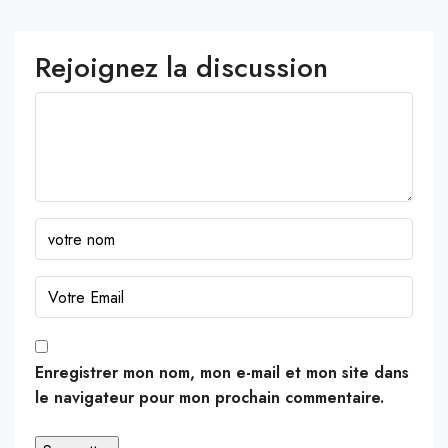
Rejoignez la discussion
Enregistrer mon nom, mon e-mail et mon site dans
le navigateur pour mon prochain commentaire.