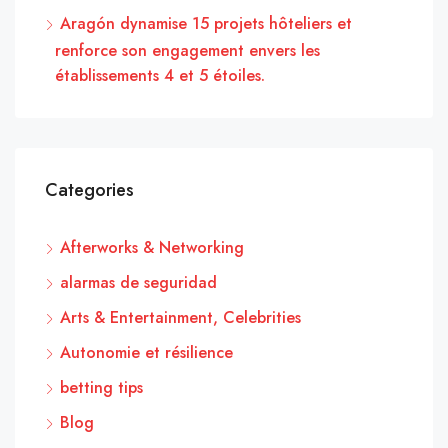
Aragón dynamise 15 projets hôteliers et
renforce son engagement envers les
établissements 4 et 5 étoiles.
Categories
Afterworks & Networking
alarmas de seguridad
Arts & Entertainment, Celebrities
Autonomie et résilience
betting tips
Blog