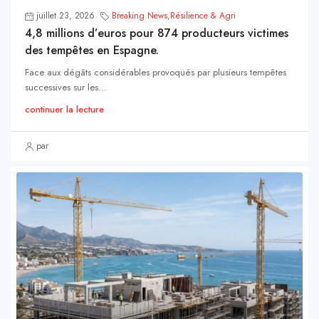
juillet 23, 2026
Breaking News
,
Résilience & Agri
4,8 millions d’euros pour 874 producteurs victimes
des tempêtes en Espagne.
Face aux dégâts considérables provoqués par plusieurs tempêtes
successives sur les...
continuer la lecture
par