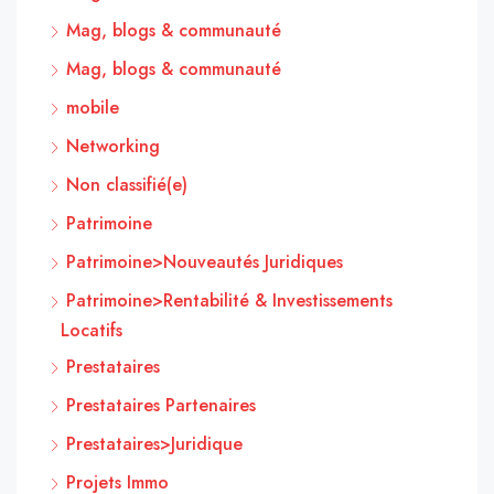
Mag, blogs & communauté
Mag, blogs & communauté
mobile
Networking
Non classifié(e)
Patrimoine
Patrimoine>Nouveautés Juridiques
Patrimoine>Rentabilité & Investissements
Locatifs
Prestataires
Prestataires Partenaires
Prestataires>Juridique
Projets Immo