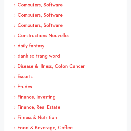
Computers, Software
Computers, Software
Computers, Software
Constructions Nouvelles
daily fantasy
danh so trang word
Disease & Illness, Colon Cancer
Escorts
Études
Finance, Investing
Finance, Real Estate
Fitness & Nutrition
Food & Beverage, Coffee