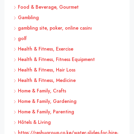
Food & Beverage, Gourmet
Gambling
gambling site, poker, online casinı
golf
Health & Fitness, Exercise
Health & Fitness, Fitness Equipment
Health & Fitness, Hair Loss
Health & Fitness, Medicine
Home & Family, Crafts
Home & Family, Gardening
Home & Family, Parenting
Hôtels & Living
https://reshugroup.co.ke/water-slides-for-hire-