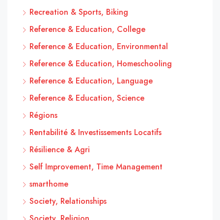
Recreation & Sports, Biking
Reference & Education, College
Reference & Education, Environmental
Reference & Education, Homeschooling
Reference & Education, Language
Reference & Education, Science
Régions
Rentabilité & Investissements Locatifs
Résilience & Agri
Self Improvement, Time Management
smarthome
Society, Relationships
Society, Religion