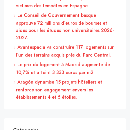
victimes des tempêtes en Espagne.
Le Conseil de Gouvernement basque
approuve 72 millions d’euros de bourses et
aides pour les études non universitaires 2026-
2027.
Avantespacia va construire 117 logements sur
l’un des terrains acquis près du Parc Central.
Le prix du logement à Madrid augmente de
10,7% et atteint 3 333 euros par m2.
Aragón dynamise 15 projets hôteliers et
renforce son engagement envers les
établissements 4 et 5 étoiles.