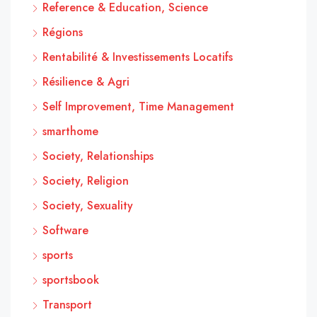
Reference & Education, Science
Régions
Rentabilité & Investissements Locatifs
Résilience & Agri
Self Improvement, Time Management
smarthome
Society, Relationships
Society, Religion
Society, Sexuality
Software
sports
sportsbook
Transport