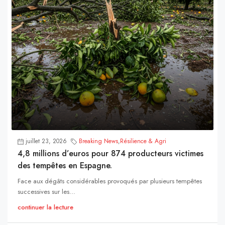
juillet 23, 2026
Breaking News
,
Résilience & Agri
4,8 millions d’euros pour 874 producteurs victimes
des tempêtes en Espagne.
Face aux dégâts considérables provoqués par plusieurs tempêtes
successives sur les...
continuer la lecture