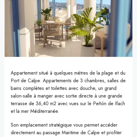
Appartement situé à quelques mètres de la plage et du
Port de Calpe.
A
ppartements de 3 chambres, salles de
bains complètes et toilettes avec douche, un grand
salon-salle à manger avec sortie directe à une grande
terrasse de 36,40 m2 avec vues sur le Peñón de Ifach
et la mer Méditerranée.
S
on emplacement stratégique vous permet accéder
directement au passage Maritime de Calpe et profiter