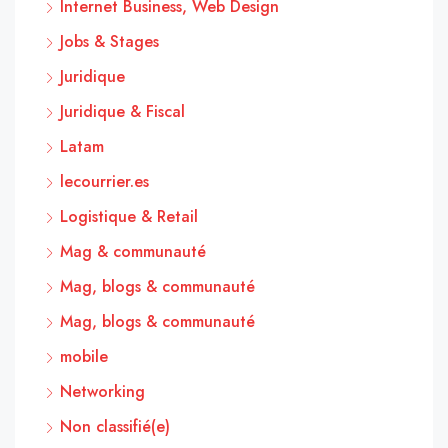
Internet Business, Web Design
Jobs & Stages
Juridique
Juridique & Fiscal
Latam
lecourrier.es
Logistique & Retail
Mag & communauté
Mag, blogs & communauté
Mag, blogs & communauté
mobile
Networking
Non classifié(e)