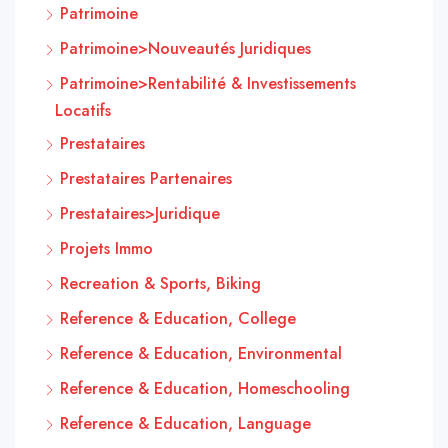
Patrimoine
Patrimoine>Nouveautés Juridiques
Patrimoine>Rentabilité & Investissements
Locatifs
Prestataires
Prestataires Partenaires
Prestataires>Juridique
Projets Immo
Recreation & Sports, Biking
Reference & Education, College
Reference & Education, Environmental
Reference & Education, Homeschooling
Reference & Education, Language