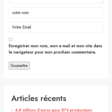
Enregistrer mon nom, mon e-mail et mon site dans
le navigateur pour mon prochain commentaire.
Articles récents
4,8 millions d’euros pour 874 producteurs