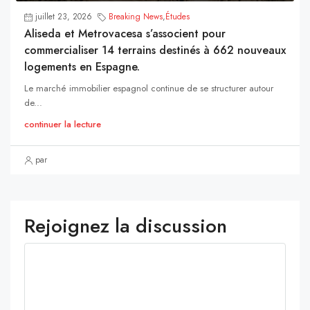
juillet 23, 2026
Breaking News
,
Études
Aliseda et Metrovacesa s’associent pour
commercialiser 14 terrains destinés à 662 nouveaux
logements en Espagne.
Le marché immobilier espagnol continue de se structurer autour
de...
continuer la lecture
par
Rejoignez la discussion