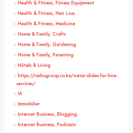
Health & Fitness, Fitness Equipment
Health & Fitness, Hair Loss
Health & Fitness, Medicine
Home & Family, Crafts
Home & Family, Gardening
Home & Family, Parenting
Hôtels & Living
https://reshugroup.co.ke/water-slides-for-hire-
services/
IA
Immobilier
Internet Business, Blogging
Internet Business, Podcasts