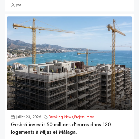
par
juillet 23, 2026
Breaking News
,
Projets Immo
Gesbró investit 50 millions d’euros dans 130
logements à Mijas et Málaga.