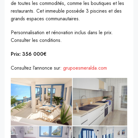
de toutes les commodités, comme les boutiques et les
restaurants. Cet immeuble possède 3 piscines et des
grands espaces communautaires.
Personnalisation et rénovation inclus dans le prix.
Consulter les conditions.
Prix: 356 000€
Consultez l’annonce sur:
grupoesmeralda.com