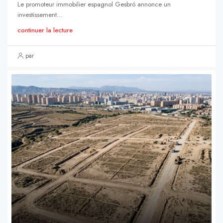
Le promoteur immobilier espagnol Gesbró annonce un
investissement...
continuer la lecture
par