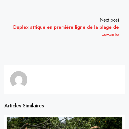
Next post
Duplex attique en première ligne de la plage de
Levante
Articles Similaires