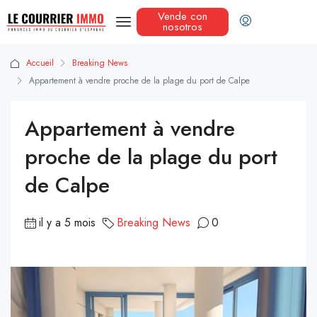
Vende con
nosotros
Accueil
Breaking News
Appartement à vendre proche de la plage du port de Calpe
Appartement à vendre
proche de la plage du port
de Calpe
il y a 5 mois
Breaking News
0