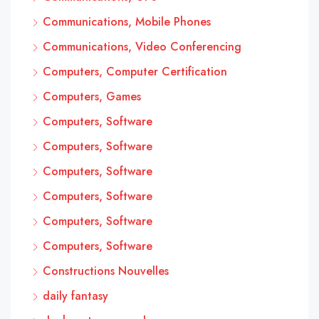
Communications, Mobile Phones
Communications, Video Conferencing
Computers, Computer Certification
Computers, Games
Computers, Software
Computers, Software
Computers, Software
Computers, Software
Computers, Software
Computers, Software
Constructions Nouvelles
daily fantasy