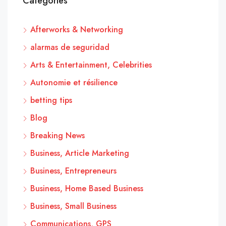
Categories
Afterworks & Networking
alarmas de seguridad
Arts & Entertainment, Celebrities
Autonomie et résilience
betting tips
Blog
Breaking News
Business, Article Marketing
Business, Entrepreneurs
Business, Home Based Business
Business, Small Business
Communications, GPS