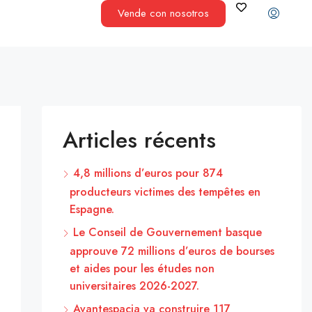
Vende con nosotros
Articles récents
4,8 millions d’euros pour 874
producteurs victimes des tempêtes en
Espagne.
Le Conseil de Gouvernement basque
approuve 72 millions d’euros de bourses
et aides pour les études non
universitaires 2026-2027.
Avantespacia va construire 117