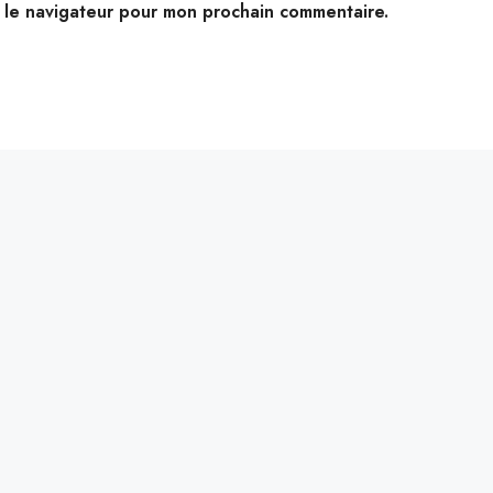
s le navigateur pour mon prochain commentaire.