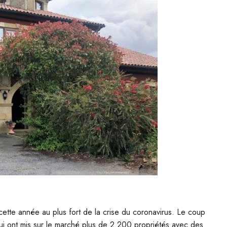
tte année au plus fort de la crise du coronavirus. Le coup
ui ont mis sur le marché plus de 2.200 propriétés avec des