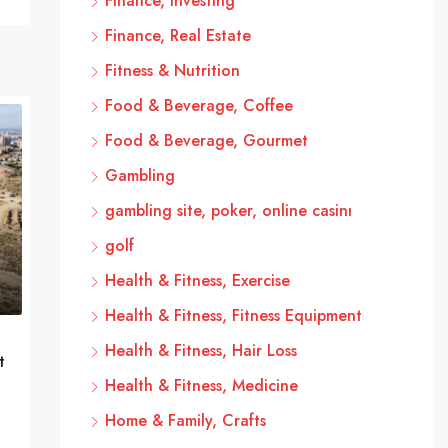
Finance, Investing
Finance, Real Estate
Fitness & Nutrition
Food & Beverage, Coffee
Food & Beverage, Gourmet
Gambling
gambling site, poker, online casinı
golf
Health & Fitness, Exercise
Health & Fitness, Fitness Equipment
Health & Fitness, Hair Loss
t
Health & Fitness, Medicine
Home & Family, Crafts