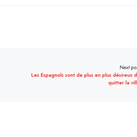
Next po
Les Espagnols sont de plus en plus désireux 
quitter la vil