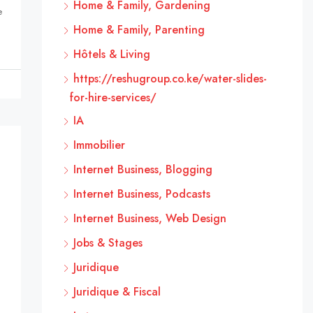
Home & Family, Gardening
e
Home & Family, Parenting
Hôtels & Living
https://reshugroup.co.ke/water-slides-
for-hire-services/
IA
Immobilier
Internet Business, Blogging
Internet Business, Podcasts
Internet Business, Web Design
Jobs & Stages
Juridique
Juridique & Fiscal