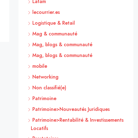
Latam
lecourrier.es
Logistique & Retail
Mag & communauté
Mag, blogs & communauté
Mag, blogs & communauté
mobile
Networking
Non classifié(e)
Patrimoine
Patrimoine>Nouveautés Juridiques
Patrimoine>Rentabilité & Investissements
Locatifs