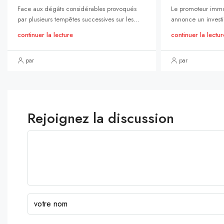
Face aux dégâts considérables provoqués
Le promoteur immo
par plusieurs tempêtes successives sur les...
annonce un investi
continuer la lecture
continuer la lectur
par
par
Rejoignez la discussion