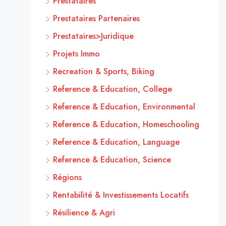
Prestataires
Prestataires Partenaires
Prestataires>Juridique
Projets Immo
Recreation & Sports, Biking
Reference & Education, College
Reference & Education, Environmental
Reference & Education, Homeschooling
Reference & Education, Language
Reference & Education, Science
Régions
Rentabilité & Investissements Locatifs
Résilience & Agri