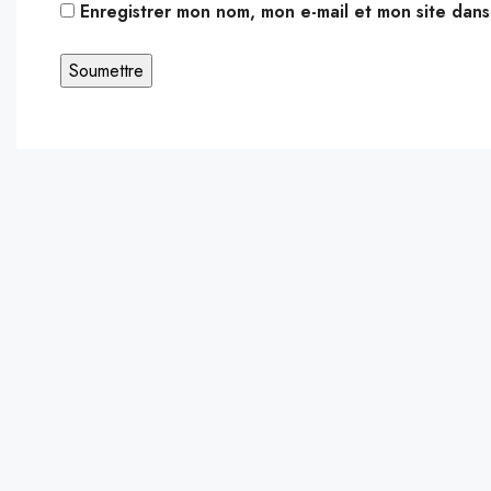
Enregistrer mon nom, mon e-mail et mon site dan