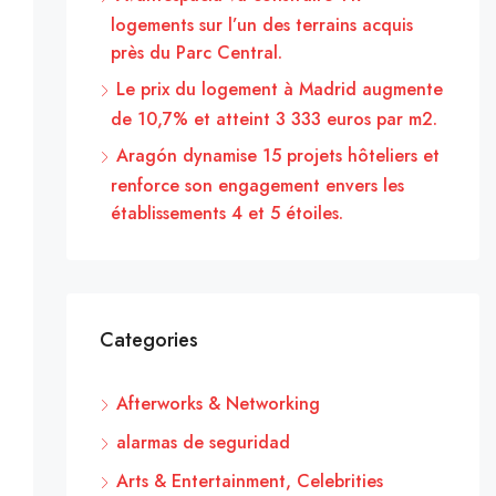
logements sur l’un des terrains acquis
près du Parc Central.
Le prix du logement à Madrid augmente
de 10,7% et atteint 3 333 euros par m2.
Aragón dynamise 15 projets hôteliers et
renforce son engagement envers les
établissements 4 et 5 étoiles.
Categories
Afterworks & Networking
alarmas de seguridad
Arts & Entertainment, Celebrities