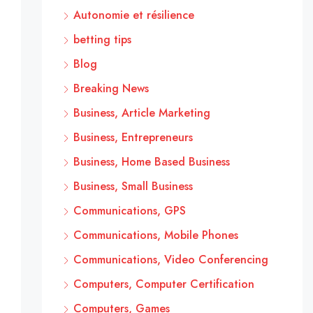
Autonomie et résilience
betting tips
Blog
Breaking News
Business, Article Marketing
Business, Entrepreneurs
Business, Home Based Business
Business, Small Business
Communications, GPS
Communications, Mobile Phones
Communications, Video Conferencing
Computers, Computer Certification
Computers, Games