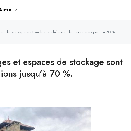
Autre
es de stockage sont sur le marché avec des réductions jusqu’à 70 %.
es et espaces de stockage sont
tions jusqu’à 70 %.