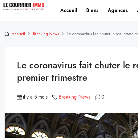
Accueil
Biens
Agences
Accueil
Breaking News
Le coronavirus fait chuter le real estate
Le coronavirus fait chuter le
premier trimestre
il y a 5 mois
Breaking News
0