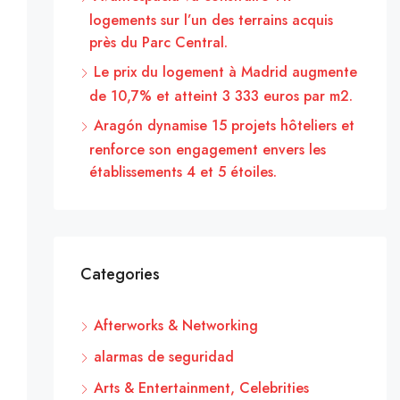
logements sur l’un des terrains acquis
près du Parc Central.
Le prix du logement à Madrid augmente
de 10,7% et atteint 3 333 euros par m2.
Aragón dynamise 15 projets hôteliers et
renforce son engagement envers les
établissements 4 et 5 étoiles.
Categories
Afterworks & Networking
alarmas de seguridad
Arts & Entertainment, Celebrities