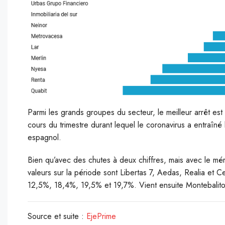
Parmi les grands groupes du secteur, le meilleur arrêt est
cours du trimestre durant lequel le coronavirus a entraîné
espagnol.
Bien qu’avec des chutes à deux chiffres, mais avec le mér
valeurs sur la période sont Libertas 7, Aedas, Realia et 
12,5%, 18,4%, 19,5% et 19,7%. Vient ensuite Montebalito,
Source et suite :
EjePrime