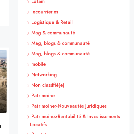
Latam
lecourrier.es
Logistique & Retail
Mag & communauté
Mag, blogs & communauté
Mag, blogs & communauté
mobile
Networking
Non classifié(e)
Patrimoine
Patrimoine>Nouveautés Juridiques
Patrimoine>Rentabilité & Investissements
Locatifs
t