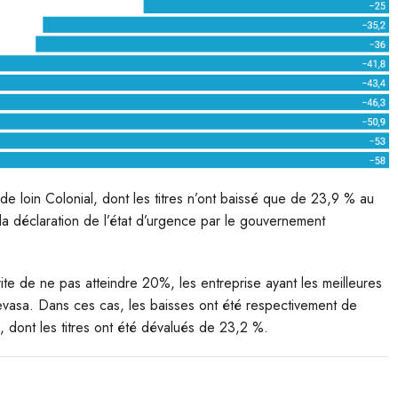
 de loin Colonial, dont les titres n’ont baissé que de 23,9 % au
 la déclaration de l’état d’urgence par le gouvernement
ite de ne pas atteindre 20%, les entreprise ayant les meilleures
Cevasa. Dans ces cas, les baisses ont été respectivement de
 dont les titres ont été dévalués de 23,2 %.