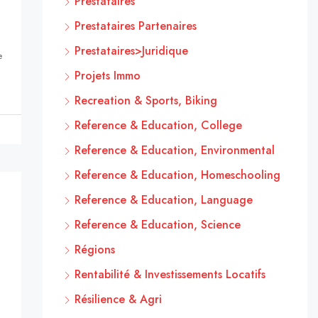
Prestataires
Prestataires Partenaires
Prestataires>Juridique
e
Projets Immo
Recreation & Sports, Biking
Reference & Education, College
Reference & Education, Environmental
Reference & Education, Homeschooling
Reference & Education, Language
Reference & Education, Science
Régions
Rentabilité & Investissements Locatifs
Résilience & Agri