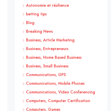
Autonomie et résilience
betting tips
Blog
Breaking News
Business, Article Marketing
Business, Entrepreneurs
Business, Home Based Business
Business, Small Business
Communications, GPS
Communications, Mobile Phones
Communications, Video Conferencing
Computers, Computer Certification
Computers, Games