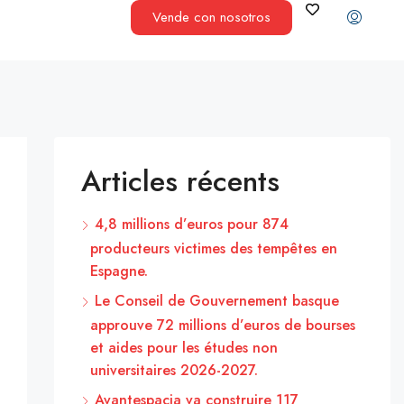
Vende con nosotros
Articles récents
4,8 millions d’euros pour 874
producteurs victimes des tempêtes en
Espagne.
Le Conseil de Gouvernement basque
approuve 72 millions d’euros de bourses
et aides pour les études non
universitaires 2026-2027.
Avantespacia va construire 117