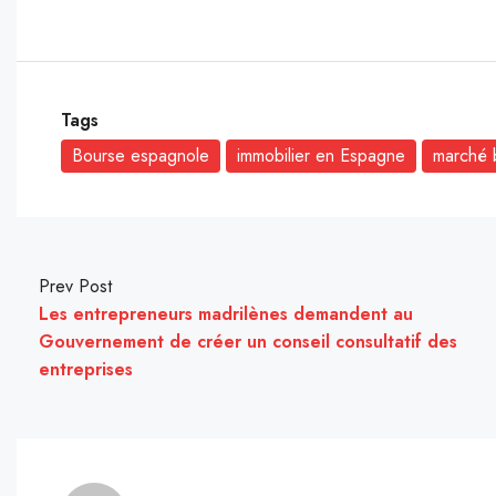
Tags
Bourse espagnole
immobilier en Espagne
marché 
Prev Post
Les entrepreneurs madrilènes demandent au
Gouvernement de créer un conseil consultatif des
entreprises