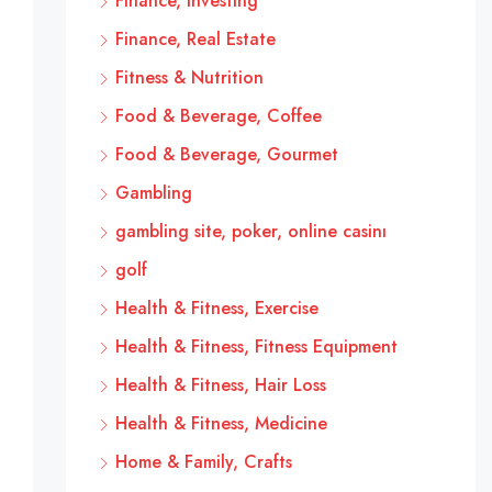
Finance, Investing
Finance, Real Estate
Fitness & Nutrition
Food & Beverage, Coffee
Food & Beverage, Gourmet
Gambling
gambling site, poker, online casinı
golf
Health & Fitness, Exercise
Health & Fitness, Fitness Equipment
Health & Fitness, Hair Loss
Health & Fitness, Medicine
Home & Family, Crafts