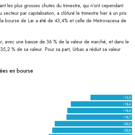
rant les plus grosses chutes du trimestre, qui n’ont cependant
secteur par capitalisation, a clôturé le trimestre hier à un prix
 la bourse de Lar a été de 43,4% et celle de Metrovacesa de
, avec une baisse de 36 % de la valeur de marché, et dans le
e 35,2 % de sa valeur. Pour sa part, Urbas a réduit sa valeur
tées en bourse