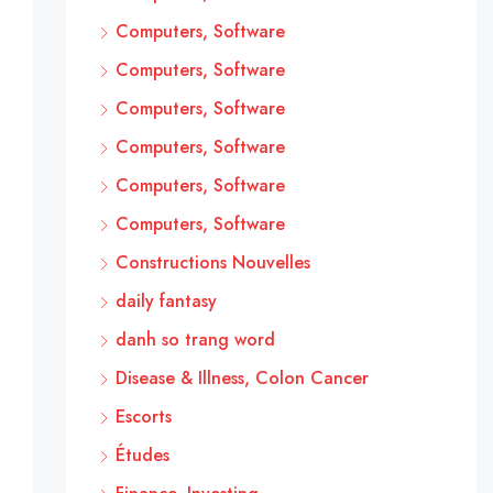
Computers, Software
Computers, Software
Computers, Software
Computers, Software
Computers, Software
Computers, Software
Constructions Nouvelles
daily fantasy
danh so trang word
Disease & Illness, Colon Cancer
Escorts
Études