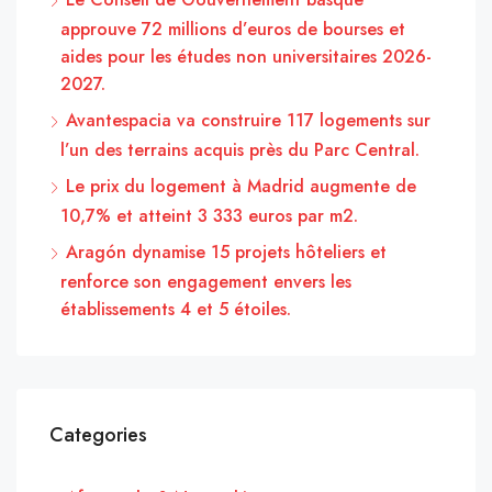
approuve 72 millions d’euros de bourses et
aides pour les études non universitaires 2026-
2027.
Avantespacia va construire 117 logements sur
l’un des terrains acquis près du Parc Central.
Le prix du logement à Madrid augmente de
10,7% et atteint 3 333 euros par m2.
Aragón dynamise 15 projets hôteliers et
renforce son engagement envers les
établissements 4 et 5 étoiles.
Categories