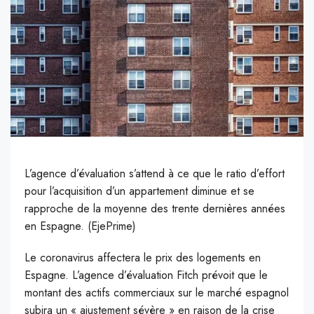
L’agence d’évaluation s’attend à ce que le ratio d’effort
pour l’acquisition d’un appartement diminue et se
rapproche de la moyenne des trente dernières années
en Espagne. (EjePrime)
L
e coronavirus affectera le prix des logements en
Espagne. L’agence d’évaluation Fitch prévoit que le
montant des actifs commerciaux sur le marché espagnol
subira un « ajustement sévère » en raison de la crise