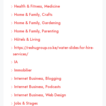
Health & Fitness, Medicine
Home & Family, Crafts
Home & Family, Gardening
Home & Family, Parenting
Hôtels & Living
https://reshugroup.co.ke/water-slides-for-hire-
services/
IA
Immobilier
Internet Business, Blogging
Internet Business, Podcasts
Internet Business, Web Design
Jobs & Stages