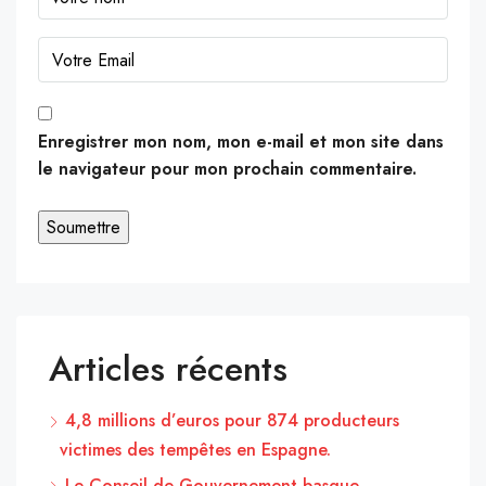
Enregistrer mon nom, mon e-mail et mon site dans
le navigateur pour mon prochain commentaire.
Articles récents
4,8 millions d’euros pour 874 producteurs
victimes des tempêtes en Espagne.
Le Conseil de Gouvernement basque