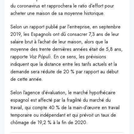
du coronavirus et rapprochera le ratio d’effort pour
acheter une maison de sa moyenne historique.
Selon un rapport publié par l’entreprise, en septembre
2019, les Espagnols ont dû consacrer 7,3 ans de leur
salaire brut à l’achat de leur maison, alors que la
moyenne des trente dernières années était de 5,8 ans,
rapporte
Voz Pópuli
. En ce sens, les prévisions
indiquent que la distance entre les tarifs actuels et la
demande sera réduite de 20 % par rapport au début
de cette année.
Selon l’agence d’évaluation, le marché hypothécaire
espagnol est affecté par la fragilité du marché du
travail, qui compte 40 % de la main-d’œuvre en travail
temporaire ou indépendant et qui prévoit un taux de
chômage de 19,2 % à la fin de 2020.