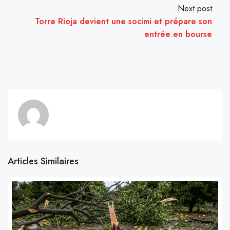
Next post
Torre Rioja devient une socimi et prépare son
entrée en bourse
Articles Similaires