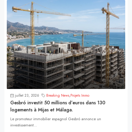
juillet 23, 2026
Breaking News
,
Projets Immo
Gesbró investit 50 millions d’euros dans 130
logements à Mijas et Málaga.
Le promoteur immobilier espagnol Gesbró annonce un
investissement...