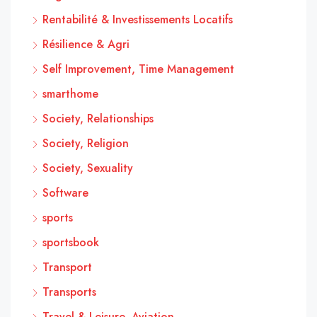
Rentabilité & Investissements Locatifs
Résilience & Agri
Self Improvement, Time Management
smarthome
Society, Relationships
Society, Religion
Society, Sexuality
Software
sports
sportsbook
Transport
Transports
Travel & Leisure, Aviation