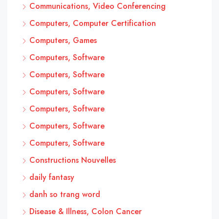
Communications, Video Conferencing
Computers, Computer Certification
Computers, Games
Computers, Software
Computers, Software
Computers, Software
Computers, Software
Computers, Software
Computers, Software
Constructions Nouvelles
daily fantasy
danh so trang word
Disease & Illness, Colon Cancer