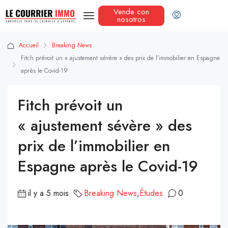
Vende con
nosotros
Accueil
Breaking News
Fitch prévoit un « ajustement sévère » des prix de l’immobilier en Espagne
après le Covid-19
Fitch prévoit un
« ajustement sévère » des
prix de l’immobilier en
Espagne après le Covid-19
il y a 5 mois
Breaking News
,
Études
0