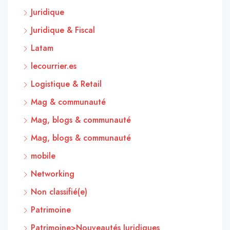
Juridique
Juridique & Fiscal
Latam
lecourrier.es
Logistique & Retail
Mag & communauté
Mag, blogs & communauté
Mag, blogs & communauté
mobile
Networking
Non classifié(e)
Patrimoine
Patrimoine>Nouveautés Juridiques