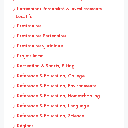
Patrimoine>Rentabilité & Investissements
Locatifs
Prestataires
Prestataires Partenaires
Prestataires>Juridique
Projets Immo
Recreation & Sports, Biking
Reference & Education, College
Reference & Education, Environmental
Reference & Education, Homeschooling
Reference & Education, Language
Reference & Education, Science
Régions