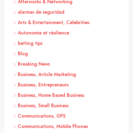
Afterworks & Networking
alarmas de seguridad
Arts & Entertainment, Celebrities
Autonomie et résilience
betting tips
Blog
Breaking News
Business, Article Marketing
Business, Entrepreneurs
Business, Home Based Business
Business, Small Business
Communications, GPS
Communications, Mobile Phones