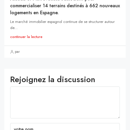
commercialiser 14 terrains destinés à 662 nouveaux
logements en Espagne.
Le marché immobilier espagnol continue de se structurer autour
de...
continuer la lecture
par
Rejoignez la discussion