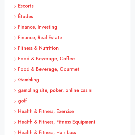
Escorts
Études
Finance, Investing
Finance, Real Estate
Fitness & Nutrition
Food & Beverage, Coffee
Food & Beverage, Gourmet
Gambling
gambling site, poker, online casinı
golf
Health & Fitness, Exercise
Health & Fitness, Fitness Equipment
Health & Fitness, Hair Loss