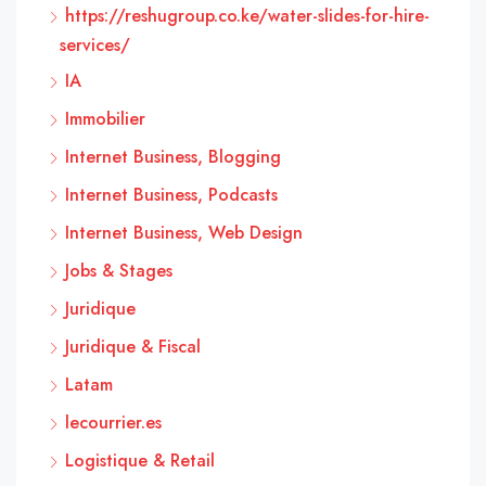
https://reshugroup.co.ke/water-slides-for-hire-
services/
IA
Immobilier
Internet Business, Blogging
Internet Business, Podcasts
Internet Business, Web Design
Jobs & Stages
Juridique
Juridique & Fiscal
Latam
lecourrier.es
Logistique & Retail