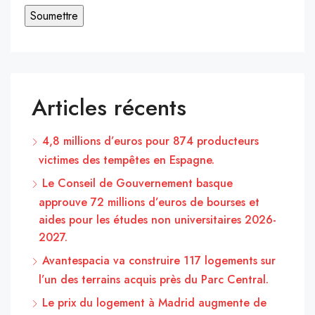
Articles récents
4,8 millions d’euros pour 874 producteurs
victimes des tempêtes en Espagne.
Le Conseil de Gouvernement basque
approuve 72 millions d’euros de bourses et
aides pour les études non universitaires 2026-
2027.
Avantespacia va construire 117 logements sur
l’un des terrains acquis près du Parc Central.
Le prix du logement à Madrid augmente de