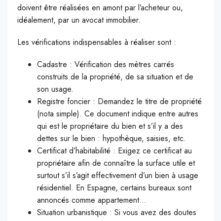
doivent être réalisées en amont par l’acheteur ou,
idéalement, par un avocat immobilier.
Les vérifications indispensables à réaliser sont :
Cadastre : Vérification des mètres carrés
construits de la propriété, de sa situation et de
son usage.
Registre foncier : Demandez le titre de propriété
(nota simple). Ce document indique entre autres
qui est le propriétaire du bien et s’il y a des
dettes sur le bien : hypothèque, saisies, etc.
Certificat d’habitabilité : Exigez ce certificat au
propriétaire afin de connaître la surface utile et
surtout s’il s’agit effectivement d’un bien à usage
résidentiel. En Espagne, certains bureaux sont
annoncés comme appartement…
Situation urbanistique : Si vous avez des doutes