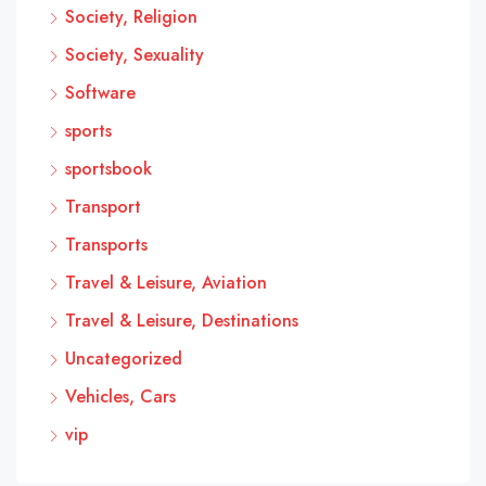
Society, Religion
Society, Sexuality
Software
sports
sportsbook
Transport
Transports
Travel & Leisure, Aviation
Travel & Leisure, Destinations
Uncategorized
Vehicles, Cars
vip