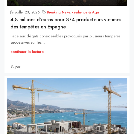
juillet 23, 2026
Breaking News
,
Résilience & Agri
4,8 millions d’euros pour 874 producteurs victimes
des tempêtes en Espagne.
Face aux dégâts considérables provoqués par plusieurs tempêtes
successives sur les...
continuer la lecture
par