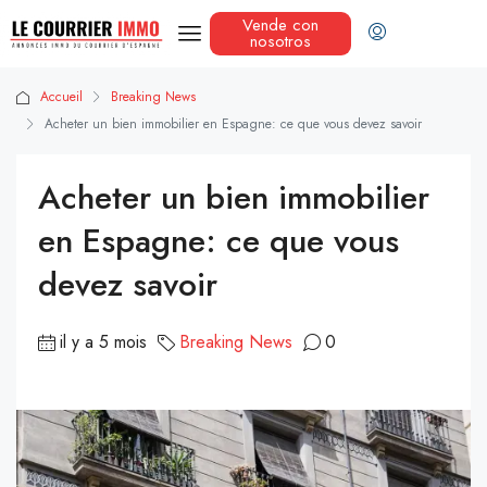
Vende con
nosotros
Accueil
Breaking News
Acheter un bien immobilier en Espagne: ce que vous devez savoir
Acheter un bien immobilier
en Espagne: ce que vous
devez savoir
il y a 5 mois
Breaking News
0