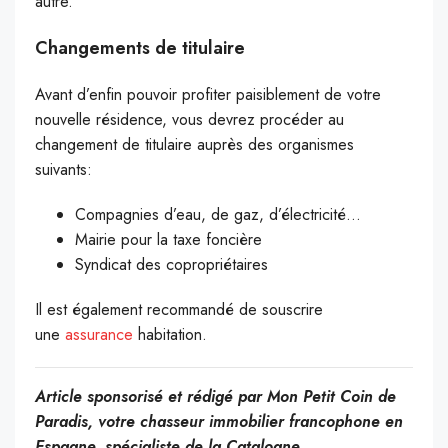
autre.
Changements de titulaire
Avant d’enfin pouvoir profiter paisiblement de votre
nouvelle résidence, vous devrez procéder au
changement de titulaire auprès des organismes
suivants:
Compagnies d’eau, de gaz, d’électricité…
Mairie pour la taxe foncière
Syndicat des copropriétaires
Il est également recommandé de souscrire
une
assurance
habitation.
Article sponsorisé et rédigé par Mon Petit Coin de
Paradis, votre chasseur immobilier francophone en
Espagne, spécialiste de la Catalogne