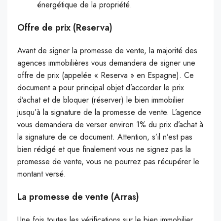
énergétique de la propriété.
Offre de prix (Reserva)
Avant de signer la promesse de vente, la majorité des
agences immobilières vous demandera de signer une
offre de prix (appelée « Reserva » en Espagne). Ce
document a pour principal objet d’accorder le prix
d’achat et de bloquer (réserver) le bien immobilier
jusqu’à la signature de la promesse de vente. L’agence
vous demandera de verser environ 1% du prix d’achat à
la signature de ce document. Attention, s’il n’est pas
bien rédigé et que finalement vous ne signez pas la
promesse de vente, vous ne pourrez pas récupérer le
montant versé.
La promesse de vente (Arras)
Une fois toutes les vérifications sur le bien immobilier