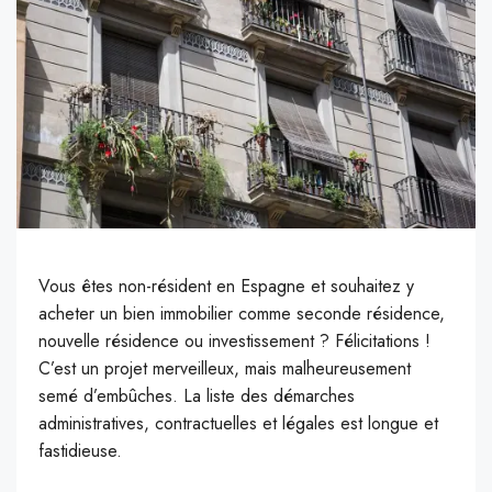
Vous êtes non-résident en Espagne et souhaitez y
acheter un bien immobilier comme seconde résidence,
nouvelle résidence ou investissement ? Félicitations !
C’est un projet merveilleux, mais malheureusement
semé d’embûches. La liste des démarches
administratives, contractuelles et légales est longue et
fastidieuse.