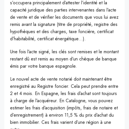
s’occupera principalement d’attester l’identité et la
capacité juridique des parties intervenantes dans l’acte
de vente et de vérifier les documents que vous lui avez
remis avant la signature (titre de propriété, registre des
hypothèques et des charges, taxe foncière, certificat
d’habitabilité, certificat énergétique…).
Une fois l’acte signé, les clés sont remises et le montant
restant dû est remis au moyen d’un chèque de banque
émis par votre banque espagnole.
Le nouvel acte de vente notarié doit maintenant être
enregistré au Registre foncier. Cela peut prendre entre
2 et 4 mois. En Espagne, les frais d’achat sont toujours
à charge de l’acquéreur. En Catalogne, vous pouvez
estimer les frais d’acquisition (impôts, frais de notaire et
d’enregistrement) à environ 11,5 % du prix d’achat du
bien immobilier. Ces frais varient d’une région à une