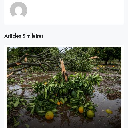
Articles Similaires