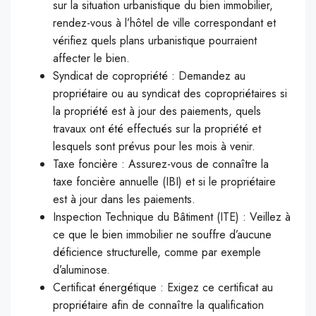
sur la situation urbanistique du bien immobilier,
rendez-vous à l’hôtel de ville correspondant et
vérifiez quels plans urbanistique pourraient
affecter le bien.
Syndicat de copropriété : Demandez au
propriétaire ou au syndicat des copropriétaires si
la propriété est à jour des paiements, quels
travaux ont été effectués sur la propriété et
lesquels sont prévus pour les mois à venir.
Taxe foncière : Assurez-vous de connaître la
taxe foncière annuelle (IBI) et si le propriétaire
est à jour dans les paiements.
Inspection Technique du Bâtiment (ITE) : Veillez à
ce que le bien immobilier ne souffre d’aucune
déficience structurelle, comme par exemple
d’aluminose.
Certificat énergétique : Exigez ce certificat au
propriétaire afin de connaître la qualification