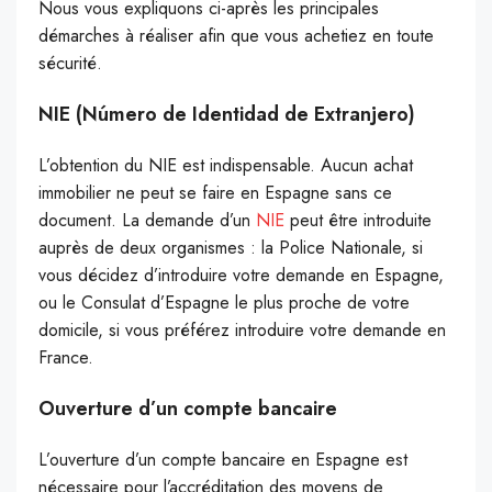
Nous vous expliquons ci-après les principales
démarches à réaliser afin que vous achetiez en toute
sécurité.
NIE (Número de Identidad de Extranjero)
L’obtention du NIE est indispensable. Aucun achat
immobilier ne peut se faire en Espagne sans ce
document. La demande d’un
NIE
peut être introduite
auprès de deux organismes : la Police Nationale, si
vous décidez d’introduire votre demande en Espagne,
ou le Consulat d’Espagne le plus proche de votre
domicile, si vous préférez introduire votre demande en
France.
Ouverture d’un compte bancaire
L’ouverture d’un compte bancaire en Espagne est
nécessaire pour l’accréditation des moyens de