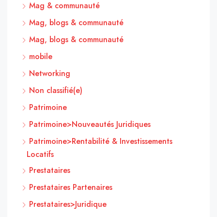
Mag & communauté
Mag, blogs & communauté
Mag, blogs & communauté
mobile
Networking
Non classifié(e)
Patrimoine
Patrimoine>Nouveautés Juridiques
Patrimoine>Rentabilité & Investissements
Locatifs
Prestataires
Prestataires Partenaires
Prestataires>Juridique