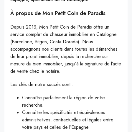
À propos de Mon Petit Coin de Paradis
Depuis 2013, Mon Petit Coin de Paradis offre un
service complet de chasseur immobilier en Catalogne
(Barcelone, Sitges, Costa Dorada). Nous
accompagnons nos clients dans toutes les démarches
de leur projet immobilier, depuis la recherche sur
mesure du bien immobilier, jusqu’à la signature de l’acte
de vente chez le notaire.
Les clés de notre succès sont :
Connaître parfaitement la région de votre
recherche.
Connaître les spécificités et équivalences
administratives, contractuelles et légales entre
votre pays et celles de l’Espagne.