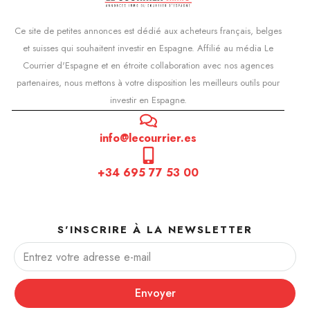
Ce site de petites annonces est dédié aux acheteurs français, belges
et suisses qui souhaitent investir en Espagne. Affilié au média Le
Courrier d'Espagne et en étroite collaboration avec nos agences
partenaires, nous mettons à votre disposition les meilleurs outils pour
investir en Espagne.
info@lecourrier.es
+34 695 77 53 00
S'INSCRIRE À LA NEWSLETTER
Envoyer