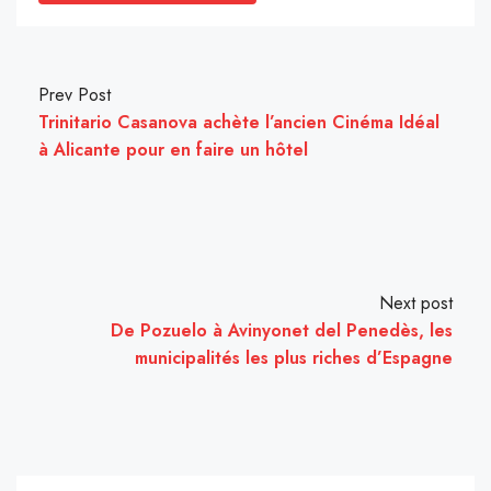
Prev Post
Trinitario Casanova achète l’ancien Cinéma Idéal
à Alicante pour en faire un hôtel
Next post
De Pozuelo à Avinyonet del Penedès, les
municipalités les plus riches d’Espagne