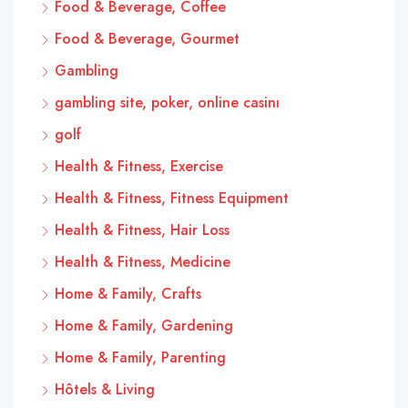
Food & Beverage, Coffee
Food & Beverage, Gourmet
Gambling
gambling site, poker, online casinı
golf
Health & Fitness, Exercise
Health & Fitness, Fitness Equipment
Health & Fitness, Hair Loss
Health & Fitness, Medicine
Home & Family, Crafts
Home & Family, Gardening
Home & Family, Parenting
Hôtels & Living