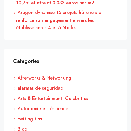
10,7% et atteint 3 333 euros par m2.
Aragón dynamise 15 projets hôteliers et
renforce son engagement envers les
établissements 4 et 5 étoiles.
Categories
Afterworks & Networking
alarmas de seguridad
Arts & Entertainment, Celebrities
Autonomie et résilience
betting tips
Blog