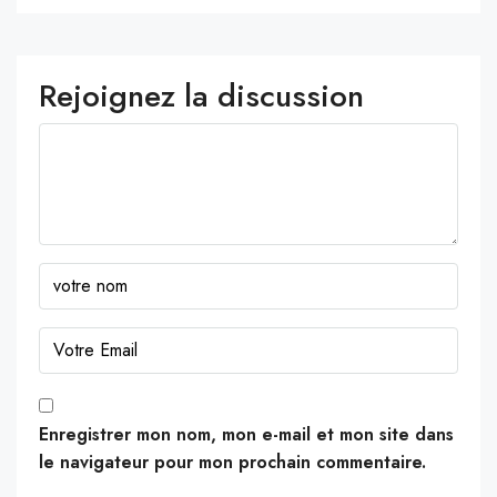
Rejoignez la discussion
Enregistrer mon nom, mon e-mail et mon site dans
le navigateur pour mon prochain commentaire.