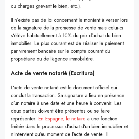
ou charges grevant le bien, etc.).
Il n’existe pas de loi concernant le montant à verser lors
de la signature de la promesse de vente mais celui-ci
s’élève habituellement à 10% du prix d’achat du bien
immobilier. Le plus courant est de réaliser le paiement
par virement bancaire sur le compte courant du
propriétaire ou de l’agence immobilière.
Acte de vente notarié (Escritura)
L’acte de vente notarié est le document officiel qui
conclut la transaction. Sa signature a lieu en présence
d’un notaire à une date et une heure à convenir. Les
deux parties doivent être présentes ou se faire
représenter.
En Espagne, le notaire
a une fonction
limitée dans le processus d’achat d’un bien immobilier et
n’intervient qu’au moment de l’acte de vente. Il