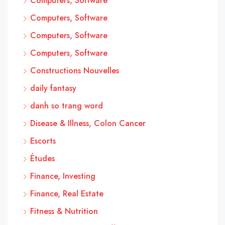
Computers, Software
Computers, Software
Computers, Software
Computers, Software
Constructions Nouvelles
daily fantasy
danh so trang word
Disease & Illness, Colon Cancer
Escorts
Études
Finance, Investing
Finance, Real Estate
Fitness & Nutrition