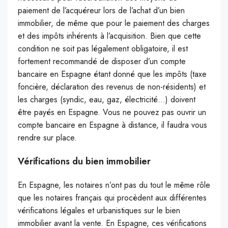
paiement de l’acquéreur lors de l’achat d’un bien
immobilier, de même que pour le paiement des charges
et des impôts inhérents à l’acquisition. Bien que cette
condition ne soit pas légalement obligatoire, il est
fortement recommandé de disposer d’un compte
bancaire en Espagne étant donné que les impôts (taxe
foncière, déclaration des revenus de non-résidents) et
les charges (syndic, eau, gaz, électricité…) doivent
être payés en Espagne. Vous ne pouvez pas ouvrir un
compte bancaire en Espagne à distance, il faudra vous
rendre sur place.
Vérifications du bien immobilier
En Espagne, les notaires n’ont pas du tout le même rôle
que les notaires français qui procèdent aux différentes
vérifications légales et urbanistiques sur le bien
immobilier avant la vente. En Espagne, ces vérifications