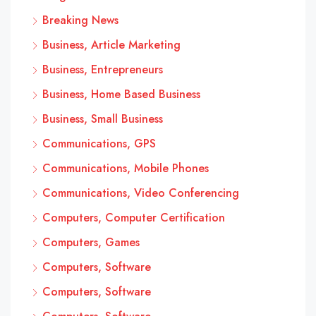
Breaking News
Business, Article Marketing
Business, Entrepreneurs
Business, Home Based Business
Business, Small Business
Communications, GPS
Communications, Mobile Phones
Communications, Video Conferencing
Computers, Computer Certification
Computers, Games
Computers, Software
Computers, Software