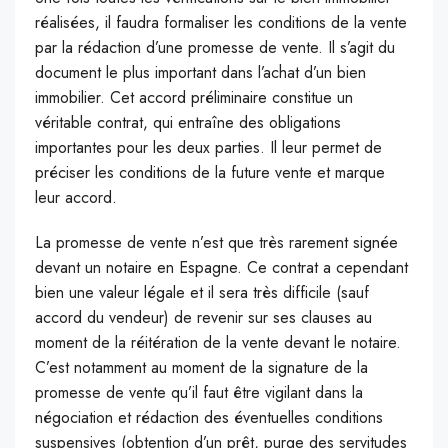
réalisées, il faudra formaliser les conditions de la vente
par la rédaction d’une promesse de vente. Il s’agit du
document le plus important dans l’achat d’un bien
immobilier. Cet accord préliminaire constitue un
véritable contrat, qui entraîne des obligations
importantes pour les deux parties. Il leur permet de
préciser les conditions de la future vente et marque
leur accord.
La promesse de vente n’est que très rarement signée
devant un notaire en Espagne. Ce contrat a cependant
bien une valeur légale et il sera très difficile (sauf
accord du vendeur) de revenir sur ses clauses au
moment de la réitération de la vente devant le notaire.
C’est notamment au moment de la signature de la
promesse de vente qu’il faut être vigilant dans la
négociation et rédaction des éventuelles conditions
suspensives (obtention d’un prêt, purge des servitudes