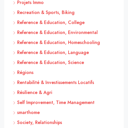
Projets Immo
Recreation & Sports, Biking
Reference & Education, College
Reference & Education, Environmental
Reference & Education, Homeschooling
Reference & Education, Language
Reference & Education, Science
Régions
Rentabilité & Investissements Locatifs
Résilience & Agri
Self Improvement, Time Management
smarthome
Society, Relationships