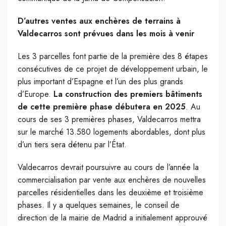
D’autres ventes aux enchères de terrains à
Valdecarros sont prévues dans les mois à venir
Les 3 parcelles font partie de la première des 8 étapes
consécutives de ce projet de développement urbain, le
plus important d’Espagne et l’un des plus grands
d’Europe.
La construction des premiers bâtiments
de cette première phase débutera en 2025
. Au
cours de ses 3 premières phases, Valdecarros mettra
sur le marché 13.580 logements abordables, dont plus
d’un tiers sera détenu par l’État.
Valdecarros devrait poursuivre au cours de l’année la
commercialisation par vente aux enchères de nouvelles
parcelles résidentielles dans les deuxième et troisième
phases. Il y a quelques semaines, le conseil de
direction de la mairie de Madrid a initialement approuvé