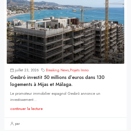
juillet 23, 2026
Breaking News
,
Projets Immo
Gesbró investit 50 millions d’euros dans 130
logements à Mijas et Málaga.
Le promoteur immobilier espagnol Gesbró annonce un
investissement...
continuer la lecture
par