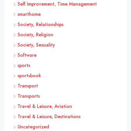
Self Improvement, Time Management
smarthome
Society, Relationships
Society, Religion
Society, Sexuality
Software
sports
sportsbook
Transport
Transports
Travel & Leisure, Aviation
Travel & Leisure, Destinations
Uncategorized