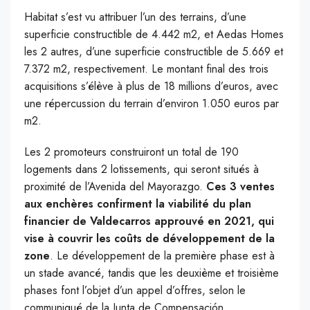
Habitat s’est vu attribuer l’un des terrains, d’une
superficie constructible de 4.442 m2, et Aedas Homes
les 2 autres, d’une superficie constructible de 5.669 et
7.372 m2, respectivement. Le montant final des trois
acquisitions s’élève à plus de 18 millions d’euros, avec
une répercussion du terrain d’environ 1.050 euros par
m2.
Les 2 promoteurs construiront un total de 190
logements dans 2 lotissements, qui seront situés à
proximité de l’Avenida del Mayorazgo.
Ces 3 ventes
aux enchères confirment la viabilité du plan
financier de Valdecarros approuvé en 2021, qui
vise à couvrir les coûts de développement de la
zone
. Le développement de la première phase est à
un stade avancé, tandis que les deuxième et troisième
phases font l’objet d’un appel d’offres, selon le
communiqué de la Junta de Compensación.