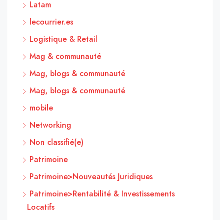
Latam
lecourrier.es
Logistique & Retail
Mag & communauté
Mag, blogs & communauté
Mag, blogs & communauté
mobile
Networking
Non classifié(e)
Patrimoine
Patrimoine>Nouveautés Juridiques
Patrimoine>Rentabilité & Investissements
Locatifs