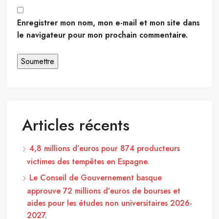
Enregistrer mon nom, mon e-mail et mon site dans
le navigateur pour mon prochain commentaire.
Articles récents
4,8 millions d’euros pour 874 producteurs
victimes des tempêtes en Espagne.
Le Conseil de Gouvernement basque
approuve 72 millions d’euros de bourses et
aides pour les études non universitaires 2026-
2027.