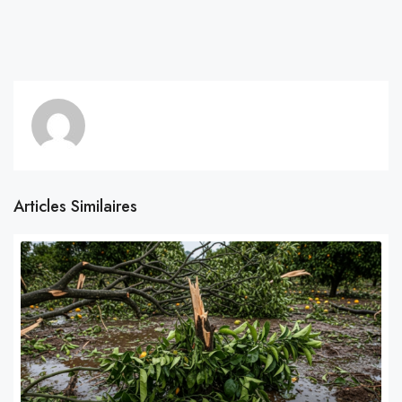
Articles Similaires