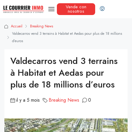
Vende con
nosotros
Accueil
Breaking News
Valdecarros vend 3 terrains à Habitat et Aedas pour plus de 18 millions
d’euros
Valdecarros vend 3 terrains
à Habitat et Aedas pour
plus de 18 millions d’euros
il y a 5 mois
Breaking News
0