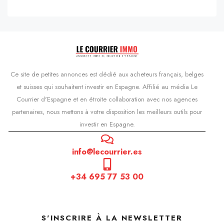
Ce site de petites annonces est dédié aux acheteurs français, belges
et suisses qui souhaitent investir en Espagne. Affilié au média Le
Courrier d'Espagne et en étroite collaboration avec nos agences
partenaires, nous mettons à votre disposition les meilleurs outils pour
investir en Espagne.
info@lecourrier.es
+34 695 77 53 00
S'INSCRIRE À LA NEWSLETTER