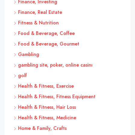
Finance, Investing
Finance, Real Estate
Fitness & Nutrition
Food & Beverage, Coffee
Food & Beverage, Gourmet
Gambling
gambling site, poker, online casinı
golf
Health & Fitness, Exercise
Health & Fitness, Fitness Equipment
Health & Fitness, Hair Loss
Health & Fitness, Medicine
Home & Family, Crafts