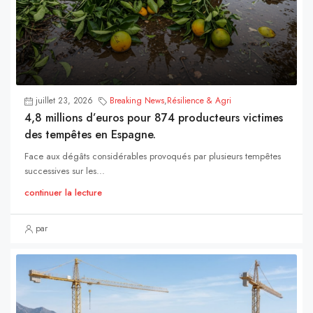
juillet 23, 2026
Breaking News
,
Résilience & Agri
4,8 millions d’euros pour 874 producteurs victimes
des tempêtes en Espagne.
Face aux dégâts considérables provoqués par plusieurs tempêtes
successives sur les...
continuer la lecture
par