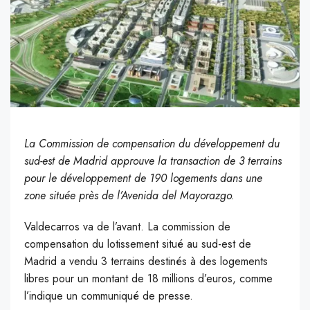
La Commission de compensation du développement du
sud-est de Madrid approuve la transaction de 3 terrains
pour le développement de 190 logements dans une
zone située près de l’Avenida del Mayorazgo.
Valdecarros va de l’avant. La commission de
compensation du lotissement situé au sud-est de
Madrid a vendu 3 terrains destinés à des logements
libres pour un montant de 18 millions d’euros, comme
l’indique un communiqué de presse.