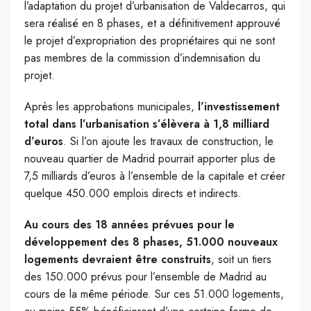
l’adaptation du projet d’urbanisation de Valdecarros, qui
sera réalisé en 8 phases, et a définitivement approuvé
le projet d’expropriation des propriétaires qui ne sont
pas membres de la commission d’indemnisation du
projet.
Après les approbations municipales,
l’investissement
total dans l’urbanisation s’élèvera à 1,8 milliard
d’euros
. Si l’on ajoute les travaux de construction, le
nouveau quartier de Madrid pourrait apporter plus de
7,5 milliards d’euros à l’ensemble de la capitale et créer
quelque 450.000 emplois directs et indirects.
Au cours des 18 années prévues pour le
développement des 8 phases, 51.000 nouveaux
logements devraient être construits
, soit un tiers
des 150.000 prévus pour l’ensemble de Madrid au
cours de la même période. Sur ces 51.000 logements,