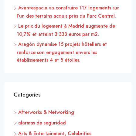
Avantespacia va construire 117 logements sur
l’un des terrains acquis près du Parc Central.
Le prix du logement à Madrid augmente de
10,7% et atteint 3 333 euros par m2.
Aragón dynamise 15 projets hôteliers et
renforce son engagement envers les
établissements 4 et 5 étoiles.
Categories
Afterworks & Networking
alarmas de seguridad
Arts & Entertainment, Celebrities