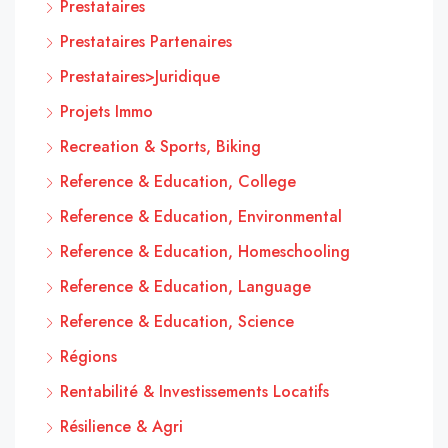
Prestataires
Prestataires Partenaires
Prestataires>Juridique
Projets Immo
Recreation & Sports, Biking
Reference & Education, College
Reference & Education, Environmental
Reference & Education, Homeschooling
Reference & Education, Language
Reference & Education, Science
Régions
Rentabilité & Investissements Locatifs
Résilience & Agri