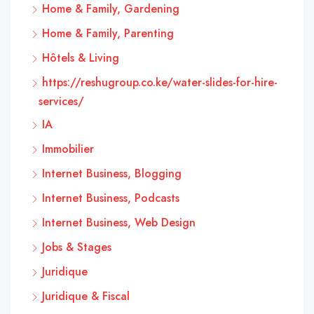
Home & Family, Gardening
Home & Family, Parenting
Hôtels & Living
https://reshugroup.co.ke/water-slides-for-hire-
services/
IA
Immobilier
Internet Business, Blogging
Internet Business, Podcasts
Internet Business, Web Design
Jobs & Stages
Juridique
Juridique & Fiscal