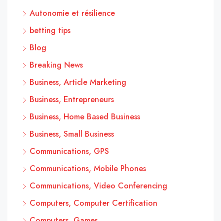
Autonomie et résilience
betting tips
Blog
Breaking News
Business, Article Marketing
Business, Entrepreneurs
Business, Home Based Business
Business, Small Business
Communications, GPS
Communications, Mobile Phones
Communications, Video Conferencing
Computers, Computer Certification
Computers, Games