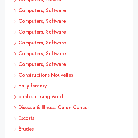
Computers, Software
Computers, Software
Computers, Software
Computers, Software
Computers, Software
Computers, Software
Constructions Nouvelles
daily fantasy
danh so trang word
Disease & Illness, Colon Cancer
Escorts
Études