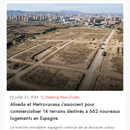
juillet 23, 2026
Breaking News
,
Études
Aliseda et Metrovacesa s’associent pour
commercialiser 14 terrains destinés à 662 nouveaux
logements en Espagne.
Le marché immobilier espagnol continue de se structurer autour