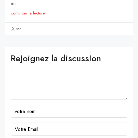
de...
continuer la lecture
par
Rejoignez la discussion