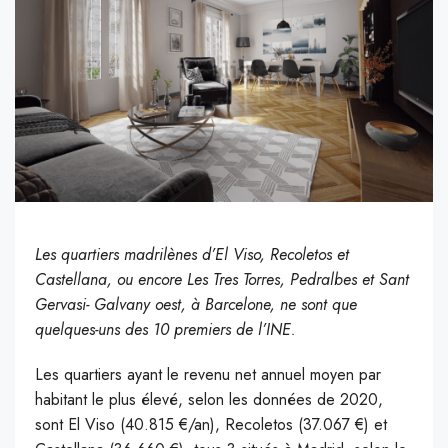
Les quartiers madrilènes d’El Viso, Recoletos et
Castellana, ou encore Les Tres Torres, Pedralbes et Sant
Gervasi- Galvany oest, à Barcelone, ne sont que
quelques-uns des 10 premiers de l’INE.
Les quartiers ayant le revenu net annuel moyen par
habitant le plus élevé, selon les données de 2020,
sont El Viso (40.815 €/an), Recoletos (37.067 €) et