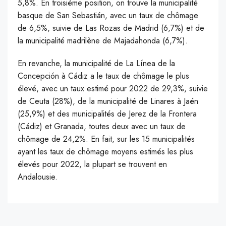
5,8%. En troisième position, on trouve la municipalité
basque de San Sebastián, avec un taux de chômage
de 6,5%, suivie de Las Rozas de Madrid (6,7%) et de
la municipalité madrilène de Majadahonda (6,7%).
En revanche, la municipalité de La Línea de la
Concepción à Cádiz a le taux de chômage le plus
élevé, avec un taux estimé pour 2022 de 29,3%, suivie
de Ceuta (28%), de la municipalité de Linares à Jaén
(25,9%) et des municipalités de Jerez de la Frontera
(Cádiz) et Granada, toutes deux avec un taux de
chômage de 24,2%. En fait, sur les 15 municipalités
ayant les taux de chômage moyens estimés les plus
élevés pour 2022, la plupart se trouvent en
Andalousie.