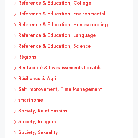
Reference & Education, College
Reference & Education, Environmental
Reference & Education, Homeschooling
Reference & Education, Language
Reference & Education, Science
Régions
Rentabilité & Investissements Locatifs
Résilience & Agri
Self Improvement, Time Management
smarthome
Society, Relationships
Society, Religion
Society, Sexuality