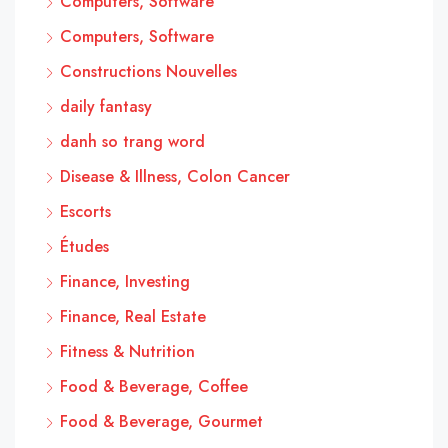
Computers, Software
Computers, Software
Constructions Nouvelles
daily fantasy
danh so trang word
Disease & Illness, Colon Cancer
Escorts
Études
Finance, Investing
Finance, Real Estate
Fitness & Nutrition
Food & Beverage, Coffee
Food & Beverage, Gourmet