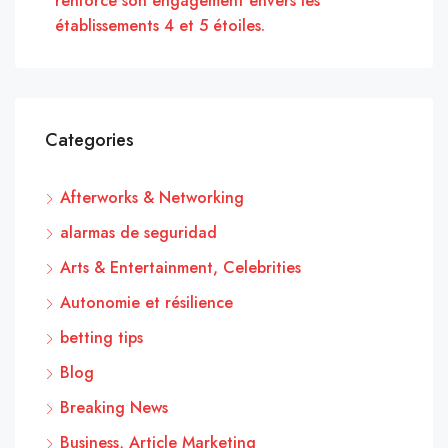
renforce son engagement envers les
établissements 4 et 5 étoiles.
Categories
Afterworks & Networking
alarmas de seguridad
Arts & Entertainment, Celebrities
Autonomie et résilience
betting tips
Blog
Breaking News
Business, Article Marketing