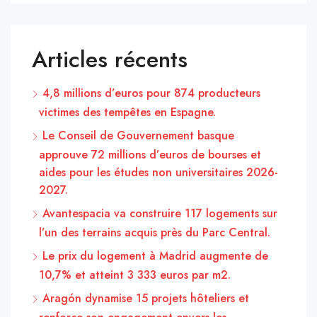
Articles récents
4,8 millions d’euros pour 874 producteurs
victimes des tempêtes en Espagne.
Le Conseil de Gouvernement basque
approuve 72 millions d’euros de bourses et
aides pour les études non universitaires 2026-
2027.
Avantespacia va construire 117 logements sur
l’un des terrains acquis près du Parc Central.
Le prix du logement à Madrid augmente de
10,7% et atteint 3 333 euros par m2.
Aragón dynamise 15 projets hôteliers et