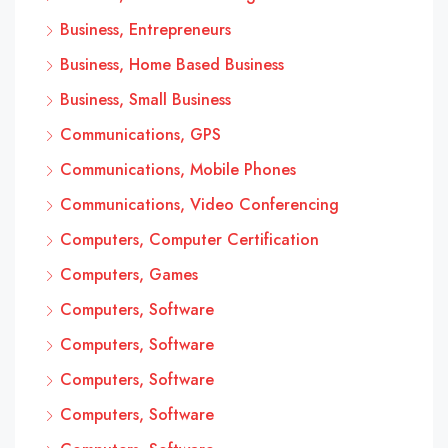
Business, Entrepreneurs
Business, Home Based Business
Business, Small Business
Communications, GPS
Communications, Mobile Phones
Communications, Video Conferencing
Computers, Computer Certification
Computers, Games
Computers, Software
Computers, Software
Computers, Software
Computers, Software