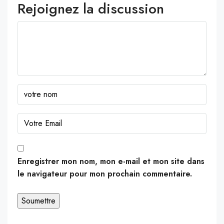
Rejoignez la discussion
Enregistrer mon nom, mon e-mail et mon site dans
le navigateur pour mon prochain commentaire.