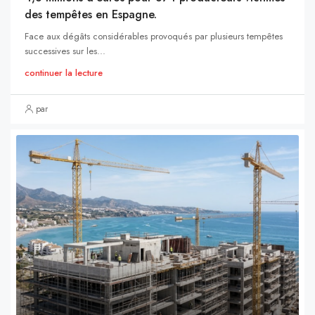
des tempêtes en Espagne.
Face aux dégâts considérables provoqués par plusieurs tempêtes
successives sur les...
continuer la lecture
par