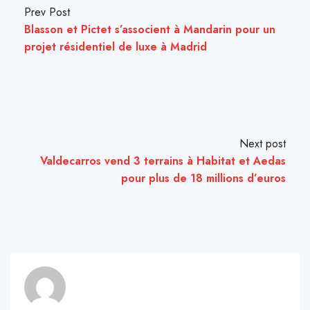
Prev Post
Blasson et Pictet s’associent à Mandarin pour un
projet résidentiel de luxe à Madrid
Next post
Valdecarros vend 3 terrains à Habitat et Aedas
pour plus de 18 millions d’euros