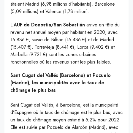
étaient Madrid (6,98 millions d’habitants), Barcelone
(5,09 millions) et Valence (1,78 million).
L’
AUF de Donostia/San Sebastián
arrive en tête du
revenu net annuel moyen par habitant en 2020, avec
16.836 €, suivie de Bilbao (15.436 €) et de Madrid
(15.407 €). Torrevieja (8.441 €), Lorca (9.402 €) et
Marbella (9.721 €) sont les zones urbaines
fonctionnelles où les revenus sont les plus faibles.
Sant Cugat del Vallés (Barcelona) et Pozuelo
(Madrid), les municipalités avec le taux de
chômage le plus bas
Sant Cugat del Vallés, à Barcelone, est la municipalité
d’Espagne où le taux de chômage est le plus bas, avec
un taux de chômage moyen estimé à 5,2% pour 2022.
Elle est suivie par Pozuelo de Alarcón (Madrid), avec