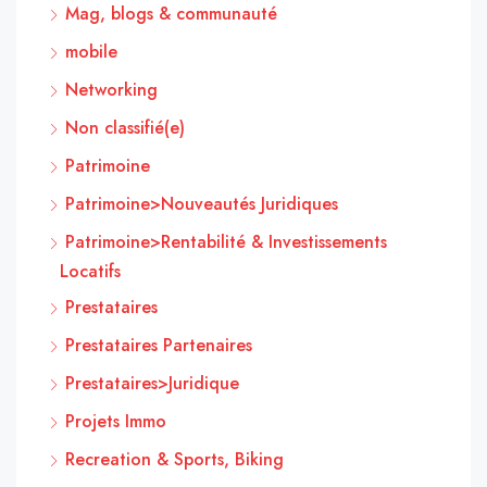
Mag, blogs & communauté
mobile
Networking
Non classifié(e)
Patrimoine
Patrimoine>Nouveautés Juridiques
Patrimoine>Rentabilité & Investissements
Locatifs
Prestataires
Prestataires Partenaires
Prestataires>Juridique
Projets Immo
Recreation & Sports, Biking