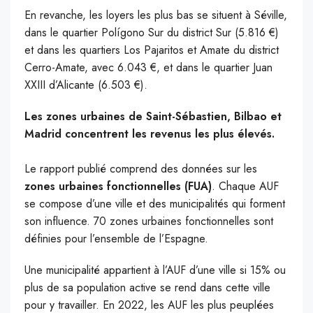
En revanche, les loyers les plus bas se situent à Séville,
dans le quartier Polígono Sur du district Sur (5.816 €)
et dans les quartiers Los Pajaritos et Amate du district
Cerro-Amate, avec 6.043 €, et dans le quartier Juan
XXIII d’Alicante (6.503 €).
Les zones urbaines de Saint-Sébastien, Bilbao et
Madrid concentrent les revenus les plus élevés.
Le rapport publié comprend des données sur les
zones urbaines fonctionnelles (FUA)
. Chaque AUF
se compose d’une ville et des municipalités qui forment
son influence. 70 zones urbaines fonctionnelles sont
définies pour l’ensemble de l’Espagne.
Une municipalité appartient à l’AUF d’une ville si 15% ou
plus de sa population active se rend dans cette ville
pour y travailler. En 2022, les AUF les plus peuplées