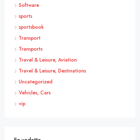
Software
sports
sportsbook
Transport
Transports
Travel & Leisure, Aviation
Travel & Leisure, Destinations
Uncategorized
Vehicles, Cars
vip
En vedette