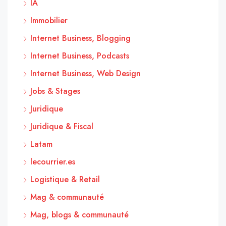
IA
Immobilier
Internet Business, Blogging
Internet Business, Podcasts
Internet Business, Web Design
Jobs & Stages
Juridique
Juridique & Fiscal
Latam
lecourrier.es
Logistique & Retail
Mag & communauté
Mag, blogs & communauté