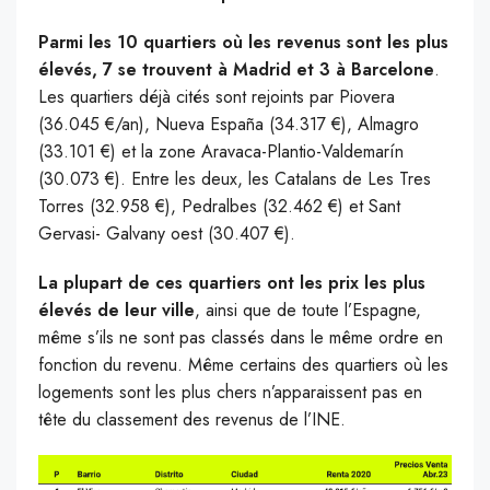
Parmi les 10 quartiers où les revenus sont les plus
élevés, 7 se trouvent à Madrid et 3 à Barcelone
.
Les quartiers déjà cités sont rejoints par Piovera
(36.045 €/an), Nueva España (34.317 €), Almagro
(33.101 €) et la zone Aravaca-Plantio-Valdemarín
(30.073 €). Entre les deux, les Catalans de Les Tres
Torres (32.958 €), Pedralbes (32.462 €) et Sant
Gervasi- Galvany oest (30.407 €).
La plupart de ces quartiers ont les prix les plus
élevés de leur ville
, ainsi que de toute l’Espagne,
même s’ils ne sont pas classés dans le même ordre en
fonction du revenu. Même certains des quartiers où les
logements sont les plus chers n’apparaissent pas en
tête du classement des revenus de l’INE.