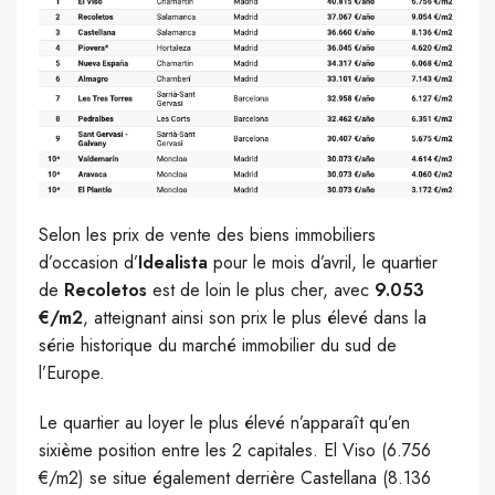
Selon les prix de vente des biens immobiliers
d’occasion d’
Idealista
pour le mois d’avril, le quartier
de
Recoletos
est de loin le plus cher, avec
9.053
€/m2
, atteignant ainsi son prix le plus élevé dans la
série historique du marché immobilier du sud de
l’Europe.
Le quartier au loyer le plus élevé n’apparaît qu’en
sixième position entre les 2 capitales. El Viso (6.756
€/m2) se situe également derrière Castellana (8.136