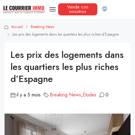
Vende con
nosotros
Accueil
Breaking News
Les prix des logements dans les quartiers les plus riches d’Espagne
Les prix des logements dans
les quartiers les plus riches
d’Espagne
il y a 5 mois
Breaking News
,
Études
0