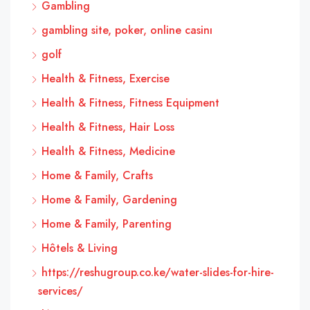
Gambling
gambling site, poker, online casinı
golf
Health & Fitness, Exercise
Health & Fitness, Fitness Equipment
Health & Fitness, Hair Loss
Health & Fitness, Medicine
Home & Family, Crafts
Home & Family, Gardening
Home & Family, Parenting
Hôtels & Living
https://reshugroup.co.ke/water-slides-for-hire-
services/