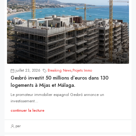
juillet 23, 2026
Breaking News
,
Projets Immo
Gesbró investit 50 millions d’euros dans 130
logements à Mijas et Málaga.
Le promoteur immobilier espagnol Gesbró annonce un
investissement...
continuer la lecture
par