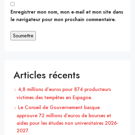
Enregistrer mon nom, mon e-mail et mon site dans
le navigateur pour mon prochain commentaire.
Articles récents
4,8 millions d’euros pour 874 producteurs
victimes des tempêtes en Espagne.
Le Conseil de Gouvernement basque
approuve 72 millions d’euros de bourses et
aides pour les études non universitaires 2026-
2027.