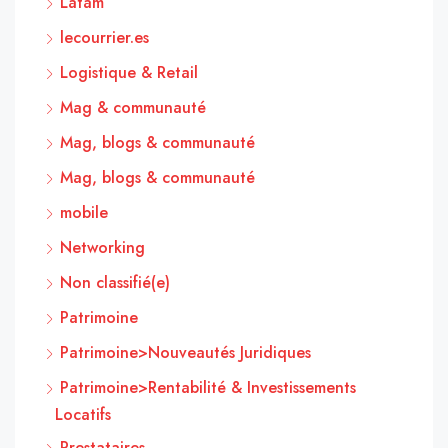
Latam
lecourrier.es
Logistique & Retail
Mag & communauté
Mag, blogs & communauté
Mag, blogs & communauté
mobile
Networking
Non classifié(e)
Patrimoine
Patrimoine>Nouveautés Juridiques
Patrimoine>Rentabilité & Investissements
Locatifs
Prestataires