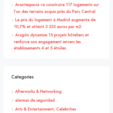
Avantespacia va construire 117 logements sur
l’un des terrains acquis près du Parc Central.
Le prix du logement à Madrid augmente de
10,7% et atteint 3 333 euros par m2.
Aragón dynamise 15 projets hôteliers et
renforce son engagement envers les
établissements 4 et 5 étoiles.
Categories
Afterworks & Networking
alarmas de seguridad
Arts & Entertainment, Celebrities