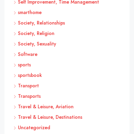
Self Improvement, Time Management
smarthome
Society, Relationships
Society, Religion
Society, Sexuality
Software
sports
sportsbook
Transport
Transports
Travel & Leisure, Aviation
Travel & Leisure, Destinations
Uncategorized