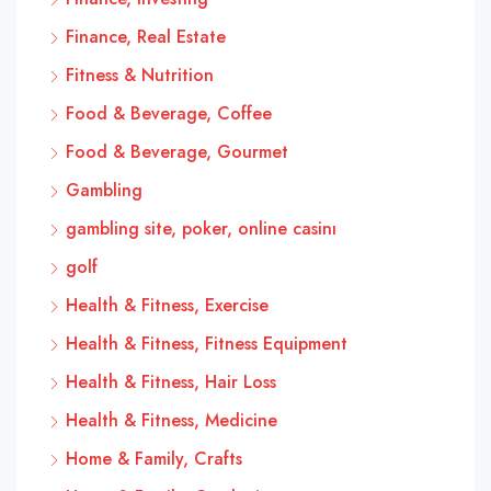
Finance, Real Estate
Fitness & Nutrition
Food & Beverage, Coffee
Food & Beverage, Gourmet
Gambling
gambling site, poker, online casinı
golf
Health & Fitness, Exercise
Health & Fitness, Fitness Equipment
Health & Fitness, Hair Loss
Health & Fitness, Medicine
Home & Family, Crafts