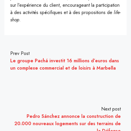
sur l’expérience du client, encourageant la participation
à des activités spécifiques et à des propositions de
life-
shop
.
Prev Post
Le groupe Pachá investit 16 millions d’euros dans
un complexe commercial et de loisirs à Marbella
Next post
Pedro Sánchez annonce la construction de
20.000 nouveaux logements sur des terrains de
la Défense