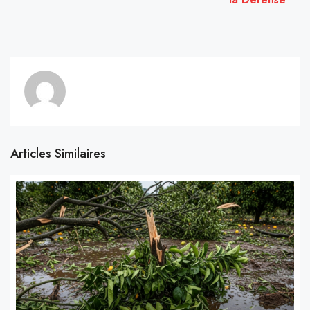
Articles Similaires