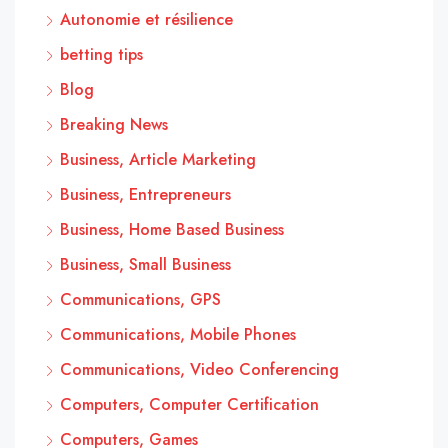
Autonomie et résilience
betting tips
Blog
Breaking News
Business, Article Marketing
Business, Entrepreneurs
Business, Home Based Business
Business, Small Business
Communications, GPS
Communications, Mobile Phones
Communications, Video Conferencing
Computers, Computer Certification
Computers, Games