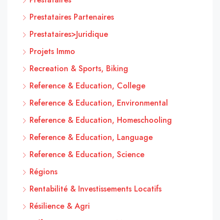
Prestataires Partenaires
Prestataires>Juridique
Projets Immo
Recreation & Sports, Biking
Reference & Education, College
Reference & Education, Environmental
Reference & Education, Homeschooling
Reference & Education, Language
Reference & Education, Science
Régions
Rentabilité & Investissements Locatifs
Résilience & Agri