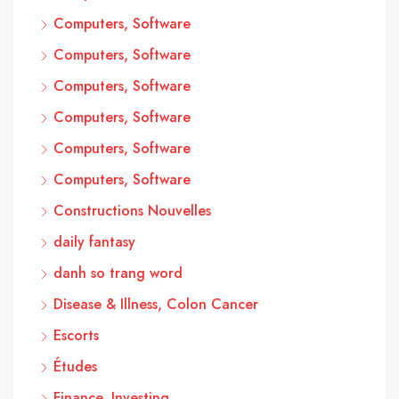
Computers, Software
Computers, Software
Computers, Software
Computers, Software
Computers, Software
Computers, Software
Constructions Nouvelles
daily fantasy
danh so trang word
Disease & Illness, Colon Cancer
Escorts
Études
Finance, Investing