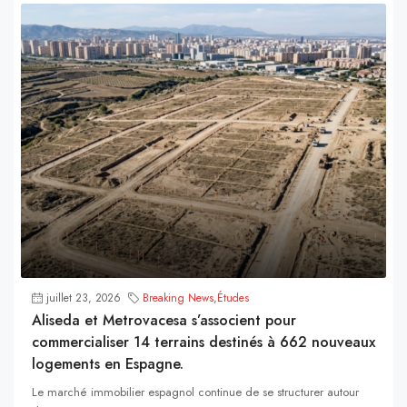
juillet 23, 2026
Breaking News
,
Études
Aliseda et Metrovacesa s’associent pour
commercialiser 14 terrains destinés à 662 nouveaux
logements en Espagne.
Le marché immobilier espagnol continue de se structurer autour