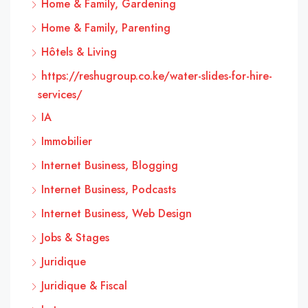
Home & Family, Gardening
Home & Family, Parenting
Hôtels & Living
https://reshugroup.co.ke/water-slides-for-hire-
services/
IA
Immobilier
Internet Business, Blogging
Internet Business, Podcasts
Internet Business, Web Design
Jobs & Stages
Juridique
Juridique & Fiscal