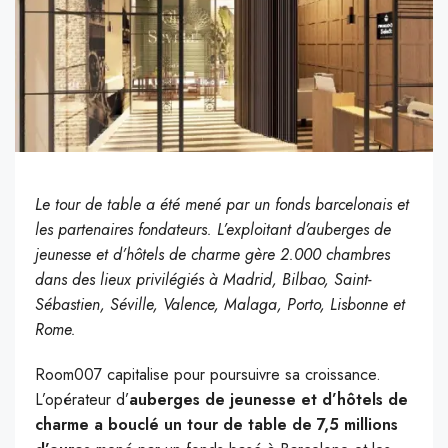
Le tour de table a été mené par un fonds barcelonais et
les partenaires fondateurs. L’exploitant d’auberges de
jeunesse et d’hôtels de charme gère 2.000 chambres
dans des lieux privilégiés à Madrid, Bilbao, Saint-
Sébastien, Séville, Valence, Malaga, Porto, Lisbonne et
Rome.
Room007 capitalise pour poursuivre sa croissance.
L’opérateur d’
auberges de jeunesse et d’hôtels de
charme a bouclé un tour de table de 7,5 millions