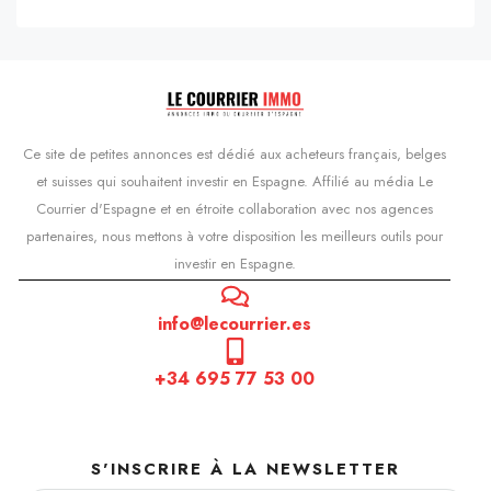
Ce site de petites annonces est dédié aux acheteurs français, belges
et suisses qui souhaitent investir en Espagne. Affilié au média Le
Courrier d'Espagne et en étroite collaboration avec nos agences
partenaires, nous mettons à votre disposition les meilleurs outils pour
investir en Espagne.
info@lecourrier.es
+34 695 77 53 00
S'INSCRIRE À LA NEWSLETTER