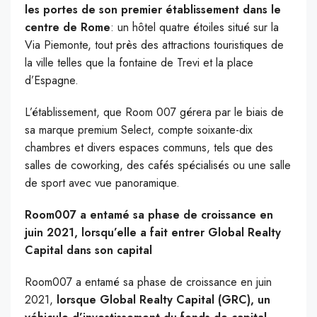
les portes de son premier établissement dans le
centre de Rome
: un hôtel quatre étoiles situé sur la
Via Piemonte, tout près des attractions touristiques de
la ville telles que la fontaine de Trevi et la place
d’Espagne.
L’établissement, que Room 007 gérera par le biais de
sa marque premium Select, compte soixante-dix
chambres et divers espaces communs, tels que des
salles de coworking, des cafés spécialisés ou une salle
de sport avec vue panoramique.
Room007 a entamé sa phase de croissance en
juin 2021, lorsqu’elle a fait entrer Global Realty
Capital dans son capital
Room007 a entamé sa phase de croissance en juin
2021,
lorsque Global Realty Capital (GRC), un