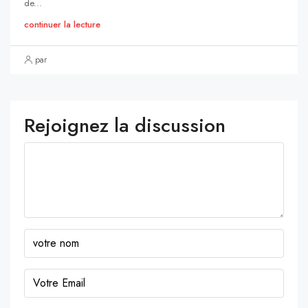
de...
continuer la lecture
par
Rejoignez la discussion