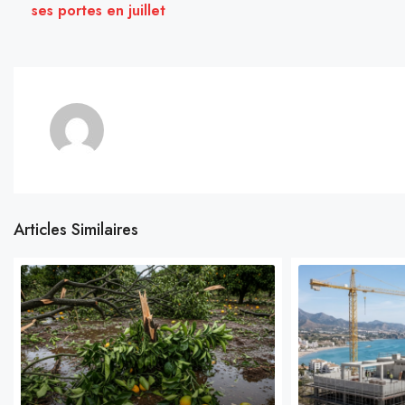
ses portes en juillet
Articles Similaires