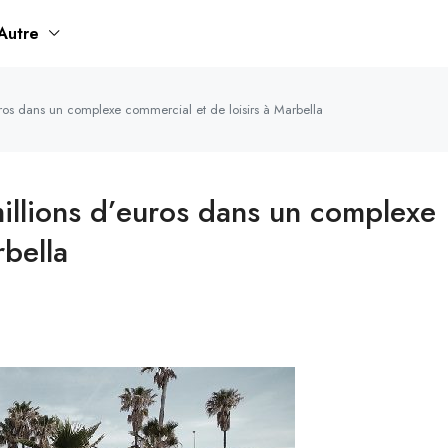
Autre
uros dans un complexe commercial et de loisirs à Marbella
millions d’euros dans un complexe
rbella