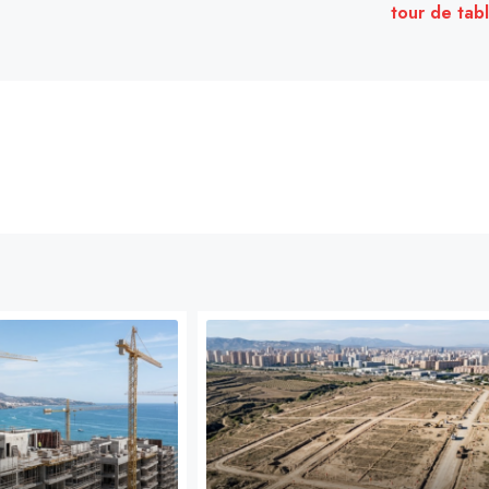
tour de tab