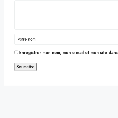
Enregistrer mon nom, mon e-mail et mon site dan