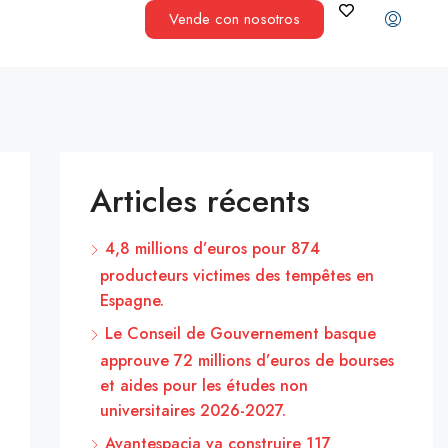
Vende con nosotros
Articles récents
4,8 millions d’euros pour 874
producteurs victimes des tempêtes en
Espagne.
Le Conseil de Gouvernement basque
approuve 72 millions d’euros de bourses
et aides pour les études non
universitaires 2026-2027.
Avantespacia va construire 117