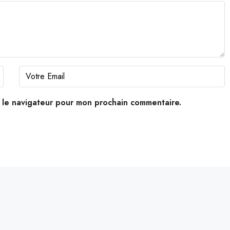
s le navigateur pour mon prochain commentaire.