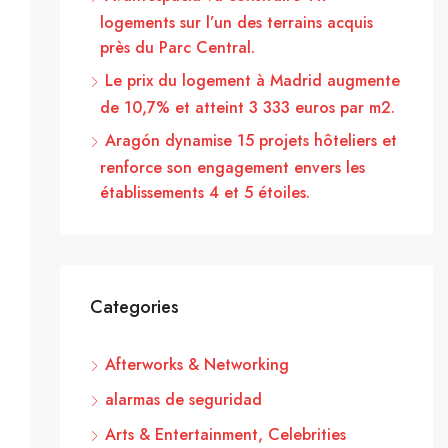
logements sur l’un des terrains acquis
près du Parc Central.
Le prix du logement à Madrid augmente
de 10,7% et atteint 3 333 euros par m2.
Aragón dynamise 15 projets hôteliers et
renforce son engagement envers les
établissements 4 et 5 étoiles.
Categories
Afterworks & Networking
alarmas de seguridad
Arts & Entertainment, Celebrities