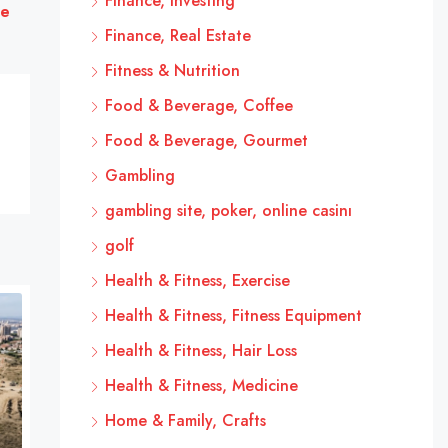
Finance, Investing
le
Finance, Real Estate
Fitness & Nutrition
Food & Beverage, Coffee
Food & Beverage, Gourmet
Gambling
gambling site, poker, online casinı
golf
Health & Fitness, Exercise
Health & Fitness, Fitness Equipment
Health & Fitness, Hair Loss
Health & Fitness, Medicine
Home & Family, Crafts