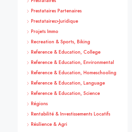
Prestataires
Prestataires Partenaires
Prestataires>Juridique
Projets Immo
Recreation & Sports, Biking
Reference & Education, College
Reference & Education, Environmental
Reference & Education, Homeschooling
Reference & Education, Language
Reference & Education, Science
Régions
Rentabilité & Investissements Locatifs
Résilience & Agri