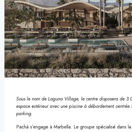
Sous le nom de Laguna Village, le centre disposera de 3.0
espace extérieur avec une piscine à débordement centrée s
parking.
Pachá s’engage à Marbella. Le groupe spécialisé dans la 