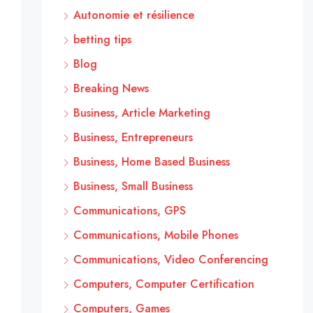
Autonomie et résilience
betting tips
Blog
Breaking News
Business, Article Marketing
Business, Entrepreneurs
Business, Home Based Business
Business, Small Business
Communications, GPS
Communications, Mobile Phones
Communications, Video Conferencing
Computers, Computer Certification
Computers, Games