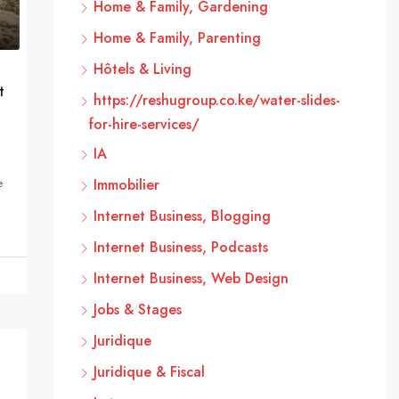
Home & Family, Gardening
Home & Family, Parenting
Hôtels & Living
t
https://reshugroup.co.ke/water-slides-
for-hire-services/
IA
e
Immobilier
Internet Business, Blogging
Internet Business, Podcasts
Internet Business, Web Design
Jobs & Stages
Juridique
Juridique & Fiscal