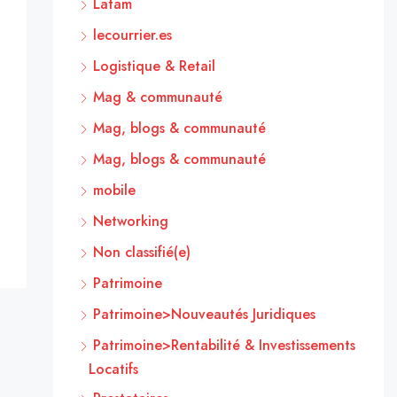
Latam
lecourrier.es
Logistique & Retail
Mag & communauté
Mag, blogs & communauté
Mag, blogs & communauté
mobile
Networking
Non classifié(e)
Patrimoine
Patrimoine>Nouveautés Juridiques
Patrimoine>Rentabilité & Investissements
Locatifs