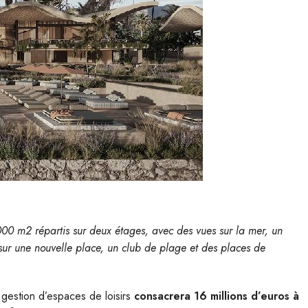
00 m2 répartis sur deux étages, avec des vues sur la mer, un
ur une nouvelle place, un club de plage et des places de
gestion d’espaces de loisirs
consacrera 16 millions d’euros à