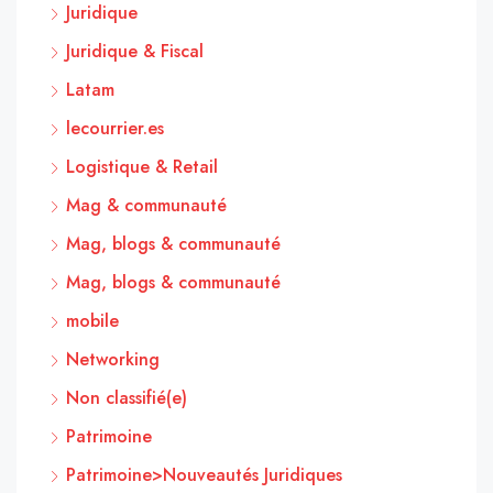
Juridique
Juridique & Fiscal
Latam
lecourrier.es
Logistique & Retail
Mag & communauté
Mag, blogs & communauté
Mag, blogs & communauté
mobile
Networking
Non classifié(e)
Patrimoine
Patrimoine>Nouveautés Juridiques