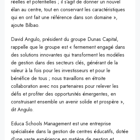
réelles et potentielles ; il s’agit de donner un nouvel
élan au centre, tout en conservant les caractéristiques
qui en ont fait une référence dans son domaine »,
ajoute Bilbao.
David Angulo, président du groupe Dunas Capital,
rappelle que le groupe est « fermement engagé dans
des solutions innovantes qui transforment les modèles
de gestion dans des secteurs clés, générant de la
valeur à la fois pour les investisseurs et pour le
bénéfice de tous ; nous travaillons en étroite
collaboration avec nos partenaires pour relever les
défis et profiter des opportunités émergentes, en
construisant ensemble un avenir solide et prospère »,
dit Angulo.
Educa Schools Management est une entreprise
spécialisée dans la gestion de centres éducatifs, dotée
d’une vaste expérience en matière de gestion et