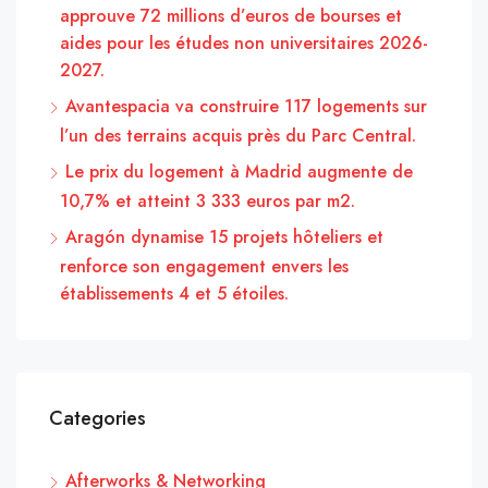
approuve 72 millions d’euros de bourses et
aides pour les études non universitaires 2026-
2027.
Avantespacia va construire 117 logements sur
l’un des terrains acquis près du Parc Central.
Le prix du logement à Madrid augmente de
10,7% et atteint 3 333 euros par m2.
Aragón dynamise 15 projets hôteliers et
renforce son engagement envers les
établissements 4 et 5 étoiles.
Categories
Afterworks & Networking