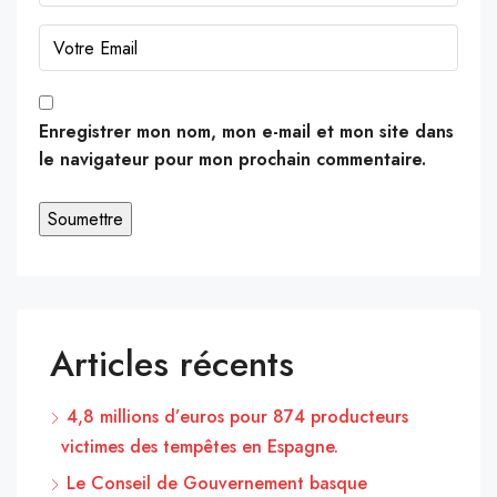
Enregistrer mon nom, mon e-mail et mon site dans
le navigateur pour mon prochain commentaire.
Articles récents
4,8 millions d’euros pour 874 producteurs
victimes des tempêtes en Espagne.
Le Conseil de Gouvernement basque