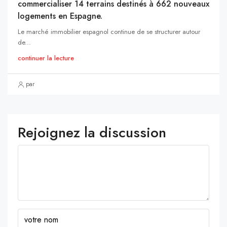
commercialiser 14 terrains destinés à 662 nouveaux
logements en Espagne.
Le marché immobilier espagnol continue de se structurer autour
de...
continuer la lecture
par
Rejoignez la discussion