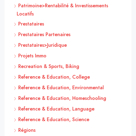
Patrimoine>Rentabilité & Investissements
Locatifs
Prestataires
Prestataires Partenaires
Prestataires>Juridique
Projets Immo
Recreation & Sports, Biking
Reference & Education, College
Reference & Education, Environmental
Reference & Education, Homeschooling
Reference & Education, Language
Reference & Education, Science
Régions