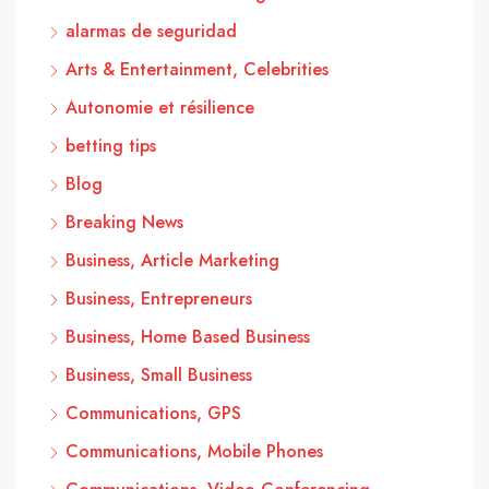
alarmas de seguridad
Arts & Entertainment, Celebrities
Autonomie et résilience
betting tips
Blog
Breaking News
Business, Article Marketing
Business, Entrepreneurs
Business, Home Based Business
Business, Small Business
Communications, GPS
Communications, Mobile Phones