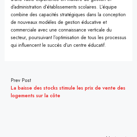
d’administration d’établissements scolaires. L’équipe
combine des capacités stratégiques dans la conception
de nouveaux modèles de gestion éducative et
commerciale avec une connaissance verticale du
secteur, poursuivant l’optimisation de tous les processus
qui influencent le succès d’un centre éducatif.
Prev Post
La baisse des stocks stimule les prix de vente des
logements sur la côte