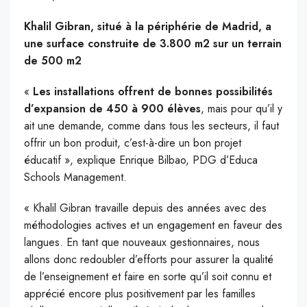
Khalil Gibran, situé à la périphérie de Madrid, a
une surface construite de 3.800 m2 sur un terrain
de 500 m2
«
Les installations offrent de bonnes possibilités
d’expansion de 450 à 900 élèves
, mais pour qu’il y
ait une demande, comme dans tous les secteurs, il faut
offrir un bon produit, c’est-à-dire un bon projet
éducatif », explique Enrique Bilbao, PDG d’Educa
Schools Management.
« Khalil Gibran travaille depuis des années avec des
méthodologies actives et un engagement en faveur des
langues. En tant que nouveaux gestionnaires, nous
allons donc redoubler d’efforts pour assurer la qualité
de l’enseignement et faire en sorte qu’il soit connu et
apprécié encore plus positivement par les familles