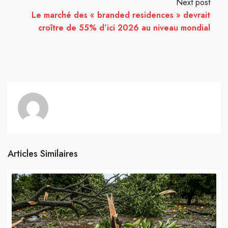
Next post
Le marché des « branded residences » devrait
croître de 55% d’ici 2026 au niveau mondial
Articles Similaires