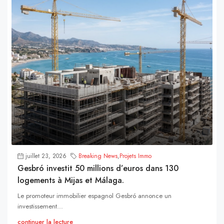
juillet 23, 2026
Breaking News
,
Projets Immo
Gesbró investit 50 millions d’euros dans 130
logements à Mijas et Málaga.
Le promoteur immobilier espagnol Gesbró annonce un
investissement...
continuer la lecture