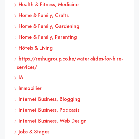
Health & Fitness, Medicine
Home & Family, Crafts
Home & Family, Gardening
Home & Family, Parenting
Hôtels & Living
https://reshugroup.co.ke/water-slides-for-hire-
services/
IA
Immobilier
Internet Business, Blogging
Internet Business, Podcasts
Internet Business, Web Design
Jobs & Stages