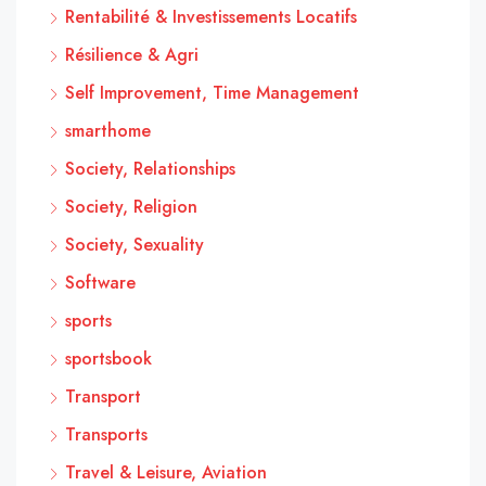
Rentabilité & Investissements Locatifs
Résilience & Agri
Self Improvement, Time Management
smarthome
Society, Relationships
Society, Religion
Society, Sexuality
Software
sports
sportsbook
Transport
Transports
Travel & Leisure, Aviation