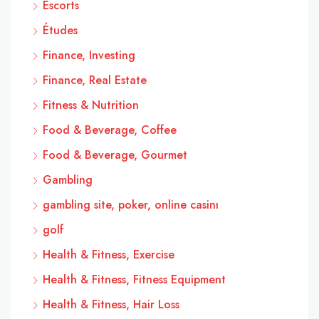
Escorts
Études
Finance, Investing
Finance, Real Estate
Fitness & Nutrition
Food & Beverage, Coffee
Food & Beverage, Gourmet
Gambling
gambling site, poker, online casinı
golf
Health & Fitness, Exercise
Health & Fitness, Fitness Equipment
Health & Fitness, Hair Loss