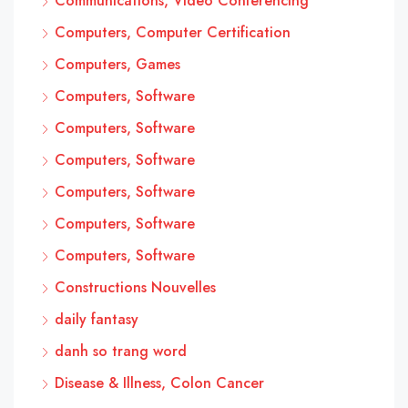
Communications, Video Conferencing
Computers, Computer Certification
Computers, Games
Computers, Software
Computers, Software
Computers, Software
Computers, Software
Computers, Software
Computers, Software
Constructions Nouvelles
daily fantasy
danh so trang word
Disease & Illness, Colon Cancer