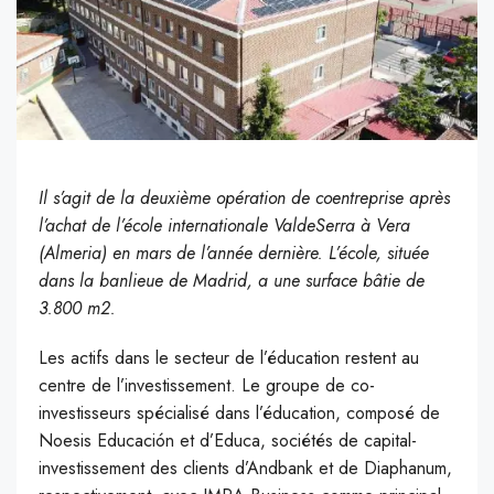
Il s’agit de la deuxième opération de coentreprise après
l’achat de l’école internationale ValdeSerra à Vera
(Almeria) en mars de l’année dernière. L’école, située
dans la banlieue de Madrid, a une surface bâtie de
3.800 m2.
Les actifs dans le secteur de l’éducation restent au
centre de l’investissement. Le groupe de co-
investisseurs spécialisé dans l’éducation, composé de
Noesis Educación et d’Educa, sociétés de capital-
investissement des clients d’Andbank et de Diaphanum,