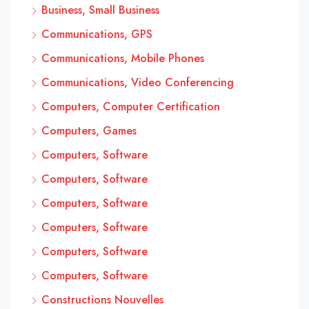
Business, Small Business
Communications, GPS
Communications, Mobile Phones
Communications, Video Conferencing
Computers, Computer Certification
Computers, Games
Computers, Software
Computers, Software
Computers, Software
Computers, Software
Computers, Software
Computers, Software
Constructions Nouvelles