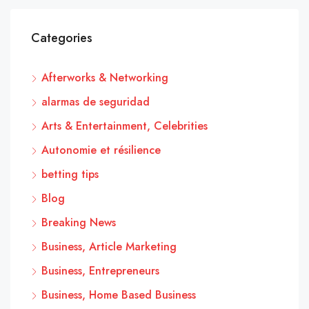
Categories
Afterworks & Networking
alarmas de seguridad
Arts & Entertainment, Celebrities
Autonomie et résilience
betting tips
Blog
Breaking News
Business, Article Marketing
Business, Entrepreneurs
Business, Home Based Business