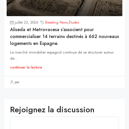
juillet 23, 2026
Breaking News
,
Études
Aliseda et Metrovacesa s’associent pour
commercialiser 14 terrains destinés à 662 nouveaux
logements en Espagne.
Le marché immobilier espagnol continue de se structurer autour
de...
continuer la lecture
par
Rejoignez la discussion