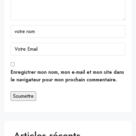
Enregistrer mon nom, mon e-mail et mon site dans
le navigateur pour mon prochain commentaire.
Articles récents