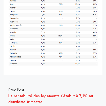
Prev Post
La rentabilité des logements s’établit à 7,1% au
deuxième trimestre