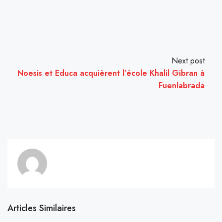
Next post
Noesis et Educa acquièrent l’école Khalil Gibran à
Fuenlabrada
Articles Similaires