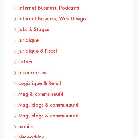
Internet Business, Podcasts
Internet Business, Web Design
Jobs & Stages
Juridique
Juridique & Fiscal
Latam
lecourrier.es
Logistique & Retail
Mag & communauté
Mag, blogs & communauté
Mag, blogs & communauté
mobile
Networking