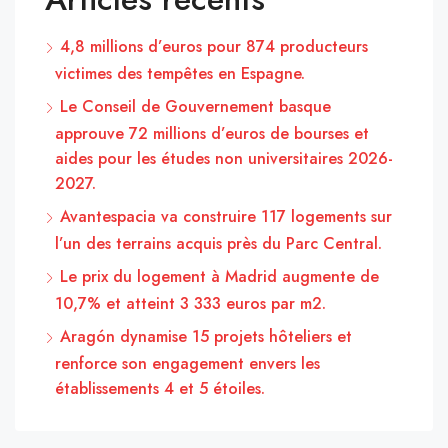
4,8 millions d’euros pour 874 producteurs
victimes des tempêtes en Espagne.
Le Conseil de Gouvernement basque
approuve 72 millions d’euros de bourses et
aides pour les études non universitaires 2026-
2027.
Avantespacia va construire 117 logements sur
l’un des terrains acquis près du Parc Central.
Le prix du logement à Madrid augmente de
10,7% et atteint 3 333 euros par m2.
Aragón dynamise 15 projets hôteliers et
renforce son engagement envers les
établissements 4 et 5 étoiles.