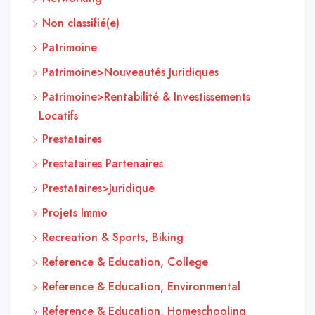
Non classifié(e)
Patrimoine
Patrimoine>Nouveautés Juridiques
Patrimoine>Rentabilité & Investissements
Locatifs
Prestataires
Prestataires Partenaires
Prestataires>Juridique
Projets Immo
Recreation & Sports, Biking
Reference & Education, College
Reference & Education, Environmental
Reference & Education, Homeschooling