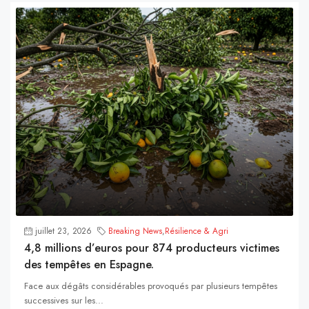
juillet 23, 2026
Breaking News
,
Résilience & Agri
4,8 millions d’euros pour 874 producteurs victimes
des tempêtes en Espagne.
Face aux dégâts considérables provoqués par plusieurs tempêtes
successives sur les...