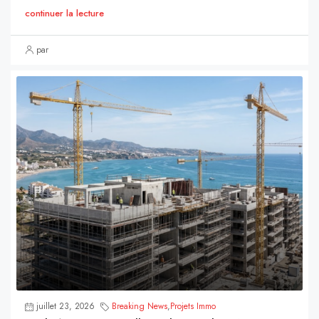
continuer la lecture
par
juillet 23, 2026
Breaking News
,
Projets Immo