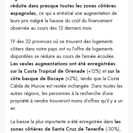
réduite dans presque toutes les zones côtières
espagnoles
, ce qui a entraîné une augmentation de
leurs prix malgré la hausse du coût du financement
observée au cours des 12 derniers mois.
19 des 22 provinces où se trouvent des logements
côtiers dans notre pays ont vu l’offre de logements
disponibles se réduire au cours de l’année écoulée.
Les seules augmentations ont été enregistrées
sur la Costa Tropical de Grenade
(+12%) et
sur la
côte basque de Biscaye
(+2%), tandis que la Costa
Cálida de Murcie est restée inchangée. Dans toutes les
autres régions, les personnes à la recherche d’une
propriété à vendre trouveront moins d’offres qu’il y a un
an.
La baisse la plus importante a été enregistrée dans
les
zones côtières de Santa Cruz de Tenerife
(-30%),