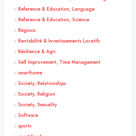
Reference & Education, Language
Reference & Education, Science
Régions
Rentabilité & Investissements Locatifs
Résilience & Agri
Self Improvement, Time Management
smarthome
Society, Relationships
Society, Religion
Society, Sexuality
Software
sports