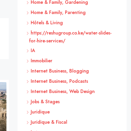
Home & Family, Gardening
Home & Family, Parenting
Hôtels & Living
https://reshugroup.co.ke/water-slides-
for-hire-services/
IA
Immobilier
Internet Business, Blogging
Internet Business, Podcasts
Internet Business, Web Design
Jobs & Stages
Juridique
Juridique & Fiscal