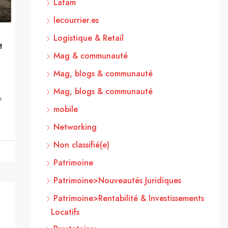
Latam
lecourrier.es
Logistique & Retail
t
Mag & communauté
Mag, blogs & communauté
Mag, blogs & communauté
e
mobile
Networking
Non classifié(e)
Patrimoine
Patrimoine>Nouveautés Juridiques
Patrimoine>Rentabilité & Investissements
Locatifs