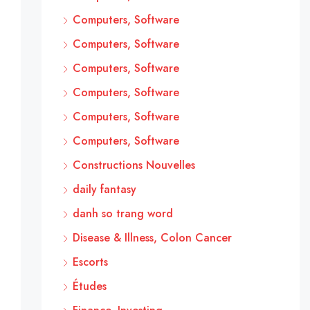
Computers, Software
Computers, Software
Computers, Software
Computers, Software
Computers, Software
Computers, Software
Constructions Nouvelles
daily fantasy
danh so trang word
Disease & Illness, Colon Cancer
Escorts
Études