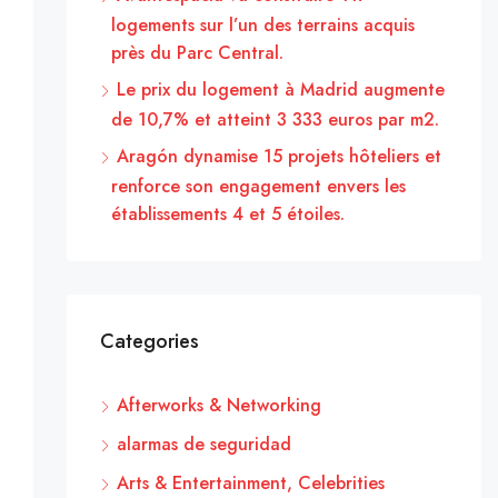
logements sur l’un des terrains acquis
près du Parc Central.
Le prix du logement à Madrid augmente
de 10,7% et atteint 3 333 euros par m2.
Aragón dynamise 15 projets hôteliers et
renforce son engagement envers les
établissements 4 et 5 étoiles.
Categories
Afterworks & Networking
alarmas de seguridad
Arts & Entertainment, Celebrities