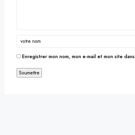
Enregistrer mon nom, mon e-mail et mon site dan