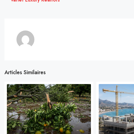
Articles Similaires