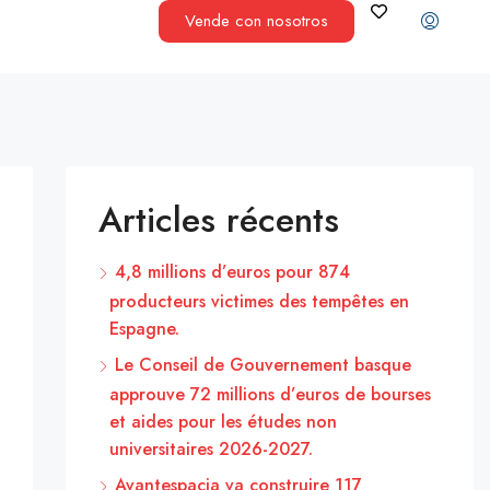
Vende con nosotros
Articles récents
4,8 millions d’euros pour 874
producteurs victimes des tempêtes en
Espagne.
Le Conseil de Gouvernement basque
approuve 72 millions d’euros de bourses
et aides pour les études non
universitaires 2026-2027.
Avantespacia va construire 117