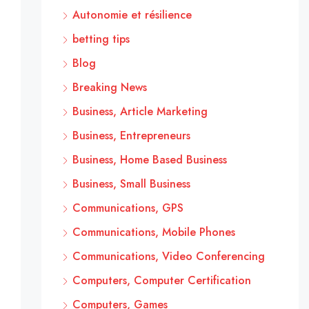
Autonomie et résilience
betting tips
Blog
Breaking News
Business, Article Marketing
Business, Entrepreneurs
Business, Home Based Business
Business, Small Business
Communications, GPS
Communications, Mobile Phones
Communications, Video Conferencing
Computers, Computer Certification
Computers, Games