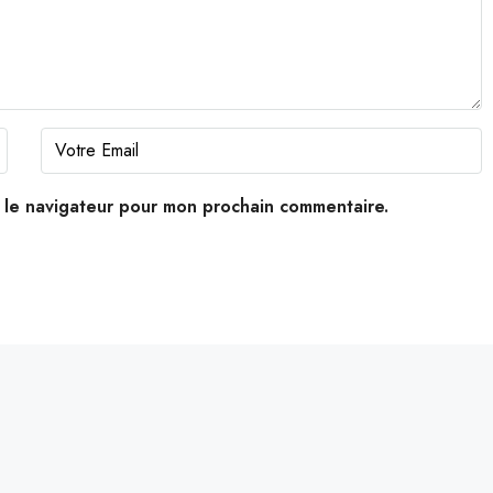
s le navigateur pour mon prochain commentaire.