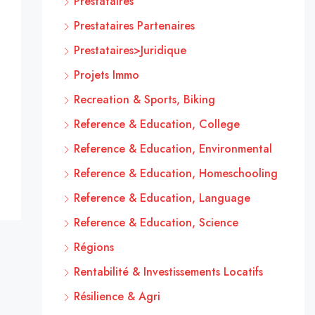
Prestataires
Prestataires Partenaires
Prestataires>Juridique
Projets Immo
Recreation & Sports, Biking
Reference & Education, College
Reference & Education, Environmental
Reference & Education, Homeschooling
Reference & Education, Language
Reference & Education, Science
Régions
Rentabilité & Investissements Locatifs
Résilience & Agri