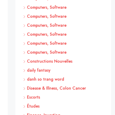
Computers, Software
Computers, Software
Computers, Software
Computers, Software
Computers, Software
Computers, Software
Constructions Nouvelles
daily fantasy
danh so trang word
Disease & Illness, Colon Cancer
Escorts
Études