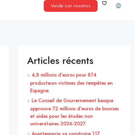
Vende con nosotros
Articles récents
4,8 millions d’euros pour 874
producteurs victimes des tempêtes en
Espagne.
Le Conseil de Gouvernement basque
approuve 72 millions d’euros de bourses
et aides pour les études non
universitaires 2026-2027.
Avantespacia va construire 117