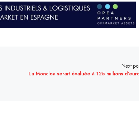
Next po
La Moncloa serait évaluée à 125 millions d’eur