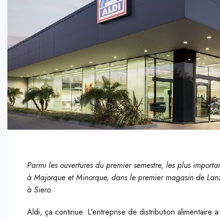
Parmi les ouvertures du premier semestre, les plus import
à Majorque et Minorque, dans le premier magasin de Lanza
à Siero.
Aldi, ça continue. L’entreprise de distribution alimentaire