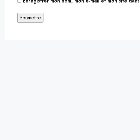
Enregistrer mon nom, mon e-mail et mon site dan