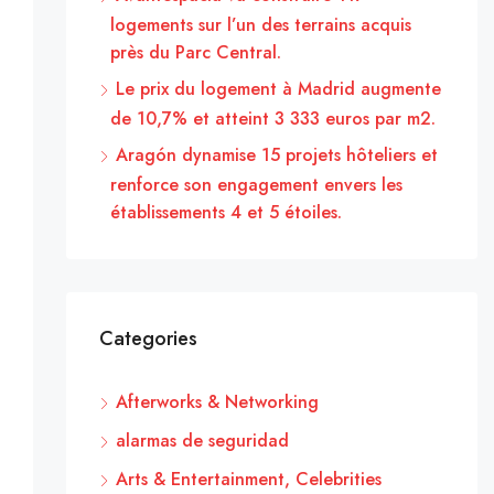
logements sur l’un des terrains acquis
près du Parc Central.
Le prix du logement à Madrid augmente
de 10,7% et atteint 3 333 euros par m2.
Aragón dynamise 15 projets hôteliers et
renforce son engagement envers les
établissements 4 et 5 étoiles.
Categories
Afterworks & Networking
alarmas de seguridad
Arts & Entertainment, Celebrities