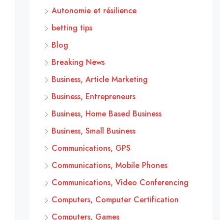
Autonomie et résilience
betting tips
Blog
Breaking News
Business, Article Marketing
Business, Entrepreneurs
Business, Home Based Business
Business, Small Business
Communications, GPS
Communications, Mobile Phones
Communications, Video Conferencing
Computers, Computer Certification
Computers, Games