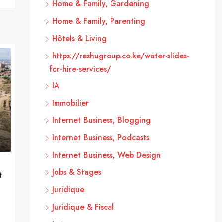
Home & Family, Gardening
Home & Family, Parenting
Hôtels & Living
https://reshugroup.co.ke/water-slides-
for-hire-services/
IA
Immobilier
Internet Business, Blogging
Internet Business, Podcasts
Internet Business, Web Design
Jobs & Stages
t
Juridique
Juridique & Fiscal