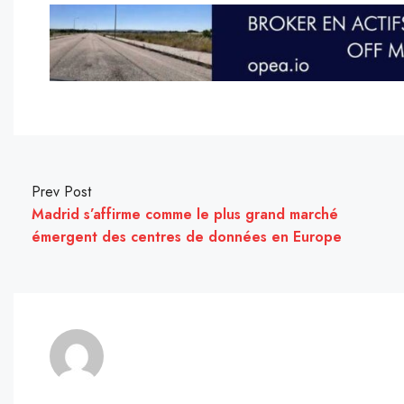
Prev Post
Madrid s’affirme comme le plus grand marché
émergent des centres de données en Europe