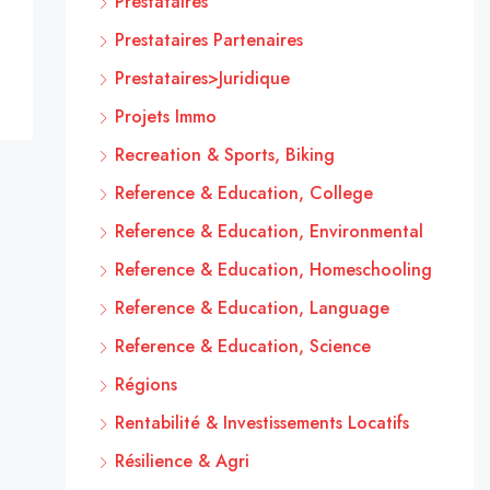
Prestataires
Prestataires Partenaires
Prestataires>Juridique
Projets Immo
Recreation & Sports, Biking
Reference & Education, College
Reference & Education, Environmental
Reference & Education, Homeschooling
Reference & Education, Language
Reference & Education, Science
Régions
Rentabilité & Investissements Locatifs
Résilience & Agri