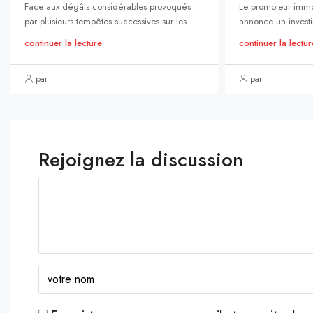
Face aux dégâts considérables provoqués
Le promoteur immo
par plusieurs tempêtes successives sur les...
annonce un investi
continuer la lecture
continuer la lectur
par
par
Rejoignez la discussion