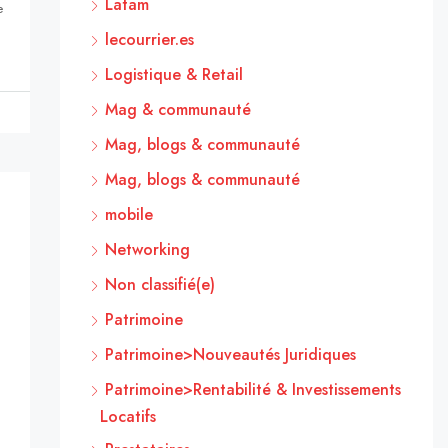
Latam
e
lecourrier.es
Logistique & Retail
Mag & communauté
Mag, blogs & communauté
Mag, blogs & communauté
mobile
Networking
Non classifié(e)
Patrimoine
Patrimoine>Nouveautés Juridiques
Patrimoine>Rentabilité & Investissements
Locatifs