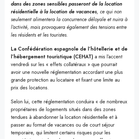
dans des zones sensibles passeront de la location
résidentielle à la location de vacances
, ce qui non
seulement alimentera la concurrence déloyale et nuira à
l’activité, mais provoquera également des tensions entre
les résidents et les touristes.
La Confédération espagnole de l’hôtellerie et de
l’hébergement touristique (CEHAT)
a mis l’accent
vendredi sur les « effets collatéraux » que pourrait
avoir une nouvelle réglementation accordant une plus
grande protection au locataire et fixant une limite au
prix des locations.
Selon lui, cette réglementation conduira « de nombreux
propriétaires de logements situés dans des zones
tendues à abandonner la location résidentielle et à
passer au format de vacances ou de court séjour
temporaire, qui limitent certains risques pour les