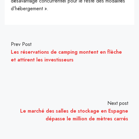
désavantage concurrentiel pour le reste des modalités
d’hébergement ».
Prev Post
Les réservations de camping montent en flèche
et attirent les investisseurs
Next post
Le marché des salles de stockage en Espagne
dépasse le million de mètres carrés