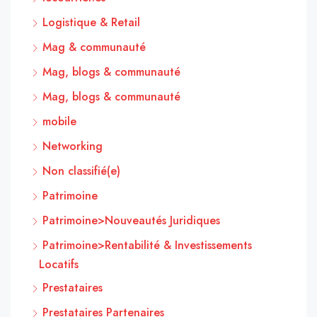
Logistique & Retail
Mag & communauté
Mag, blogs & communauté
Mag, blogs & communauté
mobile
Networking
Non classifié(e)
Patrimoine
Patrimoine>Nouveautés Juridiques
Patrimoine>Rentabilité & Investissements
Locatifs
Prestataires
Prestataires Partenaires