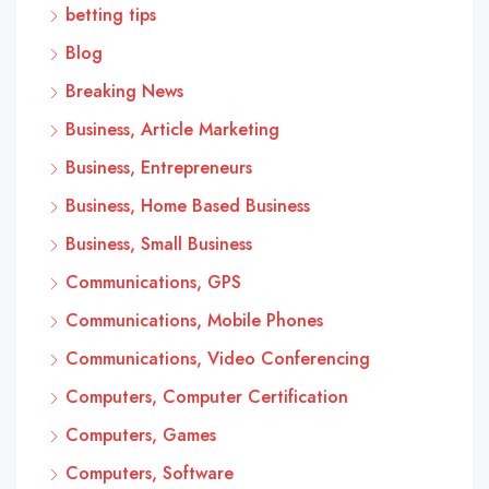
betting tips
Blog
Breaking News
Business, Article Marketing
Business, Entrepreneurs
Business, Home Based Business
Business, Small Business
Communications, GPS
Communications, Mobile Phones
Communications, Video Conferencing
Computers, Computer Certification
Computers, Games
Computers, Software