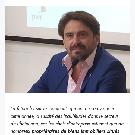
La future loi sur le logement, qui entrera en vigueur
cette année, a suscité des inquiétudes dans le secteur
de l’hôtellerie, car les chefs d’entreprise estiment que de
nombreux
propriétaires de biens immobiliers situés