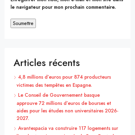
le navigateur pour mon prochain commentaire.
Articles récents
4,8 millions d’euros pour 874 producteurs
victimes des tempêtes en Espagne.
Le Conseil de Gouvernement basque
approuve 72 millions d’euros de bourses et
aides pour les études non universitaires 2026-
2027.
Avantespacia va construire 117 logements sur