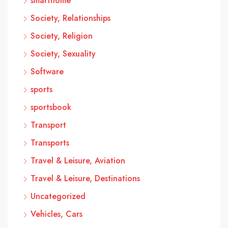
smarthome
Society, Relationships
Society, Religion
Society, Sexuality
Software
sports
sportsbook
Transport
Transports
Travel & Leisure, Aviation
Travel & Leisure, Destinations
Uncategorized
Vehicles, Cars