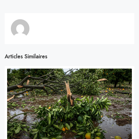
Articles Similaires