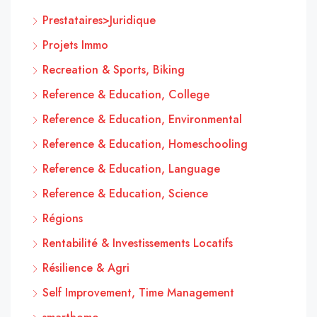
Prestataires>Juridique
Projets Immo
Recreation & Sports, Biking
Reference & Education, College
Reference & Education, Environmental
Reference & Education, Homeschooling
Reference & Education, Language
Reference & Education, Science
Régions
Rentabilité & Investissements Locatifs
Résilience & Agri
Self Improvement, Time Management