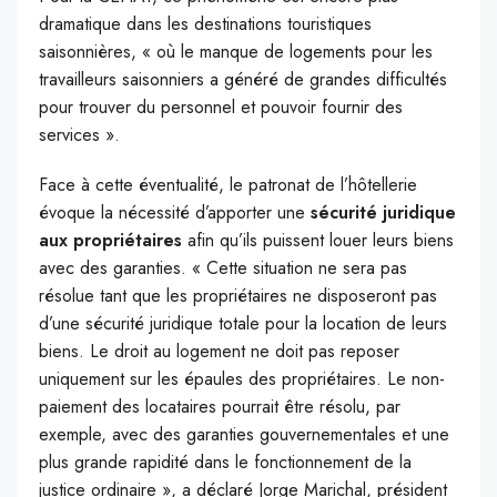
dramatique dans les destinations touristiques
saisonnières, « où le manque de logements pour les
travailleurs saisonniers a généré de grandes difficultés
pour trouver du personnel et pouvoir fournir des
services ».
Face à cette éventualité, le patronat de l’hôtellerie
évoque la nécessité d’apporter une
sécurité juridique
aux propriétaires
afin qu’ils puissent louer leurs biens
avec des garanties. « Cette situation ne sera pas
résolue tant que les propriétaires ne disposeront pas
d’une sécurité juridique totale pour la location de leurs
biens. Le droit au logement ne doit pas reposer
uniquement sur les épaules des propriétaires. Le non-
paiement des locataires pourrait être résolu, par
exemple, avec des garanties gouvernementales et une
plus grande rapidité dans le fonctionnement de la
justice ordinaire », a déclaré Jorge Marichal, président