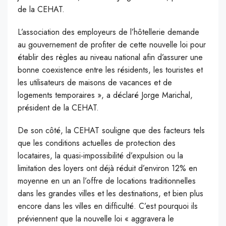
de la CEHAT.
L’association des employeurs de l’hôtellerie demande
au gouvernement de profiter de cette nouvelle loi pour
établir des règles au niveau national afin d’assurer une
bonne coexistence entre les résidents, les touristes et
les utilisateurs de maisons de vacances et de
logements temporaires », a déclaré Jorge Marichal,
président de la CEHAT.
De son côté, la CEHAT souligne que des facteurs tels
que les conditions actuelles de protection des
locataires, la quasi-impossibilité d’expulsion ou la
limitation des loyers ont déjà réduit d’environ 12% en
moyenne en un an l’offre de locations traditionnelles
dans les grandes villes et les destinations, et bien plus
encore dans les villes en difficulté. C’est pourquoi ils
préviennent que la nouvelle loi « aggravera le