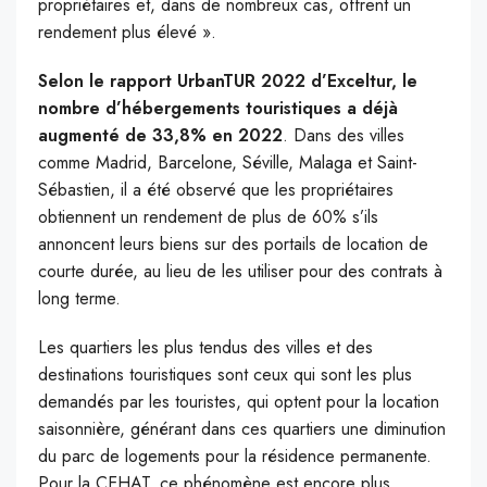
propriétaires et, dans de nombreux cas, offrent un
rendement plus élevé ».
Selon le rapport UrbanTUR 2022 d’Exceltur, le
nombre d’hébergements touristiques a déjà
augmenté de 33,8% en 2022
. Dans des villes
comme Madrid, Barcelone, Séville, Malaga et Saint-
Sébastien, il a été observé que les propriétaires
obtiennent un rendement de plus de 60% s’ils
annoncent leurs biens sur des portails de location de
courte durée, au lieu de les utiliser pour des contrats à
long terme.
Les quartiers les plus tendus des villes et des
destinations touristiques sont ceux qui sont les plus
demandés par les touristes, qui optent pour la location
saisonnière, générant dans ces quartiers une diminution
du parc de logements pour la résidence permanente.
Pour la CEHAT, ce phénomène est encore plus