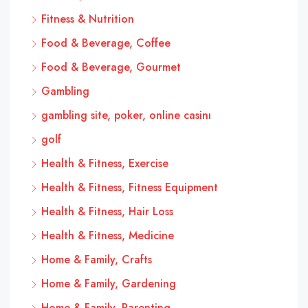
Fitness & Nutrition
Food & Beverage, Coffee
Food & Beverage, Gourmet
Gambling
gambling site, poker, online casinı
golf
Health & Fitness, Exercise
Health & Fitness, Fitness Equipment
Health & Fitness, Hair Loss
Health & Fitness, Medicine
Home & Family, Crafts
Home & Family, Gardening
Home & Family, Parenting