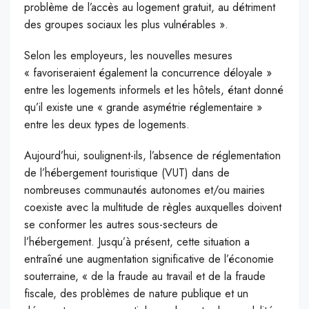
problème de l’accès au logement gratuit, au détriment
des groupes sociaux les plus vulnérables ».
Selon les employeurs, les nouvelles mesures
« favoriseraient également la concurrence déloyale »
entre les logements informels et les hôtels, étant donné
qu’il existe une « grande asymétrie réglementaire »
entre les deux types de logements.
Aujourd’hui, soulignent-ils, l’absence de réglementation
de l’hébergement touristique (VUT) dans de
nombreuses communautés autonomes et/ou mairies
coexiste avec la multitude de règles auxquelles doivent
se conformer les autres sous-secteurs de
l’hébergement. Jusqu’à présent, cette situation a
entraîné une augmentation significative de l’économie
souterraine, « de la fraude au travail et de la fraude
fiscale, des problèmes de nature publique et un