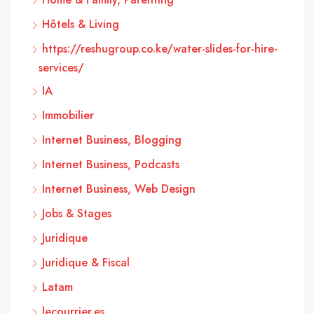
Hôtels & Living
https://reshugroup.co.ke/water-slides-for-hire-
services/
IA
Immobilier
Internet Business, Blogging
Internet Business, Podcasts
Internet Business, Web Design
Jobs & Stages
Juridique
Juridique & Fiscal
Latam
lecourrier.es