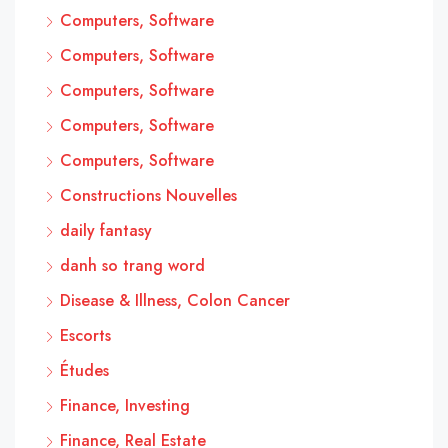
Computers, Software
Computers, Software
Computers, Software
Computers, Software
Computers, Software
Constructions Nouvelles
daily fantasy
danh so trang word
Disease & Illness, Colon Cancer
Escorts
Études
Finance, Investing
Finance, Real Estate