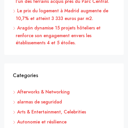
l’un des terrains acquis près du Parc Central.
Le prix du logement à Madrid augmente de
10,7% et atteint 3 333 euros par m2.
Aragón dynamise 15 projets hôteliers et
renforce son engagement envers les
établissements 4 et 5 étoiles.
Categories
Afterworks & Networking
alarmas de seguridad
Arts & Entertainment, Celebrities
Autonomie et résilience