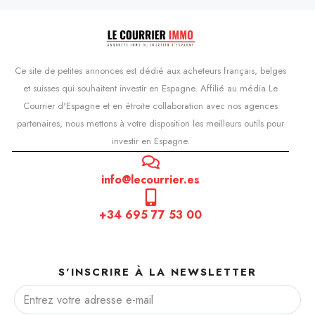
Ce site de petites annonces est dédié aux acheteurs français, belges
et suisses qui souhaitent investir en Espagne. Affilié au média Le
Courrier d'Espagne et en étroite collaboration avec nos agences
partenaires, nous mettons à votre disposition les meilleurs outils pour
investir en Espagne.
info@lecourrier.es
+34 695 77 53 00
S'INSCRIRE À LA NEWSLETTER