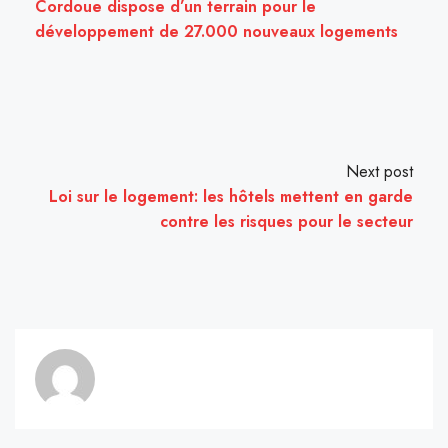
Cordoue dispose d’un terrain pour le
développement de 27.000 nouveaux logements
Next post
Loi sur le logement: les hôtels mettent en garde
contre les risques pour le secteur