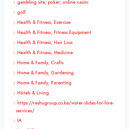
gambling site, poker, online casinı
golf
Health & Fitness, Exercise
Health & Fitness, Fitness Equipment
Health & Fitness, Hair Loss
Health & Fitness, Medicine
Home & Family, Crafts
Home & Family, Gardening
Home & Family, Parenting
Hôtels & Living
https://reshugroup.co.ke/water-slides-for-hire-
services/
IA