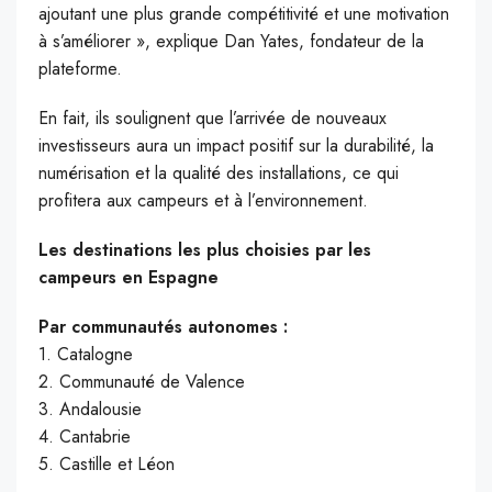
ajoutant une plus grande compétitivité et une motivation
à s’améliorer », explique Dan Yates, fondateur de la
plateforme.
En fait, ils soulignent que l’arrivée de nouveaux
investisseurs aura un impact positif sur la durabilité, la
numérisation et la qualité des installations, ce qui
profitera aux campeurs et à l’environnement.
Les destinations les plus choisies par les
campeurs en Espagne
Par communautés autonomes :
1. Catalogne
2. Communauté de Valence
3. Andalousie
4. Cantabrie
5. Castille et Léon