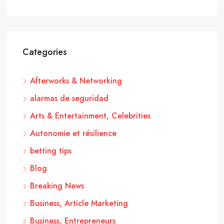
Categories
Afterworks & Networking
alarmas de seguridad
Arts & Entertainment, Celebrities
Autonomie et résilience
betting tips
Blog
Breaking News
Business, Article Marketing
Business, Entrepreneurs