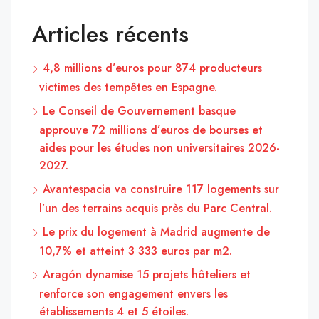
Articles récents
4,8 millions d’euros pour 874 producteurs
victimes des tempêtes en Espagne.
Le Conseil de Gouvernement basque
approuve 72 millions d’euros de bourses et
aides pour les études non universitaires 2026-
2027.
Avantespacia va construire 117 logements sur
l’un des terrains acquis près du Parc Central.
Le prix du logement à Madrid augmente de
10,7% et atteint 3 333 euros par m2.
Aragón dynamise 15 projets hôteliers et
renforce son engagement envers les
établissements 4 et 5 étoiles.