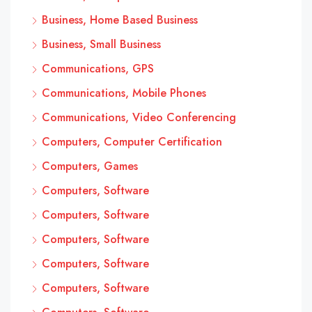
Business, Home Based Business
Business, Small Business
Communications, GPS
Communications, Mobile Phones
Communications, Video Conferencing
Computers, Computer Certification
Computers, Games
Computers, Software
Computers, Software
Computers, Software
Computers, Software
Computers, Software