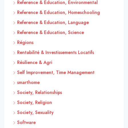
Reference & Education, Environmental
Reference & Education, Homeschooling
Reference & Education, Language
Reference & Education, Science
Régions
Rentabilité & Investissements Locatifs
Résilience & Agri
Self Improvement, Time Management
smarthome
Society, Relationships
Society, Religion
Society, Sexuality
Software