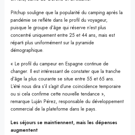
Pitchup souligne que la popularité du camping après la
pandémie se reflète dans le profil du voyageur,
puisque le groupe d’âge qui réserve n’est plus
concentré uniquement entre 25 et 44 ans, mais est
réparti plus uniformément sur la pyramide
démographique.
« Le profil du campeur en Espagne continue de
changer. Il est intéressant de constater que la tranche
d’âge la plus courante se situe entre 55 et 65 ans.
L’été nous dira s’il s’agit d’une coïncidence temporaire
ou si cela confirme cette nouvelle tendance »,
remarque Luján Pérez, responsable du développement
commercial de la plateforme dans le pays.
Les séjours se maintiennent, mais les dépenses
augmentent