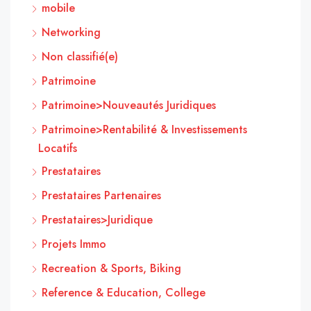
mobile
Networking
Non classifié(e)
Patrimoine
Patrimoine>Nouveautés Juridiques
Patrimoine>Rentabilité & Investissements
Locatifs
Prestataires
Prestataires Partenaires
Prestataires>Juridique
Projets Immo
Recreation & Sports, Biking
Reference & Education, College