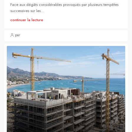
Face aux dégâts considérables provoqués par plusieurs tempêtes
successives sur les...
continuer la lecture
par