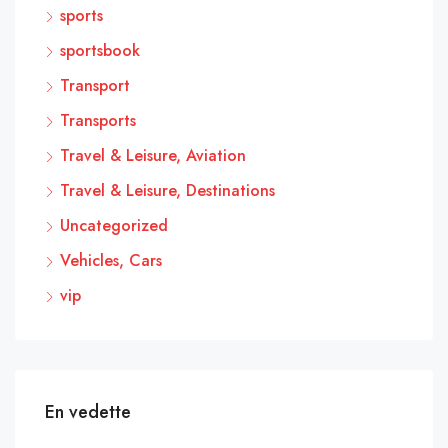
sports
sportsbook
Transport
Transports
Travel & Leisure, Aviation
Travel & Leisure, Destinations
Uncategorized
Vehicles, Cars
vip
En vedette