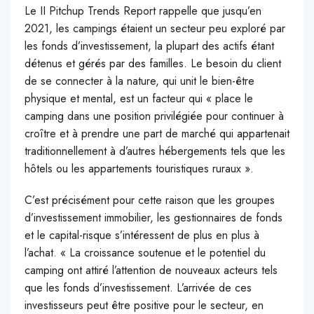
Le II Pitchup Trends Report rappelle que jusqu’en
2021, les campings étaient un secteur peu exploré par
les fonds d’investissement, la plupart des actifs étant
détenus et gérés par des familles. Le besoin du client
de se connecter à la nature, qui unit le bien-être
physique et mental, est un facteur qui « place le
camping dans une position privilégiée pour continuer à
croître et à prendre une part de marché qui appartenait
traditionnellement à d’autres hébergements tels que les
hôtels ou les appartements touristiques ruraux ».
C’est précisément pour cette raison que les groupes
d’investissement immobilier, les gestionnaires de fonds
et le capital-risque s’intéressent de plus en plus à
l’achat. « La croissance soutenue et le potentiel du
camping ont attiré l’attention de nouveaux acteurs tels
que les fonds d’investissement. L’arrivée de ces
investisseurs peut être positive pour le secteur, en