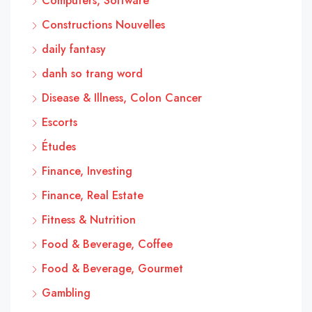
Computers, Software
Constructions Nouvelles
daily fantasy
danh so trang word
Disease & Illness, Colon Cancer
Escorts
Études
Finance, Investing
Finance, Real Estate
Fitness & Nutrition
Food & Beverage, Coffee
Food & Beverage, Gourmet
Gambling