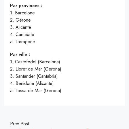
Par provinces :
1. Barcelone
2. Gérone
3. Alicante
4. Cantabrie
5. Tarragone
Par ville :
1. Castefedel (Barcelona)
2. Lloret de Mar (Gerona)
3. Santander (Cantabria)
4. Benidorm (Alicante)
5. Tossa de Mar (Gerona)
Prev Post