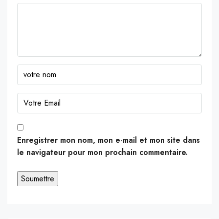
Enregistrer mon nom, mon e-mail et mon site dans
le navigateur pour mon prochain commentaire.