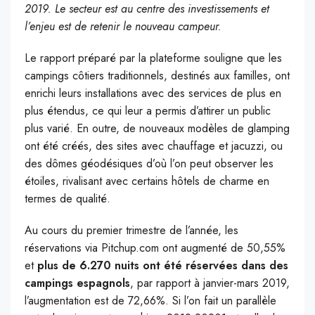
2019. Le secteur est au centre des investissements et
l’enjeu est de retenir le nouveau campeur.
Le rapport préparé par la plateforme souligne que les
campings côtiers traditionnels, destinés aux familles, ont
enrichi leurs installations avec des services de plus en
plus étendus, ce qui leur a permis d’attirer un public
plus varié. En outre, de nouveaux modèles de glamping
ont été créés, des sites avec chauffage et jacuzzi, ou
des dômes géodésiques d’où l’on peut observer les
étoiles, rivalisant avec certains hôtels de charme en
termes de qualité.
Au cours du premier trimestre de l’année, les
réservations via Pitchup.com ont augmenté de 50,55%
et
plus de 6.270 nuits ont été réservées dans des
campings espagnols
, par rapport à janvier-mars 2019,
l’augmentation est de 72,66%. Si l’on fait un parallèle