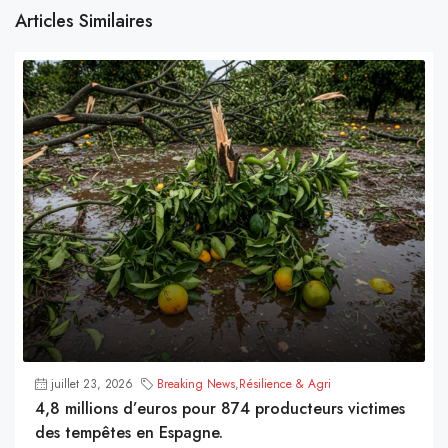
Articles Similaires
juillet 23, 2026
Breaking News
,
Résilience & Agri
4,8 millions d’euros pour 874 producteurs victimes
des tempêtes en Espagne.