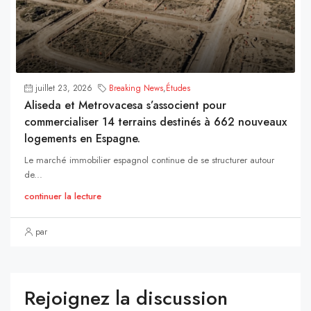
juillet 23, 2026
Breaking News
,
Études
Aliseda et Metrovacesa s’associent pour
commercialiser 14 terrains destinés à 662 nouveaux
logements en Espagne.
Le marché immobilier espagnol continue de se structurer autour
de...
continuer la lecture
par
Rejoignez la discussion