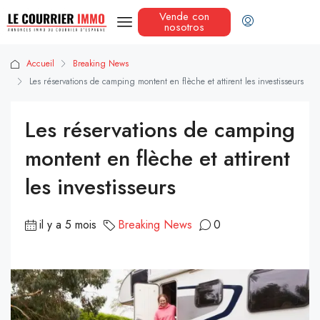
Vende con
nosotros
Accueil
Breaking News
Les réservations de camping montent en flèche et attirent les investisseurs
Les réservations de camping
montent en flèche et attirent
les investisseurs
il y a 5 mois
Breaking News
0