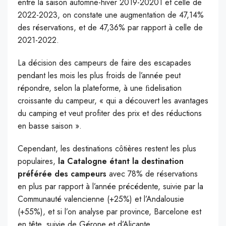
entre la saison automne-hiver 2019-20201 et celle de
2022-2023, on constate une augmentation de 47,14%
des réservations, et de 47,36% par rapport à celle de
2021-2022.
La décision des campeurs de faire des escapades
pendant les mois les plus froids de l’année peut
répondre, selon la plateforme, à une ﬁdelisation
croissante du campeur, « qui a découvert les avantages
du camping et veut profiter des prix et des réductions
en basse saison ».
Cependant, les destinations côtières restent les plus
populaires,
la Catalogne étant la destination
préférée des campeurs
avec 78% de réservations
en plus par rapport à l’année précédente, suivie par la
Communauté valencienne (+25%) et l’Andalousie
(+55%), et si l’on analyse par province, Barcelone est
en tête, suivie de Gérone et d’Alicante.