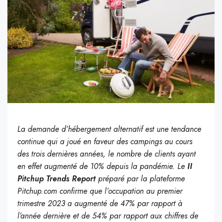
La demande d’hébergement alternatif est une tendance
continue qui a joué en faveur des campings au cours
des trois dernières années, le nombre de clients ayant
en effet augmenté de 10% depuis la pandémie. Le
II
Pitchup Trends Report
préparé par la plateforme
Pitchup.com confirme que l’occupation au premier
trimestre 2023 a augmenté de 47% par rapport à
l’année dernière et de 54% par rapport aux chiffres de