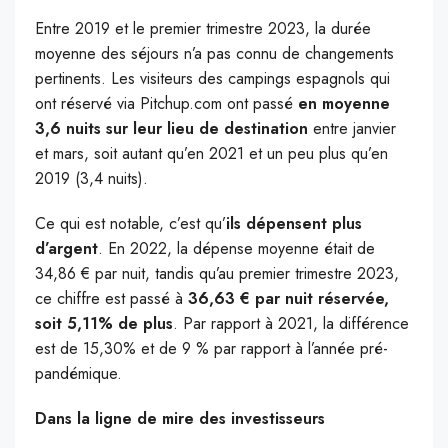
Entre 2019 et le premier trimestre 2023, la durée
moyenne des séjours n’a pas connu de changements
pertinents. Les visiteurs des campings espagnols qui
ont réservé via Pitchup.com ont passé
en moyenne
3,6 nuits
sur leur lieu de destination
entre janvier
et mars, soit autant qu’en 2021 et un peu plus qu’en
2019 (3,4 nuits).
Ce qui est notable, c’est qu’
ils dépensent plus
d’argent
. En 2022, la dépense moyenne était de
34,86 € par nuit, tandis qu’au premier trimestre 2023,
ce chiffre est passé à
36,63 € par nuit réservée,
soit 5,11% de plus
. Par rapport à 2021, la différence
est de 15,30% et de 9 % par rapport à l’année pré-
pandémique.
Dans la ligne de mire des investisseurs