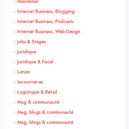
Immobilier
Internet Business, Blogging
Internet Business, Podcasts
Internet Business, Web Design
Jobs & Stages
Juridique
Juridique & Fiscal
Latam
lecourrier.es
Logistique & Retail
Mag & communauté
Mag, blogs & communauté
Mag, blogs & communauté