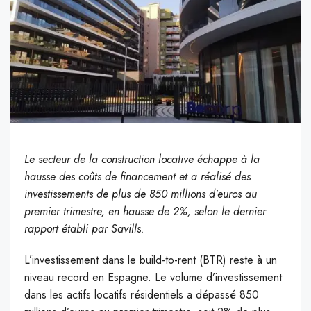
Le secteur de la construction locative échappe à la
hausse des coûts de financement et a réalisé des
investissements de plus de 850 millions d’euros au
premier trimestre, en hausse de 2%, selon le dernier
rapport établi par Savills.
L’investissement dans le build-to-rent (BTR) reste à un
niveau record en Espagne. Le volume d’investissement
dans les actifs locatifs résidentiels a dépassé 850