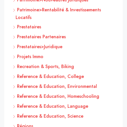
Patrimoine>Rentabilité & Investissements
Locatifs
Prestataires
Prestataires Partenaires
Prestataires>Juridique
Projets Immo
Recreation & Sports, Biking
Reference & Education, College
Reference & Education, Environmental
Reference & Education, Homeschooling
Reference & Education, Language
Reference & Education, Science
Régions