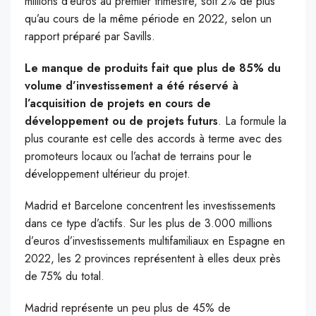
millions d’euros au premier trimestre, soit 2% de plus
qu’au cours de la même période en 2022, selon un
rapport préparé par Savills.
Le manque de produits fait que plus de 85% du
volume d’investissement a été réservé à
l’acquisition de projets en cours de
développement ou de projets futurs
. La formule la
plus courante est celle des accords à terme avec des
promoteurs locaux ou l’achat de terrains pour le
développement ultérieur du projet.
Madrid et Barcelone concentrent les investissements
dans ce type d’actifs. Sur les plus de 3.000 millions
d’euros d’investissements multifamiliaux en Espagne en
2022, les 2 provinces représentent à elles deux près
de 75% du total.
Madrid représente un peu plus de 45% de