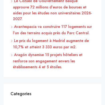
Le Conseil de Gouvernement basque
approuve 72 millions d’euros de bourses et
aides pour les études non universitaires 2026-
2027.
Avantespacia va construire 117 logements sur
l’un des terrains acquis près du Parc Central.
Le prix du logement à Madrid augmente de
10,7% et atteint 3 333 euros par m2.
Aragón dynamise 15 projets hôteliers et
renforce son engagement envers les
établissements 4 et 5 étoiles.
Categories