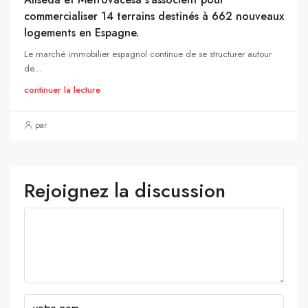
commercialiser 14 terrains destinés à 662 nouveaux
logements en Espagne.
Le marché immobilier espagnol continue de se structurer autour
de...
continuer la lecture
par
Rejoignez la discussion