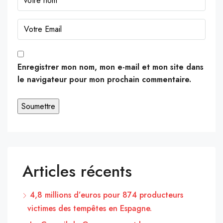
Enregistrer mon nom, mon e-mail et mon site dans
le navigateur pour mon prochain commentaire.
Articles récents
4,8 millions d’euros pour 874 producteurs
victimes des tempêtes en Espagne.