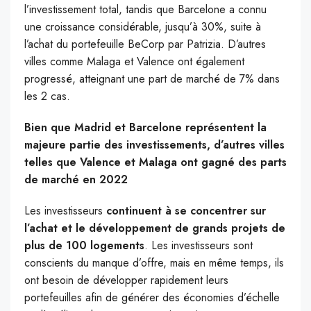
l’investissement total, tandis que Barcelone a connu
une croissance considérable, jusqu’à 30%, suite à
l’achat du portefeuille BeCorp par Patrizia. D’autres
villes comme Malaga et Valence ont également
progressé, atteignant une part de marché de 7% dans
les 2 cas.
Bien que Madrid et Barcelone représentent la
majeure partie des investissements, d’autres villes
telles que Valence et Malaga ont gagné des parts
de marché en 2022
Les investisseurs
continuent à se concentrer sur
l’achat et le développement de grands projets de
plus de 100 logements
. Les investisseurs sont
conscients du manque d’offre, mais en même temps, ils
ont besoin de développer rapidement leurs
portefeuilles afin de générer des économies d’échelle