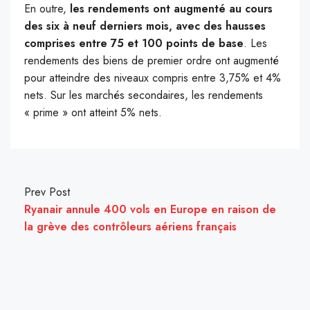
En outre,
les rendements ont augmenté au cours
des six à neuf derniers mois, avec des hausses
comprises entre 75 et 100 points de base
. Les
rendements des biens de premier ordre ont augmenté
pour atteindre des niveaux compris entre 3,75% et 4%
nets. Sur les marchés secondaires, les rendements
« prime » ont atteint 5% nets.
Prev Post
Ryanair annule 400 vols en Europe en raison de
la grève des contrôleurs aériens français