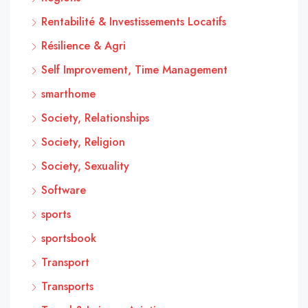
Rentabilité & Investissements Locatifs
Résilience & Agri
Self Improvement, Time Management
smarthome
Society, Relationships
Society, Religion
Society, Sexuality
Software
sports
sportsbook
Transport
Transports