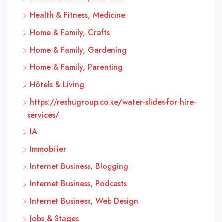
Health & Fitness, Medicine
Home & Family, Crafts
Home & Family, Gardening
Home & Family, Parenting
Hôtels & Living
https://reshugroup.co.ke/water-slides-for-hire-
services/
IA
Immobilier
Internet Business, Blogging
Internet Business, Podcasts
Internet Business, Web Design
Jobs & Stages