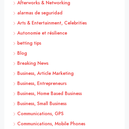
Afterworks & Networking
alarmas de seguridad
Arts & Entertainment, Celebrities
Autonomie et résilience
betting tips
Blog
Breaking News
Business, Article Marketing
Business, Entrepreneurs
Business, Home Based Business
Business, Small Business
Communications, GPS
Communications, Mobile Phones