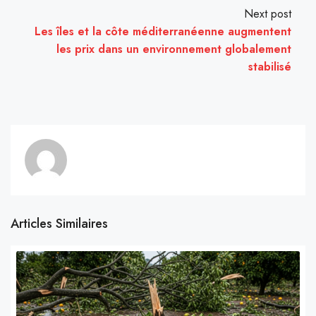
Next post
Les îles et la côte méditerranéenne augmentent
les prix dans un environnement globalement
stabilisé
Articles Similaires