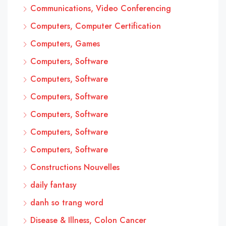
Communications, Video Conferencing
Computers, Computer Certification
Computers, Games
Computers, Software
Computers, Software
Computers, Software
Computers, Software
Computers, Software
Computers, Software
Constructions Nouvelles
daily fantasy
danh so trang word
Disease & Illness, Colon Cancer