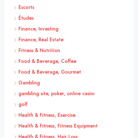
Escorts
Études
Finance, Investing
Finance, Real Estate
Fitness & Nutrition
Food & Beverage, Coffee
Food & Beverage, Gourmet
Gambling
gambling site, poker, online casinı
golf
Health & Fitness, Exercise
Health & Fitness, Fitness Equipment
Health & Fitness, Hair Loss