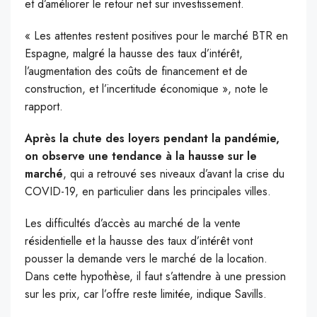
et d’améliorer le retour net sur investissement.
« Les attentes restent positives pour le marché BTR en
Espagne, malgré la hausse des taux d’intérêt,
l’augmentation des coûts de financement et de
construction, et l’incertitude économique », note le
rapport.
Après la chute des loyers pendant la pandémie,
on observe une tendance à la hausse sur le
marché
, qui a retrouvé ses niveaux d’avant la crise du
COVID-19, en particulier dans les principales villes.
Les difficultés d’accès au marché de la vente
résidentielle et la hausse des taux d’intérêt vont
pousser la demande vers le marché de la location.
Dans cette hypothèse, il faut s’attendre à une pression
sur les prix, car l’offre reste limitée, indique Savills.