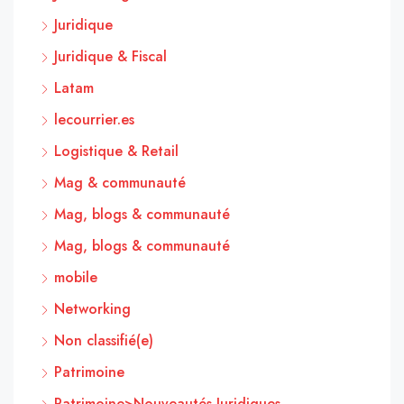
Juridique
Juridique & Fiscal
Latam
lecourrier.es
Logistique & Retail
Mag & communauté
Mag, blogs & communauté
Mag, blogs & communauté
mobile
Networking
Non classifié(e)
Patrimoine
Patrimoine>Nouveautés Juridiques