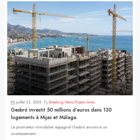
juillet 23, 2026
Breaking News
,
Projets Immo
Gesbró investit 50 millions d’euros dans 130
logements à Mijas et Málaga.
Le promoteur immobilier espagnol Gesbró annonce un
investissement...