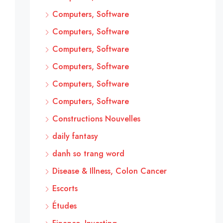
Computers, Software
Computers, Software
Computers, Software
Computers, Software
Computers, Software
Computers, Software
Constructions Nouvelles
daily fantasy
danh so trang word
Disease & Illness, Colon Cancer
Escorts
Études