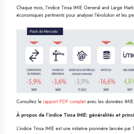
Chaque mois, l’indice Tinsa IMIE General and Large Markets
économiques pertinents pour analyser l’évolution et les pe
Consultez le
rapport PDF complet
avec les données IMIE e
À propos de l’indice Tinsa IMIE: généralités et prin
L’indice Tinsa IMIE est une initiative pionnière lancée par