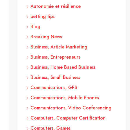
Autonomie et résilience
betting tips
Blog
Breaking News
Business, Article Marketing
Business, Entrepreneurs
Business, Home Based Business
Business, Small Business
Communications, GPS
Communications, Mobile Phones
Communications, Video Conferencing
Computers, Computer Certification
Computers, Games