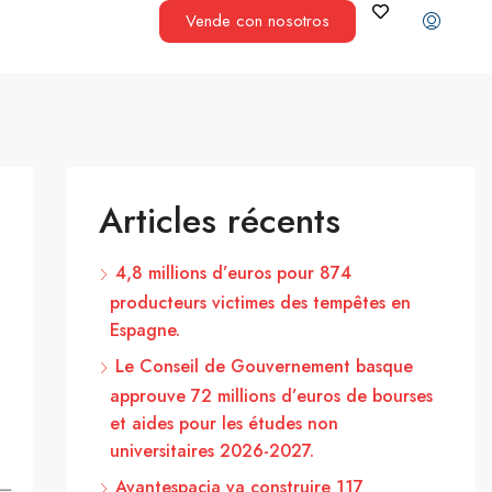
Vende con nosotros
Articles récents
4,8 millions d’euros pour 874
producteurs victimes des tempêtes en
Espagne.
Le Conseil de Gouvernement basque
approuve 72 millions d’euros de bourses
et aides pour les études non
universitaires 2026-2027.
Avantespacia va construire 117