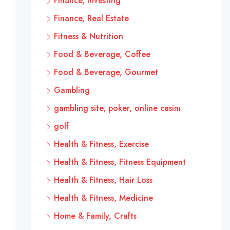
Finance, Investing
Finance, Real Estate
Fitness & Nutrition
Food & Beverage, Coffee
Food & Beverage, Gourmet
Gambling
gambling site, poker, online casinı
golf
Health & Fitness, Exercise
Health & Fitness, Fitness Equipment
Health & Fitness, Hair Loss
Health & Fitness, Medicine
Home & Family, Crafts