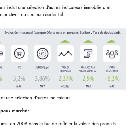
 inclut une sélection d’autres indicateurs immobiliers et
rspectives du secteur résidentiel.
t une sélection d’autres indicateurs.
cipaux marchés
 Tinsa en 2008 dans le but de refléter la valeur des produits