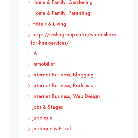
Home & Family, Gardening
Home & Family, Parenting
Hôtels & Living
https://reshugroup.co.ke/water-slides-
for-hire-services/
IA
Immobilier
Internet Business, Blogging
Internet Business, Podcasts
Internet Business, Web Design
Jobs & Stages
Juridique
Juridique & Fiscal