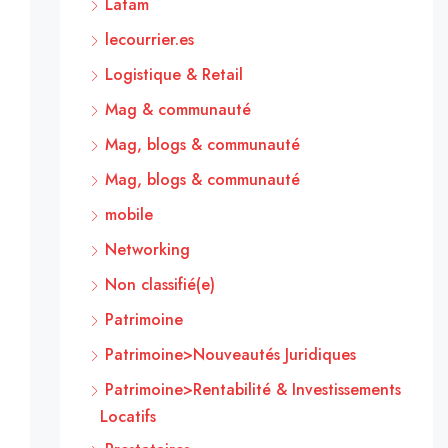
Latam
lecourrier.es
Logistique & Retail
Mag & communauté
Mag, blogs & communauté
Mag, blogs & communauté
mobile
Networking
Non classifié(e)
Patrimoine
Patrimoine>Nouveautés Juridiques
Patrimoine>Rentabilité & Investissements
Locatifs