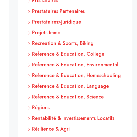
Prestataires
Prestataires Partenaires
Prestataires>Juridique
Projets Immo
Recreation & Sports, Biking
Reference & Education, College
Reference & Education, Environmental
Reference & Education, Homeschooling
Reference & Education, Language
Reference & Education, Science
Régions
Rentabilité & Investissements Locatifs
Résilience & Agri