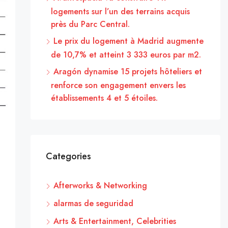
logements sur l’un des terrains acquis
près du Parc Central.
Le prix du logement à Madrid augmente
de 10,7% et atteint 3 333 euros par m2.
Aragón dynamise 15 projets hôteliers et
renforce son engagement envers les
établissements 4 et 5 étoiles.
Categories
Afterworks & Networking
alarmas de seguridad
Arts & Entertainment, Celebrities