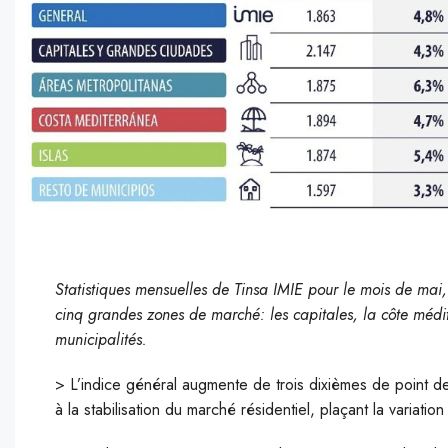
Statistiques mensuelles de Tinsa IMIE pour le mois de mai,
cinq grandes zones de marché: les capitales, la côte médite
municipalités.
> L’indice général augmente de trois dixièmes de point d
à la stabilisation du marché résidentiel, plaçant la variat