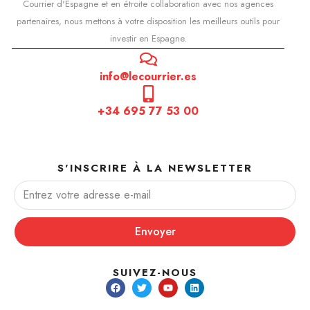
Courrier d'Espagne et en étroite collaboration avec nos agences
partenaires, nous mettons à votre disposition les meilleurs outils pour
investir en Espagne.
info@lecourrier.es
+34 695 77 53 00
S'INSCRIRE À LA NEWSLETTER
Envoyer
SUIVEZ-NOUS