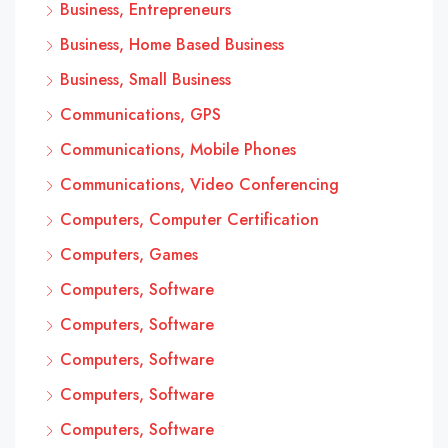
Business, Entrepreneurs
Business, Home Based Business
Business, Small Business
Communications, GPS
Communications, Mobile Phones
Communications, Video Conferencing
Computers, Computer Certification
Computers, Games
Computers, Software
Computers, Software
Computers, Software
Computers, Software
Computers, Software