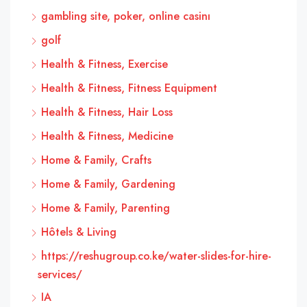
gambling site, poker, online casinı
golf
Health & Fitness, Exercise
Health & Fitness, Fitness Equipment
Health & Fitness, Hair Loss
Health & Fitness, Medicine
Home & Family, Crafts
Home & Family, Gardening
Home & Family, Parenting
Hôtels & Living
https://reshugroup.co.ke/water-slides-for-hire-
services/
IA