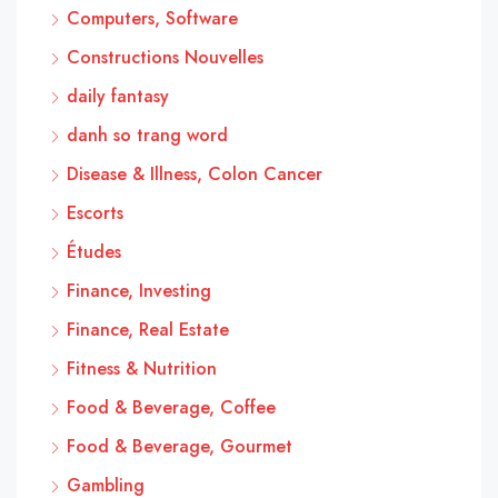
Computers, Software
Constructions Nouvelles
daily fantasy
danh so trang word
Disease & Illness, Colon Cancer
Escorts
Études
Finance, Investing
Finance, Real Estate
Fitness & Nutrition
Food & Beverage, Coffee
Food & Beverage, Gourmet
Gambling