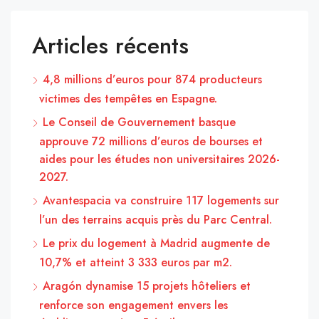
Articles récents
4,8 millions d’euros pour 874 producteurs
victimes des tempêtes en Espagne.
Le Conseil de Gouvernement basque
approuve 72 millions d’euros de bourses et
aides pour les études non universitaires 2026-
2027.
Avantespacia va construire 117 logements sur
l’un des terrains acquis près du Parc Central.
Le prix du logement à Madrid augmente de
10,7% et atteint 3 333 euros par m2.
Aragón dynamise 15 projets hôteliers et
renforce son engagement envers les