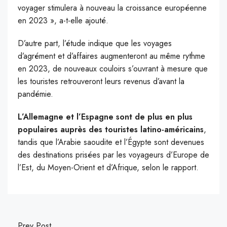
voyager stimulera à nouveau la croissance européenne
en 2023 », a-t-elle ajouté.
D’autre part, l’étude indique que les voyages
d’agrément et d’affaires augmenteront au même rythme
en 2023, de nouveaux couloirs s’ouvrant à mesure que
les touristes retrouveront leurs revenus d’avant la
pandémie.
L’Allemagne et l’Espagne sont de plus en plus
populaires auprès des touristes latino-américains
,
tandis que l’Arabie saoudite et l’Égypte sont devenues
des destinations prisées par les voyageurs d’Europe de
l’Est, du Moyen-Orient et d’Afrique, selon le rapport.
Prev Post