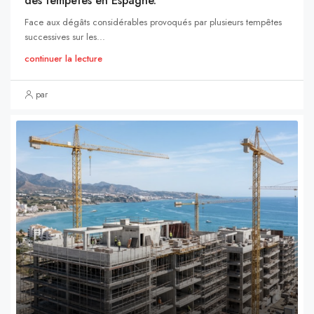
des tempêtes en Espagne.
Face aux dégâts considérables provoqués par plusieurs tempêtes
successives sur les...
continuer la lecture
par