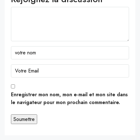
Enregistrer mon nom, mon e-mail et mon site dans
le navigateur pour mon prochain commentaire.