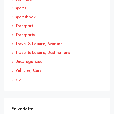
sports
sportsbook
Transport
Transports
Travel & Leisure, Aviation
Travel & Leisure, Destinations
Uncategorized
Vehicles, Cars
vip
En vedette