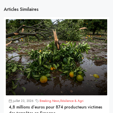
Articles Similaires
juillet 23, 2026
Breaking News
,
Résilience & Agri
4,8 millions d’euros pour 874 producteurs victimes