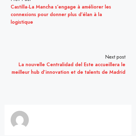
Castilla-La Mancha s’engage à améliorer les
connexions pour donner plus d’élan à la
logistique
Next post
La nouvelle Centralidad del Este accueillera le
meilleur hub d’innovation et de talents de Madrid