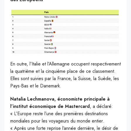
En outre, l’Italie et l’Allemagne occupent respectivement
la quatrième et la cinquième place de ce classement.
Elles sont suivies par la France, la Suisse, la Suède, les
Pays-Bas et le Danemark.
Natalia Lechmanova, économiste principale à
l’institut économique de Mastercard
, a déclaré:
« L’Europe reste l’une des premières destinations
mondiales pour les voyageurs du monde entier.
« Après une forte reprise l’année dernière, le désir de