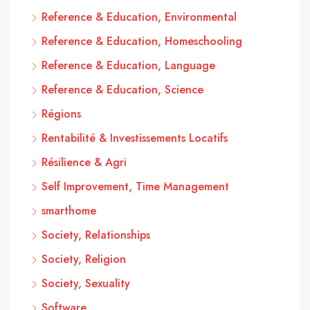
Reference & Education, Environmental
Reference & Education, Homeschooling
Reference & Education, Language
Reference & Education, Science
Régions
Rentabilité & Investissements Locatifs
Résilience & Agri
Self Improvement, Time Management
smarthome
Society, Relationships
Society, Religion
Society, Sexuality
Software