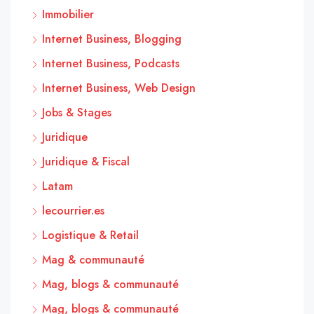
Immobilier
Internet Business, Blogging
Internet Business, Podcasts
Internet Business, Web Design
Jobs & Stages
Juridique
Juridique & Fiscal
Latam
lecourrier.es
Logistique & Retail
Mag & communauté
Mag, blogs & communauté
Mag, blogs & communauté