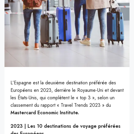
L’Espagne est la deuxième destination préférée des
Européens en 2023, derrière le Royaume-Uni et devant
les États-Unis, qui complètent le « top 3 », selon un
classement du rapport « Travel Trends 2023 » du
Mastercard Economic Institute.
2023 | Les 10 destinations de voyage préférées
des Européens