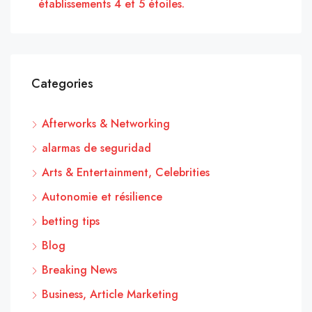
établissements 4 et 5 étoiles.
Categories
Afterworks & Networking
alarmas de seguridad
Arts & Entertainment, Celebrities
Autonomie et résilience
betting tips
Blog
Breaking News
Business, Article Marketing