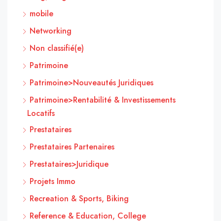
mobile
Networking
Non classifié(e)
Patrimoine
Patrimoine>Nouveautés Juridiques
Patrimoine>Rentabilité & Investissements
Locatifs
Prestataires
Prestataires Partenaires
Prestataires>Juridique
Projets Immo
Recreation & Sports, Biking
Reference & Education, College