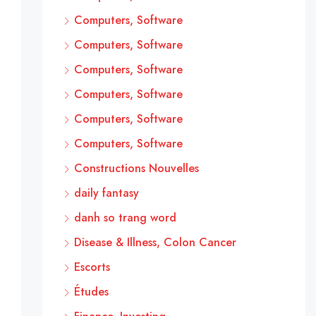
Computers, Software
Computers, Software
Computers, Software
Computers, Software
Computers, Software
Computers, Software
Constructions Nouvelles
daily fantasy
danh so trang word
Disease & Illness, Colon Cancer
Escorts
Études