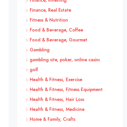
Finance, Investing
Finance, Real Estate
Fitness & Nutrition
Food & Beverage, Coffee
Food & Beverage, Gourmet
Gambling
gambling site, poker, online casinı
golf
Health & Fitness, Exercise
Health & Fitness, Fitness Equipment
Health & Fitness, Hair Loss
Health & Fitness, Medicine
Home & Family, Crafts