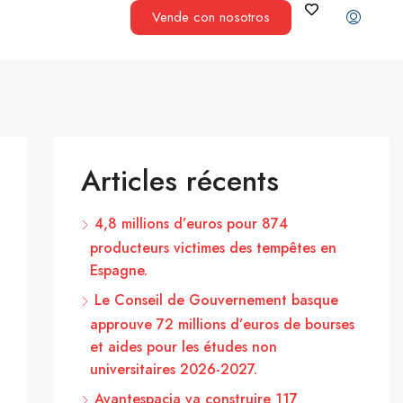
Vende con nosotros
Articles récents
4,8 millions d’euros pour 874
producteurs victimes des tempêtes en
Espagne.
Le Conseil de Gouvernement basque
approuve 72 millions d’euros de bourses
et aides pour les études non
universitaires 2026-2027.
Avantespacia va construire 117