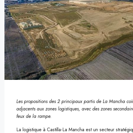
Les propositions des 2 principaux partis de La Mancha coïn
adjacents aux zones logistiques, avec des zones secondair
feux de la rampe.
La logistique à Castilla-La Mancha est un secteur stratégi