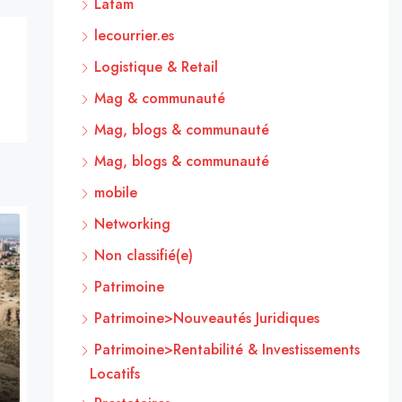
Latam
lecourrier.es
Logistique & Retail
Mag & communauté
Mag, blogs & communauté
Mag, blogs & communauté
mobile
Networking
Non classifié(e)
Patrimoine
Patrimoine>Nouveautés Juridiques
Patrimoine>Rentabilité & Investissements
Locatifs