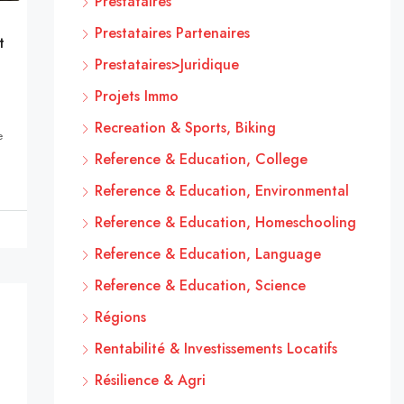
Prestataires
Prestataires Partenaires
t
Prestataires>Juridique
Projets Immo
Recreation & Sports, Biking
e
Reference & Education, College
Reference & Education, Environmental
Reference & Education, Homeschooling
Reference & Education, Language
Reference & Education, Science
Régions
Rentabilité & Investissements Locatifs
Résilience & Agri