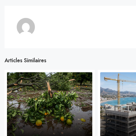
Articles Similaires