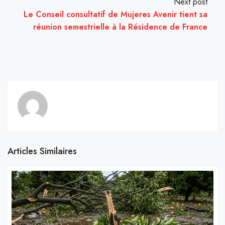
Next post
Le Conseil consultatif de Mujeres Avenir tient sa
réunion semestrielle à la Résidence de France
Articles Similaires