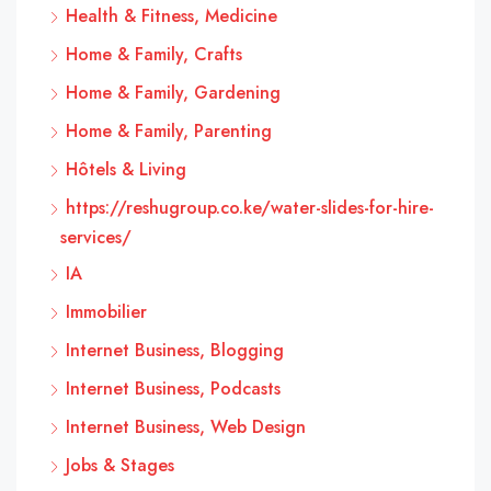
Health & Fitness, Medicine
Home & Family, Crafts
Home & Family, Gardening
Home & Family, Parenting
Hôtels & Living
https://reshugroup.co.ke/water-slides-for-hire-
services/
IA
Immobilier
Internet Business, Blogging
Internet Business, Podcasts
Internet Business, Web Design
Jobs & Stages