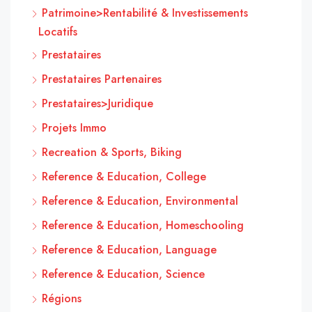
Patrimoine>Rentabilité & Investissements
Locatifs
Prestataires
Prestataires Partenaires
Prestataires>Juridique
Projets Immo
Recreation & Sports, Biking
Reference & Education, College
Reference & Education, Environmental
Reference & Education, Homeschooling
Reference & Education, Language
Reference & Education, Science
Régions