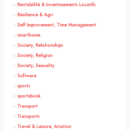
Rentabilité & Investissements Locatifs
Résilience & Agri
Self Improvement, Time Management
smarthome
Society, Relationships
Society, Religion
Society, Sexuality
Software
sports
sportsbook
Transport
Transports
Travel & Leisure, Aviation