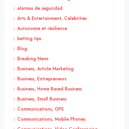
alarmas de seguridad
Arts & Entertainment, Celebrities
Autonomie et résilience
betting tips
Blog
Breaking News
Business, Article Marketing
Business, Entrepreneurs
Business, Home Based Business
Business, Small Business
Communications, GPS
Communications, Mobile Phones