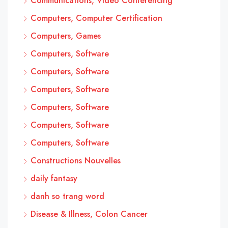
Communications, Video Conferencing
Computers, Computer Certification
Computers, Games
Computers, Software
Computers, Software
Computers, Software
Computers, Software
Computers, Software
Computers, Software
Constructions Nouvelles
daily fantasy
danh so trang word
Disease & Illness, Colon Cancer