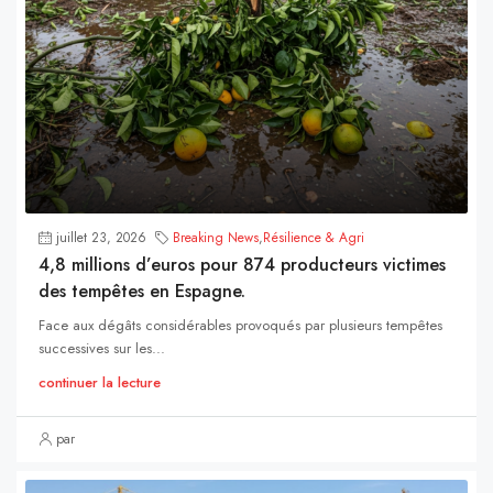
juillet 23, 2026
Breaking News
,
Résilience & Agri
4,8 millions d’euros pour 874 producteurs victimes
des tempêtes en Espagne.
Face aux dégâts considérables provoqués par plusieurs tempêtes
successives sur les...
continuer la lecture
par