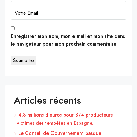
Enregistrer mon nom, mon e-mail et mon site dans
le navigateur pour mon prochain commentaire.
Articles récents
4,8 millions d’euros pour 874 producteurs
victimes des tempêtes en Espagne.
Le Conseil de Gouvernement basque