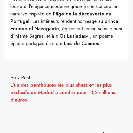
locale et l’élégance moderne grâce à une conception
narrative inspirée de
l’âge de la découverte du
Portugal
. Les intérieurs rendent hommage au
prince
Enrique el Navegante
, également connu sous le nom
d’Infante Sagres, et à «
Os Lusíadas
« , un poème
épique portugais écrit par
Luís de Camões
.
Prev Post
L’un des penthouses les plus chers et les plus
exclusifs de Madrid à vendre pour 11,2 millions
d’euros