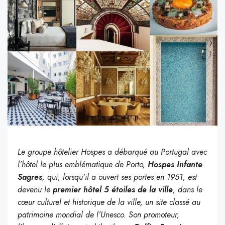
Le groupe hôtelier Hospes a débarqué au Portugal avec
l’hôtel le plus emblématique de Porto,
Hospes Infante
Sagres
, qui, lorsqu’il a ouvert ses portes en 1951, est
devenu le
premier hôtel 5 étoiles de la ville
, dans le
cœur culturel et historique de la ville, un site classé au
patrimoine mondial de l’Unesco. Son promoteur,