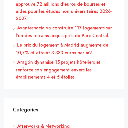
approuve 72 millions d’euros de bourses et
aides pour les études non universitaires 2026-
2027.
Avantespacia va construire 117 logements sur
l’un des terrains acquis près du Parc Central.
Le prix du logement à Madrid augmente de
10,7% et atteint 3 333 euros par m2.
Aragón dynamise 15 projets hôteliers et
renforce son engagement envers les
établissements 4 et 5 étoiles.
Categories
Afterworks & Networking