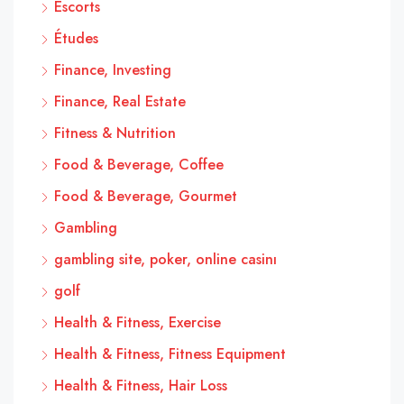
Escorts
Études
Finance, Investing
Finance, Real Estate
Fitness & Nutrition
Food & Beverage, Coffee
Food & Beverage, Gourmet
Gambling
gambling site, poker, online casinı
golf
Health & Fitness, Exercise
Health & Fitness, Fitness Equipment
Health & Fitness, Hair Loss