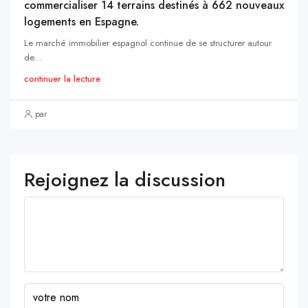
commercialiser 14 terrains destinés à 662 nouveaux
logements en Espagne.
Le marché immobilier espagnol continue de se structurer autour
de...
continuer la lecture
par
Rejoignez la discussion