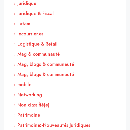
Juridique
Juridique & Fiscal
Latam
lecourrier.es
Logistique & Retail
Mag & communauté
Mag, blogs & communauté
Mag, blogs & communauté
mobile
Networking
Non classifié(e)
Patrimoine
Patrimoine>Nouveautés Juridiques