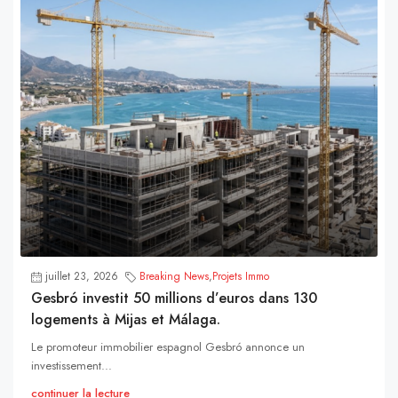
juillet 23, 2026
Breaking News
,
Projets Immo
Gesbró investit 50 millions d’euros dans 130
logements à Mijas et Málaga.
Le promoteur immobilier espagnol Gesbró annonce un
investissement...
continuer la lecture