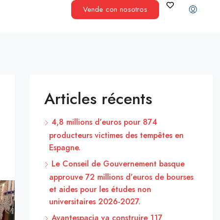
Vende con nosotros
Articles récents
4,8 millions d’euros pour 874
producteurs victimes des tempêtes en
Espagne.
Le Conseil de Gouvernement basque
approuve 72 millions d’euros de bourses
et aides pour les études non
universitaires 2026-2027.
Avantespacia va construire 117