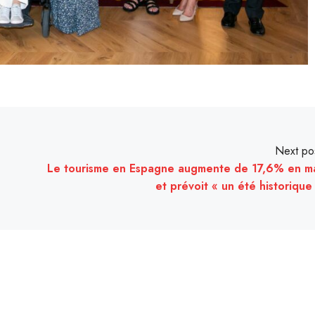
Next po
Le tourisme en Espagne augmente de 17,6% en m
et prévoit « un été historique