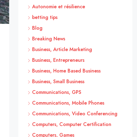
Autonomie et résilience
betting tips
Blog
Breaking News
Business, Article Marketing
Business, Entrepreneurs
Business, Home Based Business
Business, Small Business
Communications, GPS
Communications, Mobile Phones
Communications, Video Conferencing
Computers, Computer Certification
Computers, Games