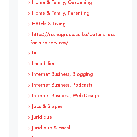
Home & Family, Gardening
Home & Family, Parenting
Hôtels & Living
https://reshugroup.co.ke/water-slides-
for-hire-services/
IA
Immobilier
Internet Business, Blogging
Internet Business, Podcasts
Internet Business, Web Design
Jobs & Stages
Juridique
Juridique & Fiscal