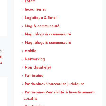
Latam
lecourrier.es
Logistique & Retail
Mag & communauté
Mag, blogs & communauté
Mag, blogs & communauté
mobile
st
ai
Networking
 »
Non classifié(e)
Patrimoine
Patrimoine>Nouveautés Juridiques
Patrimoine>Rentabilité & Investissements
Locatifs