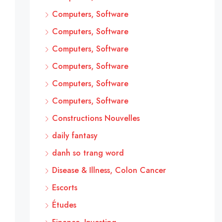
Computers, Software
Computers, Software
Computers, Software
Computers, Software
Computers, Software
Computers, Software
Constructions Nouvelles
daily fantasy
danh so trang word
Disease & Illness, Colon Cancer
Escorts
Études