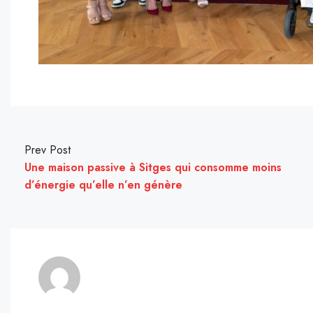
Prev Post
Une maison passive à Sitges qui consomme moins
d’énergie qu’elle n’en génère