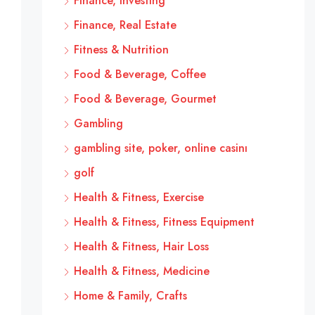
Finance, Investing
Finance, Real Estate
Fitness & Nutrition
Food & Beverage, Coffee
Food & Beverage, Gourmet
Gambling
gambling site, poker, online casinı
golf
Health & Fitness, Exercise
Health & Fitness, Fitness Equipment
Health & Fitness, Hair Loss
Health & Fitness, Medicine
Home & Family, Crafts