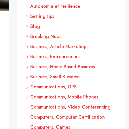
Autonomie et résilience
betting tips
Blog
Breaking News
Business, Article Marketing
Business, Entrepreneurs
Business, Home Based Business
Business, Small Business
Communications, GPS
Communications, Mobile Phones
Communications, Video Conferencing
Computers, Computer Certification
Computers, Games