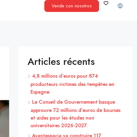
Vende con nosotros
Articles récents
4,8 millions d’euros pour 874
producteurs victimes des tempêtes en
Espagne.
Le Conseil de Gouvernement basque
approuve 72 millions d’euros de bourses
et aides pour les études non
universitaires 2026-2027.
Avantespacia va construire 117