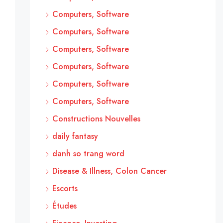
Computers, Software
Computers, Software
Computers, Software
Computers, Software
Computers, Software
Computers, Software
Constructions Nouvelles
daily fantasy
danh so trang word
Disease & Illness, Colon Cancer
Escorts
Études