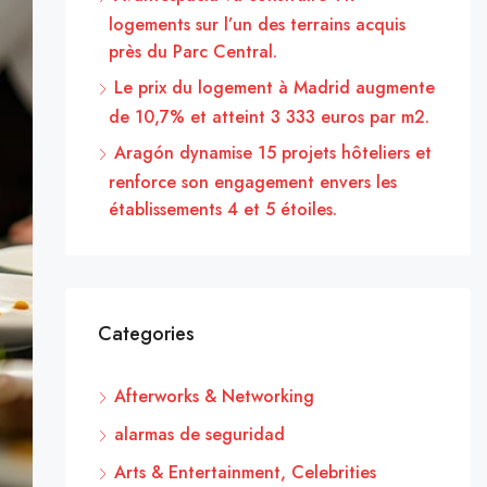
logements sur l’un des terrains acquis
près du Parc Central.
Le prix du logement à Madrid augmente
de 10,7% et atteint 3 333 euros par m2.
Aragón dynamise 15 projets hôteliers et
renforce son engagement envers les
établissements 4 et 5 étoiles.
Categories
Afterworks & Networking
alarmas de seguridad
Arts & Entertainment, Celebrities