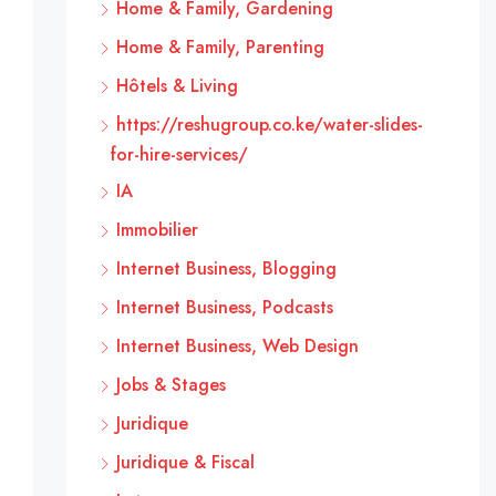
Home & Family, Gardening
Home & Family, Parenting
Hôtels & Living
https://reshugroup.co.ke/water-slides-
for-hire-services/
IA
Immobilier
Internet Business, Blogging
Internet Business, Podcasts
Internet Business, Web Design
Jobs & Stages
Juridique
Juridique & Fiscal