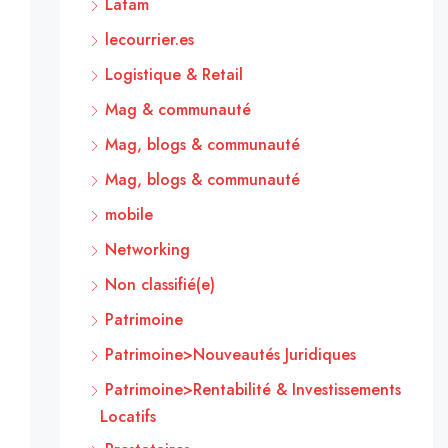
Latam
lecourrier.es
Logistique & Retail
Mag & communauté
Mag, blogs & communauté
Mag, blogs & communauté
mobile
Networking
Non classifié(e)
Patrimoine
Patrimoine>Nouveautés Juridiques
Patrimoine>Rentabilité & Investissements
Locatifs