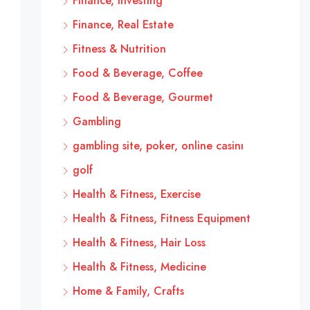
Finance, Investing
Finance, Real Estate
Fitness & Nutrition
Food & Beverage, Coffee
Food & Beverage, Gourmet
Gambling
gambling site, poker, online casinı
golf
Health & Fitness, Exercise
Health & Fitness, Fitness Equipment
Health & Fitness, Hair Loss
Health & Fitness, Medicine
Home & Family, Crafts