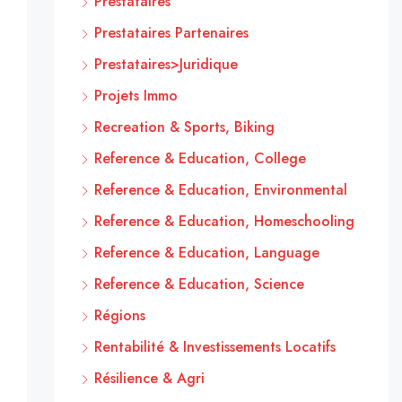
Prestataires
Prestataires Partenaires
Prestataires>Juridique
Projets Immo
Recreation & Sports, Biking
Reference & Education, College
Reference & Education, Environmental
Reference & Education, Homeschooling
Reference & Education, Language
Reference & Education, Science
Régions
Rentabilité & Investissements Locatifs
Résilience & Agri