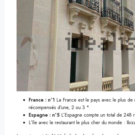
France : n°1
La France est le pays avec le plus de 
récompensés d’une, 2 ou 3 *.
Espagne : n°5
L’Espagne compte un total de 248 re
L’île avec le restaurant le plus cher du monde : Ibiz