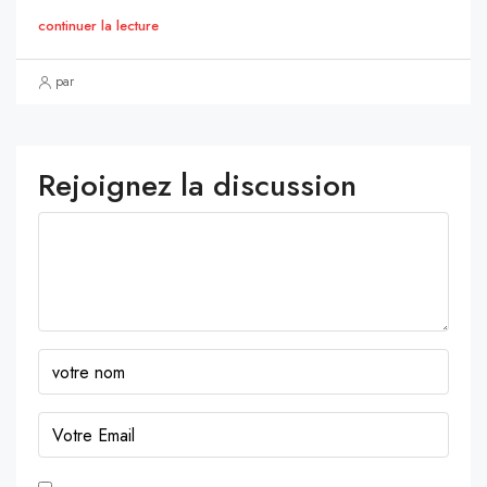
continuer la lecture
par
Rejoignez la discussion