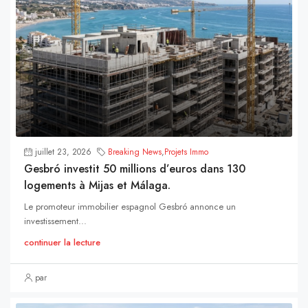
juillet 23, 2026
Breaking News
,
Projets Immo
Gesbró investit 50 millions d’euros dans 130
logements à Mijas et Málaga.
Le promoteur immobilier espagnol Gesbró annonce un
investissement...
continuer la lecture
par