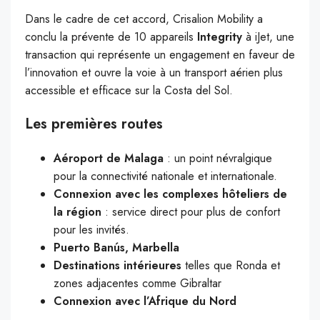
Dans le cadre de cet accord, Crisalion Mobility a
conclu la prévente de 10 appareils
Integrity
à iJet, une
transaction qui représente un engagement en faveur de
l’innovation et ouvre la voie à un transport aérien plus
accessible et efficace sur la Costa del Sol.
Les premières routes
Aéroport de Malaga
: un point névralgique
pour la connectivité nationale et internationale.
Connexion avec les complexes hôteliers de
la région
: service direct pour plus de confort
pour les invités.
Puerto Banús, Marbella
Destinations intérieures
telles que Ronda et
zones adjacentes comme Gibraltar
Connexion avec l’Afrique du Nord