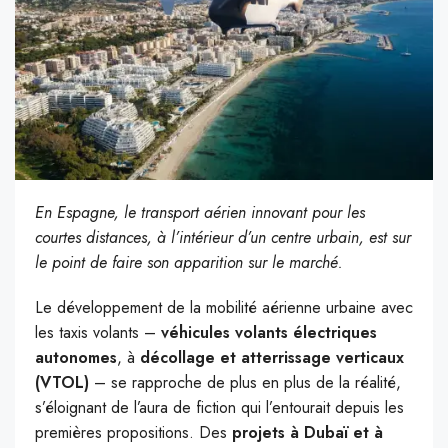
En Espagne, le transport aérien innovant pour les
courtes distances, à l’intérieur d’un centre urbain, est sur
le point de faire son apparition sur le marché.
Le développement de la mobilité aérienne urbaine avec
les taxis volants –
véhicules volants électriques
autonomes
, à
décollage et atterrissage verticaux
(VTOL)
– se rapproche de plus en plus de la réalité,
s’éloignant de l’aura de fiction qui l’entourait depuis les
premières propositions. Des
projets à Dubaï et à