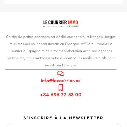
Ce site de petites annonces est dédié aux acheteurs français, belges
et suisses qui souhaitent investir en Espagne. Affilié au média Le
Courrier d'Espagne et en étroite collaboration avec nos agences
partenaires, nous mettons à votre disposition les meilleurs outils pour
investir en Espagne.
info@lecourrier.es
+34 695 77 53 00
S'INSCRIRE À LA NEWSLETTER