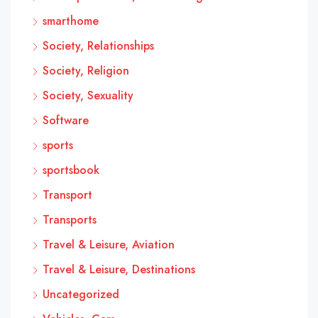
smarthome
Society, Relationships
Society, Religion
Society, Sexuality
Software
sports
sportsbook
Transport
Transports
Travel & Leisure, Aviation
Travel & Leisure, Destinations
Uncategorized