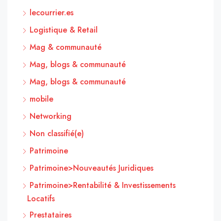
lecourrier.es
Logistique & Retail
Mag & communauté
Mag, blogs & communauté
Mag, blogs & communauté
mobile
Networking
Non classifié(e)
Patrimoine
Patrimoine>Nouveautés Juridiques
Patrimoine>Rentabilité & Investissements
Locatifs
Prestataires