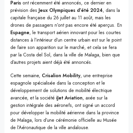
Paris
ont récemment été annoncés, ce dernier en
prévision des
Jeux Olympiques d’été 2024
, dans la
capitale française du 26 juillet au 11 août, mais les
drones de passagers n’ont pas encore été aperçus. En
Espagne
, le transport aérien innovant pour les courtes
distances à l’intérieur d’un centre urbain est sur le point
de faire son apparition sur le marché, et cela se fera
par la Costa del Sol, dans la ville de Malaga, bien que
d’autres projets aient déjà été annoncés.
Cette semaine,
Crisalion Mobility
, une entreprise
espagnole spécialisée dans la conception et le
développement de solutions de mobilité électrique
avancée, et la société
iJet Aviation
, axée sur la
gestion intégrale des aéronefs, ont signé un accord
pour développer la mobilité aérienne dans la province
de Malaga, lors d’une cérémonie officielle au Musée
de l’Aéronautique de la ville andalouse.