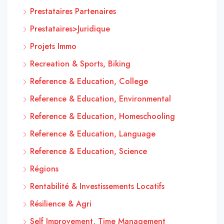
Prestataires Partenaires
Prestataires>Juridique
Projets Immo
Recreation & Sports, Biking
Reference & Education, College
Reference & Education, Environmental
Reference & Education, Homeschooling
Reference & Education, Language
Reference & Education, Science
Régions
Rentabilité & Investissements Locatifs
Résilience & Agri
Self Improvement, Time Management