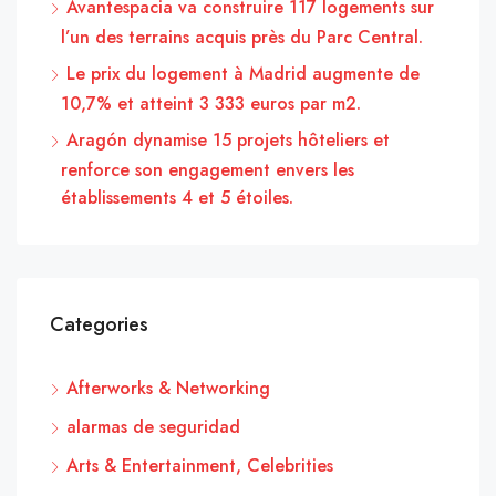
Avantespacia va construire 117 logements sur
l’un des terrains acquis près du Parc Central.
Le prix du logement à Madrid augmente de
10,7% et atteint 3 333 euros par m2.
Aragón dynamise 15 projets hôteliers et
renforce son engagement envers les
établissements 4 et 5 étoiles.
Categories
Afterworks & Networking
alarmas de seguridad
Arts & Entertainment, Celebrities