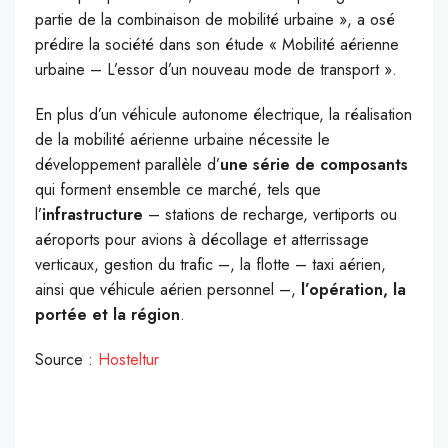
partie de la combinaison de mobilité urbaine », a osé
prédire la société dans son étude « Mobilité aérienne
urbaine – L’essor d’un nouveau mode de transport ».
En plus d’un véhicule autonome électrique, la réalisation
de la mobilité aérienne urbaine nécessite le
développement parallèle d’
une série de composants
qui forment ensemble ce marché, tels que
l’
infrastructure
– stations de recharge, vertiports ou
aéroports pour avions à décollage et atterrissage
verticaux, gestion du trafic –, la flotte – taxi aérien,
ainsi que véhicule aérien personnel –,
l’opération, la
portée et la région
.
Source :
Hosteltur