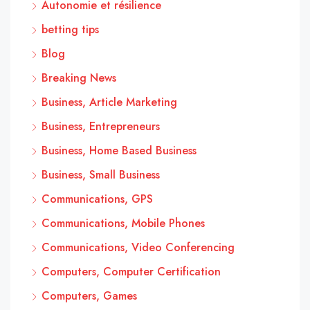
Autonomie et résilience
betting tips
Blog
Breaking News
Business, Article Marketing
Business, Entrepreneurs
Business, Home Based Business
Business, Small Business
Communications, GPS
Communications, Mobile Phones
Communications, Video Conferencing
Computers, Computer Certification
Computers, Games