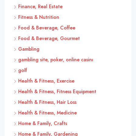
Finance, Real Estate
Fitness & Nutrition
Food & Beverage, Coffee
Food & Beverage, Gourmet
Gambling
gambling site, poker, online casinı
golf
Health & Fitness, Exercise
Health & Fitness, Fitness Equipment
Health & Fitness, Hair Loss
Health & Fitness, Medicine
Home & Family, Crafts
Home & Family, Gardening