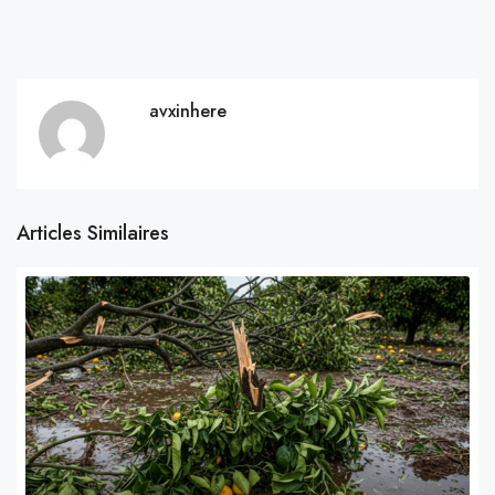
avxinhere
Articles Similaires