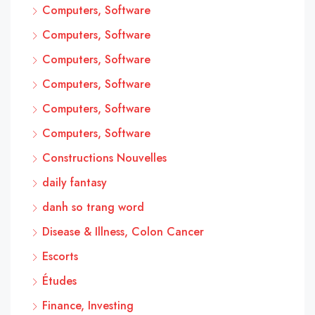
Computers, Software
Computers, Software
Computers, Software
Computers, Software
Computers, Software
Computers, Software
Constructions Nouvelles
daily fantasy
danh so trang word
Disease & Illness, Colon Cancer
Escorts
Études
Finance, Investing