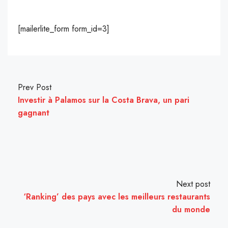
[mailerlite_form form_id=3]
Prev Post
Investir à Palamos sur la Costa Brava, un pari
gagnant
Next post
‘Ranking’ des pays avec les meilleurs restaurants
du monde