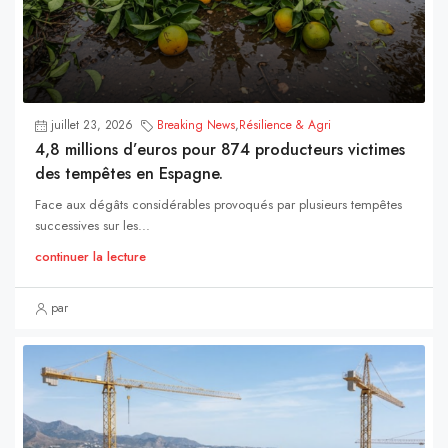
juillet 23, 2026
Breaking News
,
Résilience & Agri
4,8 millions d’euros pour 874 producteurs victimes
des tempêtes en Espagne.
Face aux dégâts considérables provoqués par plusieurs tempêtes
successives sur les...
continuer la lecture
par