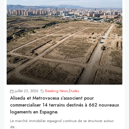
juillet 23, 2026
Breaking News
,
Études
Aliseda et Metrovacesa s’associent pour
commercialiser 14 terrains destinés à 662 nouveaux
logements en Espagne.
Le marché immobilier espagnol continue de se structurer autour
de...