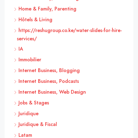
Home & Family, Parenting
Hôtels & Living
https://reshugroup.co.ke/water-slides-for-hire-
services/
IA
Immobilier
Internet Business, Blogging
Internet Business, Podcasts
Internet Business, Web Design
Jobs & Stages
Juridique
Juridique & Fiscal
Latam