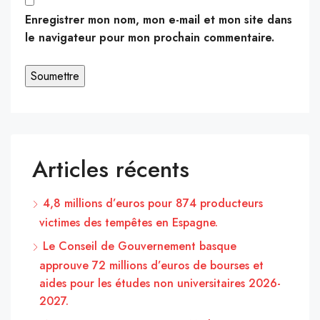
Enregistrer mon nom, mon e-mail et mon site dans
le navigateur pour mon prochain commentaire.
Articles récents
4,8 millions d’euros pour 874 producteurs
victimes des tempêtes en Espagne.
Le Conseil de Gouvernement basque
approuve 72 millions d’euros de bourses et
aides pour les études non universitaires 2026-
2027.