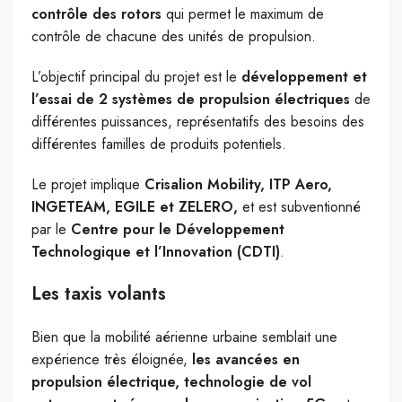
contrôle des rotors
qui permet le maximum de
contrôle de chacune des unités de propulsion.
L’objectif principal du projet est le
développement et
l’essai de 2 systèmes de propulsion électriques
de
différentes puissances, représentatifs des besoins des
différentes familles de produits potentiels.
Le projet implique
Crisalion Mobility, ITP Aero,
INGETEAM, EGILE et ZELERO,
et est subventionné
par le
Centre pour le Développement
Technologique et l’Innovation (CDTI)
.
Les taxis volants
Bien que la mobilité aérienne urbaine semblait une
expérience très éloignée,
les avancées en
propulsion électrique, technologie de vol