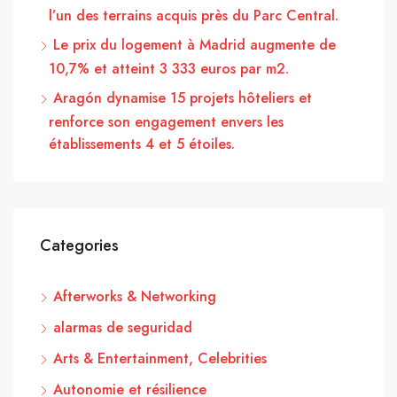
l’un des terrains acquis près du Parc Central.
Le prix du logement à Madrid augmente de
10,7% et atteint 3 333 euros par m2.
Aragón dynamise 15 projets hôteliers et
renforce son engagement envers les
établissements 4 et 5 étoiles.
Categories
Afterworks & Networking
alarmas de seguridad
Arts & Entertainment, Celebrities
Autonomie et résilience