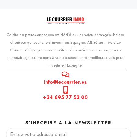
Ce site de petites annonces est dédié aux acheteurs français, belges
et suisses qui souhaitent investir en Espagne. Affilié au média Le
Courrier d'Espagne et en étroite collaboration avec nos agences
partenaires, nous mettons à votre disposition les meilleurs outils pour
investir en Espagne.
info@lecourrier.es
+34 695 77 53 00
S'INSCRIRE À LA NEWSLETTER