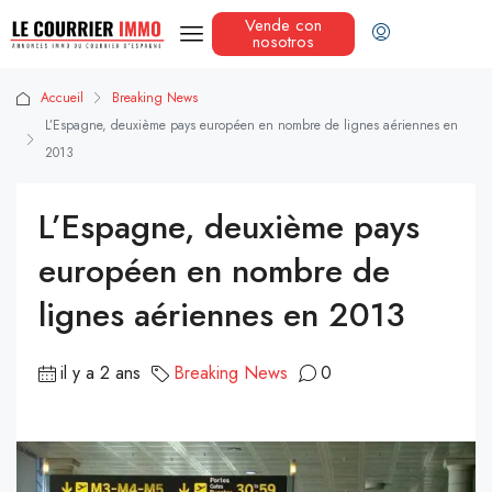
Vende con
nosotros
Accueil
Breaking News
L’Espagne, deuxième pays européen en nombre de lignes aériennes en
2013
L’Espagne, deuxième pays
européen en nombre de
lignes aériennes en 2013
il y a 2 ans
Breaking News
0