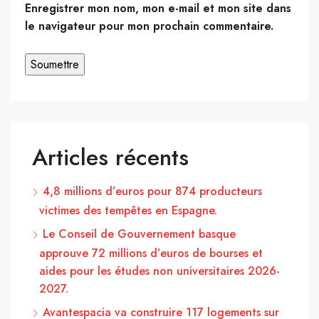
Enregistrer mon nom, mon e-mail et mon site dans
le navigateur pour mon prochain commentaire.
Articles récents
4,8 millions d’euros pour 874 producteurs
victimes des tempêtes en Espagne.
Le Conseil de Gouvernement basque
approuve 72 millions d’euros de bourses et
aides pour les études non universitaires 2026-
2027.
Avantespacia va construire 117 logements sur