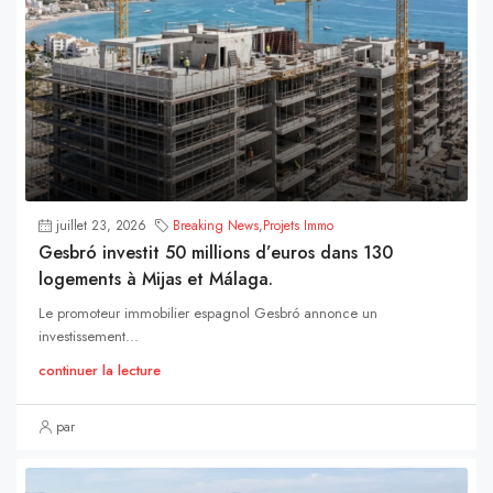
juillet 23, 2026
Breaking News
,
Projets Immo
Gesbró investit 50 millions d’euros dans 130
logements à Mijas et Málaga.
Le promoteur immobilier espagnol Gesbró annonce un
investissement...
continuer la lecture
par