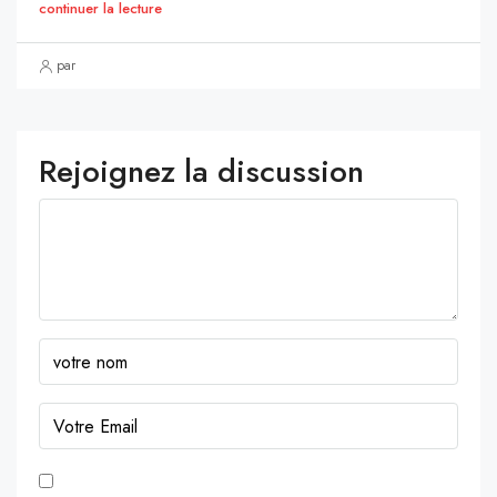
continuer la lecture
par
Rejoignez la discussion