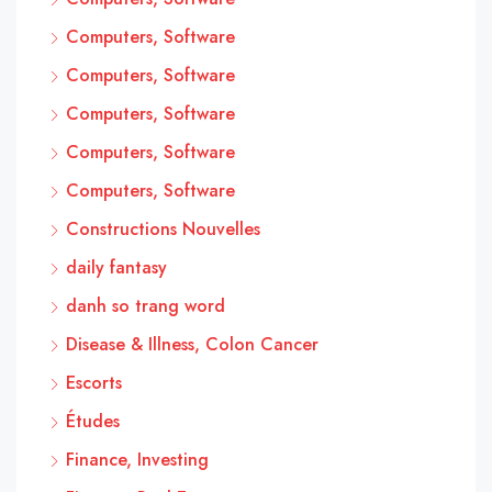
Computers, Software
Computers, Software
Computers, Software
Computers, Software
Computers, Software
Constructions Nouvelles
daily fantasy
danh so trang word
Disease & Illness, Colon Cancer
Escorts
Études
Finance, Investing