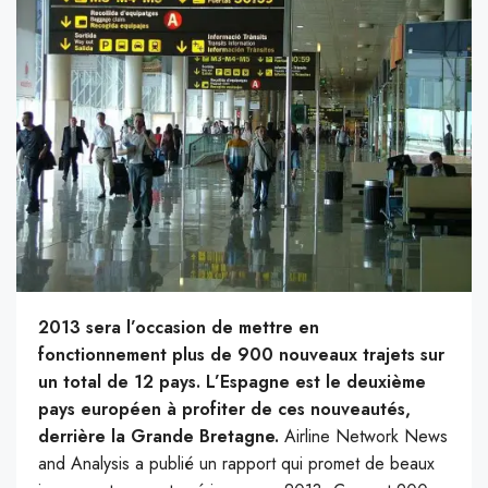
2013 sera l’occasion de mettre en
fonctionnement plus de 900 nouveaux trajets sur
un total de 12 pays. L’Espagne est le deuxième
pays européen à profiter de ces nouveautés,
derrière la Grande Bretagne.
Airline Network News
and Analysis a publié un rapport qui promet de beaux