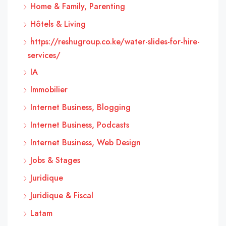
Home & Family, Parenting
Hôtels & Living
https://reshugroup.co.ke/water-slides-for-hire-
services/
IA
Immobilier
Internet Business, Blogging
Internet Business, Podcasts
Internet Business, Web Design
Jobs & Stages
Juridique
Juridique & Fiscal
Latam