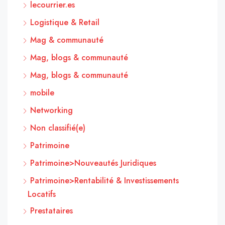
lecourrier.es
Logistique & Retail
Mag & communauté
Mag, blogs & communauté
Mag, blogs & communauté
mobile
Networking
Non classifié(e)
Patrimoine
Patrimoine>Nouveautés Juridiques
Patrimoine>Rentabilité & Investissements
Locatifs
Prestataires