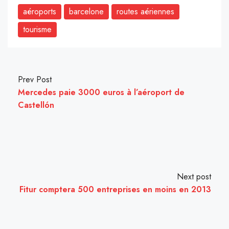
aéroports
barcelone
routes aériennes
tourisme
Prev Post
Mercedes paie 3000 euros à l’aéroport de
Castellón
Next post
Fitur comptera 500 entreprises en moins en 2013