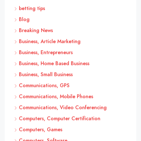
betting tips
Blog
Breaking News
Business, Article Marketing
Business, Entrepreneurs
Business, Home Based Business
Business, Small Business
Communications, GPS
Communications, Mobile Phones
Communications, Video Conferencing
Computers, Computer Certification
Computers, Games
Computers, Software