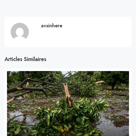
avxinhere
Articles Similaires