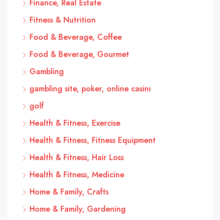
Finance, Real Estate
Fitness & Nutrition
Food & Beverage, Coffee
Food & Beverage, Gourmet
Gambling
gambling site, poker, online casinı
golf
Health & Fitness, Exercise
Health & Fitness, Fitness Equipment
Health & Fitness, Hair Loss
Health & Fitness, Medicine
Home & Family, Crafts
Home & Family, Gardening