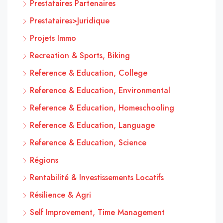
Prestataires Partenaires
Prestataires>Juridique
Projets Immo
Recreation & Sports, Biking
Reference & Education, College
Reference & Education, Environmental
Reference & Education, Homeschooling
Reference & Education, Language
Reference & Education, Science
Régions
Rentabilité & Investissements Locatifs
Résilience & Agri
Self Improvement, Time Management