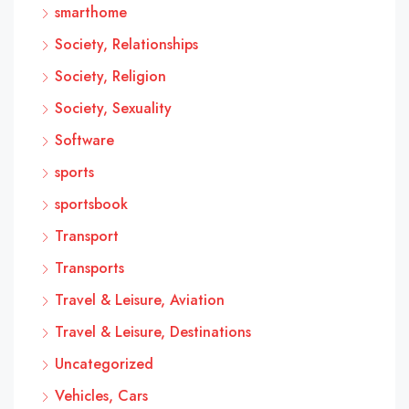
smarthome
Society, Relationships
Society, Religion
Society, Sexuality
Software
sports
sportsbook
Transport
Transports
Travel & Leisure, Aviation
Travel & Leisure, Destinations
Uncategorized
Vehicles, Cars