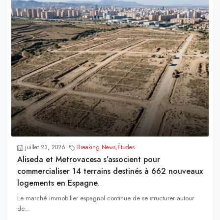
juillet 23, 2026
Breaking News
,
Études
Aliseda et Metrovacesa s’associent pour
commercialiser 14 terrains destinés à 662 nouveaux
logements en Espagne.
Le marché immobilier espagnol continue de se structurer autour
de...