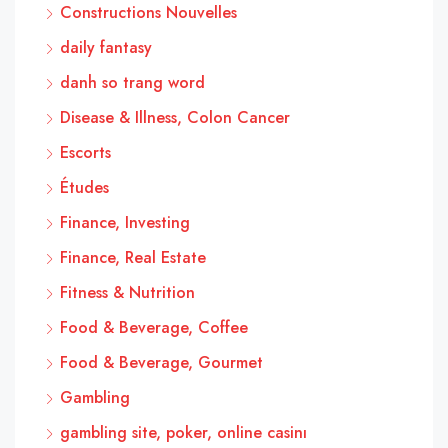
Constructions Nouvelles
daily fantasy
danh so trang word
Disease & Illness, Colon Cancer
Escorts
Études
Finance, Investing
Finance, Real Estate
Fitness & Nutrition
Food & Beverage, Coffee
Food & Beverage, Gourmet
Gambling
gambling site, poker, online casinı