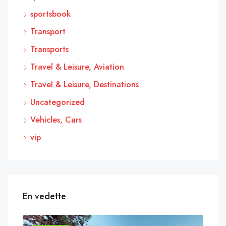
sportsbook
Transport
Transports
Travel & Leisure, Aviation
Travel & Leisure, Destinations
Uncategorized
Vehicles, Cars
vip
En vedette