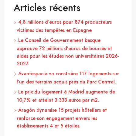
Articles récents
4,8 millions d’euros pour 874 producteurs
victimes des tempêtes en Espagne.
Le Conseil de Gouvernement basque
approuve 72 millions d’euros de bourses et
aides pour les études non universitaires 2026-
2027.
Avantespacia va construire 117 logements sur
l’un des terrains acquis près du Parc Central.
Le prix du logement à Madrid augmente de
10,7% et atteint 3 333 euros par m2.
Aragón dynamise 15 projets hôteliers et
renforce son engagement envers les
établissements 4 et 5 étoiles.