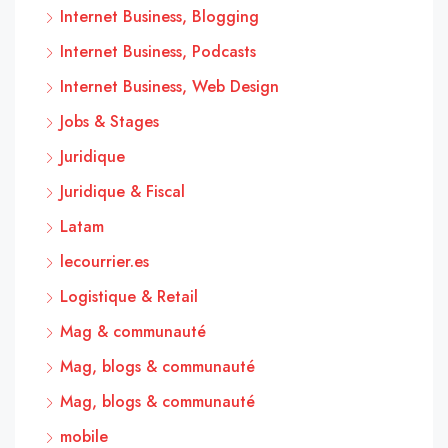
Internet Business, Blogging
Internet Business, Podcasts
Internet Business, Web Design
Jobs & Stages
Juridique
Juridique & Fiscal
Latam
lecourrier.es
Logistique & Retail
Mag & communauté
Mag, blogs & communauté
Mag, blogs & communauté
mobile