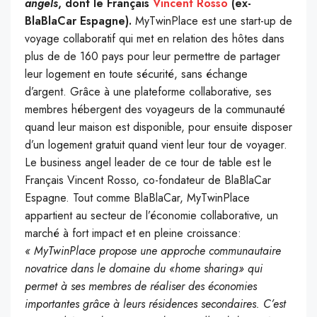
angels
, dont le Français
Vincent Rosso
(ex-
BlaBlaCar Espagne).
MyTwinPlace est une start-up de
voyage collaboratif qui met en relation des hôtes dans
plus de de 160 pays pour leur permettre de partager
leur logement en toute sécurité, sans échange
d’argent. Grâce à une plateforme collaborative, ses
membres hébergent des voyageurs de la communauté
quand leur maison est disponible, pour ensuite disposer
d’un logement gratuit quand vient leur tour de voyager.
Le business angel leader de ce tour de table est le
Français Vincent Rosso, co-fondateur de BlaBlaCar
Espagne. Tout comme BlaBlaCar, MyTwinPlace
appartient au secteur de l’économie collaborative, un
marché à fort impact et en pleine croissance:
« MyTwinPlace propose une approche communautaire
novatrice dans le domaine du «home sharing» qui
permet à ses membres de réaliser des économies
importantes grâce à leurs résidences secondaires. C’est