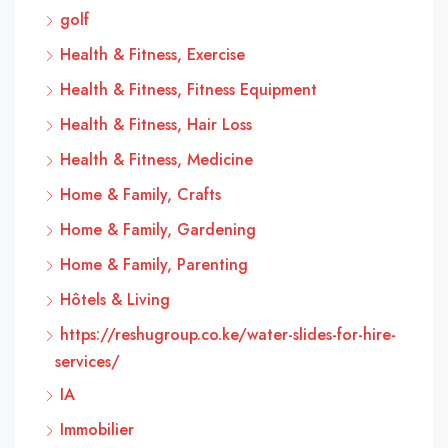
golf
Health & Fitness, Exercise
Health & Fitness, Fitness Equipment
Health & Fitness, Hair Loss
Health & Fitness, Medicine
Home & Family, Crafts
Home & Family, Gardening
Home & Family, Parenting
Hôtels & Living
https://reshugroup.co.ke/water-slides-for-hire-
services/
IA
Immobilier