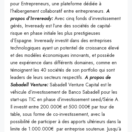
pour Entrepreneurs, une plateforme dédiée à
l’hébergement collaboratif entre entrepreneurs.
A
propos d’Inveready:
Avec cinq fonds d’investissement
gérés, Inveready est l’une des sociétés de capital-
risque en phase initiale les plus prestigieuses
d’Espagne. Inveready investit dans des entreprises
technologiques ayant un potentiel de croissance élevé
et des modèles économiques innovants, et possède
une expérience dans différents domaines, comme en
témoignent les 40 sociétés de son portfolio qui sont
leaders de leurs secteurs respectifs.
A propos de
Sabadell Venture:
Sabadell Venture Capital est le
véhicule d’investissement de Banco Sabadell pour les
start-ups TIC en phase d’investissement seed/Série A.
Il investit entre 200.000€ et 500.000€ par tour de
table, sous forme de co-investissement, avec la
possibilité de participer à des apports ultérieurs dans la
limite de 1.000.000€ par entreprise soutenue. Jusqu’à