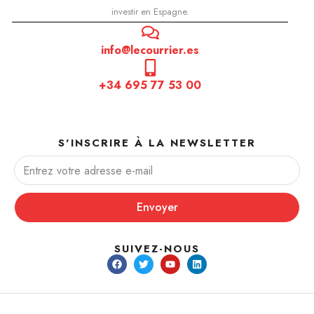
investir en Espagne.
info@lecourrier.es
+34 695 77 53 00
S'INSCRIRE À LA NEWSLETTER
Envoyer
SUIVEZ-NOUS