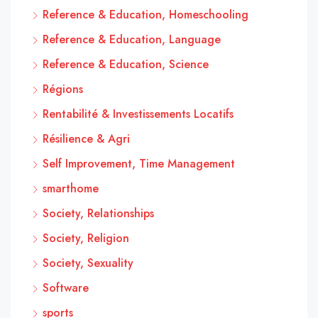
Reference & Education, Homeschooling
Reference & Education, Language
Reference & Education, Science
Régions
Rentabilité & Investissements Locatifs
Résilience & Agri
Self Improvement, Time Management
smarthome
Society, Relationships
Society, Religion
Society, Sexuality
Software
sports