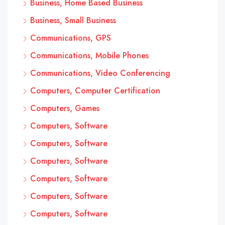
Business, Home Based Business
Business, Small Business
Communications, GPS
Communications, Mobile Phones
Communications, Video Conferencing
Computers, Computer Certification
Computers, Games
Computers, Software
Computers, Software
Computers, Software
Computers, Software
Computers, Software
Computers, Software