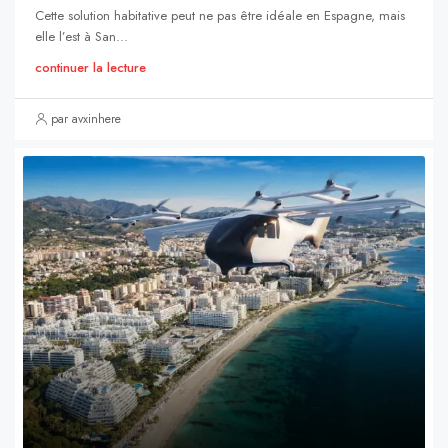
Cette solution habitative peut ne pas être idéale en Espagne, mais
elle l’est à San...
continuer la lecture
par avxinhere