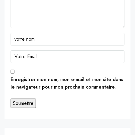
Enregistrer mon nom, mon e-mail et mon site dans
le navigateur pour mon prochain commentaire.