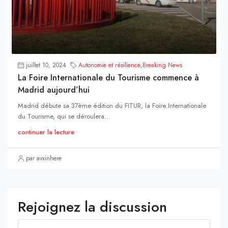
juillet 10, 2024
Autonomie et résilience
,
Breaking News
La Foire Internationale du Tourisme commence à
Madrid aujourd’hui
Madrid débute sa 37ème édition du FITUR, la Foire Internationale
du Tourisme, qui se déroulera...
continuer la lecture
par avxinhere
Rejoignez la discussion