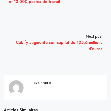
et 13.000 postes de travail
Next post
Cabify augmente son capital de 105,6 millions
d’euros
avxinhere
Articles Similaires