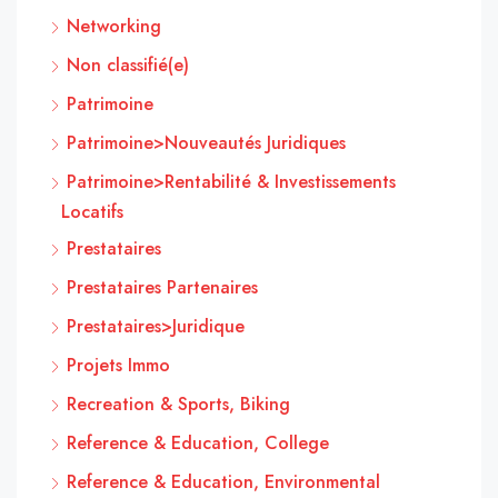
Networking
Non classifié(e)
Patrimoine
Patrimoine>Nouveautés Juridiques
Patrimoine>Rentabilité & Investissements
Locatifs
Prestataires
Prestataires Partenaires
Prestataires>Juridique
Projets Immo
Recreation & Sports, Biking
Reference & Education, College
Reference & Education, Environmental