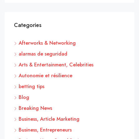
Categories
Afterworks & Networking
alarmas de seguridad
Arts & Entertainment, Celebrities
Autonomie et résilience
betting tips
Blog
Breaking News
Business, Article Marketing
Business, Entrepreneurs