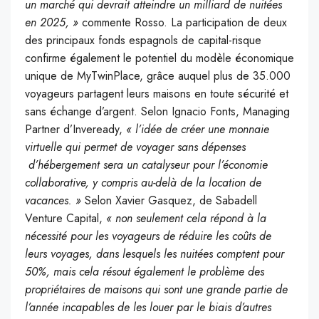
un marché qui devrait atteindre un milliard de nuitées
en 2025, »
commente Rosso. La participation de deux
des principaux fonds espagnols de capital-risque
confirme également le potentiel du modèle économique
unique de MyTwinPlace, grâce auquel plus de 35.000
voyageurs partagent leurs maisons en toute sécurité et
sans échange d’argent. Selon Ignacio Fonts, Managing
Partner d’Inveready,
« l’idée de créer une monnaie
virtuelle qui permet de voyager sans dépenses
d’hébergement sera un catalyseur pour l’économie
collaborative, y compris au-delà de la location de
vacances. »
Selon Xavier Gasquez, de Sabadell
Venture Capital,
« non seulement cela répond à la
nécessité pour les voyageurs de réduire les coûts de
leurs voyages, dans lesquels les nuitées comptent pour
50%, mais cela résout également le problème des
propriétaires de maisons qui sont une grande partie de
l’année incapables de les louer par le biais d’autres