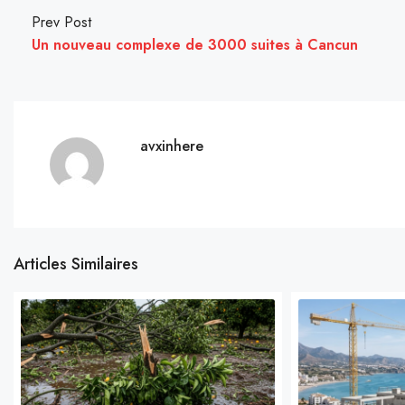
Prev Post
Un nouveau complexe de 3000 suites à Cancun
avxinhere
Articles Similaires