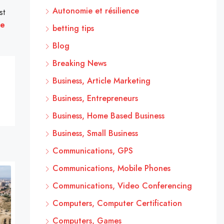
Autonomie et résilience
st
ne
betting tips
Blog
Breaking News
Business, Article Marketing
Business, Entrepreneurs
Business, Home Based Business
Business, Small Business
Communications, GPS
Communications, Mobile Phones
Communications, Video Conferencing
Computers, Computer Certification
Computers, Games