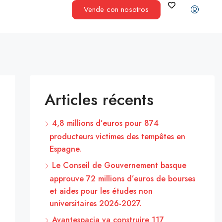
Vende con nosotros
Articles récents
4,8 millions d’euros pour 874
producteurs victimes des tempêtes en
Espagne.
Le Conseil de Gouvernement basque
approuve 72 millions d’euros de bourses
et aides pour les études non
universitaires 2026-2027.
Avantespacia va construire 117