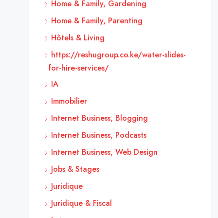
Home & Family, Gardening
Home & Family, Parenting
Hôtels & Living
https://reshugroup.co.ke/water-slides-
for-hire-services/
IA
Immobilier
Internet Business, Blogging
Internet Business, Podcasts
Internet Business, Web Design
Jobs & Stages
Juridique
Juridique & Fiscal