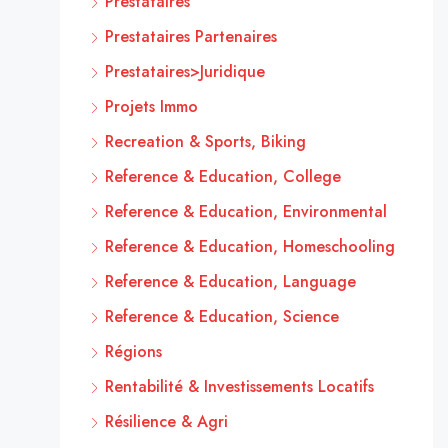
Prestataires
Prestataires Partenaires
Prestataires>Juridique
Projets Immo
Recreation & Sports, Biking
Reference & Education, College
Reference & Education, Environmental
Reference & Education, Homeschooling
Reference & Education, Language
Reference & Education, Science
Régions
Rentabilité & Investissements Locatifs
Résilience & Agri