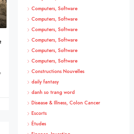
Computers, Software
Computers, Software
Computers, Software
Computers, Software
t
Computers, Software
Computers, Software
Constructions Nouvelles
e
daily fantasy
danh so trang word
Disease & Illness, Colon Cancer
Escorts
Études