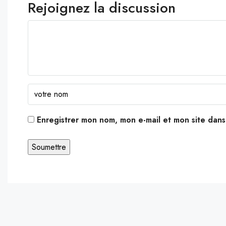
Rejoignez la discussion
Enregistrer mon nom, mon e-mail et mon site dan