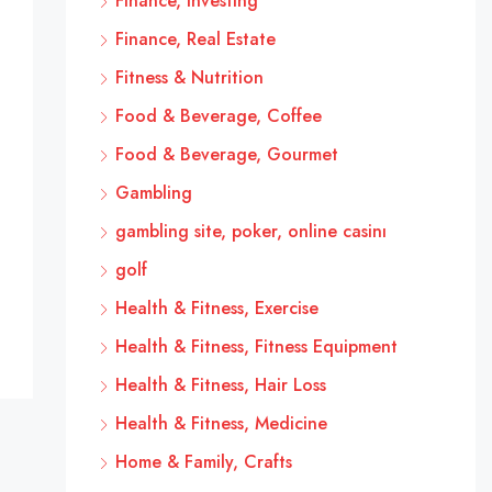
Finance, Investing
Finance, Real Estate
Fitness & Nutrition
Food & Beverage, Coffee
Food & Beverage, Gourmet
Gambling
gambling site, poker, online casinı
golf
Health & Fitness, Exercise
Health & Fitness, Fitness Equipment
Health & Fitness, Hair Loss
Health & Fitness, Medicine
Home & Family, Crafts