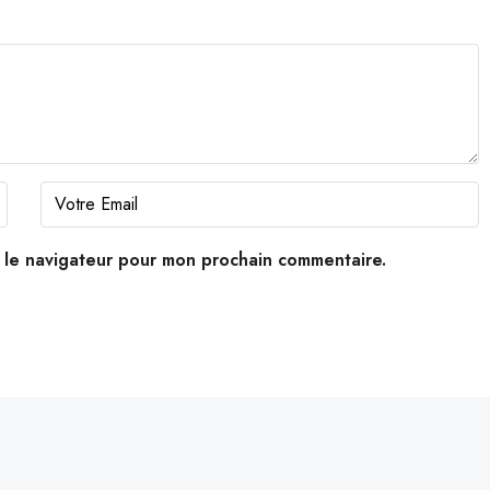
s le navigateur pour mon prochain commentaire.