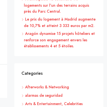
logements sur l’un des terrains acquis
près du Parc Central.
Le prix du logement à Madrid augmente
de 10,7% et atteint 3 333 euros par m2.
Aragón dynamise 15 projets hôteliers et
renforce son engagement envers les
établissements 4 et 5 étoiles.
Categories
Afterworks & Networking
alarmas de seguridad
Arts & Entertainment, Celebrities