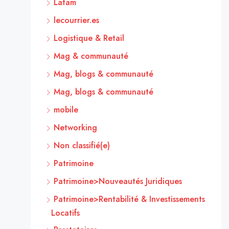
Latam
lecourrier.es
Logistique & Retail
Mag & communauté
Mag, blogs & communauté
Mag, blogs & communauté
mobile
Networking
Non classifié(e)
Patrimoine
Patrimoine>Nouveautés Juridiques
Patrimoine>Rentabilité & Investissements
Locatifs