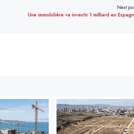
Next po
Une immobilière va investir 1 milliard en Espag