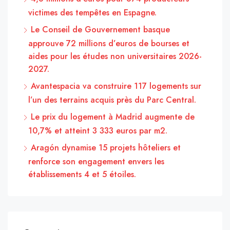
victimes des tempêtes en Espagne.
Le Conseil de Gouvernement basque
approuve 72 millions d’euros de bourses et
aides pour les études non universitaires 2026-
2027.
Avantespacia va construire 117 logements sur
l’un des terrains acquis près du Parc Central.
Le prix du logement à Madrid augmente de
10,7% et atteint 3 333 euros par m2.
Aragón dynamise 15 projets hôteliers et
renforce son engagement envers les
établissements 4 et 5 étoiles.