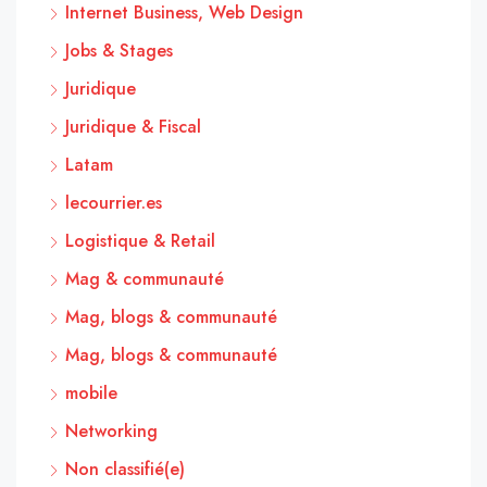
Internet Business, Web Design
Jobs & Stages
Juridique
Juridique & Fiscal
Latam
lecourrier.es
Logistique & Retail
Mag & communauté
Mag, blogs & communauté
Mag, blogs & communauté
mobile
Networking
Non classifié(e)