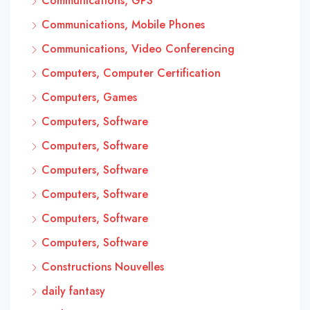
Communications, GPS
Communications, Mobile Phones
Communications, Video Conferencing
Computers, Computer Certification
Computers, Games
Computers, Software
Computers, Software
Computers, Software
Computers, Software
Computers, Software
Computers, Software
Constructions Nouvelles
daily fantasy