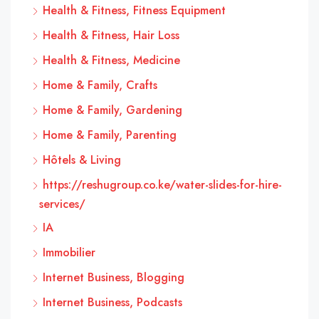
Health & Fitness, Fitness Equipment
Health & Fitness, Hair Loss
Health & Fitness, Medicine
Home & Family, Crafts
Home & Family, Gardening
Home & Family, Parenting
Hôtels & Living
https://reshugroup.co.ke/water-slides-for-hire-
services/
IA
Immobilier
Internet Business, Blogging
Internet Business, Podcasts