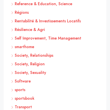
Reference & Education, Science
Régions
Rentabilité & Investissements Locatifs
Résilience & Agri
Self Improvement, Time Management
smarthome
Society, Relationships
Society, Religion
Society, Sexuality
Software
sports
sportsbook
Transport