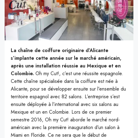
La chaîne de coiffure originaire d’Alicante
s’implante cette année sur le marché américain,
après une installation réussie au Mexique et en
Colombie.
Oh my Cut!, c’est une réussite espagnole.
Cette chaîne spécialisée dans la coiffure est née à
Alicante, pour se développer ensuite sur l’ensemble du
territoire espagnol avec 82 salons. L’entreprise s’est
ensuite déployée à l’international avec six salons au
Mexique et un en Colombie.
Lors de ce premier
semestre 2016, Oh my Cut! aborde le marché nord-
américain avec la première inauguration d’un salon à
Miami en Floride. Ce ne sera que le début de