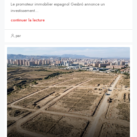
Le promoteur immobilier espagnol Gesbró annonce un
investissement...
continuer la lecture
par