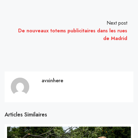
Next post
De nouveaux totems publicitaires dans les rues
de Madrid
avxinhere
Articles Similaires