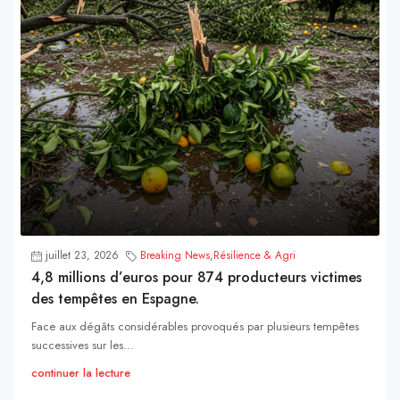
juillet 23, 2026
Breaking News
,
Résilience & Agri
4,8 millions d’euros pour 874 producteurs victimes
des tempêtes en Espagne.
Face aux dégâts considérables provoqués par plusieurs tempêtes
successives sur les...
continuer la lecture