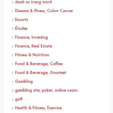
danh so trang word
Disease & Illness, Colon Cancer
Escorts
Études
Finance, Investing
Finance, Real Estate
Fitness & Nutrition
Food & Beverage, Coffee
Food & Beverage, Gourmet
Gambling
gambling site, poker, online casinı
golf
Health & Fitness, Exercise