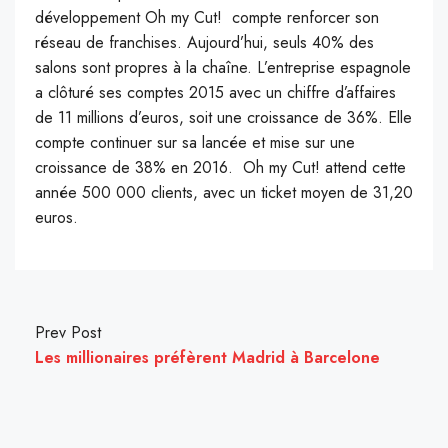
développement Oh my Cut! compte renforcer son
réseau de franchises. Aujourd’hui, seuls 40% des
salons sont propres à la chaîne. L’entreprise espagnole
a clôturé ses comptes 2015 avec un chiffre d’affaires
de 11 millions d’euros, soit une croissance de 36%. Elle
compte continuer sur sa lancée et mise sur une
croissance de 38% en 2016. Oh my Cut! attend cette
année 500 000 clients, avec un ticket moyen de 31,20
euros.
Prev Post
Les millionaires préfèrent Madrid à Barcelone