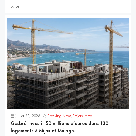
par
juillet 23, 2026
Breaking News
,
Projets Immo
Gesbró investit 50 millions d’euros dans 130
logements à Mijas et Málaga.