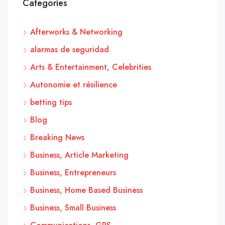
Categories
Afterworks & Networking
alarmas de seguridad
Arts & Entertainment, Celebrities
Autonomie et résilience
betting tips
Blog
Breaking News
Business, Article Marketing
Business, Entrepreneurs
Business, Home Based Business
Business, Small Business