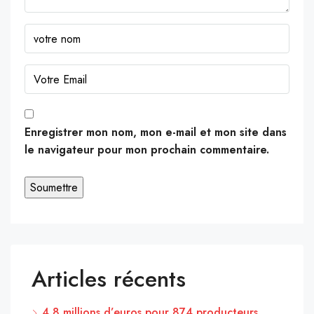
Enregistrer mon nom, mon e-mail et mon site dans
le navigateur pour mon prochain commentaire.
Articles récents
4,8 millions d’euros pour 874 producteurs