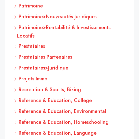
Patrimoine
Patrimoine>Nouveautés Juridiques
Patrimoine>Rentabilité & Investissements
Locatifs
Prestataires
Prestataires Partenaires
Prestataires>Juridique
Projets Immo
Recreation & Sports, Biking
Reference & Education, College
Reference & Education, Environmental
Reference & Education, Homeschooling
Reference & Education, Language