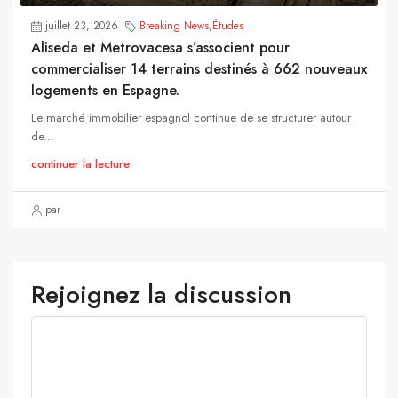
juillet 23, 2026
Breaking News
,
Études
Aliseda et Metrovacesa s’associent pour
commercialiser 14 terrains destinés à 662 nouveaux
logements en Espagne.
Le marché immobilier espagnol continue de se structurer autour
de...
continuer la lecture
par
Rejoignez la discussion