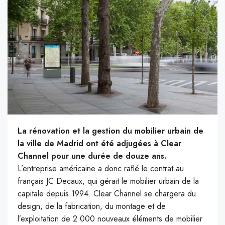
La rénovation et la gestion du mobilier urbain de
la ville de Madrid ont été adjugées à Clear
Channel pour une durée de douze ans.
L’entreprise américaine a donc raflé le contrat au
français JC Decaux, qui gérait le mobilier urbain de la
capitale depuis 1994. Clear Channel se chargera du
design, de la fabrication, du montage et de
l’exploitation de 2 000 nouveaux éléments de mobilier