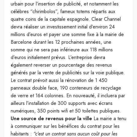
urbain pour l’insertion de publicité, et notamment les
célèbres “chirimbolos”, fameux totems répartis aux
quatre coins de la capitale espagnole.
Clear Channel
devra réaliser un investissement initial d’environ 24
millions d’euros et payer une somme fixe à la mairie de
Barcelone durant les 12 prochaines années, une
somme qui ne sera pas inférieure aux 118 millions
d’euros initialement prévus. L’entreprise devra
également reverser un pourcentage des revenus
générés par la vente de publicités sur la voie publique.
Le contrat prévoit aussi la rénovation de 1 450
panneaux double face, 190 conteneurs de recyclage
de verre et 164 colonnes. En nouveauté, il incluera par
ailleurs l’installation de 300 supports avec écrans
numériques, 350 points wifi et 50 toilettes publiques.
Une source de revenus pour la ville
La mairie a tenu
à communiquer sur les bénéfices du contrat pour les
habitants :
“c’est un contrat sans aucun coût pour les