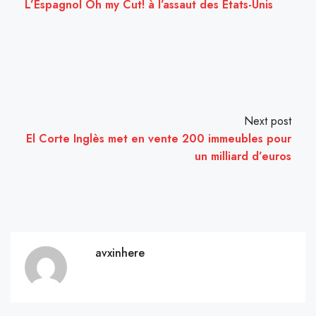
L’Espagnol Oh my Cut! à l’assaut des Etats-Unis
Next post
El Corte Inglès met en vente 200 immeubles pour
un milliard d’euros
avxinhere