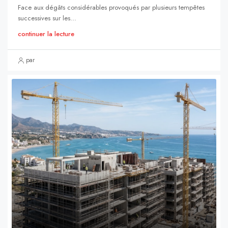
Face aux dégâts considérables provoqués par plusieurs tempêtes
successives sur les...
continuer la lecture
par