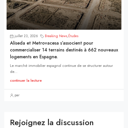
juillet 23, 2026
Breaking News
,
Études
Aliseda et Metrovacesa s’associent pour
commercialiser 14 terrains destinés à 662 nouveaux
logements en Espagne.
Le marché immobilier espagnol continue de se structurer autour
de...
continuer la lecture
par
Rejoignez la discussion