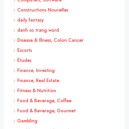
Constructions Nouvelles
daily fantasy
danh so trang word
Disease & Illness, Colon Cancer
Escorts
Études
Finance, Investing
Finance, Real Estate
Fitness & Nutrition
Food & Beverage, Coffee
Food & Beverage, Gourmet
Gambling