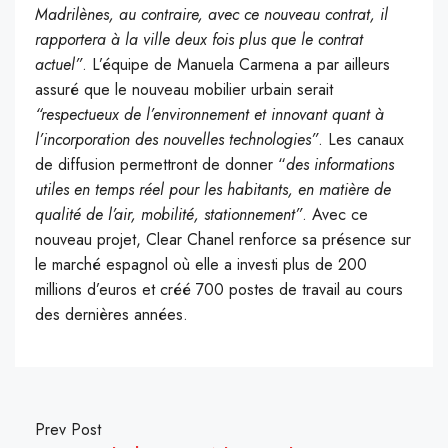
Madrilènes, au contraire, avec ce nouveau contrat, il
rapportera à la ville deux fois plus que le contrat
actuel”
.
L’équipe de Manuela Carmena a par ailleurs
assuré que le nouveau mobilier urbain serait
“respectueux de l’environnement et innovant quant à
l’incorporation des nouvelles technologies”
. Les canaux
de diffusion permettront de donner “
des informations
utiles en temps réel pour les habitants, en matière de
qualité de l’air, mobilité, stationnement”
.
Avec ce
nouveau projet, Clear Chanel renforce sa présence sur
le marché espagnol où elle a investi plus de 200
millions d’euros et créé 700 postes de travail au cours
des dernières années.
Prev Post