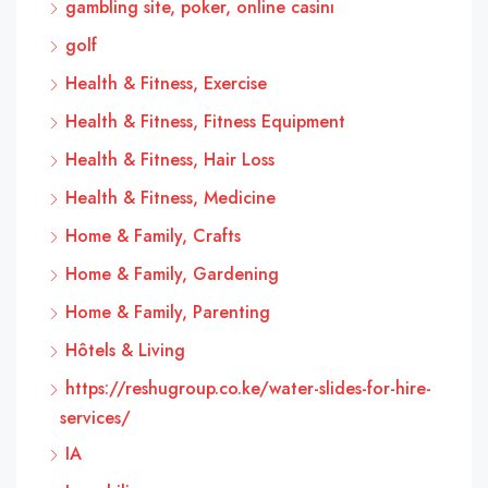
gambling site, poker, online casinı
golf
Health & Fitness, Exercise
Health & Fitness, Fitness Equipment
Health & Fitness, Hair Loss
Health & Fitness, Medicine
Home & Family, Crafts
Home & Family, Gardening
Home & Family, Parenting
Hôtels & Living
https://reshugroup.co.ke/water-slides-for-hire-
services/
IA