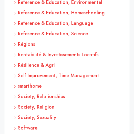
Reference & Education, Environmental
Reference & Education, Homeschooling
Reference & Education, Language
Reference & Education, Science
Régions
Rentabilité & Investissements Locatifs
Résilience & Agri
Self Improvement, Time Management
smarthome
Society, Relationships
Society, Religion
Society, Sexuality
Software