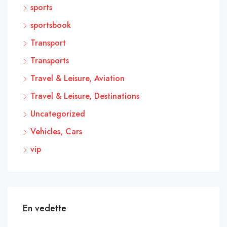
sports
sportsbook
Transport
Transports
Travel & Leisure, Aviation
Travel & Leisure, Destinations
Uncategorized
Vehicles, Cars
vip
En vedette