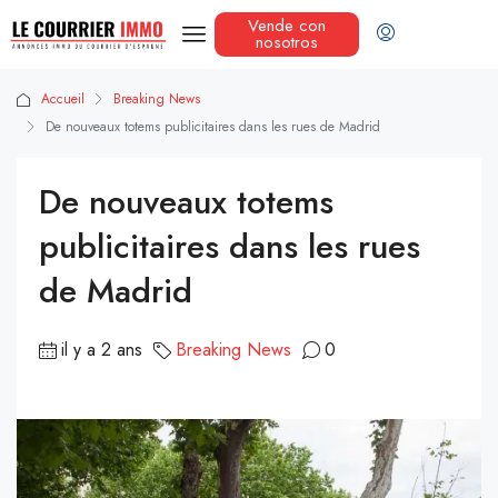
Vende con
nosotros
Accueil
Breaking News
De nouveaux totems publicitaires dans les rues de Madrid
De nouveaux totems
publicitaires dans les rues
de Madrid
il y a 2 ans
Breaking News
0