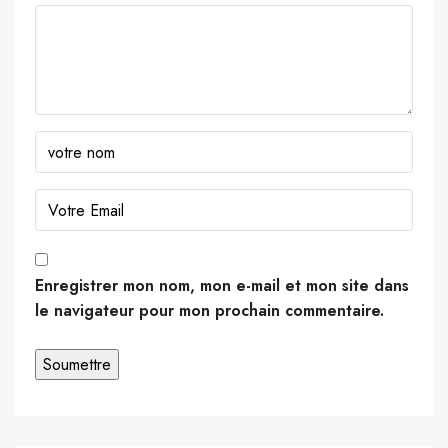
Enregistrer mon nom, mon e-mail et mon site dans
le navigateur pour mon prochain commentaire.