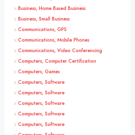
Business, Home Based Business
Business, Small Business
Communications, GPS
Communications, Mobile Phones
Communications, Video Conferencing
Computers, Computer Certification
Computers, Games
Computers, Software
Computers, Software
Computers, Software
Computers, Software
Computers, Software
Computers, Software