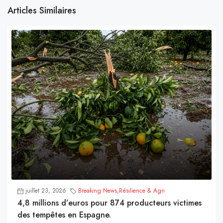
Articles Similaires
juillet 23, 2026
Breaking News
,
Résilience & Agri
4,8 millions d’euros pour 874 producteurs victimes
des tempêtes en Espagne.