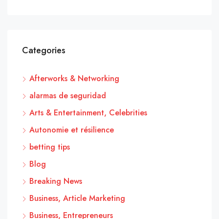
Categories
Afterworks & Networking
alarmas de seguridad
Arts & Entertainment, Celebrities
Autonomie et résilience
betting tips
Blog
Breaking News
Business, Article Marketing
Business, Entrepreneurs