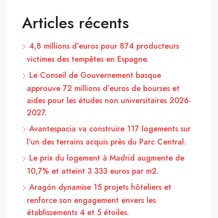
Articles récents
4,8 millions d’euros pour 874 producteurs
victimes des tempêtes en Espagne.
Le Conseil de Gouvernement basque
approuve 72 millions d’euros de bourses et
aides pour les études non universitaires 2026-
2027.
Avantespacia va construire 117 logements sur
l’un des terrains acquis près du Parc Central.
Le prix du logement à Madrid augmente de
10,7% et atteint 3 333 euros par m2.
Aragón dynamise 15 projets hôteliers et
renforce son engagement envers les
établissements 4 et 5 étoiles.