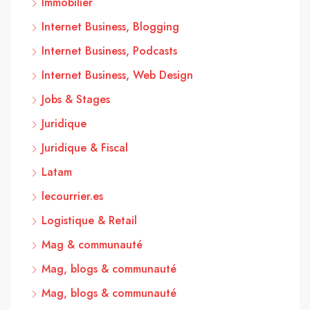
Immobilier
Internet Business, Blogging
Internet Business, Podcasts
Internet Business, Web Design
Jobs & Stages
Juridique
Juridique & Fiscal
Latam
lecourrier.es
Logistique & Retail
Mag & communauté
Mag, blogs & communauté
Mag, blogs & communauté