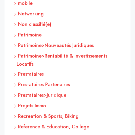
mobile
Networking
Non classifié(e)
Patrimoine
Patrimoine>Nouveautés Juridiques
Patrimoine>Rentabilité & Investissements
Locatifs
Prestataires
Prestataires Partenaires
Prestataires>Juridique
Projets Immo
Recreation & Sports, Biking
Reference & Education, College