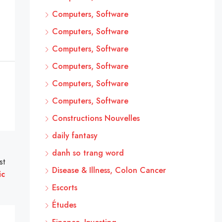
Computers, Software
Computers, Software
Computers, Software
Computers, Software
Computers, Software
Computers, Software
Constructions Nouvelles
daily fantasy
danh so trang word
st
Disease & Illness, Colon Cancer
ic
Escorts
Études