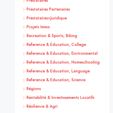
Prestataires
Prestataires Partenaires
Prestataires>Juridique
Projets Immo
Recreation & Sports, Biking
Reference & Education, College
Reference & Education, Environmental
Reference & Education, Homeschooling
Reference & Education, Language
Reference & Education, Science
Régions
Rentabilité & Investissements Locatifs
Résilience & Agri