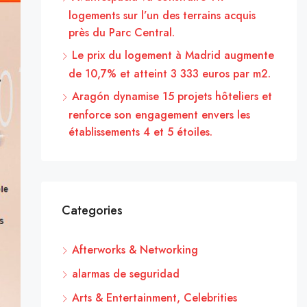
logements sur l’un des terrains acquis
près du Parc Central.
Le prix du logement à Madrid augmente
de 10,7% et atteint 3 333 euros par m2.
Aragón dynamise 15 projets hôteliers et
renforce son engagement envers les
établissements 4 et 5 étoiles.
Categories
Afterworks & Networking
alarmas de seguridad
Arts & Entertainment, Celebrities