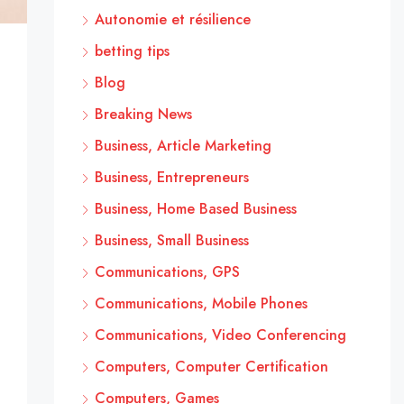
Autonomie et résilience
betting tips
Blog
Breaking News
Business, Article Marketing
Business, Entrepreneurs
Business, Home Based Business
Business, Small Business
Communications, GPS
Communications, Mobile Phones
Communications, Video Conferencing
Computers, Computer Certification
Computers, Games