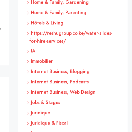
Home & Family, Gardening
Home & Family, Parenting
Hôtels & Living
e
https://reshugroup.co.ke/water-slides-
for-hire-services/
IA
Immobilier
Internet Business, Blogging
Internet Business, Podcasts
Internet Business, Web Design
Jobs & Stages
Juridique
Juridique & Fiscal