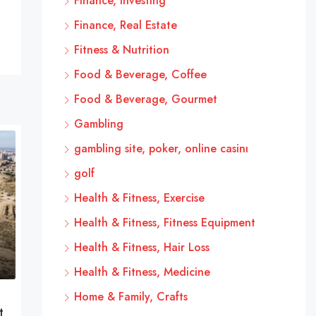
Finance, Investing
Finance, Real Estate
Fitness & Nutrition
Food & Beverage, Coffee
Food & Beverage, Gourmet
Gambling
gambling site, poker, online casinı
golf
Health & Fitness, Exercise
Health & Fitness, Fitness Equipment
Health & Fitness, Hair Loss
Health & Fitness, Medicine
Home & Family, Crafts
t