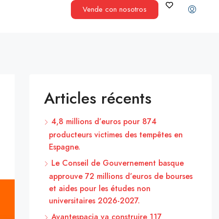
Vende con nosotros
Articles récents
4,8 millions d’euros pour 874
producteurs victimes des tempêtes en
Espagne.
Le Conseil de Gouvernement basque
approuve 72 millions d’euros de bourses
et aides pour les études non
universitaires 2026-2027.
Avantespacia va construire 117