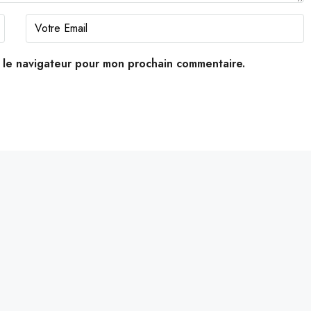
s le navigateur pour mon prochain commentaire.