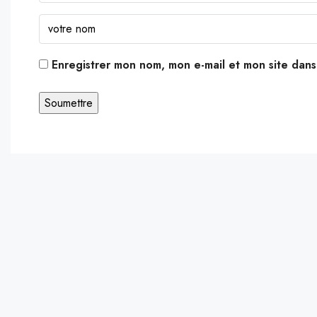
Enregistrer mon nom, mon e-mail et mon site dan