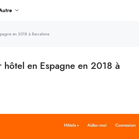
Autre
Espagne en 2018 à Barcelone
r hôtel en Espagne en 2018 à