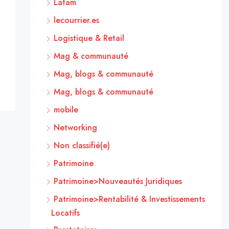
Latam
lecourrier.es
Logistique & Retail
Mag & communauté
Mag, blogs & communauté
Mag, blogs & communauté
mobile
Networking
Non classifié(e)
Patrimoine
Patrimoine>Nouveautés Juridiques
Patrimoine>Rentabilité & Investissements
Locatifs