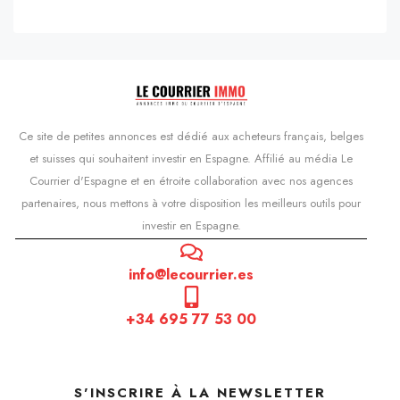
Ce site de petites annonces est dédié aux acheteurs français, belges
et suisses qui souhaitent investir en Espagne. Affilié au média Le
Courrier d'Espagne et en étroite collaboration avec nos agences
partenaires, nous mettons à votre disposition les meilleurs outils pour
investir en Espagne.
info@lecourrier.es
+34 695 77 53 00
S'INSCRIRE À LA NEWSLETTER