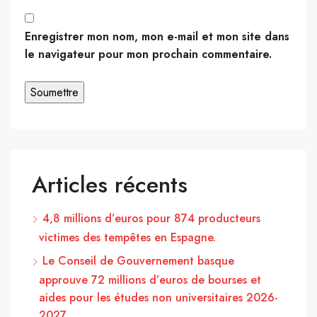
Enregistrer mon nom, mon e-mail et mon site dans
le navigateur pour mon prochain commentaire.
Articles récents
4,8 millions d’euros pour 874 producteurs
victimes des tempêtes en Espagne.
Le Conseil de Gouvernement basque
approuve 72 millions d’euros de bourses et
aides pour les études non universitaires 2026-
2027.