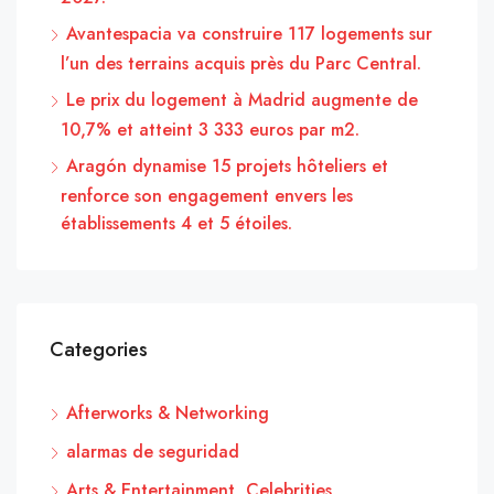
Avantespacia va construire 117 logements sur
l’un des terrains acquis près du Parc Central.
Le prix du logement à Madrid augmente de
10,7% et atteint 3 333 euros par m2.
Aragón dynamise 15 projets hôteliers et
renforce son engagement envers les
établissements 4 et 5 étoiles.
Categories
Afterworks & Networking
alarmas de seguridad
Arts & Entertainment, Celebrities