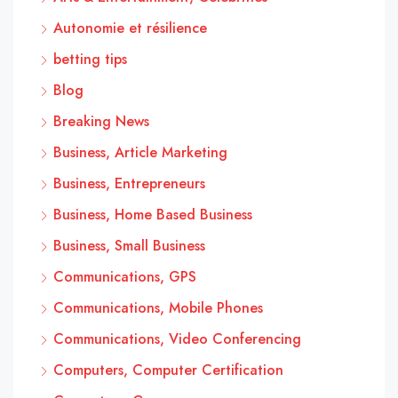
Autonomie et résilience
betting tips
Blog
Breaking News
Business, Article Marketing
Business, Entrepreneurs
Business, Home Based Business
Business, Small Business
Communications, GPS
Communications, Mobile Phones
Communications, Video Conferencing
Computers, Computer Certification