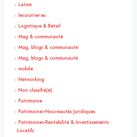
Latam
lecourrier.es
Logistique & Retail
Mag & communauté
Mag, blogs & communauté
Mag, blogs & communauté
mobile
Networking
Non classifié(e)
Patrimoine
Patrimoine>Nouveautés Juridiques
Patrimoine>Rentabilité & Investissements
Locatifs