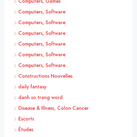
Computers, Games
Computers, Software
Computers, Software
Computers, Software
Computers, Software
Computers, Software
Computers, Software
Constructions Nouvelles
daily fantasy
danh so trang word
Disease & Illness, Colon Cancer
Escorts
Études