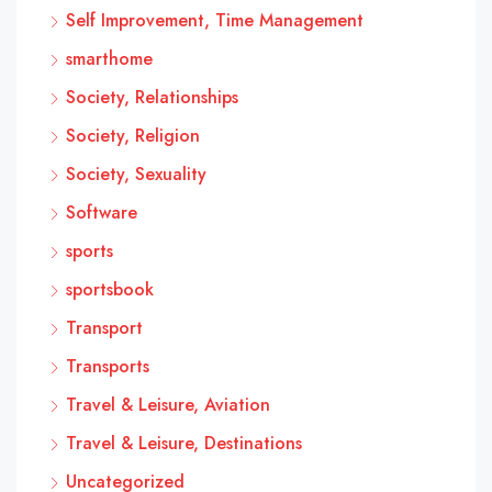
Self Improvement, Time Management
smarthome
Society, Relationships
Society, Religion
Society, Sexuality
Software
sports
sportsbook
Transport
Transports
Travel & Leisure, Aviation
Travel & Leisure, Destinations
Uncategorized