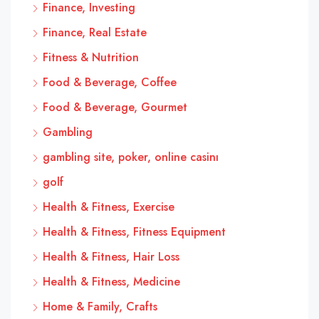
Finance, Investing
Finance, Real Estate
Fitness & Nutrition
Food & Beverage, Coffee
Food & Beverage, Gourmet
Gambling
gambling site, poker, online casinı
golf
Health & Fitness, Exercise
Health & Fitness, Fitness Equipment
Health & Fitness, Hair Loss
Health & Fitness, Medicine
Home & Family, Crafts