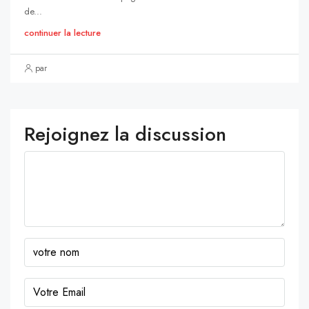
de...
continuer la lecture
par
Rejoignez la discussion