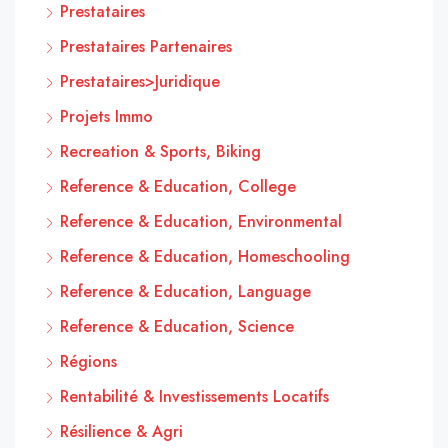
Prestataires
Prestataires Partenaires
Prestataires>Juridique
Projets Immo
Recreation & Sports, Biking
Reference & Education, College
Reference & Education, Environmental
Reference & Education, Homeschooling
Reference & Education, Language
Reference & Education, Science
Régions
Rentabilité & Investissements Locatifs
Résilience & Agri