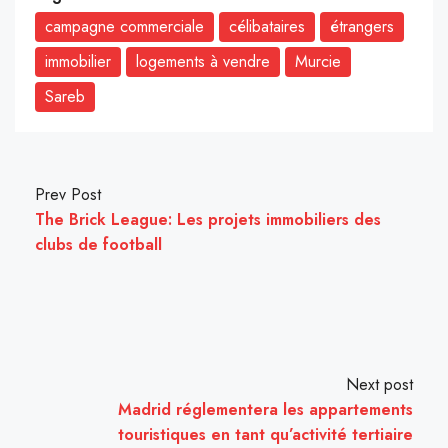
campagne commerciale
célibataires
étrangers
immobilier
logements à vendre
Murcie
Sareb
Prev Post
The Brick League: Les projets immobiliers des
clubs de football
Next post
Madrid réglementera les appartements
touristiques en tant qu’activité tertiaire