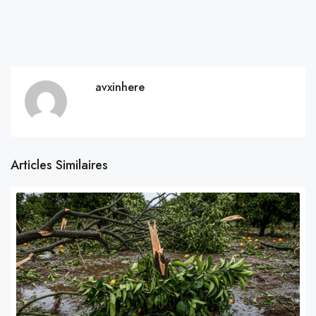
avxinhere
Articles Similaires