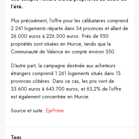
l’été.
Plus précisément, l’offre pour les célibataires comprend
2.241 logements répartis dans 34 provinces et allant de
26.000 euros à 226.500 euros. Près de 950
propriétés sont situées en Murcie, tandis que la
Communauté de Valence en compte environ 350.
D’autre part, la campagne destinée aux acheteurs
étrangers comprend 1.261 logements situés dans 13
provinces côtières. Dans ce cas, les prix vont de
33.600 euros à 643.700 euros, et 63,2% de l’offre
est également concentrée en Murcie.
Source et suite:
EjePrime
Tags