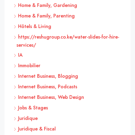
Home & Family, Gardening
Home & Family, Parenting
Hôtels & Living
https://reshugroup.co.ke/water-slides-for-hire-
services/
IA
Immobilier
Internet Business, Blogging
Internet Business, Podcasts
Internet Business, Web Design
Jobs & Stages
Juridique
Juridique & Fiscal