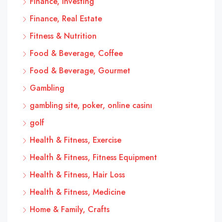
Finance, Investing
Finance, Real Estate
Fitness & Nutrition
Food & Beverage, Coffee
Food & Beverage, Gourmet
Gambling
gambling site, poker, online casinı
golf
Health & Fitness, Exercise
Health & Fitness, Fitness Equipment
Health & Fitness, Hair Loss
Health & Fitness, Medicine
Home & Family, Crafts