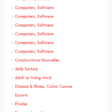
Computers, Software
Computers, Software
Computers, Software
Computers, Software
Computers, Software
Computers, Software
Constructions Nouvelles
daily fantasy
danh so trang word
Disease & Illness, Colon Cancer
Escorts
Études