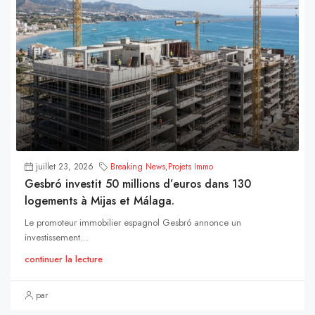
juillet 23, 2026
Breaking News
,
Projets Immo
Gesbró investit 50 millions d’euros dans 130
logements à Mijas et Málaga.
Le promoteur immobilier espagnol Gesbró annonce un
investissement...
continuer la lecture
par