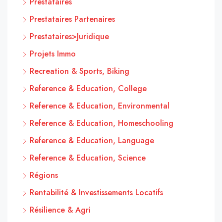
Prestataires
Prestataires Partenaires
Prestataires>Juridique
Projets Immo
Recreation & Sports, Biking
Reference & Education, College
Reference & Education, Environmental
Reference & Education, Homeschooling
Reference & Education, Language
Reference & Education, Science
Régions
Rentabilité & Investissements Locatifs
Résilience & Agri