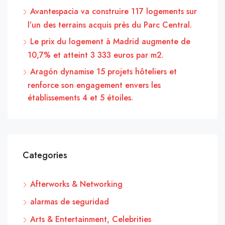
Avantespacia va construire 117 logements sur
l’un des terrains acquis près du Parc Central.
Le prix du logement à Madrid augmente de
10,7% et atteint 3 333 euros par m2.
Aragón dynamise 15 projets hôteliers et
renforce son engagement envers les
établissements 4 et 5 étoiles.
Categories
Afterworks & Networking
alarmas de seguridad
Arts & Entertainment, Celebrities