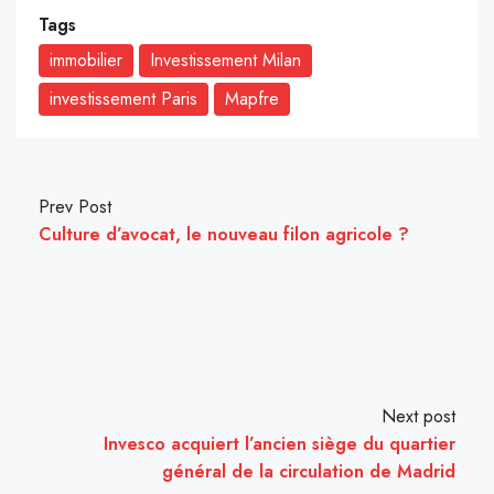
Tags
immobilier
Investissement Milan
investissement Paris
Mapfre
Prev Post
Culture d’avocat, le nouveau filon agricole ?
Next post
Invesco acquiert l’ancien siège du quartier
général de la circulation de Madrid