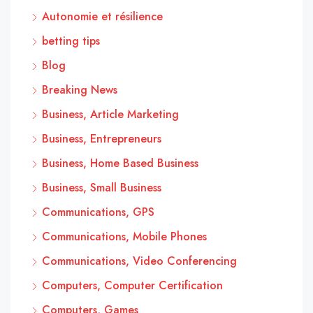
Autonomie et résilience
betting tips
Blog
Breaking News
Business, Article Marketing
Business, Entrepreneurs
Business, Home Based Business
Business, Small Business
Communications, GPS
Communications, Mobile Phones
Communications, Video Conferencing
Computers, Computer Certification
Computers, Games