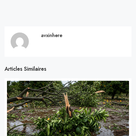
avxinhere
Articles Similaires