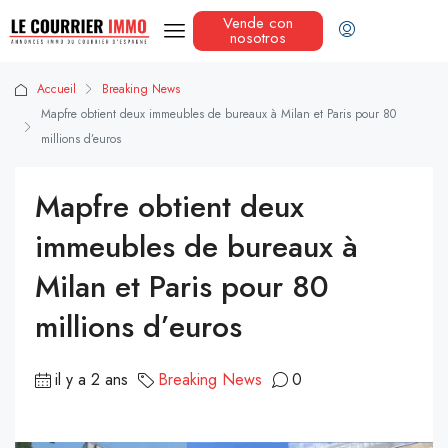
Vende con
nosotros
Accueil
Breaking News
Mapfre obtient deux immeubles de bureaux à Milan et Paris pour 80
millions d’euros
Mapfre obtient deux
immeubles de bureaux à
Milan et Paris pour 80
millions d’euros
il y a 2 ans
Breaking News
0