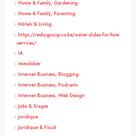
Home & Family, Gardening
Home & Family, Parenting
Hôtels & Living
https://reshugroup.co.ke/water-slides-for-hire-
services/
IA
Immobilier
Internet Business, Blogging
Internet Business, Podcasts
Internet Business, Web Design
Jobs & Stages
Juridique
Juridique & Fiscal