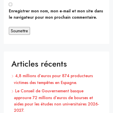
Enregistrer mon nom, mon e-mail et mon site dans
le navigateur pour mon prochain commentaire.
Articles récents
4,8 millions d’euros pour 874 producteurs
victimes des tempêtes en Espagne.
Le Conseil de Gouvernement basque
approuve 72 millions d’euros de bourses et
aides pour les études non universitaires 2026-
2027.