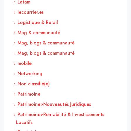
Latam
lecourrier.es
Logistique & Retail
Mag & communauté
Mag, blogs & communauté
Mag, blogs & communauté
mobile
Networking
Non classifié(e)
Patrimoine
Patrimoine>Nouveautés Juridiques
Patrimoine>Rentabilité & Investissements
Locatifs