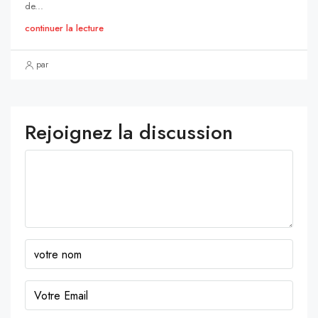
de...
continuer la lecture
par
Rejoignez la discussion