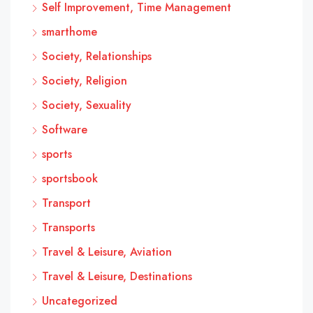
Self Improvement, Time Management
smarthome
Society, Relationships
Society, Religion
Society, Sexuality
Software
sports
sportsbook
Transport
Transports
Travel & Leisure, Aviation
Travel & Leisure, Destinations
Uncategorized