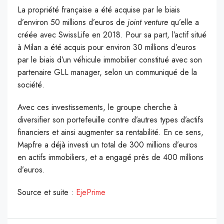
La propriété française a été acquise par le biais
d’environ 50 millions d’euros de
joint venture
qu’elle a
créée avec SwissLife en 2018. Pour sa part, l’actif situé
à Milan a été acquis pour environ 30 millions d’euros
par le biais d’un véhicule immobilier constitué avec son
partenaire GLL manager, selon un communiqué de la
société.
Avec ces investissements, le groupe cherche à
diversifier son portefeuille contre d’autres types d’actifs
financiers et ainsi augmenter sa rentabilité. En ce sens,
Mapfre a déjà investi un total de 300 millions d’euros
en actifs immobiliers, et a engagé près de 400 millions
d’euros.
Source et suite :
EjePrime