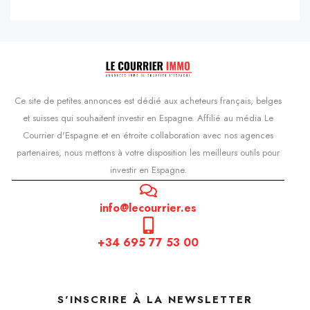
Ce site de petites annonces est dédié aux acheteurs français, belges
et suisses qui souhaitent investir en Espagne. Affilié au média Le
Courrier d'Espagne et en étroite collaboration avec nos agences
partenaires, nous mettons à votre disposition les meilleurs outils pour
investir en Espagne.
info@lecourrier.es
+34 695 77 53 00
S'INSCRIRE À LA NEWSLETTER