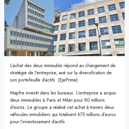
L’achat des deux immeuble répond au changement de
stratégie de l’entreprise, axé sur la diversification de
son portefeuille d’actifs. (EjePrime)
M
apfre investit dans les bureaux. L’entreprise a acquis
deux immeubles à Paris et Milan pour 80 millions
d’euros. Le groupe a réalisé cet achat à travers deux
véhicules immobiliers qui totalisent 675 millions d’euros
pour l’investissement d’actifs.