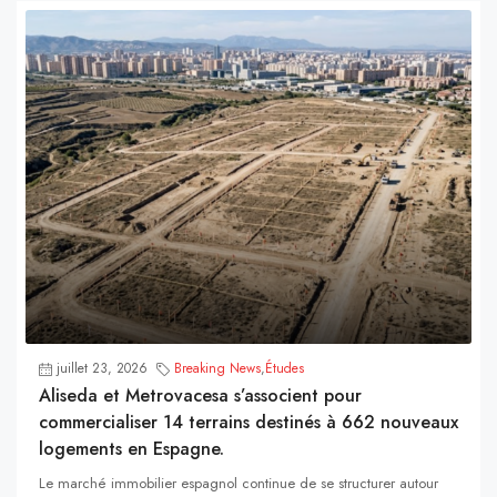
juillet 23, 2026
Breaking News
,
Études
Aliseda et Metrovacesa s’associent pour
commercialiser 14 terrains destinés à 662 nouveaux
logements en Espagne.
Le marché immobilier espagnol continue de se structurer autour