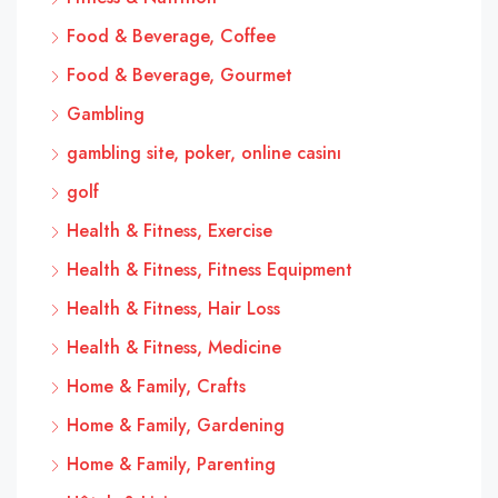
Food & Beverage, Coffee
Food & Beverage, Gourmet
Gambling
gambling site, poker, online casinı
golf
Health & Fitness, Exercise
Health & Fitness, Fitness Equipment
Health & Fitness, Hair Loss
Health & Fitness, Medicine
Home & Family, Crafts
Home & Family, Gardening
Home & Family, Parenting