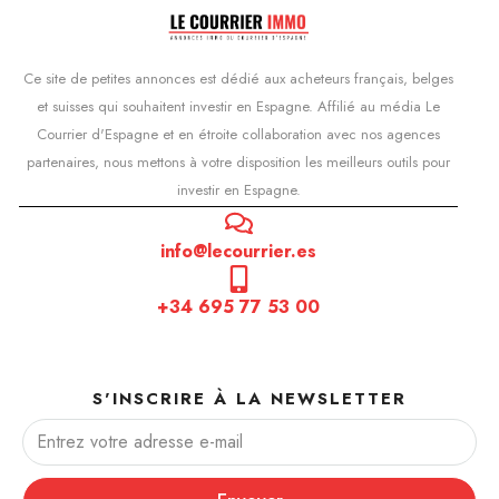
Ce site de petites annonces est dédié aux acheteurs français, belges
et suisses qui souhaitent investir en Espagne. Affilié au média Le
Courrier d'Espagne et en étroite collaboration avec nos agences
partenaires, nous mettons à votre disposition les meilleurs outils pour
investir en Espagne.
info@lecourrier.es
+34 695 77 53 00
S'INSCRIRE À LA NEWSLETTER