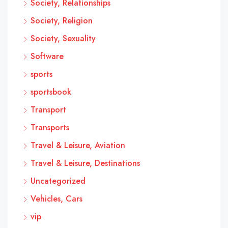
Society, Relationships
Society, Religion
Society, Sexuality
Software
sports
sportsbook
Transport
Transports
Travel & Leisure, Aviation
Travel & Leisure, Destinations
Uncategorized
Vehicles, Cars
vip