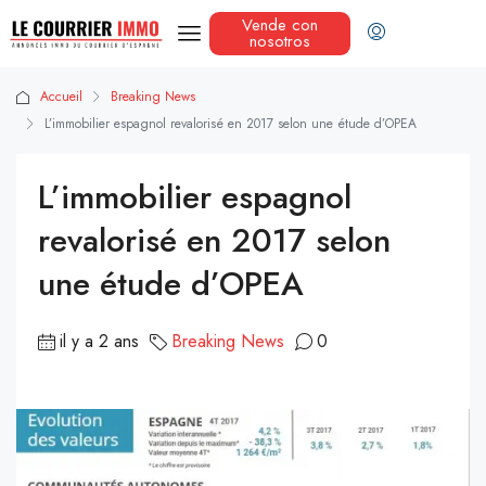
Vende con
nosotros
Accueil
Breaking News
L’immobilier espagnol revalorisé en 2017 selon une étude d’OPEA
L’immobilier espagnol
revalorisé en 2017 selon
une étude d’OPEA
il y a 2 ans
Breaking News
0