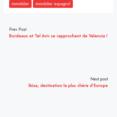
immobilier
immobilier espagnol
Prev Post
Bordeaux et Tel Aviv se rapprochent de Valencia !
Next post
Ibiza, destination la plus chère d’Europe