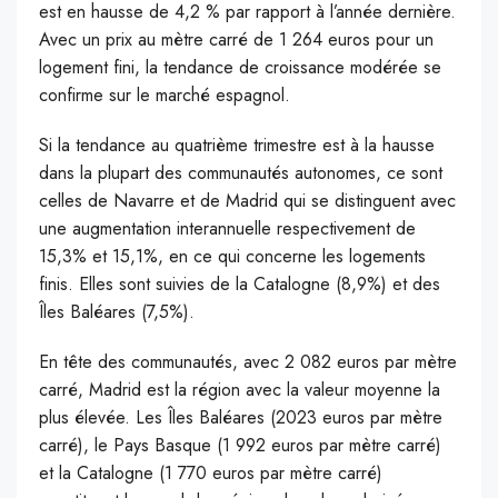
est en hausse de 4,2 % par rapport à l’année dernière.
Avec un prix au mètre carré de 1 264 euros pour un
logement fini, la tendance de croissance modérée se
confirme sur le marché espagnol.
S
i la tendance au quatrième trimestre est à la hausse
dans la plupart des communautés autonomes, ce sont
celles de Navarre et de Madrid qui se distinguent avec
une augmentation interannuelle respectivement de
15,3% et 15,1%, en ce qui concerne les logements
finis. Elles sont suivies de la Catalogne (8,9%) et des
Îles Baléares (7,5%).
En tête des communautés, avec 2 082 euros par mètre
carré, Madrid est la région avec la valeur moyenne la
plus élevée. Les Îles Baléares (2023 euros par mètre
carré), le Pays Basque (1 992 euros par mètre carré)
et la Catalogne (1 770 euros par mètre carré)