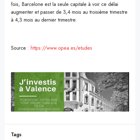
fois, Barcelone est la seule capitale à voir ce délai
augmenter et passer de 3,4 mois au troisième trimestre
à 4,3 mois au dernier trimestre.
Source :
https://www.opea.es/etudes
Tags