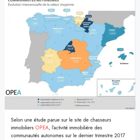
Selon une étude parue sur le site de chasseurs
immobiliers
OPEA
, l’activité immobilière des
communautés autonomes sur le dernier trimestre 2017