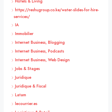
Hôtels & Living
https://reshugroup.co.ke/water-slides-for-hire-
services/
IA
Immobilier
Internet Business, Blogging
Internet Business, Podcasts
Internet Business, Web Design
Jobs & Stages
Juridique
Juridique & Fiscal
Latam
lecourrier.es