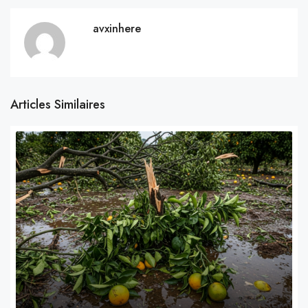
avxinhere
Articles Similaires