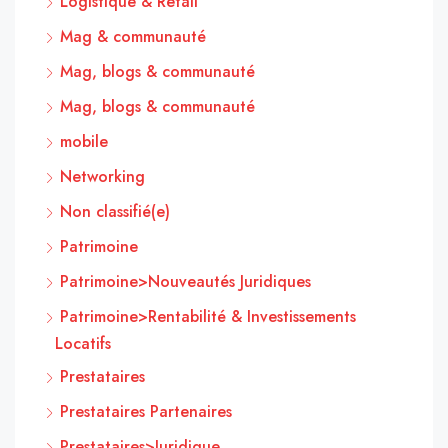
Logistique & Retail
Mag & communauté
Mag, blogs & communauté
Mag, blogs & communauté
mobile
Networking
Non classifié(e)
Patrimoine
Patrimoine>Nouveautés Juridiques
Patrimoine>Rentabilité & Investissements
Locatifs
Prestataires
Prestataires Partenaires
Prestataires>Juridique