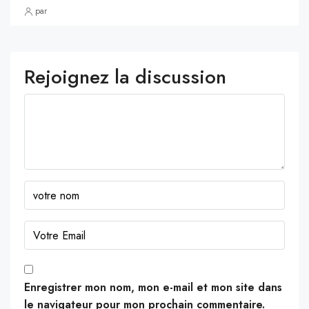
par
Rejoignez la discussion
Enregistrer mon nom, mon e-mail et mon site dans
le navigateur pour mon prochain commentaire.