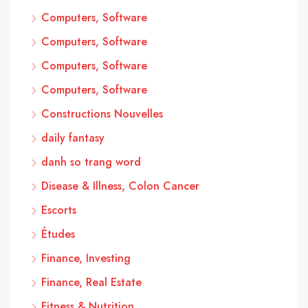
Computers, Software
Computers, Software
Computers, Software
Computers, Software
Constructions Nouvelles
daily fantasy
danh so trang word
Disease & Illness, Colon Cancer
Escorts
Études
Finance, Investing
Finance, Real Estate
Fitness & Nutrition