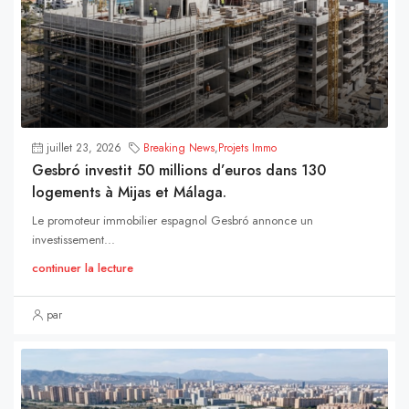
juillet 23, 2026
Breaking News
,
Projets Immo
Gesbró investit 50 millions d’euros dans 130
logements à Mijas et Málaga.
Le promoteur immobilier espagnol Gesbró annonce un
investissement...
continuer la lecture
par