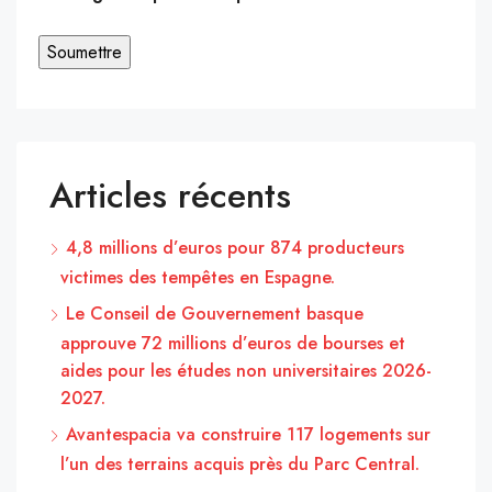
Articles récents
4,8 millions d’euros pour 874 producteurs
victimes des tempêtes en Espagne.
Le Conseil de Gouvernement basque
approuve 72 millions d’euros de bourses et
aides pour les études non universitaires 2026-
2027.
Avantespacia va construire 117 logements sur
l’un des terrains acquis près du Parc Central.