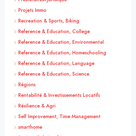
Projets Immo
Recreation & Sports, Biking
Reference & Education, College
Reference & Education, Environmental
Reference & Education, Homeschooling
Reference & Education, Language
Reference & Education, Science
Régions
Rentabilité & Investissements Locatifs
Résilience & Agri
Self Improvement, Time Management
smarthome