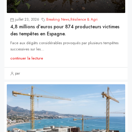
juillet 23, 2026
Breaking News
,
Résilience & Agri
4,8 millions d’euros pour 874 producteurs victimes
des tempêtes en Espagne.
Face aux dégâts considérables provoqués par plusieurs tempêtes
successives sur les...
continuer la lecture
par