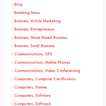
Blog
Breaking News
Business, Article Marketing
Business, Entrepreneurs
Business, Home Based Business
Business, Small Business
Communications, GPS
Communications, Mobile Phones
Communications, Video Conferencing
Computers, Computer Certification
Computers, Games
Computers, Software
Computers, Software