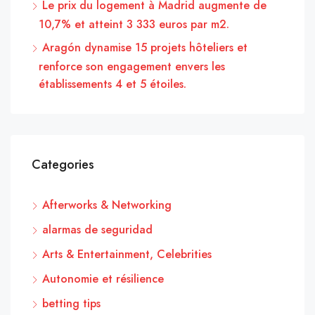
Le prix du logement à Madrid augmente de
10,7% et atteint 3 333 euros par m2.
Aragón dynamise 15 projets hôteliers et
renforce son engagement envers les
établissements 4 et 5 étoiles.
Categories
Afterworks & Networking
alarmas de seguridad
Arts & Entertainment, Celebrities
Autonomie et résilience
betting tips