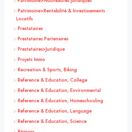
Patrimoine>Nouveautés Juridiques
Patrimoine>Rentabilité & Investissements
Locatifs
Prestataires
Prestataires Partenaires
Prestataires>Juridique
Projets Immo
Recreation & Sports, Biking
Reference & Education, College
Reference & Education, Environmental
Reference & Education, Homeschooling
Reference & Education, Language
Reference & Education, Science
Régions