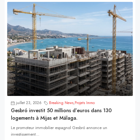
juillet 23, 2026
Breaking News
,
Projets Immo
Gesbró investit 50 millions d’euros dans 130
logements à Mijas et Málaga.
Le promoteur immobilier espagnol Gesbró annonce un
investissement...