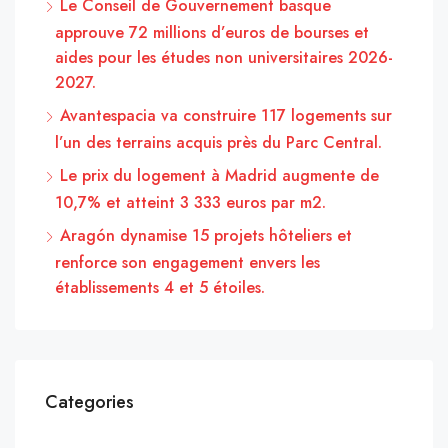
Le Conseil de Gouvernement basque
approuve 72 millions d’euros de bourses et
aides pour les études non universitaires 2026-
2027.
Avantespacia va construire 117 logements sur
l’un des terrains acquis près du Parc Central.
Le prix du logement à Madrid augmente de
10,7% et atteint 3 333 euros par m2.
Aragón dynamise 15 projets hôteliers et
renforce son engagement envers les
établissements 4 et 5 étoiles.
Categories