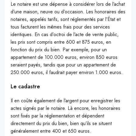
Le notaire est une dépense à considérer lors de l’achat
d’une maison, neuve ou d’occasion. Les honoraires des
notaires, appelés tarifs, sont réglementés par l’État et
tous facturent les mêmes frais pour des services
identiques. En cas d’octroi de l’acte de vente public,
les prix sont compris entre 600 et 875 euros, en
fonction du prix du bien. Par exemple, pour un
appartement de 100.000 euros, environ 850 euros
seraient payés, tandis que pour un appartement de
250.000 euros, il faudrait payer environ 1.000 euros.
Le cadastre
Il en coûte également de l’argent pour enregistrer les
actes signés par le notaire. Là encore, les honoraires
sont fixés par la réglementation et dépendent
directement du prix du bien, bien qu’ils se situent
généralement entre 400 et 650 euros.