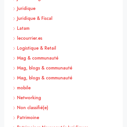
Juridique
Juridique & Fiscal
Latam
lecourrier.es
Logistique & Retail
Mag & communauté
Mag, blogs & communauté
Mag, blogs & communauté
mobile
Networking
Non classifié(e)
Patrimoine