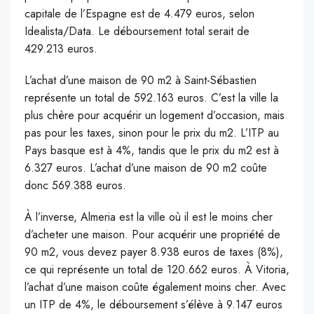
capitale de l’Espagne est de 4.479 euros, selon
Idealista/Data. Le déboursement total serait de
429.213 euros.
L’achat d’une maison de 90 m2 à Saint-Sébastien
représente un total de 592.163 euros. C’est la ville la
plus chère pour acquérir un logement d’occasion, mais
pas pour les taxes, sinon pour le prix du m2. L’ITP au
Pays basque est à 4%, tandis que le prix du m2 est à
6.327 euros. L’achat d’une maison de 90 m2 coûte
donc 569.388 euros.
À l’inverse, Almeria est la ville où il est le moins cher
d’acheter une maison. Pour acquérir une propriété de
90 m2, vous devez payer 8.938 euros de taxes (8%),
ce qui représente un total de 120.662 euros. À Vitoria,
l’achat d’une maison coûte également moins cher. Avec
un ITP de 4%, le déboursement s’élève à 9.147 euros