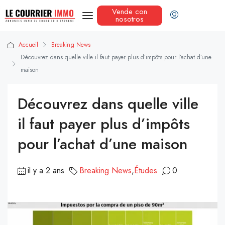
Vende con
nosotros
Accueil
Breaking News
Découvrez dans quelle ville il faut payer plus d’impôts pour l’achat d’une
maison
Découvrez dans quelle ville
il faut payer plus d’impôts
pour l’achat d’une maison
il y a 2 ans
Breaking News
,
Études
0