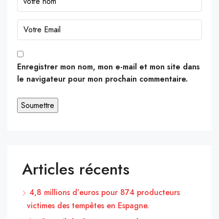
Enregistrer mon nom, mon e-mail et mon site dans
le navigateur pour mon prochain commentaire.
Articles récents
4,8 millions d’euros pour 874 producteurs
victimes des tempêtes en Espagne.