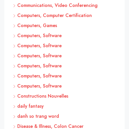
Communications, Video Conferencing
Computers, Computer Certification
Computers, Games
Computers, Software
Computers, Software
Computers, Software
Computers, Software
Computers, Software
Computers, Software
Constructions Nouvelles
daily fantasy
danh so trang word
Disease & Illness, Colon Cancer