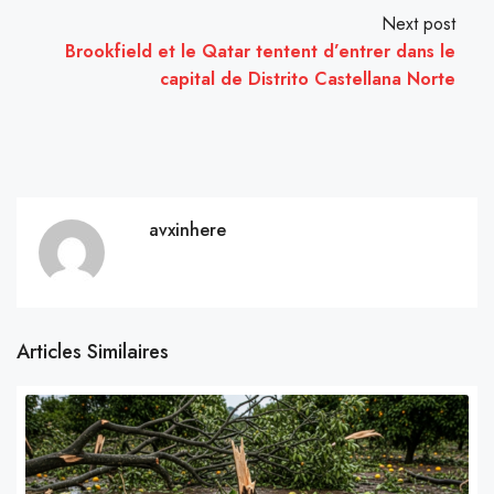
Next post
Brookfield et le Qatar tentent d’entrer dans le
capital de Distrito Castellana Norte
avxinhere
Articles Similaires