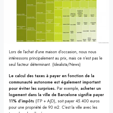
Lors de l’achat d’une maison d’occasion, nous nous
intéressons principalement au prix, mais ce n’est pas le
seul facteur déterminant. (Idealista/News)
Le calcul des taxes à payer en fonction de la
communauté autonome est également important
pour éviter les surprises.
Par exemple,
acheter un
logement dans la ville de Barcelone signifie payer
11% d’impôts
(ITP + AJD), soit payer 45.400 euros
pour une propriété de 90 m2. C’est la ville avec les