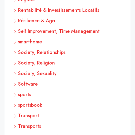
Rentabilité & Investissements Locatifs
Résilience & Agri
Self Improvement, Time Management
smarthome
Society, Relationships
Society, Religion
Society, Sexuality
Software
sports
sportsbook
Transport
Transports