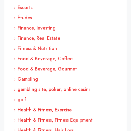
Escorts
Études
Finance, Investing
Finance, Real Estate
Fitness & Nutrition
Food & Beverage, Coffee
Food & Beverage, Gourmet
Gambling
gambling site, poker, online casinı
golf
Health & Fitness, Exercise
Health & Fitness, Fitness Equipment
Health & Fitness, Hair Loss