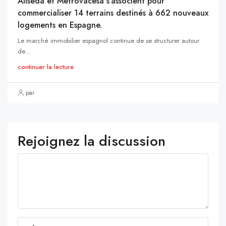
Aliseda et Metrovacesa s’associent pour
commercialiser 14 terrains destinés à 662 nouveaux
logements en Espagne.
Le marché immobilier espagnol continue de se structurer autour
de...
continuer la lecture
par
Rejoignez la discussion