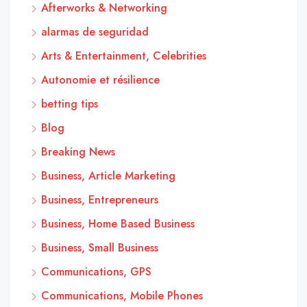
Afterworks & Networking
alarmas de seguridad
Arts & Entertainment, Celebrities
Autonomie et résilience
betting tips
Blog
Breaking News
Business, Article Marketing
Business, Entrepreneurs
Business, Home Based Business
Business, Small Business
Communications, GPS
Communications, Mobile Phones