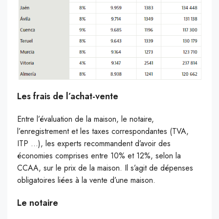
Les frais de l’achat-vente
Entre l’évaluation de la maison, le notaire,
l’enregistrement et les taxes correspondantes (TVA,
ITP …), les experts recommandent d’avoir des
économies comprises entre 10% et 12%, selon la
CCAA, sur le prix de la maison. Il s’agit de dépenses
obligatoires liées à la vente d’une maison.
Le notaire