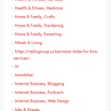
Health & Fitness, Medicine
Home & Family, Crafts
Home & Family, Gardening
Home & Family, Parenting
Hôtels & Living
https://reshugroup.co.ke/water-slides-for-hire-
services/
IA
Immobilier
Internet Business, Blogging
Internet Business, Podcasts
Internet Business, Web Design
Jobs & Stages