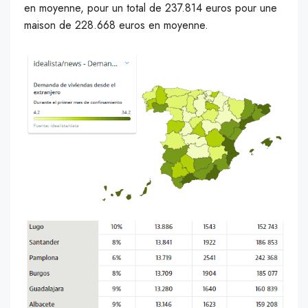
en moyenne, pour un total de 237.814 euros pour une
maison de 228.668 euros en moyenne.