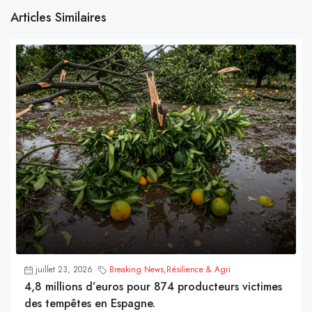
Articles Similaires
juillet 23, 2026
Breaking News
,
Résilience & Agri
4,8 millions d’euros pour 874 producteurs victimes
des tempêtes en Espagne.