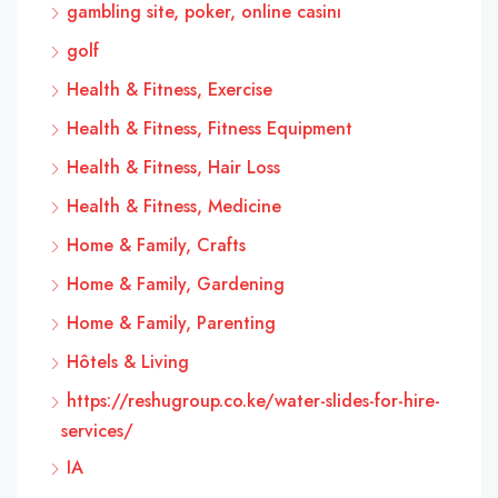
gambling site, poker, online casinı
golf
Health & Fitness, Exercise
Health & Fitness, Fitness Equipment
Health & Fitness, Hair Loss
Health & Fitness, Medicine
Home & Family, Crafts
Home & Family, Gardening
Home & Family, Parenting
Hôtels & Living
https://reshugroup.co.ke/water-slides-for-hire-
services/
IA