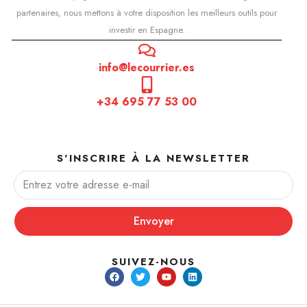
partenaires, nous mettons à votre disposition les meilleurs outils pour
investir en Espagne.
info@lecourrier.es
+34 695 77 53 00
S'INSCRIRE À LA NEWSLETTER
Envoyer
SUIVEZ-NOUS