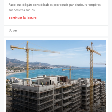
Face aux dégâts considérables provoqués par plusieurs tempêtes
successives sur les...
continuer la lecture
par