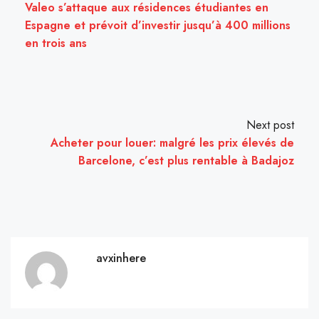
Valeo s’attaque aux résidences étudiantes en
Espagne et prévoit d’investir jusqu’à 400 millions
en trois ans
Next post
Acheter pour louer: malgré les prix élevés de
Barcelone, c’est plus rentable à Badajoz
avxinhere