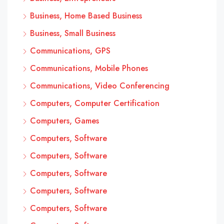
Business, Home Based Business
Business, Small Business
Communications, GPS
Communications, Mobile Phones
Communications, Video Conferencing
Computers, Computer Certification
Computers, Games
Computers, Software
Computers, Software
Computers, Software
Computers, Software
Computers, Software