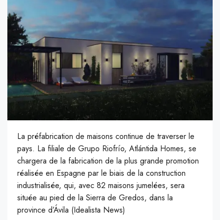
La préfabrication de maisons continue de traverser le
pays. La filiale de Grupo Riofrío, Atlántida Homes, se
chargera de la fabrication de la plus grande promotion
réalisée en Espagne par le biais de la construction
industrialisée, qui, avec 82 maisons jumelées, sera
située au pied de la Sierra de Gredos, dans la
province d’Ávila (Idealista News)