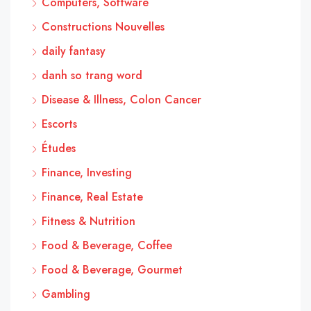
Computers, Software
Constructions Nouvelles
daily fantasy
danh so trang word
Disease & Illness, Colon Cancer
Escorts
Études
Finance, Investing
Finance, Real Estate
Fitness & Nutrition
Food & Beverage, Coffee
Food & Beverage, Gourmet
Gambling