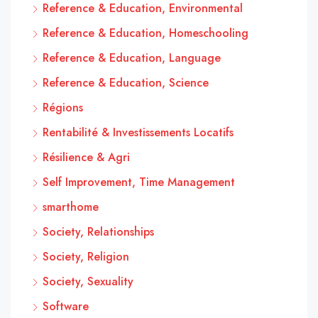
Reference & Education, Environmental
Reference & Education, Homeschooling
Reference & Education, Language
Reference & Education, Science
Régions
Rentabilité & Investissements Locatifs
Résilience & Agri
Self Improvement, Time Management
smarthome
Society, Relationships
Society, Religion
Society, Sexuality
Software