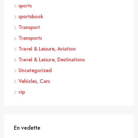
sports
sportsbook
Transport
Transports
Travel & Leisure, Aviation
Travel & Leisure, Destinations
Uncategorized
Vehicles, Cars
vip
En vedette