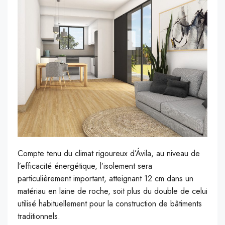
Compte tenu du climat rigoureux d’Ávila, au niveau de
l’efficacité énergétique, l’isolement sera
particulièrement important, atteignant 12 cm dans un
matériau en laine de roche, soit plus du double de celui
utilisé habituellement pour la construction de bâtiments
traditionnels.