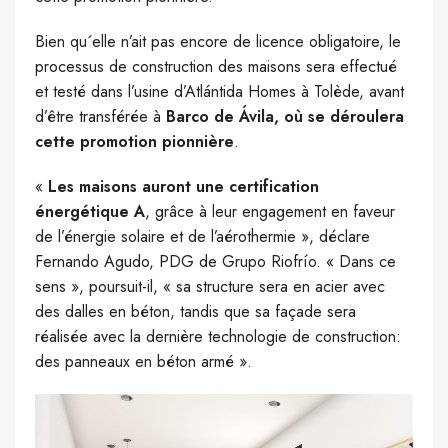
Bien qu´elle n’ait pas encore de licence obligatoire, le
processus de construction des maisons sera effectué
et testé dans l’usine d’Atlántida Homes à Tolède, avant
d’être transférée à
Barco de Ávila, où se déroulera
cette promotion pionnière
.
«
Les maisons auront une certification
énergétique A
, grâce à leur engagement en faveur
de l’énergie solaire et de l’aérothermie », déclare
Fernando Agudo, PDG de Grupo Riofrío. « Dans ce
sens », poursuit-il, « sa structure sera en acier avec
des dalles en béton, tandis que sa façade sera
réalisée avec la dernière technologie de construction:
des panneaux en béton armé ».