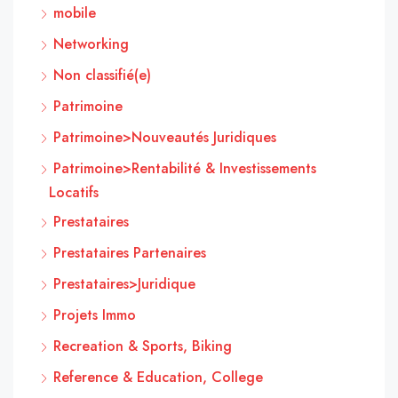
mobile
Networking
Non classifié(e)
Patrimoine
Patrimoine>Nouveautés Juridiques
Patrimoine>Rentabilité & Investissements
Locatifs
Prestataires
Prestataires Partenaires
Prestataires>Juridique
Projets Immo
Recreation & Sports, Biking
Reference & Education, College