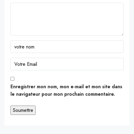
Enregistrer mon nom, mon e-mail et mon site dans
le navigateur pour mon prochain commentaire.