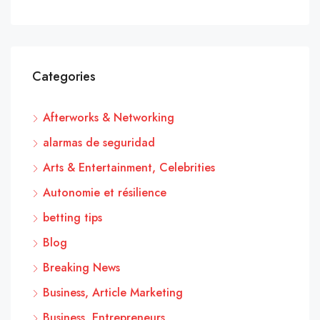
Categories
Afterworks & Networking
alarmas de seguridad
Arts & Entertainment, Celebrities
Autonomie et résilience
betting tips
Blog
Breaking News
Business, Article Marketing
Business, Entrepreneurs