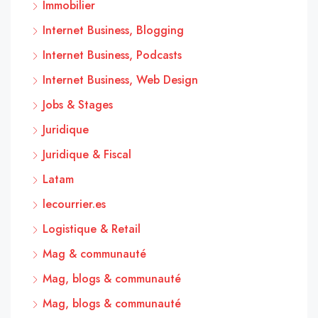
Immobilier
Internet Business, Blogging
Internet Business, Podcasts
Internet Business, Web Design
Jobs & Stages
Juridique
Juridique & Fiscal
Latam
lecourrier.es
Logistique & Retail
Mag & communauté
Mag, blogs & communauté
Mag, blogs & communauté