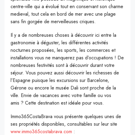
centre-ville qui a évolué tout en conservant son charme
medieval, tout cela en bord de mer avec une plage
sans fin gorgée de merveilleuses criques.
Il y a de nombreuses choses à découvrir ici entre la
gastronomie à déguster, les différentes activités
nocturnes proposées, les sports, les commerces et
installations vous ne manquerez pas d’occupations ! De
nombreuses festivités sont à découvrir durant votre
séjour. Vous pouvez aussi découvrir les richesses de
l’Espagne puisque les excursions sur Barcelone,
Gérone ou encore le musée Dali sont proche de la
ville. Envie de vacances avec votre famille ou vos
amis ? Cette destination est idéale pour vous.
Immo365CostaBrava vous présente quelques unes de
ses propriétés disponibles, consultables sur leur site
www.immo365costabrava.com
: