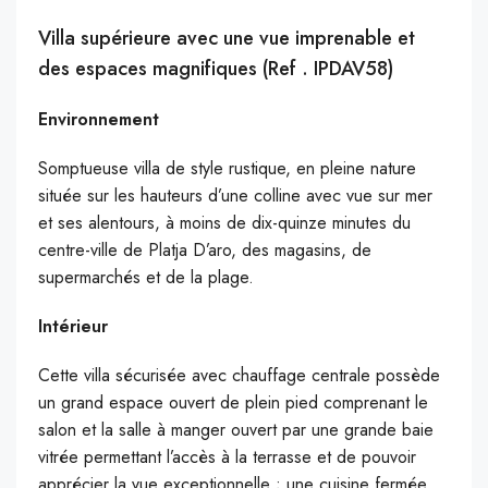
Villa supérieure avec une vue imprenable et
des espaces magnifiques (Ref . IPDAV58)
Environnement
Somptueuse villa de style rustique, en pleine nature
située sur les hauteurs d’une colline avec vue sur mer
et ses alentours, à moins de dix-quinze minutes du
centre-ville de Platja D’aro, des magasins, de
supermarchés et de la plage.
Intérieur
Cette villa sécurisée avec chauffage centrale possède
un grand espace ouvert de plein pied comprenant le
salon et la salle à manger ouvert par une grande baie
vitrée permettant l’accès à la terrasse et de pouvoir
apprécier la vue exceptionnelle ; une cuisine fermée