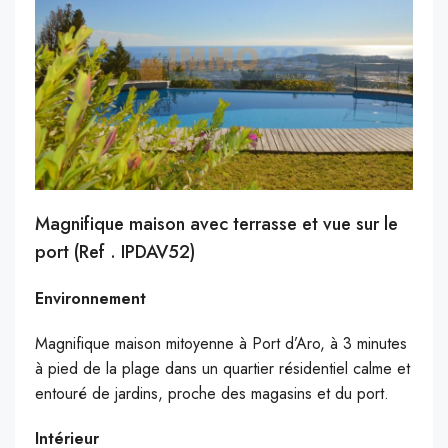
Magnifique maison avec terrasse et vue sur le
port (Ref . IPDAV52)
Environnement
Magnifique maison mitoyenne à Port d’Aro, à 3 minutes
à pied de la plage dans un quartier résidentiel calme et
entouré de jardins, proche des magasins et du port.
Intérieur