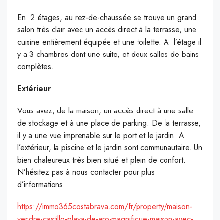
En 2 étages, au rez-de-chaussée se trouve un grand
salon très clair avec un accès direct à la terrasse, une
cuisine entièrement équipée et une toilette. A l’étage il
y a 3 chambres dont une suite, et deux salles de bains
complètes.
Extérieur
Vous avez, de la maison, un accès direct à une salle
de stockage et à une place de parking. De la terrasse,
il y a une vue imprenable sur le port et le jardin. A
l’extérieur, la piscine et le jardin sont communautaire. Un
bien chaleureux très bien situé et plein de confort.
N’hésitez pas à nous contacter pour plus
d’informations.
https://immo365costabrava.com/fr/property/maison-
vendre-castillo-playa-de-aro-magnifique-maison-avec-