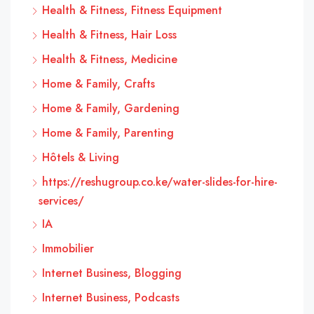
Health & Fitness, Fitness Equipment
Health & Fitness, Hair Loss
Health & Fitness, Medicine
Home & Family, Crafts
Home & Family, Gardening
Home & Family, Parenting
Hôtels & Living
https://reshugroup.co.ke/water-slides-for-hire-
services/
IA
Immobilier
Internet Business, Blogging
Internet Business, Podcasts