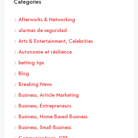
Categories
Afterworks & Networking
alarmas de seguridad
Arts & Entertainment, Celebrities
Autonomie et résilience
betting tips
Blog
Breaking News
Business, Article Marketing
Business, Entrepreneurs
Business, Home Based Business
Business, Small Business