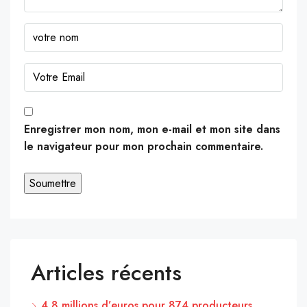
Enregistrer mon nom, mon e-mail et mon site dans
le navigateur pour mon prochain commentaire.
Articles récents
4,8 millions d’euros pour 874 producteurs