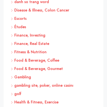
danh so trang word
Disease & Illness, Colon Cancer
Escorts
Études
Finance, Investing
Finance, Real Estate
Fitness & Nutrition
Food & Beverage, Coffee
Food & Beverage, Gourmet
Gambling
gambling site, poker, online casinı
golf
Health & Fitness, Exercise