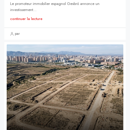
Le promoteur immobilier espagnol Gesbró annonce un
investissement...
continuer la lecture
par