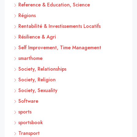
Reference & Education, Science
Régions
Rentabilité & Investissements Locatifs
Résilience & Agri
Self Improvement, Time Management
smarthome
Society, Relationships
Society, Religion
Society, Sexuality
Software
sports
sportsbook
Transport