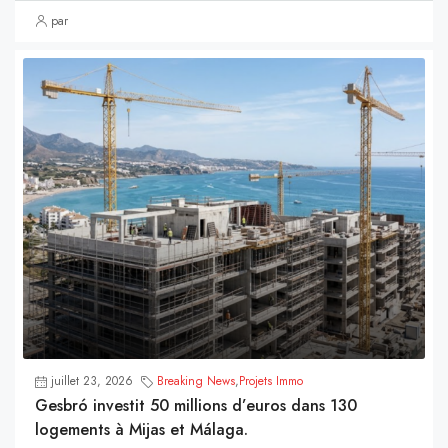
par
juillet 23, 2026
Breaking News
,
Projets Immo
Gesbró investit 50 millions d’euros dans 130
logements à Mijas et Málaga.