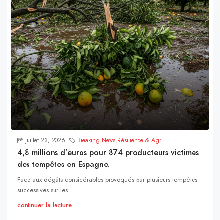
juillet 23, 2026
Breaking News
,
Résilience & Agri
4,8 millions d’euros pour 874 producteurs victimes
des tempêtes en Espagne.
Face aux dégâts considérables provoqués par plusieurs tempêtes
successives sur les...
continuer la lecture