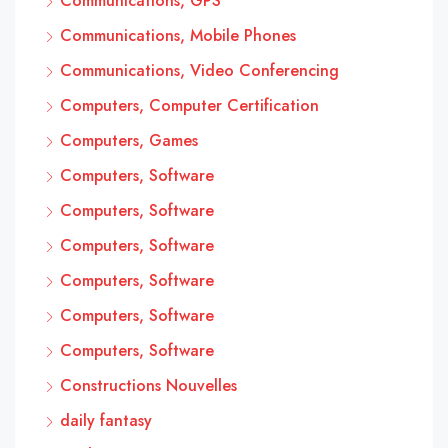
Communications, GPS
Communications, Mobile Phones
Communications, Video Conferencing
Computers, Computer Certification
Computers, Games
Computers, Software
Computers, Software
Computers, Software
Computers, Software
Computers, Software
Computers, Software
Constructions Nouvelles
daily fantasy