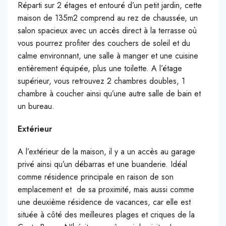
Réparti sur 2 étages et entouré d’un petit jardin, cette
maison de 135m2 comprend au rez de chaussée, un
salon spacieux avec un accès direct à la terrasse où
vous pourrez profiter des couchers de soleil et du
calme environnant, une salle à manger et une cuisine
entièrement équipée, plus une toilette. A l’étage
supérieur, vous retrouvez 2 chambres doubles, 1
chambre à coucher ainsi qu’une autre salle de bain et
un bureau.
Extérieur
A l’extérieur de la maison, il y a un accès au garage
privé ainsi qu’un débarras et une buanderie. Idéal
comme résidence principale en raison de son
emplacement et de sa proximité, mais aussi comme
une deuxième résidence de vacances, car elle est
située à côté des meilleures plages et criques de la