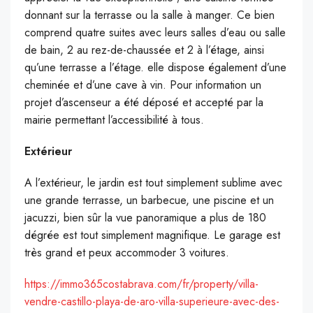
donnant sur la terrasse ou la salle à manger. Ce bien
comprend quatre suites avec leurs salles d’eau ou salle
de bain, 2 au rez-de-chaussée et 2 à l’étage, ainsi
qu’une terrasse a l’étage. elle dispose également d’une
cheminée et d’une cave à vin. Pour information un
projet d’ascenseur a été déposé et accepté par la
mairie permettant l’accessibilité à tous.
Extérieur
A l’extérieur, le jardin est tout simplement sublime avec
une grande terrasse, un barbecue, une piscine et un
jacuzzi, bien sûr la vue panoramique a plus de 180
dégrée est tout simplement magnifique. Le garage est
très grand et peux accommoder 3 voitures.
https://immo365costabrava.com/fr/property/villa-
vendre-castillo-playa-de-aro-villa-superieure-avec-des-