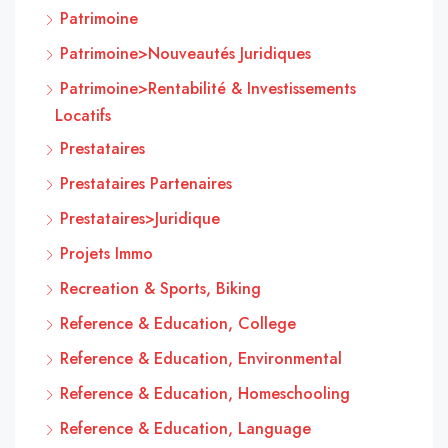
Patrimoine
Patrimoine>Nouveautés Juridiques
Patrimoine>Rentabilité & Investissements
Locatifs
Prestataires
Prestataires Partenaires
Prestataires>Juridique
Projets Immo
Recreation & Sports, Biking
Reference & Education, College
Reference & Education, Environmental
Reference & Education, Homeschooling
Reference & Education, Language