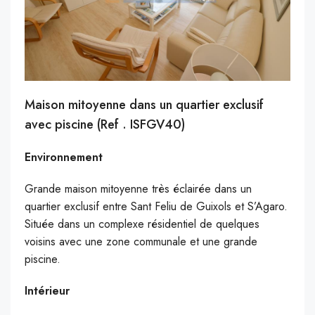
Maison mitoyenne dans un quartier exclusif
avec piscine (Ref . ISFGV40)
Environnement
Grande maison mitoyenne très éclairée dans un
quartier exclusif entre Sant Feliu de Guixols et S’Agaro.
Située dans un complexe résidentiel de quelques
voisins avec une zone communale et une grande
piscine.
Intérieur