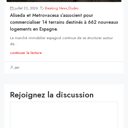
juillet 23, 2026
Breaking News
,
Études
Aliseda et Metrovacesa s’associent pour
commercialiser 14 terrains destinés à 662 nouveaux
logements en Espagne.
Le marché immobilier espagnol continue de se structurer autour
de...
continuer la lecture
par
Rejoignez la discussion