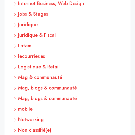
Internet Business, Web Design
Jobs & Stages
Juridique
Juridique & Fiscal
Latam
lecourrier.es
Logistique & Retail
Mag & communauté
Mag, blogs & communauté
Mag, blogs & communauté
mobile
Networking
Non classifié(e)