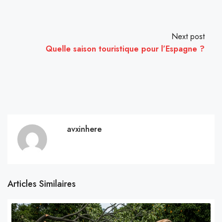
Next post
Quelle saison touristique pour l’Espagne ?
avxinhere
Articles Similaires