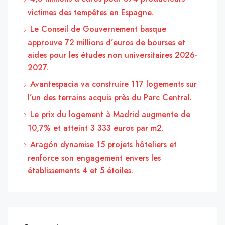
victimes des tempêtes en Espagne.
Le Conseil de Gouvernement basque
approuve 72 millions d’euros de bourses et
aides pour les études non universitaires 2026-
2027.
Avantespacia va construire 117 logements sur
l’un des terrains acquis près du Parc Central.
Le prix du logement à Madrid augmente de
10,7% et atteint 3 333 euros par m2.
Aragón dynamise 15 projets hôteliers et
renforce son engagement envers les
établissements 4 et 5 étoiles.