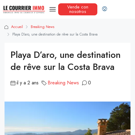
Vende con
nosotros
Accueil
Breaking News
Playa D’aro, une destination de rêve sur la Costa Brava
Playa D’aro, une destination
de rêve sur la Costa Brava
il y a 2 ans
Breaking News
0