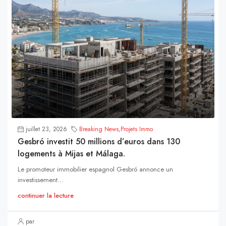
juillet 23, 2026
Breaking News
,
Projets Immo
Gesbró investit 50 millions d’euros dans 130
logements à Mijas et Málaga.
Le promoteur immobilier espagnol Gesbró annonce un
investissement...
continuer la lecture
par