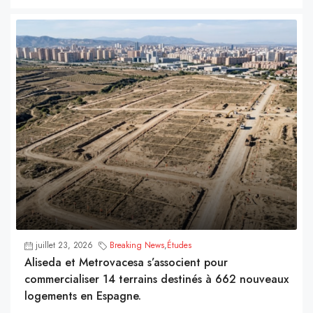
juillet 23, 2026
Breaking News
,
Études
Aliseda et Metrovacesa s’associent pour
commercialiser 14 terrains destinés à 662 nouveaux
logements en Espagne.