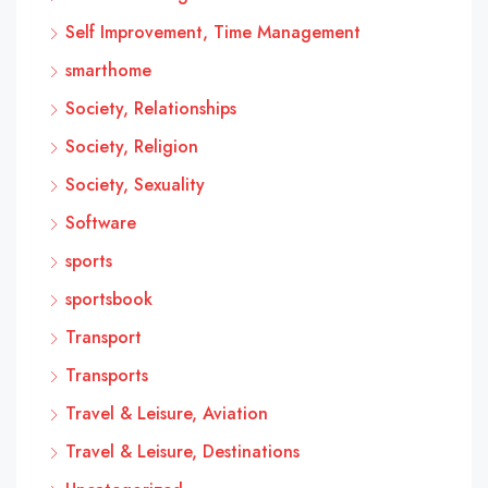
Self Improvement, Time Management
smarthome
Society, Relationships
Society, Religion
Society, Sexuality
Software
sports
sportsbook
Transport
Transports
Travel & Leisure, Aviation
Travel & Leisure, Destinations