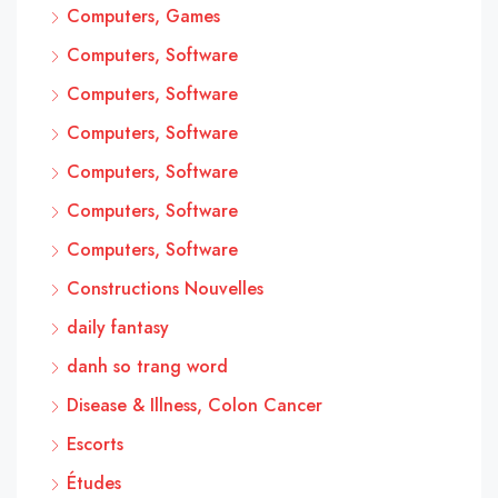
Computers, Games
Computers, Software
Computers, Software
Computers, Software
Computers, Software
Computers, Software
Computers, Software
Constructions Nouvelles
daily fantasy
danh so trang word
Disease & Illness, Colon Cancer
Escorts
Études