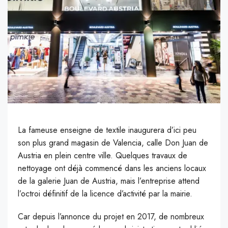
La fameuse enseigne de textile inaugurera d’ici peu
son plus grand magasin de Valencia, calle Don Juan de
Austria en plein centre ville. Quelques travaux de
nettoyage ont déjà commencé dans les anciens locaux
de la galerie Juan de Austria, mais l’entreprise attend
l’octroi définitif de la licence d’activité par la mairie.
Car depuis l’annonce du projet en 2017, de nombreux