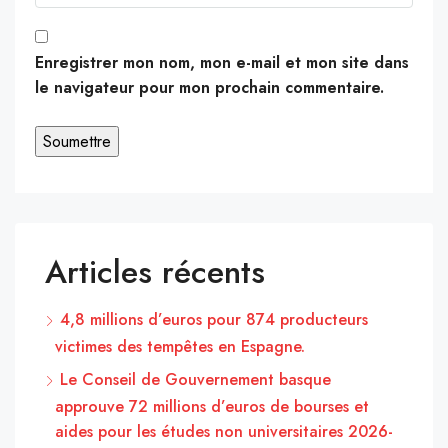
Enregistrer mon nom, mon e-mail et mon site dans
le navigateur pour mon prochain commentaire.
Articles récents
4,8 millions d’euros pour 874 producteurs
victimes des tempêtes en Espagne.
Le Conseil de Gouvernement basque
approuve 72 millions d’euros de bourses et
aides pour les études non universitaires 2026-