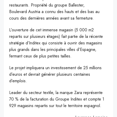
restaurants. Propriété du groupe Ballester,
Boulevard Austria a connu des hauts et des bas au
cours des dernières années avant sa fermeture.
L’ouverture de cet immense magasin (5 000 m2
repartis sur plusieurs étages) fait partie de la récente
stratégie d’Inditex qui consiste à ouvrir des magasins
plus grands dans les principales villes d’Espagne,
fermant ceux de plus petites tailles.
Le projet impliquera un investissement de 25 millions
d’euros et devrait générer plusieurs centaines
d’emplois.
Leader du secteur textile, la marque Zara représente
70 % de la facturation du Groupe Inditex et compte 1
929 magasins repartis sur tout le territoire espagnol.