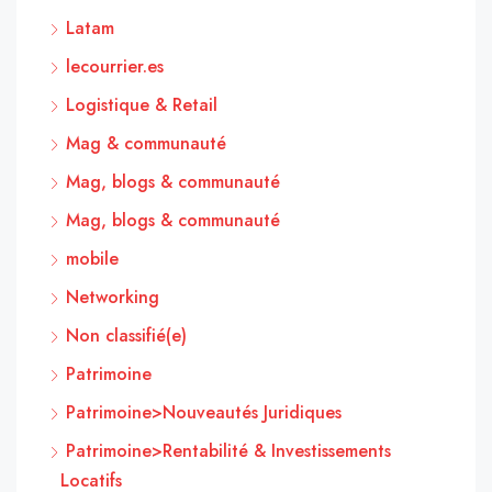
Latam
lecourrier.es
Logistique & Retail
Mag & communauté
Mag, blogs & communauté
Mag, blogs & communauté
mobile
Networking
Non classifié(e)
Patrimoine
Patrimoine>Nouveautés Juridiques
Patrimoine>Rentabilité & Investissements
Locatifs