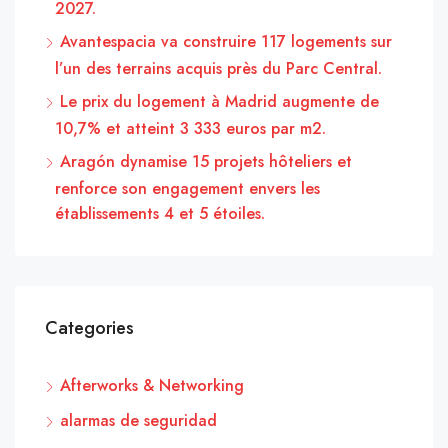
2027.
Avantespacia va construire 117 logements sur
l’un des terrains acquis près du Parc Central.
Le prix du logement à Madrid augmente de
10,7% et atteint 3 333 euros par m2.
Aragón dynamise 15 projets hôteliers et
renforce son engagement envers les
établissements 4 et 5 étoiles.
Categories
Afterworks & Networking
alarmas de seguridad