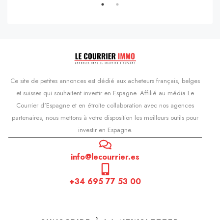
Ce site de petites annonces est dédié aux acheteurs français, belges
et suisses qui souhaitent investir en Espagne. Affilié au média Le
Courrier d'Espagne et en étroite collaboration avec nos agences
partenaires, nous mettons à votre disposition les meilleurs outils pour
investir en Espagne.
info@lecourrier.es
+34 695 77 53 00