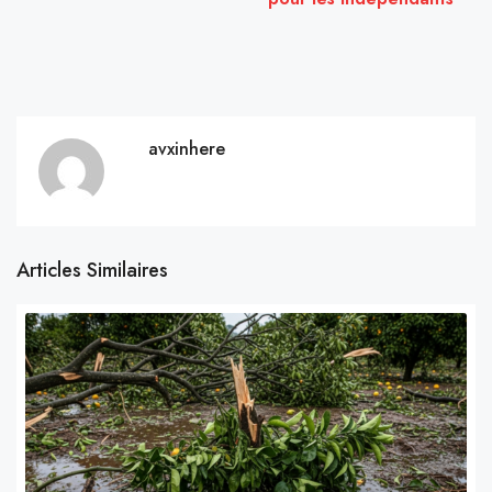
avxinhere
Articles Similaires