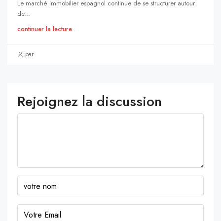
Le marché immobilier espagnol continue de se structurer autour
de...
continuer la lecture
par
Rejoignez la discussion