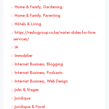
Home & Family, Gardening
Home & Family, Parenting
Hôtels & Living
https://reshugroup.co.ke/water-slides-for-hire-
services/
IA
Immobilier
Internet Business, Blogging
Internet Business, Podcasts
Internet Business, Web Design
Jobs & Stages
Juridique
Juridique & Fiscal