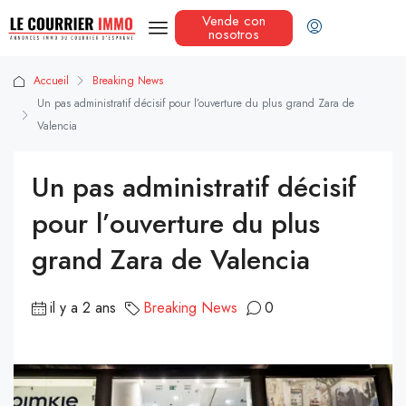
Vende con
nosotros
Accueil
Breaking News
Un pas administratif décisif pour l’ouverture du plus grand Zara de
Valencia
Un pas administratif décisif
pour l’ouverture du plus
grand Zara de Valencia
il y a 2 ans
Breaking News
0