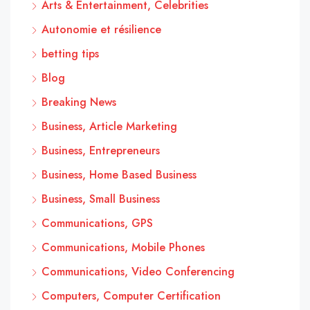
Arts & Entertainment, Celebrities
Autonomie et résilience
betting tips
Blog
Breaking News
Business, Article Marketing
Business, Entrepreneurs
Business, Home Based Business
Business, Small Business
Communications, GPS
Communications, Mobile Phones
Communications, Video Conferencing
Computers, Computer Certification