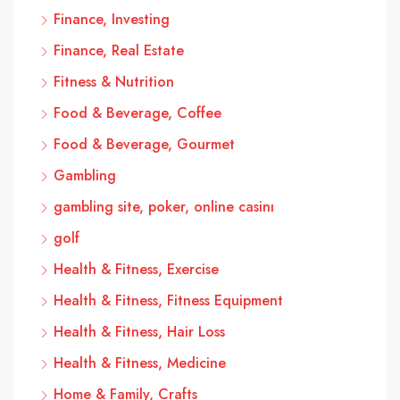
Finance, Investing
Finance, Real Estate
Fitness & Nutrition
Food & Beverage, Coffee
Food & Beverage, Gourmet
Gambling
gambling site, poker, online casinı
golf
Health & Fitness, Exercise
Health & Fitness, Fitness Equipment
Health & Fitness, Hair Loss
Health & Fitness, Medicine
Home & Family, Crafts