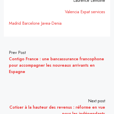
Laurence Lemoine
Valencia Expat services
Madrid
Barcelone
Javea-Denia
Prev Post
Contigo France : une bancassurance francophone
pour accompagner les nouveaux arrivants en
Espagne
Next post
Cotiser à la hauteur des revenus : réforme en vue
pour les indépendants