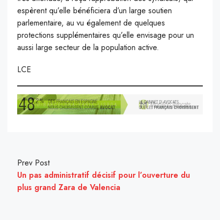
espèrent qu’elle bénéficiera d’un large soutien
parlementaire, au vu également de quelques
protections supplémentaires qu’elle envisage pour un
aussi large secteur de la population active.
LCE
Prev Post
Un pas administratif décisif pour l’ouverture du
plus grand Zara de Valencia