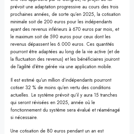
prévoit une adaptation progressive au cours des trois
prochaines années, de sorte qu’en 2025, la cotisation
minimale soit de 200 euros pour les indépendants
ayant des revenus inférieurs à 670 euros par mois, et
le maximum soit de 590 euros pour ceux dont les
revenus dépassent les 6.000 euros. Ces quantités
pourront être adaptées au long de la vie active (et de
la fluctuation des revenus) et les bénéficiaires jouiront
de l’agilité d’être gérée via une application mobile.
Il est estimé qu’un million d’indépendants pourront
cotiser 32 % de moins qu’en vertu des conditions
actuelles. Le système prévoit qu’il y aura 15 tranches
qui seront révisées en 2025, année où le
fonctionnement du système sera évalué et réaménagé
si nécessaire.
Une cotisation de 80 euros pendant un an est