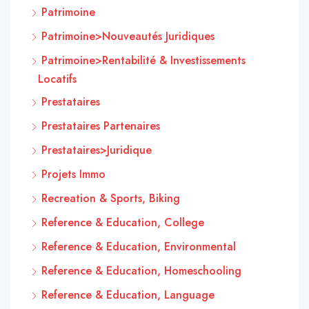
Patrimoine
Patrimoine>Nouveautés Juridiques
Patrimoine>Rentabilité & Investissements
Locatifs
Prestataires
Prestataires Partenaires
Prestataires>Juridique
Projets Immo
Recreation & Sports, Biking
Reference & Education, College
Reference & Education, Environmental
Reference & Education, Homeschooling
Reference & Education, Language