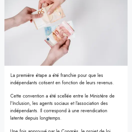
La première étape a été franchie pour que les
indépendants cotisent en fonction de leurs revenus.
Cette convention a été scellée entre le Ministère de
l’Inclusion, les agents sociaux et l’association des
indépendants. Il correspond à une revendication
latente depuis longtemps.
Une fois approuvé par le Congrès, le projet de loi