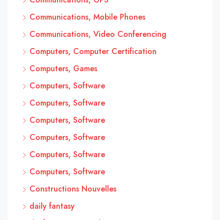
Communications, Mobile Phones
Communications, Video Conferencing
Computers, Computer Certification
Computers, Games
Computers, Software
Computers, Software
Computers, Software
Computers, Software
Computers, Software
Computers, Software
Constructions Nouvelles
daily fantasy