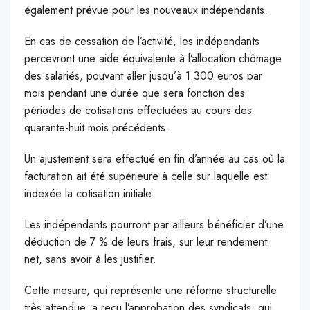
également prévue pour les nouveaux indépendants.
En cas de cessation de l’activité, les indépendants
percevront une aide équivalente à l’allocation chômage
des salariés, pouvant aller jusqu’à 1.300 euros par
mois pendant une durée que sera fonction des
périodes de cotisations effectuées au cours des
quarante-huit mois précédents.
Un ajustement sera effectué en fin d’année au cas où la
facturation ait été supérieure à celle sur laquelle est
indexée la cotisation initiale.
Les indépendants pourront par ailleurs bénéficier d’une
déduction de 7 % de leurs frais, sur leur rendement
net, sans avoir à les justifier.
Cette mesure, qui représente une réforme structurelle
très attendue, a reçu l’approbation des syndicats, qui