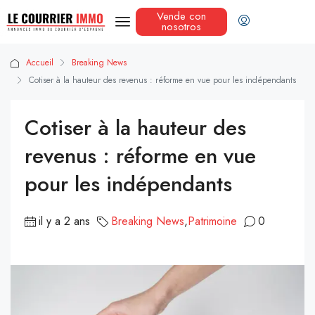
Vende con
nosotros
Accueil
Breaking News
Cotiser à la hauteur des revenus : réforme en vue pour les indépendants
Cotiser à la hauteur des
revenus : réforme en vue
pour les indépendants
il y a 2 ans
Breaking News
,
Patrimoine
0