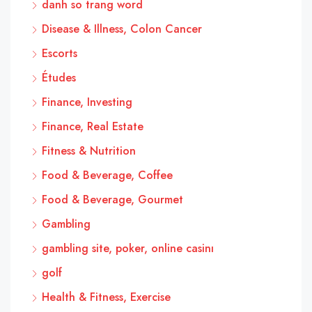
danh so trang word
Disease & Illness, Colon Cancer
Escorts
Études
Finance, Investing
Finance, Real Estate
Fitness & Nutrition
Food & Beverage, Coffee
Food & Beverage, Gourmet
Gambling
gambling site, poker, online casinı
golf
Health & Fitness, Exercise