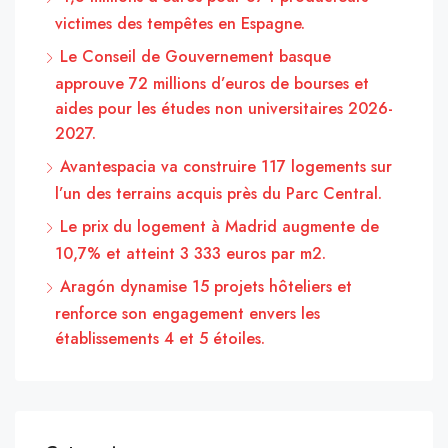
victimes des tempêtes en Espagne.
Le Conseil de Gouvernement basque
approuve 72 millions d’euros de bourses et
aides pour les études non universitaires 2026-
2027.
Avantespacia va construire 117 logements sur
l’un des terrains acquis près du Parc Central.
Le prix du logement à Madrid augmente de
10,7% et atteint 3 333 euros par m2.
Aragón dynamise 15 projets hôteliers et
renforce son engagement envers les
établissements 4 et 5 étoiles.