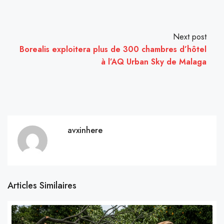
Next post
Borealis exploitera plus de 300 chambres d’hôtel
à l’AQ Urban Sky de Malaga
avxinhere
Articles Similaires