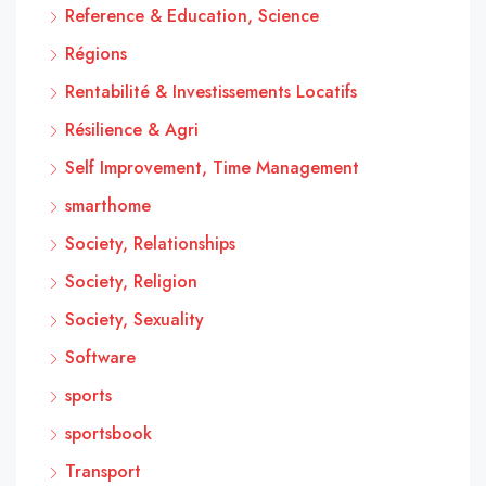
Reference & Education, Science
Régions
Rentabilité & Investissements Locatifs
Résilience & Agri
Self Improvement, Time Management
smarthome
Society, Relationships
Society, Religion
Society, Sexuality
Software
sports
sportsbook
Transport