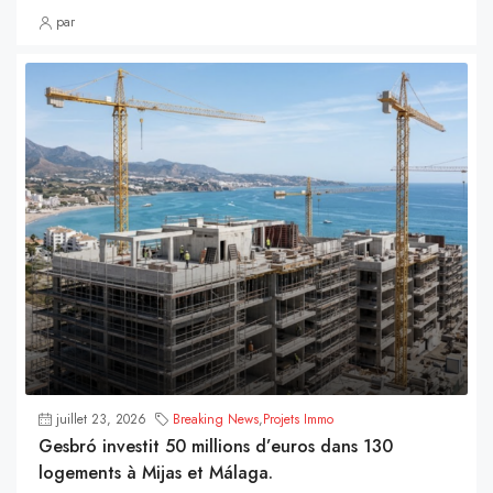
par
juillet 23, 2026
Breaking News
,
Projets Immo
Gesbró investit 50 millions d’euros dans 130
logements à Mijas et Málaga.