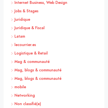
Internet Business, Web Design
Jobs & Stages
Juridique
Juridique & Fiscal
Latam
lecourrier.es
Logistique & Retail
Mag & communauté
Mag, blogs & communauté
Mag, blogs & communauté
mobile
Networking
Non classifié(e)