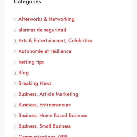
Categories
Afterworks & Networking
alarmas de seguridad
Arts & Entertainment, Celebrities
Autonomie et résilience
betting tips
Blog
Breaking News
Business, Article Marketing
Business, Entrepreneurs
Business, Home Based Business
Business, Small Business
Communications, GPS