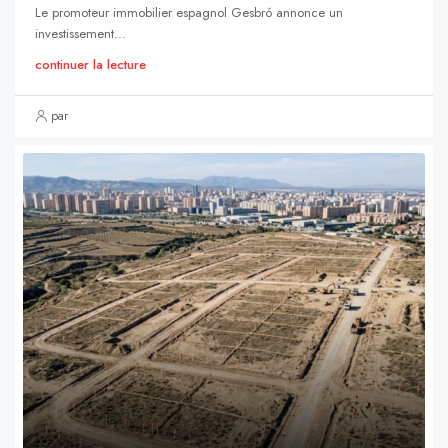
Le promoteur immobilier espagnol Gesbró annonce un
investissement...
continuer la lecture
par