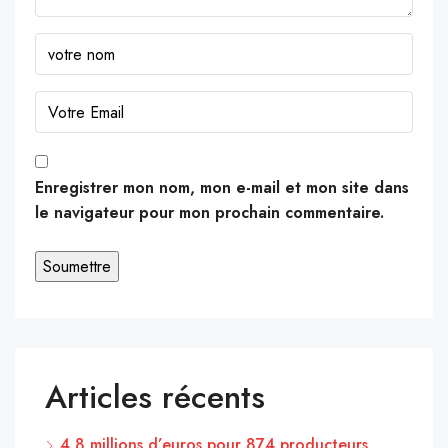
Enregistrer mon nom, mon e-mail et mon site dans
le navigateur pour mon prochain commentaire.
Articles récents
4,8 millions d’euros pour 874 producteurs