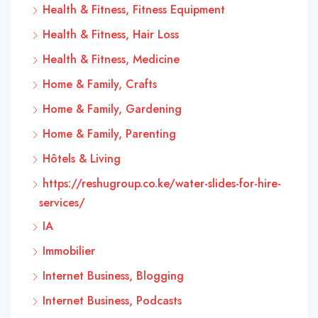
Health & Fitness, Fitness Equipment
Health & Fitness, Hair Loss
Health & Fitness, Medicine
Home & Family, Crafts
Home & Family, Gardening
Home & Family, Parenting
Hôtels & Living
https://reshugroup.co.ke/water-slides-for-hire-
services/
IA
Immobilier
Internet Business, Blogging
Internet Business, Podcasts