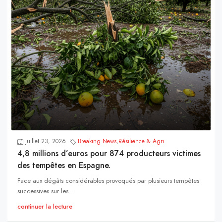
juillet 23, 2026
Breaking News
,
Résilience & Agri
4,8 millions d’euros pour 874 producteurs victimes
des tempêtes en Espagne.
Face aux dégâts considérables provoqués par plusieurs tempêtes
successives sur les...
continuer la lecture