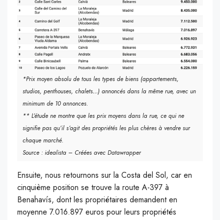
*Prix moyen absolu de tous les types de biens (appartements,
studios, penthouses, chalets…) annoncés dans la même rue, avec un
minimum de 10 annonces.
** L’étude ne montre que les prix moyens dans la rue, ce qui ne
signifie pas qu’il s’agit des propriétés les plus chères à vendre sur
chaque marché.
Source : idealista – Créées avec Datawrapper
Ensuite, nous retournons sur la Costa del Sol, car en
cinquième position se trouve la route A-397 à
Benahavís, dont les propriétaires demandent en
moyenne 7.016.897 euros pour leurs propriétés