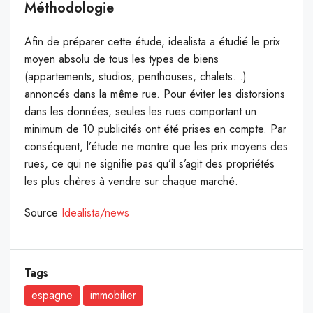
Méthodologie
Afin de préparer cette étude, idealista a étudié le prix
moyen absolu de tous les types de biens
(appartements, studios, penthouses, chalets…)
annoncés dans la même rue. Pour éviter les distorsions
dans les données, seules les rues comportant un
minimum de 10 publicités ont été prises en compte. Par
conséquent, l’étude ne montre que les prix moyens des
rues, ce qui ne signifie pas qu’il s’agit des propriétés
les plus chères à vendre sur chaque marché.
Source
Idealista/news
Tags
espagne
immobilier