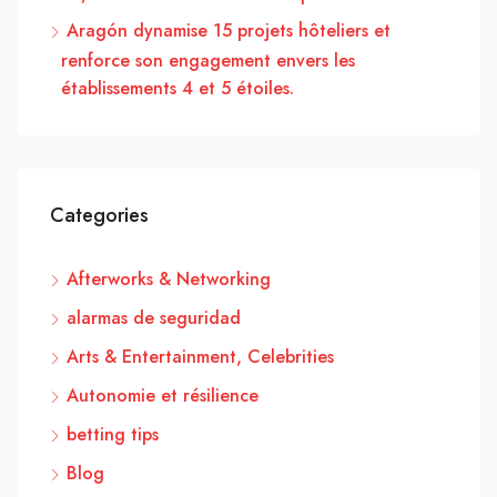
Aragón dynamise 15 projets hôteliers et
renforce son engagement envers les
établissements 4 et 5 étoiles.
Categories
Afterworks & Networking
alarmas de seguridad
Arts & Entertainment, Celebrities
Autonomie et résilience
betting tips
Blog