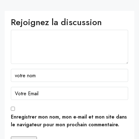
Rejoignez la discussion
Enregistrer mon nom, mon e-mail et mon site dans
le navigateur pour mon prochain commentaire.