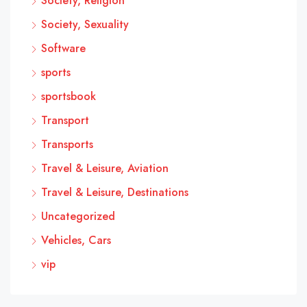
Society, Religion
Society, Sexuality
Software
sports
sportsbook
Transport
Transports
Travel & Leisure, Aviation
Travel & Leisure, Destinations
Uncategorized
Vehicles, Cars
vip