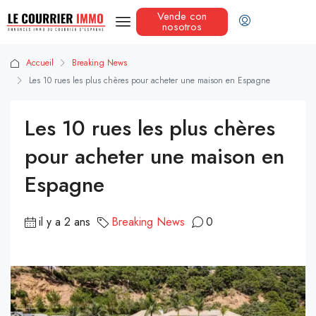
Vende con
nosotros
Accueil
Breaking News
Les 10 rues les plus chères pour acheter une maison en Espagne
Les 10 rues les plus chères
pour acheter une maison en
Espagne
il y a 2 ans
Breaking News
0