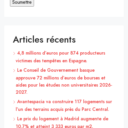
Articles récents
4,8 millions d’euros pour 874 producteurs
victimes des tempêtes en Espagne.
Le Conseil de Gouvernement basque
approuve 72 millions d’euros de bourses et
aides pour les études non universitaires 2026-
2027.
Avantespacia va construire 117 logements sur
l’un des terrains acquis près du Parc Central.
Le prix du logement à Madrid augmente de
10,7% et atteint 3 333 euros par m2.