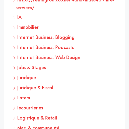
services/
IA
Immobilier
Internet Business, Blogging
Internet Business, Podcasts
Internet Business, Web Design
Jobs & Stages
Juridique
Juridique & Fiscal
Latam
lecourrier.es
Logistique & Retail
Mag & communauté