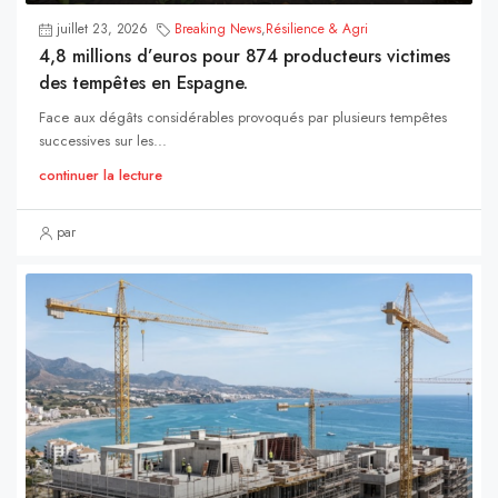
juillet 23, 2026
Breaking News
,
Résilience & Agri
4,8 millions d’euros pour 874 producteurs victimes
des tempêtes en Espagne.
Face aux dégâts considérables provoqués par plusieurs tempêtes
successives sur les...
continuer la lecture
par