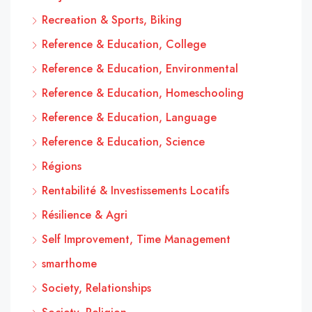
Recreation & Sports, Biking
Reference & Education, College
Reference & Education, Environmental
Reference & Education, Homeschooling
Reference & Education, Language
Reference & Education, Science
Régions
Rentabilité & Investissements Locatifs
Résilience & Agri
Self Improvement, Time Management
smarthome
Society, Relationships