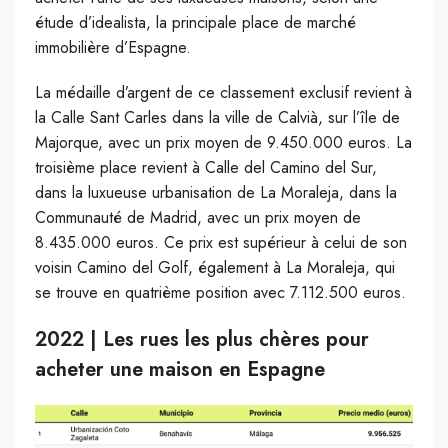
étude d’idealista, la principale place de marché
immobilière d’Espagne.
La médaille d’argent de ce classement exclusif revient à
la Calle Sant Carles dans la ville de Calvià, sur l’île de
Majorque, avec un prix moyen de 9.450.000 euros. La
troisième place revient à Calle del Camino del Sur,
dans la luxueuse urbanisation de La Moraleja, dans la
Communauté de Madrid, avec un prix moyen de
8.435.000 euros. Ce prix est supérieur à celui de son
voisin Camino del Golf, également à La Moraleja, qui
se trouve en quatrième position avec 7.112.500 euros.
2022 | Les rues les plus chères pour
acheter une maison en Espagne