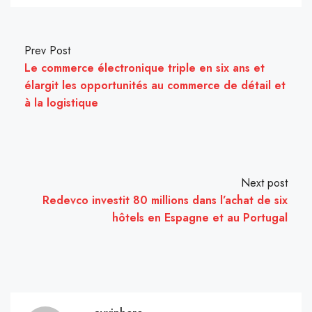
Prev Post
Le commerce électronique triple en six ans et
élargit les opportunités au commerce de détail et
à la logistique
Next post
Redevco investit 80 millions dans l’achat de six
hôtels en Espagne et au Portugal