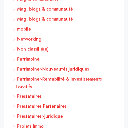
Mag, blogs & communauté
Mag, blogs & communauté
mobile
Networking
Non classifié(e)
Patrimoine
Patrimoine>Nouveautés Juridiques
Patrimoine>Rentabilité & Investissements
Locatifs
Prestataires
Prestataires Partenaires
Prestataires>Juridique
Projets Immo