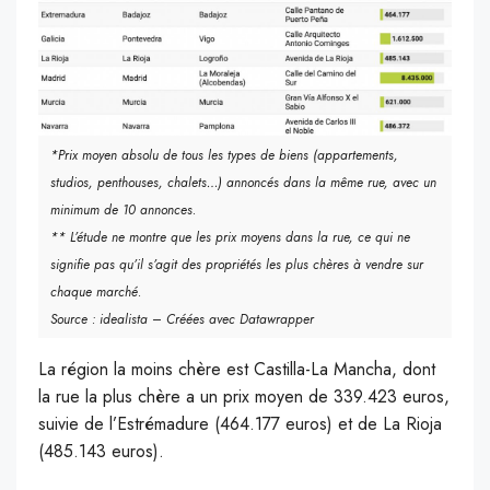
*Prix moyen absolu de tous les types de biens (appartements,
studios, penthouses, chalets…) annoncés dans la même rue, avec un
minimum de 10 annonces.
** L’étude ne montre que les prix moyens dans la rue, ce qui ne
signifie pas qu’il s’agit des propriétés les plus chères à vendre sur
chaque marché.
Source : idealista – Créées avec Datawrapper
La région la moins chère est Castilla-La Mancha, dont
la rue la plus chère a un prix moyen de 339.423 euros,
suivie de l’Estrémadure (464.177 euros) et de La Rioja
(485.143 euros).