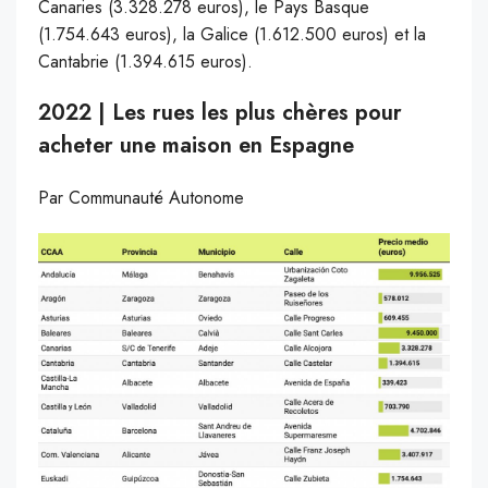
Canaries (3.328.278 euros), le Pays Basque
(1.754.643 euros), la Galice (1.612.500 euros) et la
Cantabrie (1.394.615 euros).
2022 | Les rues les plus chères pour
acheter une maison en Espagne
Par Communauté Autonome