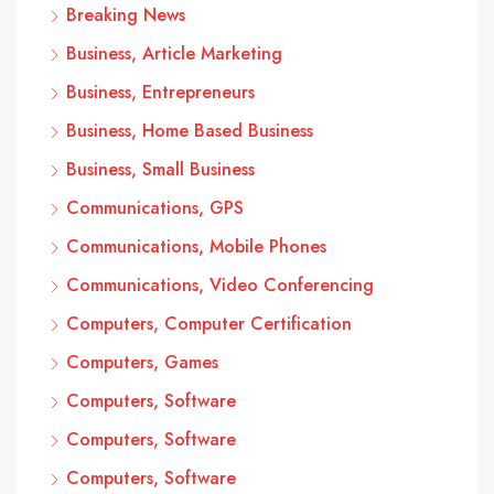
Breaking News
Business, Article Marketing
Business, Entrepreneurs
Business, Home Based Business
Business, Small Business
Communications, GPS
Communications, Mobile Phones
Communications, Video Conferencing
Computers, Computer Certification
Computers, Games
Computers, Software
Computers, Software
Computers, Software