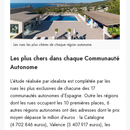
Les rues les plus chères de chaque région autonome.
Les plus chers dans chaque Communauté
Autonome
L’étude réalisée par idealista est complétée par les
rues les plus exclusives de chacune des 17
communautés autonomes d’Espagne. Outre les régions
dont les rues occupent les 10 premières places, 6
autres régions autonomes ont des adresses dont le prix
moyen dépasse le million d’euros : la Catalogne
(4.702.846 euros), Valence (3.407.917 euros), les