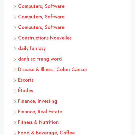
Computers, Software
Computers, Software
Computers, Software
Constructions Nouvelles
daily fantasy
danh so trang word
Disease & Illness, Colon Cancer
Escorts
Études
Finance, Investing
Finance, Real Estate
Fitness & Nutrition
Food & Beverage, Coffee