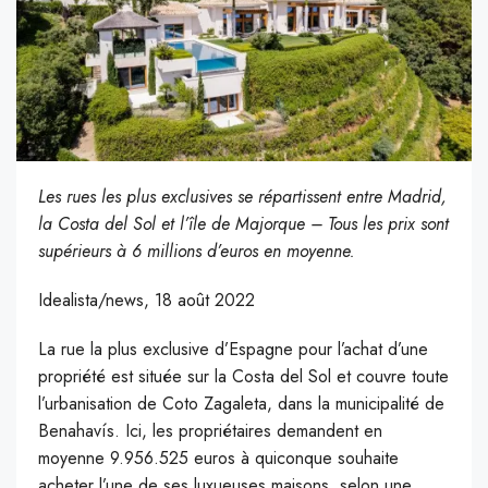
Les rues les plus exclusives se répartissent entre Madrid,
la Costa del Sol et l’île de Majorque – Tous les prix sont
supérieurs à 6 millions d’euros en moyenne.
Idealista/news, 18 août 2022
La rue la plus exclusive d’Espagne pour l’achat d’une
propriété est située sur la Costa del Sol et couvre toute
l’urbanisation de Coto Zagaleta, dans la municipalité de
Benahavís. Ici, les propriétaires demandent en
moyenne 9.956.525 euros à quiconque souhaite
acheter l’une de ses luxueuses maisons, selon une