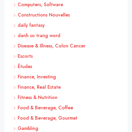
Computers, Software
Constructions Nouvelles
daily fantasy
danh so trang word
Disease & Illness, Colon Cancer
Escorts
Études
Finance, Investing
Finance, Real Estate
Fitness & Nutrition
Food & Beverage, Coffee
Food & Beverage, Gourmet
Gambling