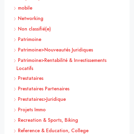
mobile
Networking
Non classifié(e)
Patrimoine
Patrimoine>Nouveautés Juridiques
Patrimoine>Rentabilité & Investissements
Locatifs
Prestataires
Prestataires Partenaires
Prestataires>Juridique
Projets Immo
Recreation & Sports, Biking
Reference & Education, College