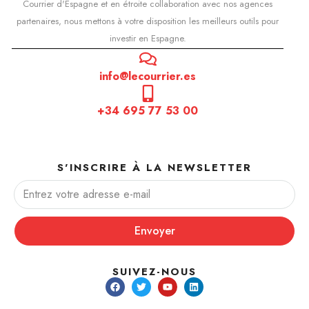
Courrier d'Espagne et en étroite collaboration avec nos agences
partenaires, nous mettons à votre disposition les meilleurs outils pour
investir en Espagne.
info@lecourrier.es
+34 695 77 53 00
S'INSCRIRE À LA NEWSLETTER
Envoyer
SUIVEZ-NOUS