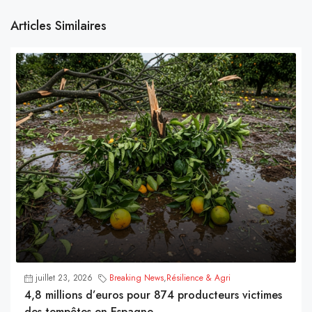
Articles Similaires
juillet 23, 2026
Breaking News
,
Résilience & Agri
4,8 millions d’euros pour 874 producteurs victimes
des tempêtes en Espagne.