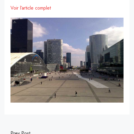
Voir l’article complet
Prev Post