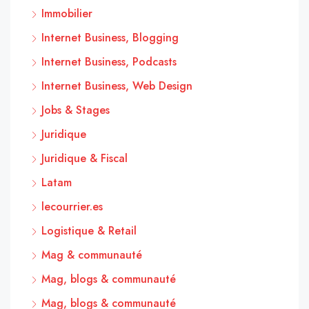
Immobilier
Internet Business, Blogging
Internet Business, Podcasts
Internet Business, Web Design
Jobs & Stages
Juridique
Juridique & Fiscal
Latam
lecourrier.es
Logistique & Retail
Mag & communauté
Mag, blogs & communauté
Mag, blogs & communauté