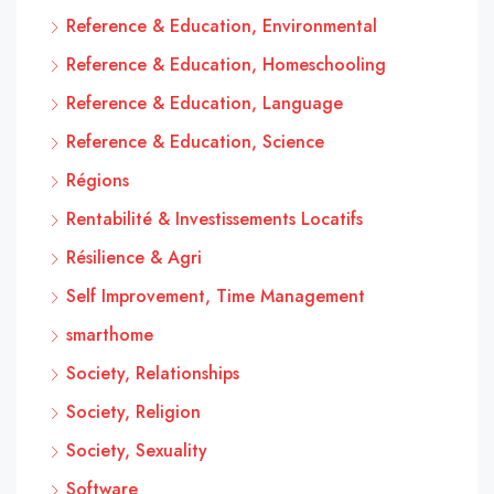
Reference & Education, Environmental
Reference & Education, Homeschooling
Reference & Education, Language
Reference & Education, Science
Régions
Rentabilité & Investissements Locatifs
Résilience & Agri
Self Improvement, Time Management
smarthome
Society, Relationships
Society, Religion
Society, Sexuality
Software