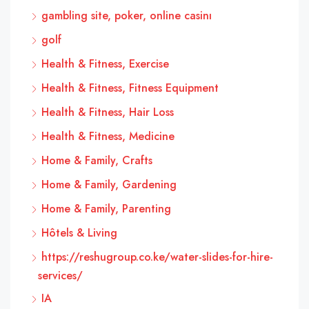
gambling site, poker, online casinı
golf
Health & Fitness, Exercise
Health & Fitness, Fitness Equipment
Health & Fitness, Hair Loss
Health & Fitness, Medicine
Home & Family, Crafts
Home & Family, Gardening
Home & Family, Parenting
Hôtels & Living
https://reshugroup.co.ke/water-slides-for-hire-
services/
IA