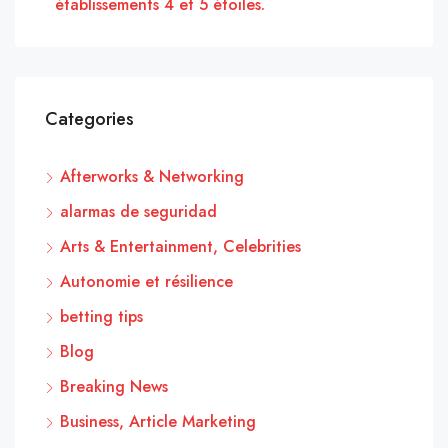
établissements 4 et 5 étoiles.
Categories
Afterworks & Networking
alarmas de seguridad
Arts & Entertainment, Celebrities
Autonomie et résilience
betting tips
Blog
Breaking News
Business, Article Marketing