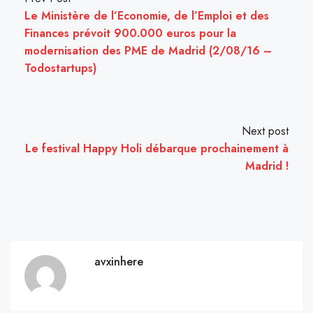
Le Ministère de l’Economie, de l’Emploi et des
Finances prévoit 900.000 euros pour la
modernisation des PME de Madrid (2/08/16 –
Todostartups)
Next post
Le festival Happy Holi débarque prochainement à
Madrid !
avxinhere