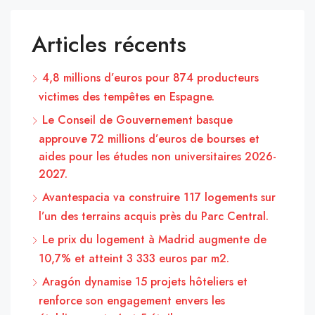
Articles récents
4,8 millions d’euros pour 874 producteurs
victimes des tempêtes en Espagne.
Le Conseil de Gouvernement basque
approuve 72 millions d’euros de bourses et
aides pour les études non universitaires 2026-
2027.
Avantespacia va construire 117 logements sur
l’un des terrains acquis près du Parc Central.
Le prix du logement à Madrid augmente de
10,7% et atteint 3 333 euros par m2.
Aragón dynamise 15 projets hôteliers et
renforce son engagement envers les