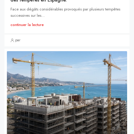
Face aux dégâts considérables provoqués par plusieurs tempêtes
successives sur les...
continuer la lecture
par