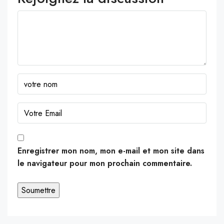
Enregistrer mon nom, mon e-mail et mon site dans
le navigateur pour mon prochain commentaire.