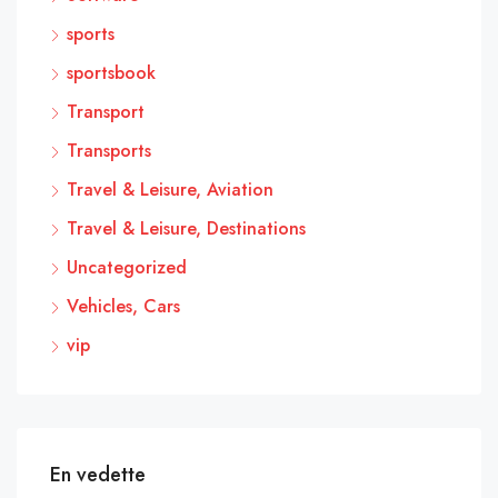
sports
sportsbook
Transport
Transports
Travel & Leisure, Aviation
Travel & Leisure, Destinations
Uncategorized
Vehicles, Cars
vip
En vedette