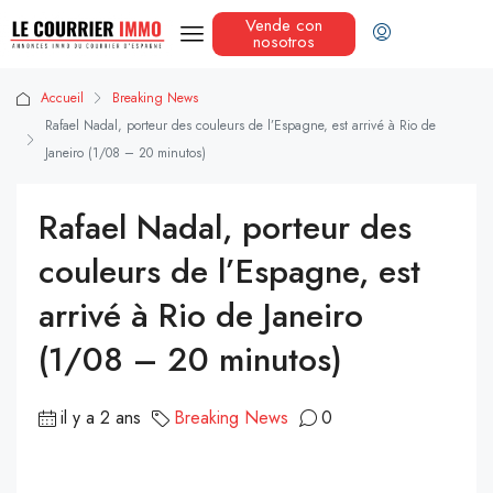
Vende con
nosotros
Accueil
Breaking News
Rafael Nadal, porteur des couleurs de l’Espagne, est arrivé à Rio de
Janeiro (1/08 – 20 minutos)
Rafael Nadal, porteur des
couleurs de l’Espagne, est
arrivé à Rio de Janeiro
(1/08 – 20 minutos)
il y a 2 ans
Breaking News
0