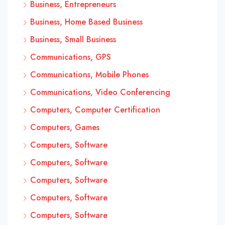
Business, Entrepreneurs
Business, Home Based Business
Business, Small Business
Communications, GPS
Communications, Mobile Phones
Communications, Video Conferencing
Computers, Computer Certification
Computers, Games
Computers, Software
Computers, Software
Computers, Software
Computers, Software
Computers, Software