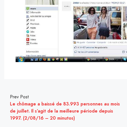
Prev Post
Le chômage a baissé de 83.993 personnes au mois
de juillet. Il s’agit de la meilleure période depuis
1997. (2/08/16 – 20 minutos)