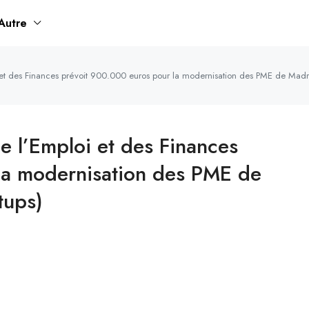
Autre
i et des Finances prévoit 900.000 euros pour la modernisation des PME de Mad
e l’Emploi et des Finances
la modernisation des PME de
tups)