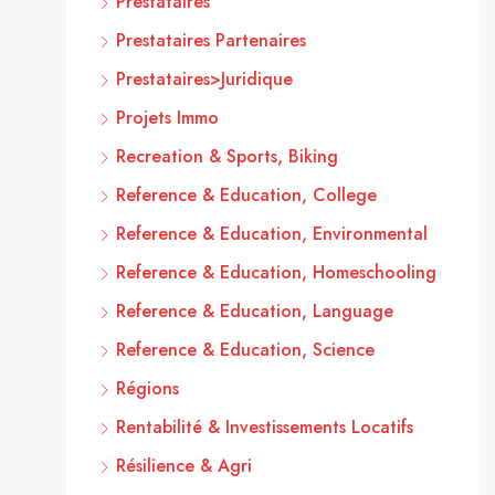
Prestataires
Prestataires Partenaires
Prestataires>Juridique
Projets Immo
Recreation & Sports, Biking
Reference & Education, College
Reference & Education, Environmental
Reference & Education, Homeschooling
Reference & Education, Language
Reference & Education, Science
Régions
Rentabilité & Investissements Locatifs
Résilience & Agri