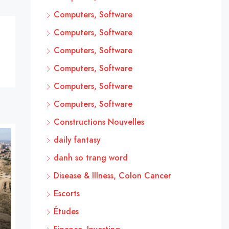
Computers, Software
Computers, Software
Computers, Software
Computers, Software
Computers, Software
Computers, Software
Constructions Nouvelles
daily fantasy
danh so trang word
Disease & Illness, Colon Cancer
Escorts
Études