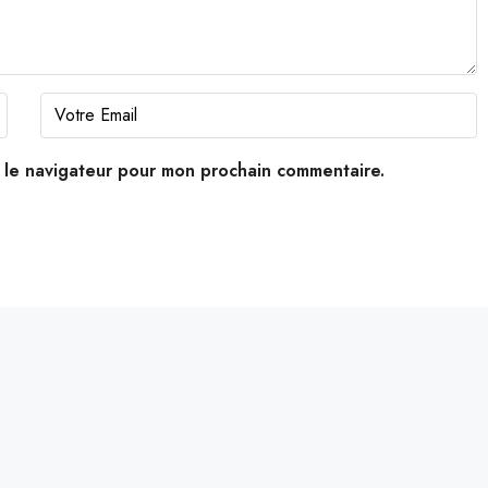
s le navigateur pour mon prochain commentaire.