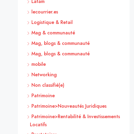
Latam
lecourrier.es
Logistique & Retail
Mag & communauté
Mag, blogs & communauté
Mag, blogs & communauté
mobile
Networking
Non classifié(e)
Patrimoine
Patrimoine>Nouveautés Juridiques
Patrimoine>Rentabilité & Investissements
Locatifs