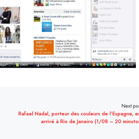
Next po
Rafael Nadal, porteur des couleurs de l’Espagne, e
arrivé à Rio de Janeiro (1/08 – 20 minuto