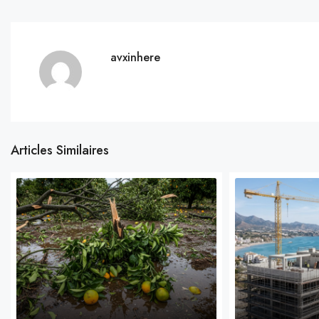
avxinhere
Articles Similaires