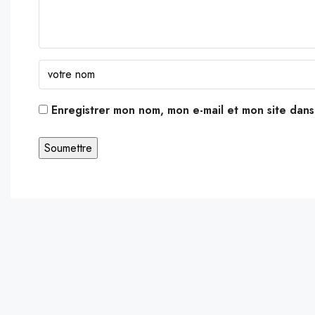
Enregistrer mon nom, mon e-mail et mon site dan