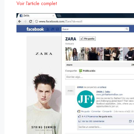
Voir l’article complet