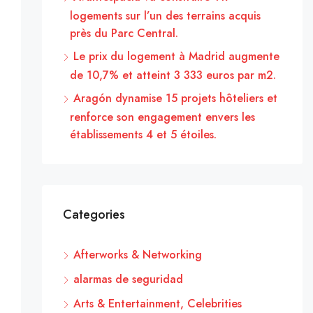
logements sur l’un des terrains acquis
près du Parc Central.
Le prix du logement à Madrid augmente
de 10,7% et atteint 3 333 euros par m2.
Aragón dynamise 15 projets hôteliers et
renforce son engagement envers les
établissements 4 et 5 étoiles.
Categories
Afterworks & Networking
alarmas de seguridad
Arts & Entertainment, Celebrities