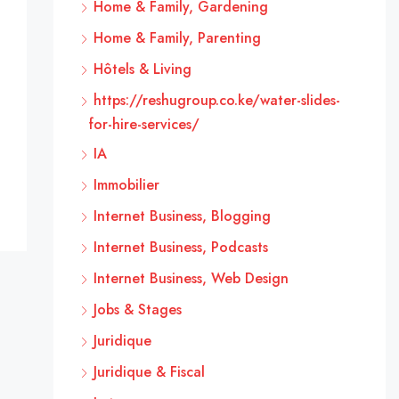
Home & Family, Gardening
Home & Family, Parenting
Hôtels & Living
https://reshugroup.co.ke/water-slides-
for-hire-services/
IA
Immobilier
Internet Business, Blogging
Internet Business, Podcasts
Internet Business, Web Design
Jobs & Stages
Juridique
Juridique & Fiscal